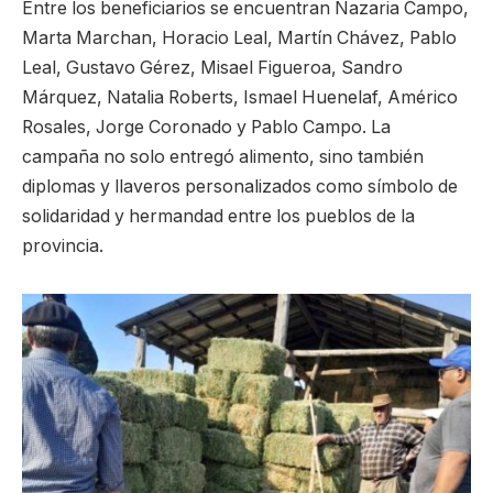
Entre los beneficiarios se encuentran Nazaria Campo,
Marta Marchan, Horacio Leal, Martín Chávez, Pablo
Leal, Gustavo Gérez, Misael Figueroa, Sandro
Márquez, Natalia Roberts, Ismael Huenelaf, Américo
Rosales, Jorge Coronado y Pablo Campo. La
campaña no solo entregó alimento, sino también
diplomas y llaveros personalizados como símbolo de
solidaridad y hermandad entre los pueblos de la
provincia.