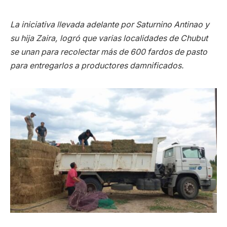
La iniciativa llevada adelante por Saturnino Antinao y
su hija Zaira, logró que varias localidades de Chubut
se unan para recolectar más de 600 fardos de pasto
para entregarlos a productores damnificados.