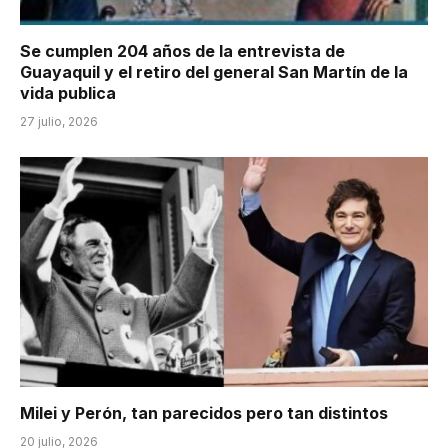
Se cumplen 204 años de la entrevista de
Guayaquil y el retiro del general San Martín de la
vida publica
27 julio, 2026
Milei y Perón, tan parecidos pero tan distintos
20 julio, 2026