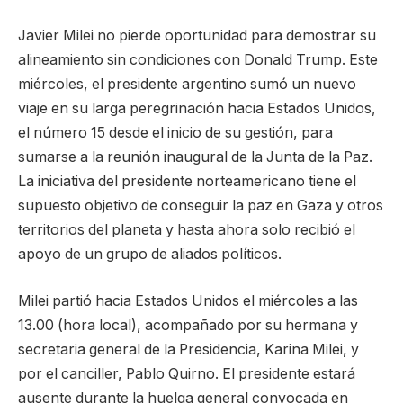
Javier Milei no pierde oportunidad para demostrar su
alineamiento sin condiciones con Donald Trump. Este
miércoles, el presidente argentino sumó un nuevo
viaje en su larga peregrinación hacia Estados Unidos,
el número 15 desde el inicio de su gestión, para
sumarse a la reunión inaugural de la Junta de la Paz.
La iniciativa del presidente norteamericano tiene el
supuesto objetivo de conseguir la paz en Gaza y otros
territorios del planeta y hasta ahora solo recibió el
apoyo de un grupo de aliados políticos.
Milei partió hacia Estados Unidos el miércoles a las
13.00 (hora local), acompañado por su hermana y
secretaria general de la Presidencia, Karina Milei, y
por el canciller, Pablo Quirno. El presidente estará
ausente durante la huelga general convocada en