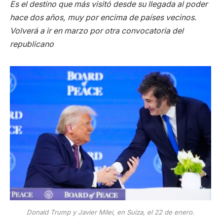
Es el destino que más visitó desde su llegada al poder
hace dos años, muy por encima de países vecinos.
Volverá a ir en marzo por otra convocatoria del
republicano
Donald Trump y Javier Milei, en Suiza, el 22 de enero.