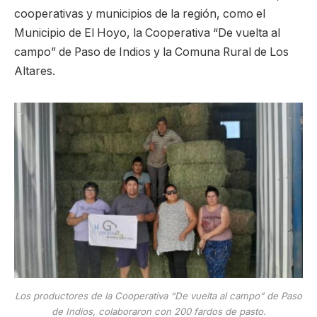
cooperativas y municipios de la región, como el
Municipio de El Hoyo, la Cooperativa “De vuelta al
campo” de Paso de Indios y la Comuna Rural de Los
Altares.
Los productores de la Cooperativa “De vuelta al campo” de Paso
de Indios, colaboraron con 200 fardos de pasto.