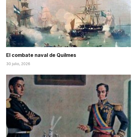
El combate naval de Quilmes
30 julio, 2026