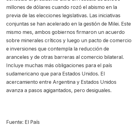
millones de dólares cuando rozó el abismo en la
previa de las elecciones legislativas. Las iniciativas
conjuntas se han acelerado en la gestión de Milei. Este
mismo mes, ambos gobiernos firmaron un acuerdo
sobre minerales críticos y luego un pacto de comercio
e inversiones que contempla la reducción de
aranceles y de otras barreras al comercio bilateral.
Incluye muchas más obligaciones para el país
sudamericano que para Estados Unidos. El
acercamiento entre Argentina y Estados Unidos
avanza a pasos agigantados, pero desiguales.
Fuente: El País