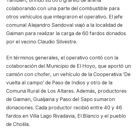
También, brindó su otro granito de arena
colaborando con una parte del combustible para
otros vehículos que integraron el operativo. El jefe
comunal Alejandro Sandoval viajó a la localidad de
Gaiman para realizar la carga de 60 fardos donados
por el vecino Claudio Silvestre.
En términos generales, el operativo contó con la
colaboración del Municipio de El Hoyo, que aportó un
camión con chofer, un vehículo de la Cooperativa ‘De
vuelta al campo’ de Paso de Indios y otro de la
Comuna Rural de Los Altares. Además, productores
de Gaiman, Gualjaina y Paso del Sapo sumaron
donaciones. Cada productor recibió entre 40 y 46
fardos en Villa Lago Rivadavia, El Blanco y el pueblo
de Cholila.