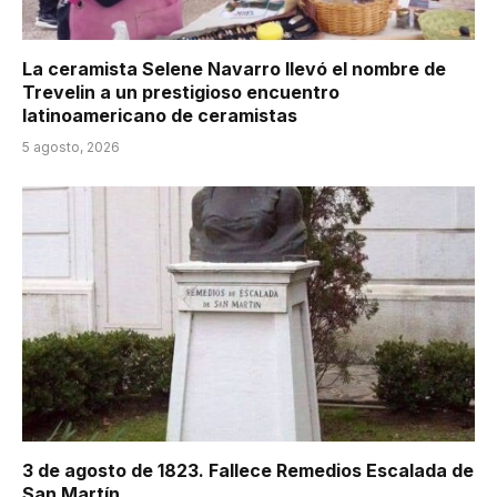
La ceramista Selene Navarro llevó el nombre de
Trevelin a un prestigioso encuentro
latinoamericano de ceramistas
5 agosto, 2026
3 de agosto de 1823. Fallece Remedios Escalada de
San Martín