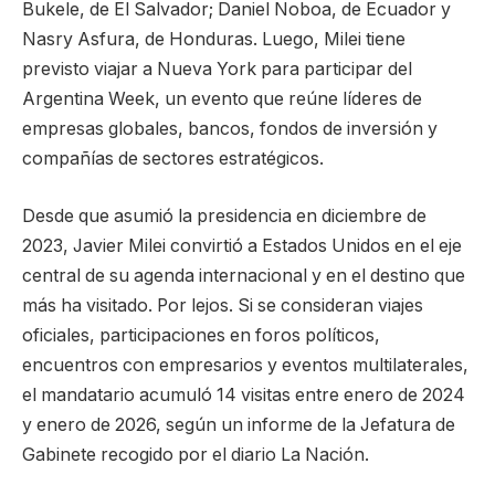
Bukele, de El Salvador; Daniel Noboa, de Ecuador y
Nasry Asfura, de Honduras. Luego, Milei tiene
previsto viajar a Nueva York para participar del
Argentina Week, un evento que reúne líderes de
empresas globales, bancos, fondos de inversión y
compañías de sectores estratégicos.
Desde que asumió la presidencia en diciembre de
2023, Javier Milei convirtió a Estados Unidos en el eje
central de su agenda internacional y en el destino que
más ha visitado. Por lejos. Si se consideran viajes
oficiales, participaciones en foros políticos,
encuentros con empresarios y eventos multilaterales,
el mandatario acumuló 14 visitas entre enero de 2024
y enero de 2026, según un informe de la Jefatura de
Gabinete recogido por el diario La Nación.