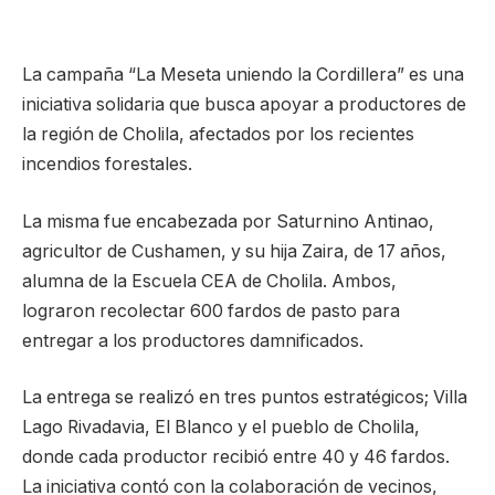
La campaña “La Meseta uniendo la Cordillera” es una
iniciativa solidaria que busca apoyar a productores de
la región de Cholila, afectados por los recientes
incendios forestales.
La misma fue encabezada por Saturnino Antinao,
agricultor de Cushamen, y su hija Zaira, de 17 años,
alumna de la Escuela CEA de Cholila. Ambos,
lograron recolectar 600 fardos de pasto para
entregar a los productores damnificados.
La entrega se realizó en tres puntos estratégicos; Villa
Lago Rivadavia, El Blanco y el pueblo de Cholila,
donde cada productor recibió entre 40 y 46 fardos.
La iniciativa contó con la colaboración de vecinos,