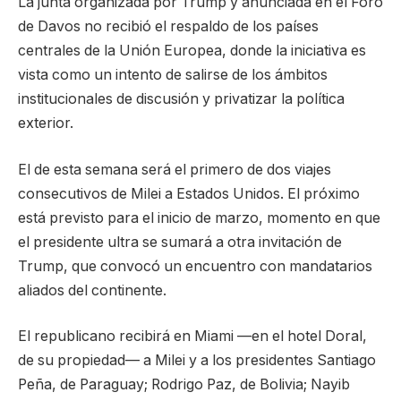
La junta organizada por Trump y anunciada en el Foro
de Davos no recibió el respaldo de los países
centrales de la Unión Europea, donde la iniciativa es
vista como un intento de salirse de los ámbitos
institucionales de discusión y privatizar la política
exterior.
El de esta semana será el primero de dos viajes
consecutivos de Milei a Estados Unidos. El próximo
está previsto para el inicio de marzo, momento en que
el presidente ultra se sumará a otra invitación de
Trump, que convocó un encuentro con mandatarios
aliados del continente.
El republicano recibirá en Miami —en el hotel Doral,
de su propiedad— a Milei y a los presidentes Santiago
Peña, de Paraguay; Rodrigo Paz, de Bolivia; Nayib