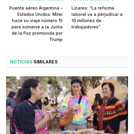
Puente aéreo Argentina –
Linares: “La reforma
Estados Unidos: Milei
laboral va a perjudicar a
hace su viaje número 15
10 millones de
para sumarse a la Junta
trabajadores”
de la Paz promovida por
Trump
NOTICIAS
SIMILARES