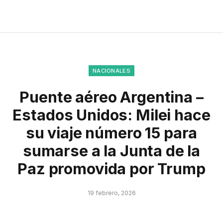
NACIONALES
Puente aéreo Argentina –
Estados Unidos: Milei hace
su viaje número 15 para
sumarse a la Junta de la
Paz promovida por Trump
19 febrero, 2026