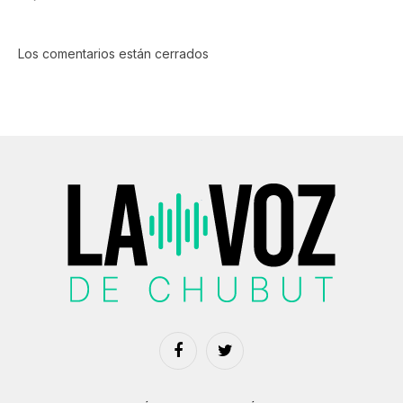
Los comentarios están cerrados
Facebook
Twitter