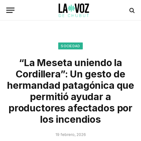
SOCIEDAD
“La Meseta uniendo la
Cordillera”: Un gesto de
hermandad patagónica que
permitió ayudar a
productores afectados por
los incendios
19 febrero, 2026