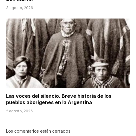
3 agosto, 2026
Las voces del silencio. Breve historia de los
pueblos aborígenes en la Argentina
2 agosto, 2026
Los comentarios están cerrados