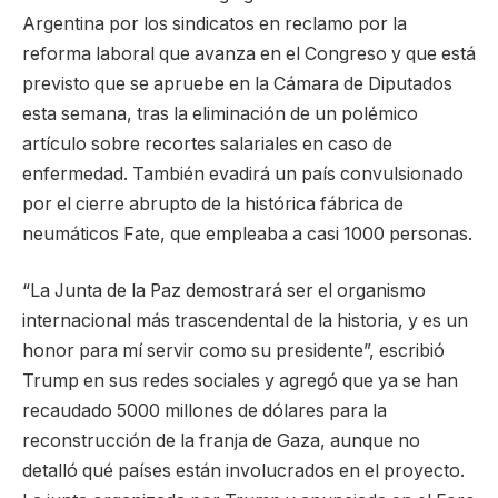
Argentina por los sindicatos en reclamo por la
reforma laboral que avanza en el Congreso y que está
previsto que se apruebe en la Cámara de Diputados
esta semana, tras la eliminación de un polémico
artículo sobre recortes salariales en caso de
enfermedad. También evadirá un país convulsionado
por el cierre abrupto de la histórica fábrica de
neumáticos Fate, que empleaba a casi 1000 personas.
“La Junta de la Paz demostrará ser el organismo
internacional más trascendental de la historia, y es un
honor para mí servir como su presidente”, escribió
Trump en sus redes sociales y agregó que ya se han
recaudado 5000 millones de dólares para la
reconstrucción de la franja de Gaza, aunque no
detalló qué países están involucrados en el proyecto.