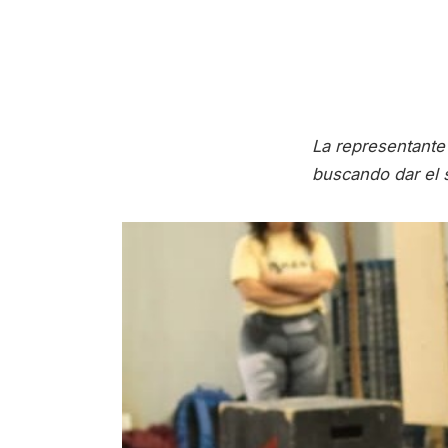
La representante 
buscando dar el sa