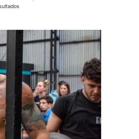
sultados