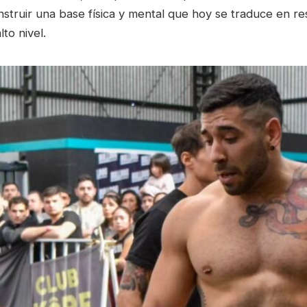
struir una base física y mental que hoy se traduce en re
to nivel.