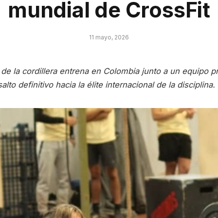
mundial de CrossFit
11 mayo, 2026
de la cordillera entrena en Colombia junto a un equipo pr
lto definitivo hacia la élite internacional de la disciplina.