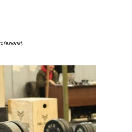
ofesional,