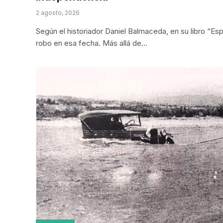
2 agosto, 2026
Según el historiador Daniel Balmaceda, en su libro “Es
robo en esa fecha. Más allá de…