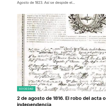
Agosto de 1823. Así se despide el…
SOCIEDAD
2 de agosto de 1816. El robo del acta or
independencia