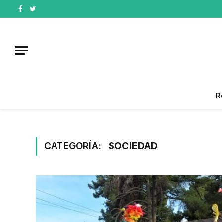
Facebook
Twitter
R
CATEGORÍA:
SOCIEDAD