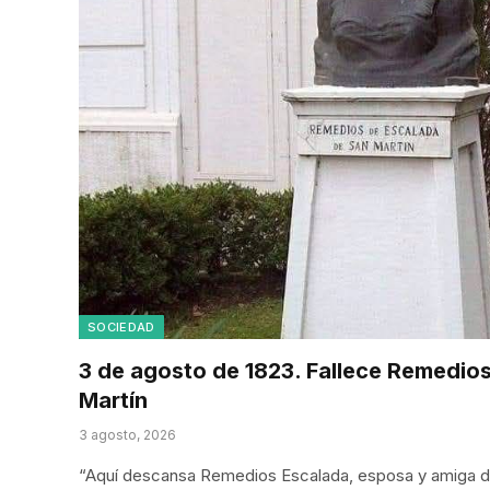
SOCIEDAD
3 de agosto de 1823. Fallece Remedio
Martín
3 agosto, 2026
“Aquí descansa Remedios Escalada, esposa y amiga de