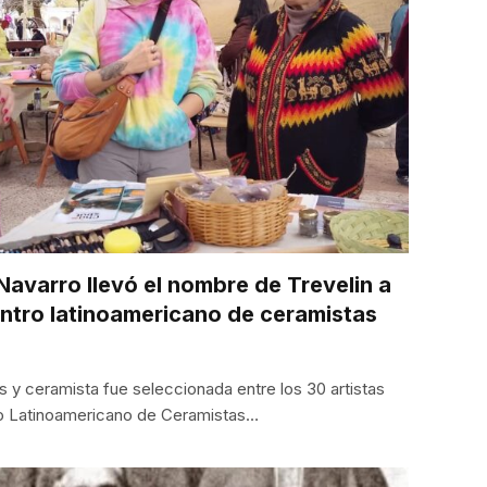
Navarro llevó el nombre de Trevelin a
ntro latinoamericano de ceramistas
s y ceramista fue seleccionada entre los 30 artistas
ro Latinoamericano de Ceramistas…