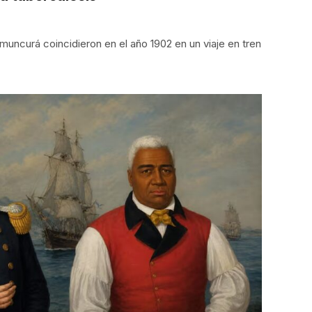
muncurá coincidieron en el año 1902 en un viaje en tren