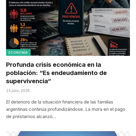
ECONOMÍA
Profunda crisis económica en la
población: “Es endeudamiento de
supervivencia“
23 julio, 2026
El deterioro de la situación financiera de las familias
argentinas continúa profundizándose. La mora en el pago
de préstamos alcanzó…