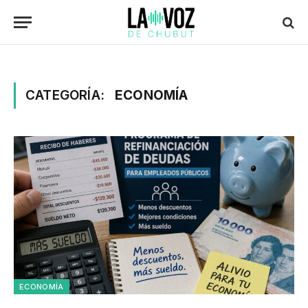
CATEGORÍA:
ECONOMÍA
ECONOMÍA