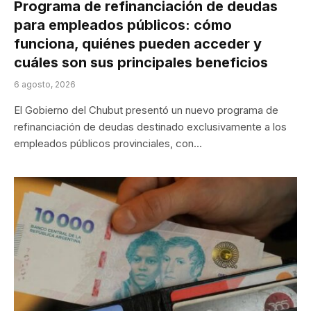
Programa de refinanciación de deudas
para empleados públicos: cómo
funciona, quiénes pueden acceder y
cuáles son sus principales beneficios
6 agosto, 2026
El Gobierno del Chubut presentó un nuevo programa de
refinanciación de deudas destinado exclusivamente a los
empleados públicos provinciales, con…