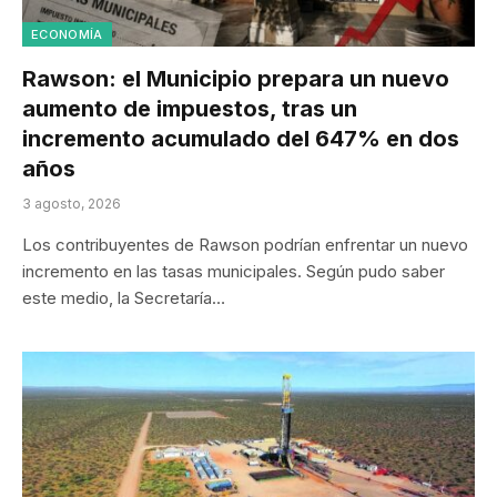
ECONOMÍA
Rawson: el Municipio prepara un nuevo
aumento de impuestos, tras un
incremento acumulado del 647% en dos
años
3 agosto, 2026
Los contribuyentes de Rawson podrían enfrentar un nuevo
incremento en las tasas municipales. Según pudo saber
este medio, la Secretaría…