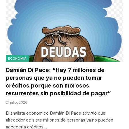
ECONOMÍA
Damián Di Pace: “Hay 7 millones de
personas que ya no pueden tomar
créditos porque son morosos
recurrentes sin posibilidad de pagar”
21 julio, 2026
El analista económico Damián Di Pace advirtió que
alrededor de siete millones de personas ya no pueden
acceder a créditos…