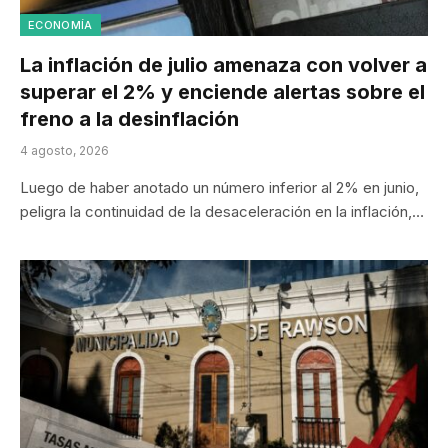
ECONOMÍA
La inflación de julio amenaza con volver a
superar el 2% y enciende alertas sobre el
freno a la desinflación
4 agosto, 2026
Luego de haber anotado un número inferior al 2% en junio,
peligra la continuidad de la desaceleración en la inflación,…