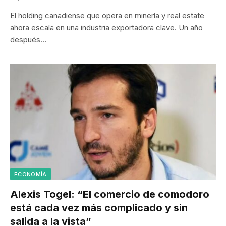
El holding canadiense que opera en minería y real estate
ahora escala en una industria exportadora clave. Un año
después…
ECONOMÍA
Alexis Togel: “El comercio de comodoro
está cada vez más complicado y sin
salida a la vista”