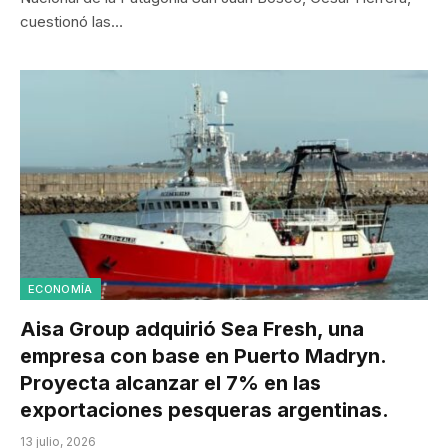
cuestionó las…
ECONOMÍA
Aisa Group adquirió Sea Fresh, una
empresa con base en Puerto Madryn.
Proyecta alcanzar el 7% en las
exportaciones pesqueras argentinas.
13 julio, 2026