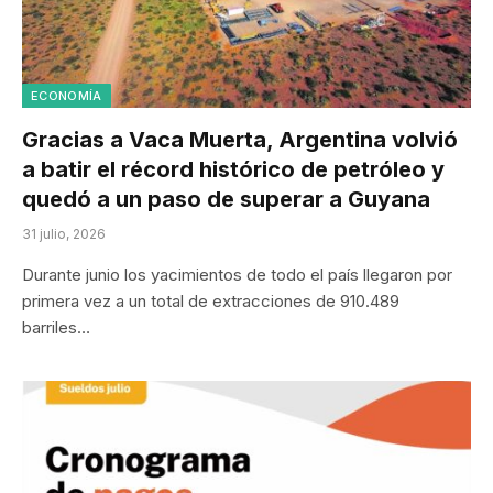
ECONOMÍA
Gracias a Vaca Muerta, Argentina volvió
a batir el récord histórico de petróleo y
quedó a un paso de superar a Guyana
31 julio, 2026
Durante junio los yacimientos de todo el país llegaron por
primera vez a un total de extracciones de 910.489
barriles…