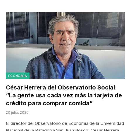
ECONOMÍA
César Herrera del Observatorio Social:
“La gente usa cada vez más la tarjeta de
crédito para comprar comida”
20 julio, 2026
El director del Observatorio de Economía de la Universidad
Nacional de la Patagonia San Juan Bosco, César Herrera,