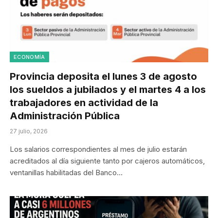
ECONOMÍA
Provincia deposita el lunes 3 de agosto
los sueldos a jubilados y el martes 4 a los
trabajadores en actividad de la
Administración Pública
27 julio, 2026
Los salarios correspondientes al mes de julio estarán
acreditados al día siguiente tanto por cajeros automáticos,
ventanillas habilitadas del Banco…