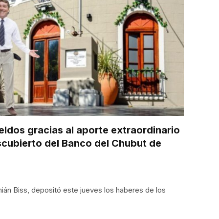
dos gracias al aporte extraordinario
scubierto del Banco del Chubut de
án Biss, depositó este jueves los haberes de los