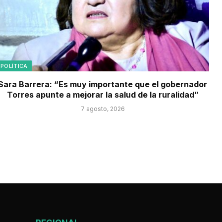
POLÍTICA
Sara Barrera: “Es muy importante que el gobernador
Torres apunte a mejorar la salud de la ruralidad”
7 agosto, 2026