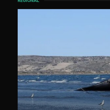
REGIONAL