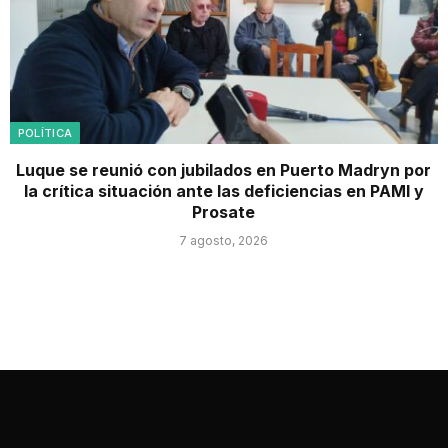
POLÍTICA
Luque se reunió con jubilados en Puerto Madryn por
la crítica situación ante las deficiencias en PAMI y
Prosate
7 agosto, 2026