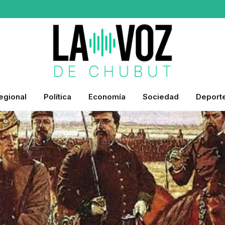
egional
Política
Economía
Sociedad
Deport