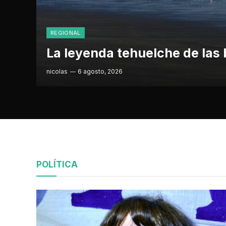
REGIONAL
La leyenda tehuelche de las 
nicolas
6 agosto, 2026
POLÍTICA