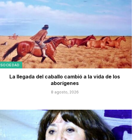
SOCIEDAD
La llegada del caballo cambió a la vida de los
aborígenes
8 agosto, 2026