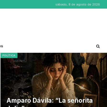
sábado, 8 de agosto de 2026
es
POLÍTICA
Amparo Dávila: “La señorita