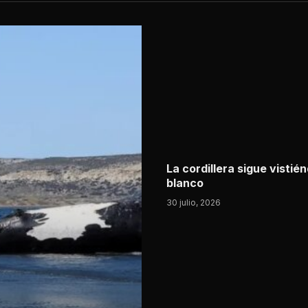
La cordillera sigue vistié
blanco
30 julio, 2026