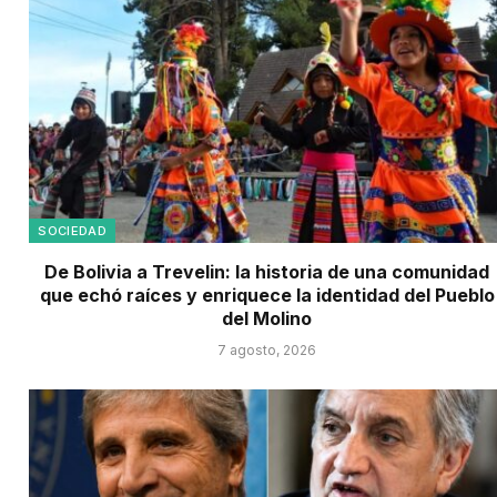
SOCIEDAD
De Bolivia a Trevelin: la historia de una comunidad
que echó raíces y enriquece la identidad del Pueblo
del Molino
7 agosto, 2026