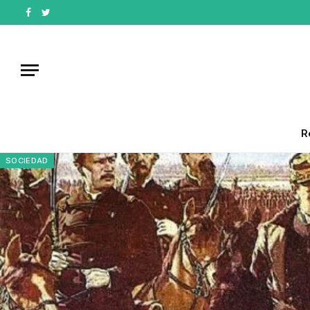
Facebook
Twitter
R
SOCIEDAD