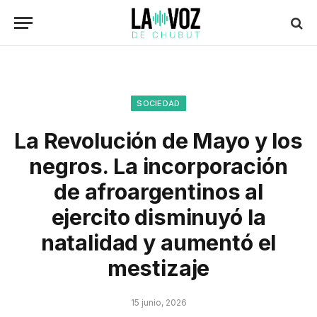
SOCIEDAD
La Revolución de Mayo y los
negros. La incorporación
de afroargentinos al
ejercito disminuyó la
natalidad y aumentó el
mestizaje
15 junio, 2026