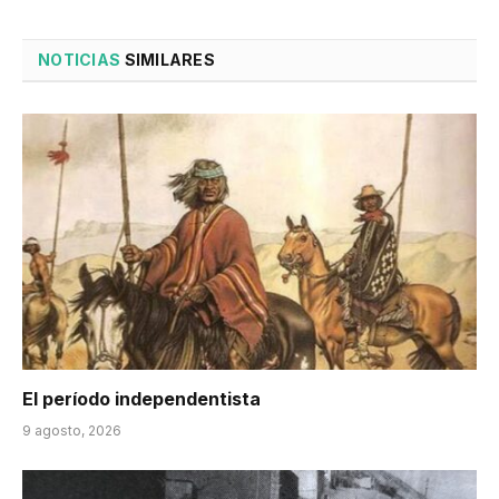
NOTICIAS
SIMILARES
El período independentista
9 agosto, 2026