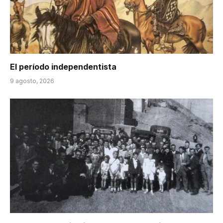
El período independentista
9 agosto, 2026