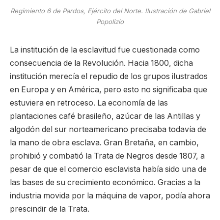
Regimiento 6 de Pardos, Ejército del Norte. Ilustración de Gabriel
Popolizio
La institución de la esclavitud fue cuestionada como
consecuencia de la Revolución. Hacia 1800, dicha
institución merecía el repudio de los grupos ilustrados
en Europa y en América, pero esto no significaba que
estuviera en retroceso. La economía de las
plantaciones café brasileño, azúcar de las Antillas y
algodón del sur norteamericano precisaba todavía de
la mano de obra esclava. Gran Bretaña, en cambio,
prohibió y combatió la Trata de Negros desde 1807, a
pesar de que el comercio esclavista había sido una de
las bases de su crecimiento económico. Gracias a la
industria movida por la máquina de vapor, podía ahora
prescindir de la Trata.