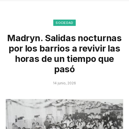
SOCIEDAD
Madryn. Salidas nocturnas
por los barrios a revivir las
horas de un tiempo que
pasó
14 junio, 2026