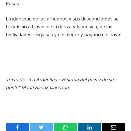
Rosas.
La identidad de los africanos y sus descendientes se
fortaleció a través de la danza y la música, de las
festividades religiosas y del alegre y pagano carnaval.
Texto de: “La Argentina – Historia del país y de su
gente” María Sáenz Quesada