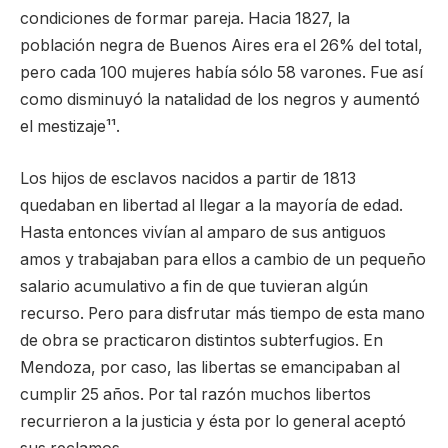
condiciones de formar pareja. Hacia 1827, la
población negra de Buenos Aires era el 26% del total,
pero cada 100 mujeres había sólo 58 varones. Fue así
como disminuyó la natalidad de los negros y aumentó
el mestizaje¹¹.
Los hijos de esclavos nacidos a partir de 1813
quedaban en libertad al llegar a la mayoría de edad.
Hasta entonces vivían al amparo de sus antiguos
amos y trabajaban para ellos a cambio de un pequeño
salario acumulativo a fin de que tuvieran algún
recurso. Pero para disfrutar más tiempo de esta mano
de obra se practicaron distintos subterfugios. En
Mendoza, por caso, las libertas se emancipaban al
cumplir 25 años. Por tal razón muchos libertos
recurrieron a la justicia y ésta por lo general aceptó