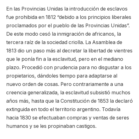
En las Provincias Unidas la introducción de esclavos
fue prohibida en 1812 “debido a los principios liberales
proclamados por el pueblo de las Provincias Unidas”.
De este modo cesó la inmigración de africanos, la
tercera raíz de la sociedad criolla. La Asamblea de
1813 dio un paso más al decretar la libertad de vientres
que le ponía fin a la esclavitud, pero en el mediano
plazo. Procedió con prudencia para no disgustar a los
propietarios, dándoles tiempo para adaptarse al
nuevo orden de cosas. Pero contrariamente a una
creencia generalizada, la esclavitud subsistió muchos
años más, hasta que la Constitución de 1853 la declaró
extinguida en todo el territorio argentino. Todavía
hacia 1830 se efectuaban compras y ventas de seres
humanos y se les propinaban castigos.