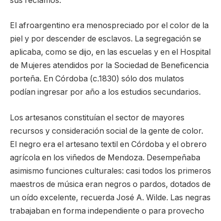
sus reclamos.
El afroargentino era menospreciado por el color de la
piel y por descender de esclavos. La segregación se
aplicaba, como se dijo, en las escuelas y en el Hospital
de Mujeres atendidos por la Sociedad de Beneficencia
porteña. En Córdoba (c.1830) sólo dos mulatos
podían ingresar por año a los estudios secundarios.
Los artesanos constituían el sector de mayores
recursos y consideración social de la gente de color.
El negro era el artesano textil en Córdoba y el obrero
agrícola en los viñedos de Mendoza. Desempeñaba
asimismo funciones culturales: casi todos los primeros
maestros de música eran negros o pardos, dotados de
un oído excelente, recuerda José A. Wilde. Las negras
trabajaban en forma independiente o para provecho