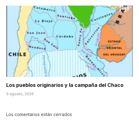
Los pueblos originarios y la campaña del Chaco
9 agosto, 2026
Los comentarios están cerrados