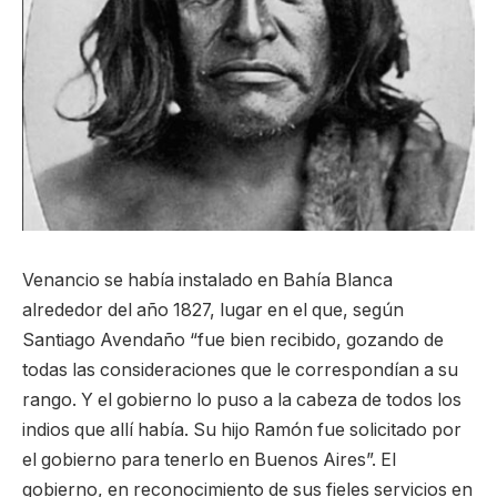
Venancio se había instalado en Bahía Blanca
alrededor del año 1827, lugar en el que, según
Santiago Avendaño “fue bien recibido, gozando de
todas las consideraciones que le correspondían a su
rango. Y el gobierno lo puso a la cabeza de todos los
indios que allí había. Su hijo Ramón fue solicitado por
el gobierno para tenerlo en Buenos Aires”. El
gobierno, en reconocimiento de sus fieles servicios en