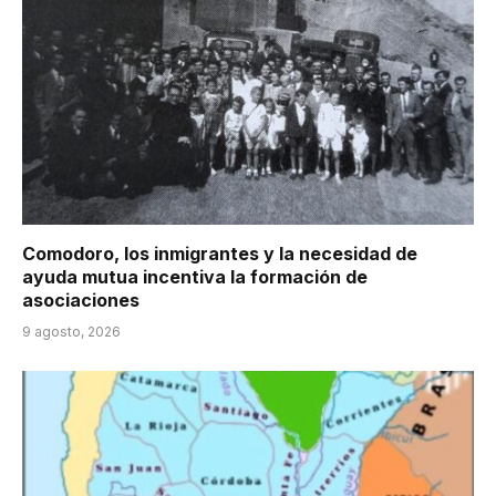
Comodoro, los inmigrantes y la necesidad de
ayuda mutua incentiva la formación de
asociaciones
9 agosto, 2026