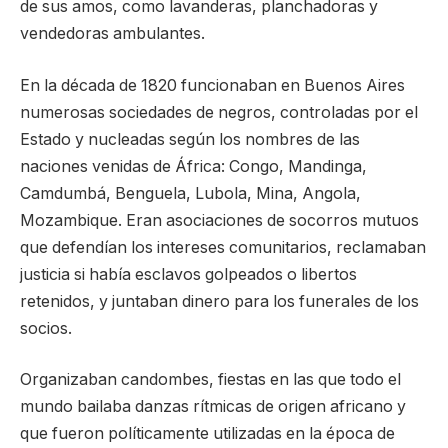
de sus amos, como lavanderas, planchadoras y
vendedoras ambulantes.
En la década de 1820 funcionaban en Buenos Aires
numerosas sociedades de negros, controladas por el
Estado y nucleadas según los nombres de las
naciones venidas de África: Congo, Mandinga,
Camdumbá, Benguela, Lubola, Mina, Angola,
Mozambique. Eran asociaciones de socorros mutuos
que defendían los intereses comunitarios, reclamaban
justicia si había esclavos golpeados o libertos
retenidos, y juntaban dinero para los funerales de los
socios.
Organizaban candombes, fiestas en las que todo el
mundo bailaba danzas rítmicas de origen africano y
que fueron políticamente utilizadas en la época de