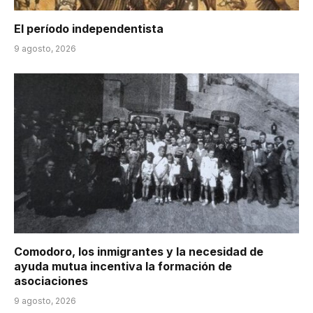
El período independentista
9 agosto, 2026
Comodoro, los inmigrantes y la necesidad de
ayuda mutua incentiva la formación de
asociaciones
9 agosto, 2026