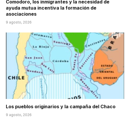
Comodoro, los inmigrantes y la necesidad de
ayuda mutua incentiva la formación de
asociaciones
9 agosto, 2026
Los pueblos originarios y la campaña del Chaco
9 agosto, 2026