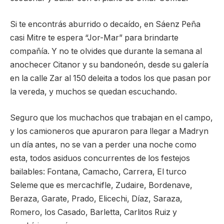
Si te encontrás aburrido o decaído, en Sáenz Peña
casi Mitre te espera “Jor-Mar” para brindarte
compañía. Y no te olvides que durante la semana al
anochecer Citanor y su bandoneón, desde su galería
en la calle Zar al 150 deleita a todos los que pasan por
la vereda, y muchos se quedan escuchando.
Seguro que los muchachos que trabajan en el campo,
y los camioneros que apuraron para llegar a Madryn
un día antes, no se van a perder una noche como
esta, todos asiduos concurrentes de los festejos
bailables: Fontana, Camacho, Carrera, El turco
Seleme que es mercachifle, Zudaire, Bordenave,
Beraza, Garate, Prado, Elicechi, Díaz, Saraza,
Romero, los Casado, Barletta, Carlitos Ruiz y