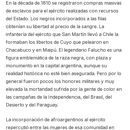
En la década de 1810 se registraron compras masivas
de esclavos para el ejército realizadas con recursos
del Estado. Los negros incorporados a las filas
obtenían su libertad al precio de la sangre. La
infantería del ejército que San Martín llevó a Chile la
formaban los libertos de Cuyo que pelearon en
Chacabuco y en Maipú. El legendario Falucho es una
figura emblemática de la raza negra, con plaza y
monumento en la capital argentina, aunque su
realidad histórica no esté bien asegurada. Pero por lo
general fueron pocos los honores militares y muy
elevada la mortandad sufrida por la gente de color en
las campañas de la Independencia, del Brasil, del
Desierto y del Paraguay.
La incorporación de afroargentinos al ejército
repercutió entre las mujeres de esa comunidad en