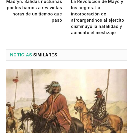
Madryn. Salidas nocturnas
La Revolución de Mayo y
por los barrios a revivir las
los negros. La
horas de un tiempo que
incorporación de
pasó
afroargentinos al ejercito
disminuyó la natalidad y
aumentó el mestizaje
NOTICIAS
SIMILARES