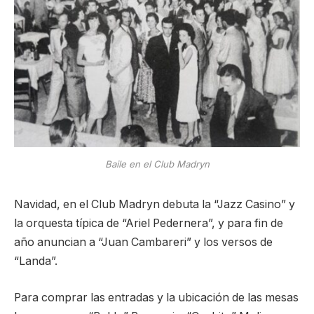
Baile en el Club Madryn
Navidad, en el Club Madryn debuta la “Jazz Casino” y
la orquesta típica de “Ariel Pedernera”, y para fin de
año anuncian a “Juan Cambareri” y los versos de
“Landa”.
Para comprar las entradas y la ubicación de las mesas