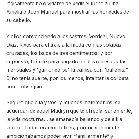
lógicamente no olvidarse de pedir el turno a Lina,
Amelia o Juan Manuel para mostrar las bondades de
su cabello.
Y ellos convenciendo a los sastres, Verdeal, Nuevo,
Díaz, Rivas para el traje a la moda con las solapas
cruzadas, los bajos de tres centímetros, y por
supuesto, trámite para pagarlo en dos o tres cuotas
mensuales y “garronearse” la camisa con “ballenita”.
Si no tenía suerte, por los menos, intentar la corbata
como obsequio.
Seguro que ella y vos, y muchos matrimonios, se
acuerdan de aquel Madryn que te ofrecía, sanamente,
la vida nocturna… se amanecía bailando y de allí al
laburo. Todos éramos felices, porque solamente
ambicionábamos poder vivir “familiarmente” y