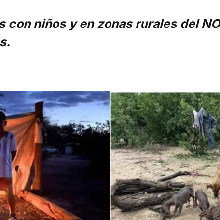
s con niños y en zonas rurales del NO
s.