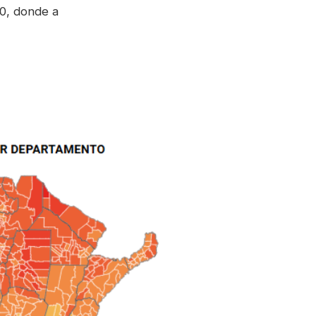
00, donde a