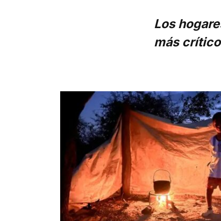
Los hogare
más crítico