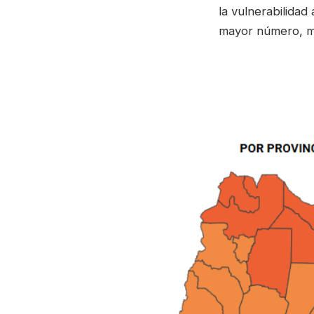
la vulnerabilidad
mayor número, ma