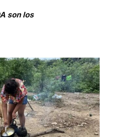
A son los