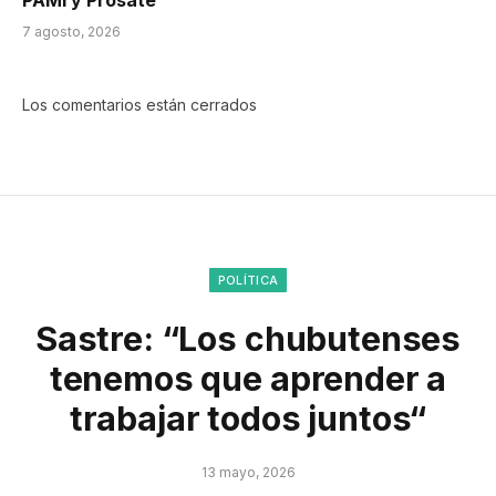
7 agosto, 2026
Los comentarios están cerrados
POLÍTICA
Sastre: “Los chubutenses
tenemos que aprender a
trabajar todos juntos“
13 mayo, 2026