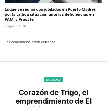
Luque se reunió con jubilados en Puerto Madryn
por la crítica situación ante las deficiencias en
PAMI y Prosate
7 agosto, 2026
Los comentarios están cerrados
SOCIEDAD
Corazón de Trigo, el
emprendimiento de El