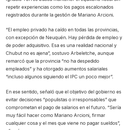
repetir experiencias como los pagos escalonados
registrados durante la gestión de Mariano Arcioni.
“El empleo privado ha caído en todas las provincias,
con excepción de Neuquén. Hay pérdida de empleo y
de poder adquisitivo. Esa es una realidad nacional y
Chubut no es ajena”, sostuvo Arbeletche, aunque
remarcó que la provincia “no ha despedido
empleados” y ha otorgado aumentos salariales
“incluso algunos siguiendo el IPC un poco mejor”.
En ese sentido, señaló que el objetivo del gobierno es
evitar decisiones “populistas o irresponsables” que
comprometan el pago de salarios en el futuro. “Sería
muy fácil hacer como Mariano Arcioni, firmar
cualquier cosa y el mes que viene no pagar sueldos”,