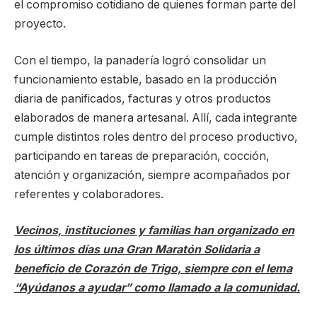
el compromiso cotidiano de quienes forman parte del
proyecto.
Con el tiempo, la panadería logró consolidar un
funcionamiento estable, basado en la producción
diaria de panificados, facturas y otros productos
elaborados de manera artesanal. Allí, cada integrante
cumple distintos roles dentro del proceso productivo,
participando en tareas de preparación, cocción,
atención y organización, siempre acompañados por
referentes y colaboradores.
Vecinos, instituciones y familias han organizado en
los últimos días una Gran Maratón Solidaria a
beneficio de Corazón de Trigo, siempre con el lema
“Ayúdanos a ayudar” como llamado a la comunidad.