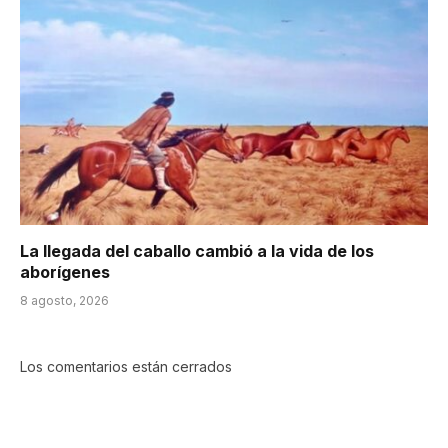
La llegada del caballo cambió a la vida de los
aborígenes
8 agosto, 2026
Los comentarios están cerrados