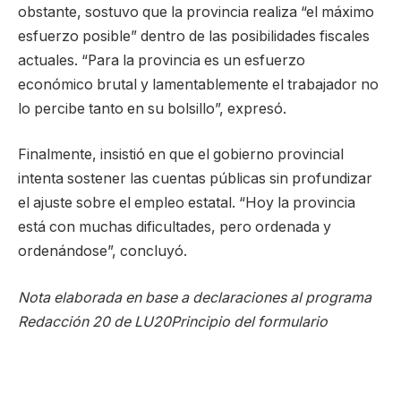
obstante, sostuvo que la provincia realiza “el máximo
esfuerzo posible” dentro de las posibilidades fiscales
actuales. “Para la provincia es un esfuerzo
económico brutal y lamentablemente el trabajador no
lo percibe tanto en su bolsillo”, expresó.
Finalmente, insistió en que el gobierno provincial
intenta sostener las cuentas públicas sin profundizar
el ajuste sobre el empleo estatal. “Hoy la provincia
está con muchas dificultades, pero ordenada y
ordenándose”, concluyó.
Nota elaborada en base a declaraciones al programa
Redacción 20 de LU20
Principio del formulario