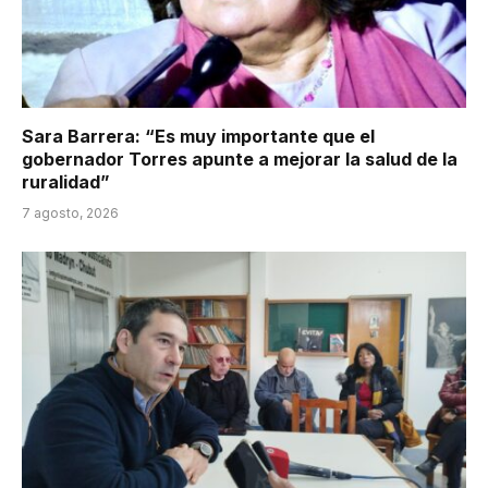
Sara Barrera: “Es muy importante que el
gobernador Torres apunte a mejorar la salud de la
ruralidad”
7 agosto, 2026