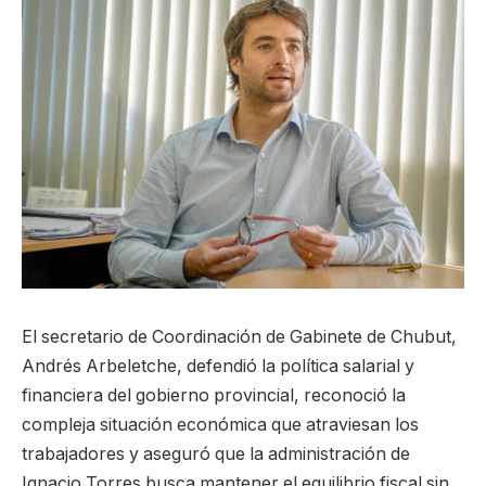
El secretario de Coordinación de Gabinete de Chubut,
Andrés Arbeletche, defendió la política salarial y
financiera del gobierno provincial, reconoció la
compleja situación económica que atraviesan los
trabajadores y aseguró que la administración de
Ignacio Torres busca mantener el equilibrio fiscal sin