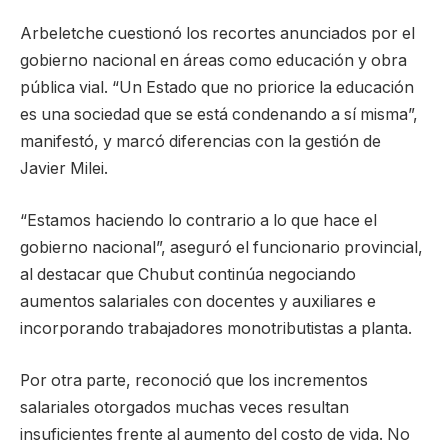
Arbeletche cuestionó los recortes anunciados por el
gobierno nacional en áreas como educación y obra
pública vial. “Un Estado que no priorice la educación
es una sociedad que se está condenando a sí misma”,
manifestó, y marcó diferencias con la gestión de
Javier Milei.
“Estamos haciendo lo contrario a lo que hace el
gobierno nacional”, aseguró el funcionario provincial,
al destacar que Chubut continúa negociando
aumentos salariales con docentes y auxiliares e
incorporando trabajadores monotributistas a planta.
Por otra parte, reconoció que los incrementos
salariales otorgados muchas veces resultan
insuficientes frente al aumento del costo de vida. No