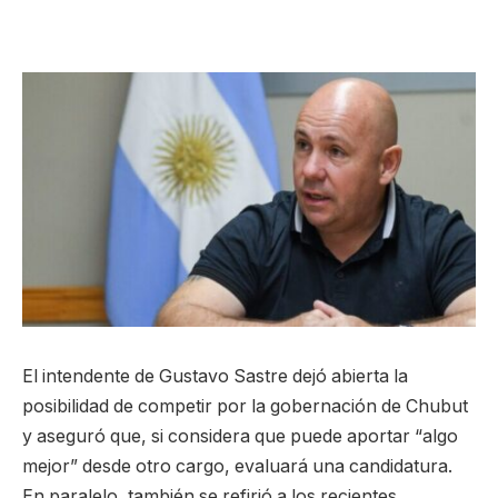
El intendente de Gustavo Sastre dejó abierta la
posibilidad de competir por la gobernación de Chubut
y aseguró que, si considera que puede aportar “algo
mejor” desde otro cargo, evaluará una candidatura.
En paralelo, también se refirió a los recientes