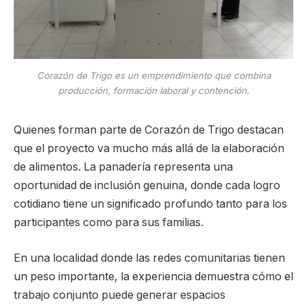
Corazón de Trigo es un emprendimiento que combina
producción, formación laboral y contención.
Quienes forman parte de Corazón de Trigo destacan
que el proyecto va mucho más allá de la elaboración
de alimentos. La panadería representa una
oportunidad de inclusión genuina, donde cada logro
cotidiano tiene un significado profundo tanto para los
participantes como para sus familias.
En una localidad donde las redes comunitarias tienen
un peso importante, la experiencia demuestra cómo el
trabajo conjunto puede generar espacios