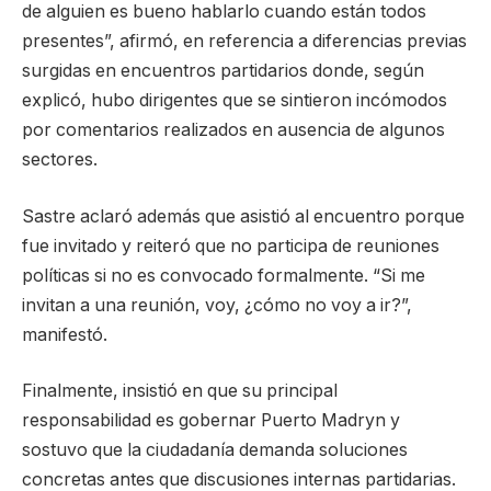
de alguien es bueno hablarlo cuando están todos
presentes”, afirmó, en referencia a diferencias previas
surgidas en encuentros partidarios donde, según
explicó, hubo dirigentes que se sintieron incómodos
por comentarios realizados en ausencia de algunos
sectores.
Sastre aclaró además que asistió al encuentro porque
fue invitado y reiteró que no participa de reuniones
políticas si no es convocado formalmente. “Si me
invitan a una reunión, voy, ¿cómo no voy a ir?”,
manifestó.
Finalmente, insistió en que su principal
responsabilidad es gobernar Puerto Madryn y
sostuvo que la ciudadanía demanda soluciones
concretas antes que discusiones internas partidarias.