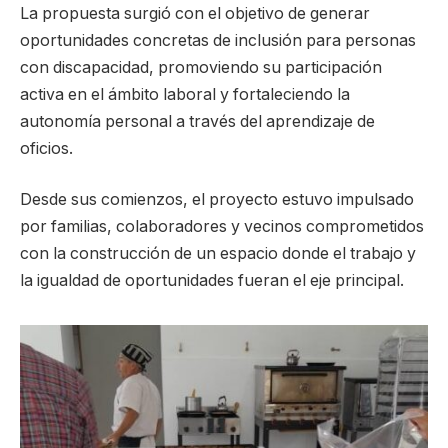
La propuesta surgió con el objetivo de generar
oportunidades concretas de inclusión para personas
con discapacidad, promoviendo su participación
activa en el ámbito laboral y fortaleciendo la
autonomía personal a través del aprendizaje de
oficios.
Desde sus comienzos, el proyecto estuvo impulsado
por familias, colaboradores y vecinos comprometidos
con la construcción de un espacio donde el trabajo y
la igualdad de oportunidades fueran el eje principal.