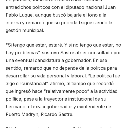
entredichos políticos con el diputado nacional Juan
Pablo Luque, aunque buscó bajarle el tono a la
interna y remarcó que su prioridad sigue siendo la
gestión municipal.
“Si tengo que estar, estaré. Y si no tengo que estar, no
hay problemas”, sostuvo Sastre al ser consultado por
una eventual candidatura a gobernador. En ese
sentido, remarcó que no depende de la política para
desarrollar su vida personal y laboral. “La política fue
algo circunstancial”, afirmó, al tiempo que recordó
que ingresó hace “relativamente poco” a la actividad
política, pese a la trayectoria institucional de su
hermano, el exvicegobernador y exintendente de
Puerto Madryn, Ricardo Sastre.