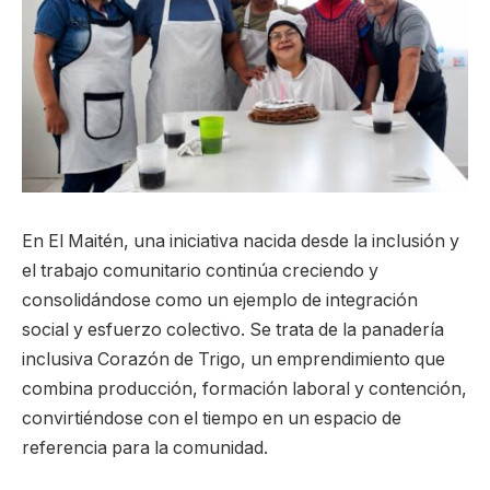
En El Maitén, una iniciativa nacida desde la inclusión y
el trabajo comunitario continúa creciendo y
consolidándose como un ejemplo de integración
social y esfuerzo colectivo. Se trata de la panadería
inclusiva Corazón de Trigo, un emprendimiento que
combina producción, formación laboral y contención,
convirtiéndose con el tiempo en un espacio de
referencia para la comunidad.