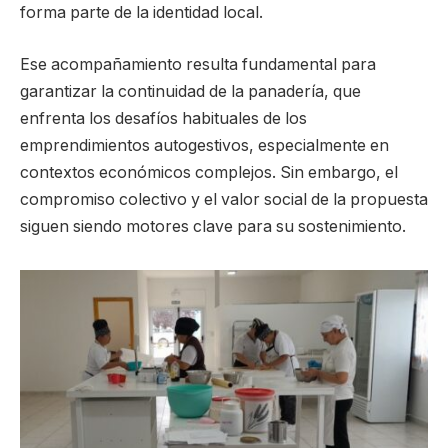
forma parte de la identidad local.
Ese acompañamiento resulta fundamental para
garantizar la continuidad de la panadería, que
enfrenta los desafíos habituales de los
emprendimientos autogestivos, especialmente en
contextos económicos complejos. Sin embargo, el
compromiso colectivo y el valor social de la propuesta
siguen siendo motores clave para su sostenimiento.