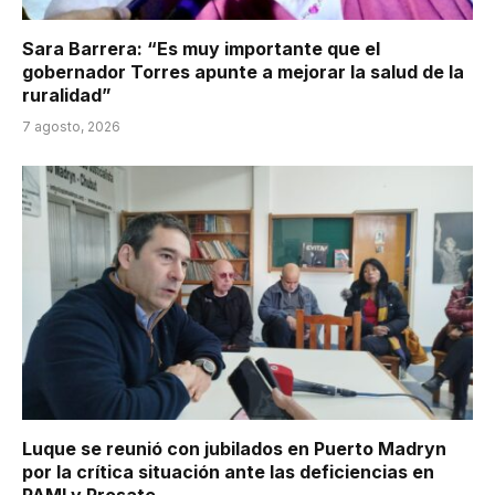
Sara Barrera: “Es muy importante que el
gobernador Torres apunte a mejorar la salud de la
ruralidad”
7 agosto, 2026
Luque se reunió con jubilados en Puerto Madryn
por la crítica situación ante las deficiencias en
PAMI y Prosate