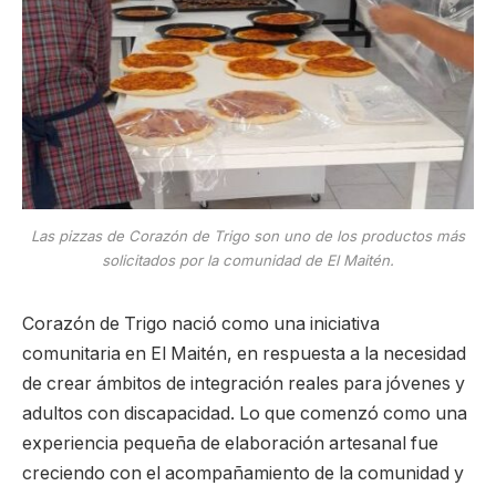
Las pizzas de Corazón de Trigo son uno de los productos más
solicitados por la comunidad de El Maitén.
Corazón de Trigo nació como una iniciativa
comunitaria en El Maitén, en respuesta a la necesidad
de crear ámbitos de integración reales para jóvenes y
adultos con discapacidad. Lo que comenzó como una
experiencia pequeña de elaboración artesanal fue
creciendo con el acompañamiento de la comunidad y