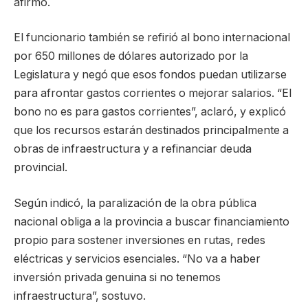
afirmó.
El funcionario también se refirió al bono internacional
por 650 millones de dólares autorizado por la
Legislatura y negó que esos fondos puedan utilizarse
para afrontar gastos corrientes o mejorar salarios. “El
bono no es para gastos corrientes”, aclaró, y explicó
que los recursos estarán destinados principalmente a
obras de infraestructura y a refinanciar deuda
provincial.
Según indicó, la paralización de la obra pública
nacional obliga a la provincia a buscar financiamiento
propio para sostener inversiones en rutas, redes
eléctricas y servicios esenciales. “No va a haber
inversión privada genuina si no tenemos
infraestructura”, sostuvo.