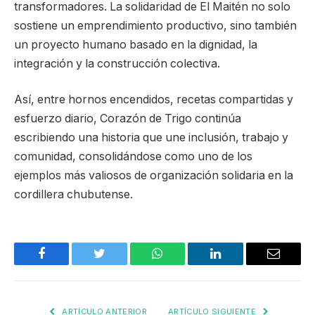
transformadores. La solidaridad de El Maitén no solo
sostiene un emprendimiento productivo, sino también
un proyecto humano basado en la dignidad, la
integración y la construcción colectiva.
Así, entre hornos encendidos, recetas compartidas y
esfuerzo diario, Corazón de Trigo continúa
escribiendo una historia que une inclusión, trabajo y
comunidad, consolidándose como uno de los
ejemplos más valiosos de organización solidaria en la
cordillera chubutense.
Facebook
Twitter
WhatsApp
LinkedIn
Email
ARTÍCULO ANTERIOR
ARTÍCULO SIGUIENTE