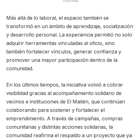
Trochita.
Más allá de lo laboral, el espacio también se
transformó en un ámbito de aprendizaje, socialización
y desarrollo personal. La experiencia permitió no solo
adquirir herramientas vinculadas al oficio, sino
también fortalecer vínculos, generar confianza y
promover una mayor participación dentro de la
comunidad.
En los últimos tiempos, la iniciativa volvió a cobrar
visibilidad gracias al acompañamiento solidario de
vecinos e instituciones de El Maitén, que continúan
colaborando para sostener y fortalecer el
emprendimiento. A través de campañas, compras
comunitarias y distintas acciones solidarias, la
comunidad reafirma el respaldo a un proyecto que ya