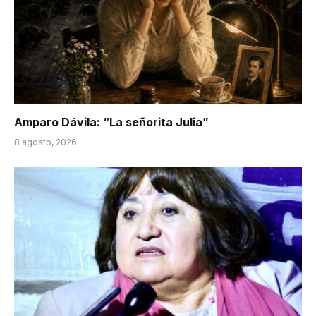
Amparo Dávila: “La señorita Julia”
8 agosto, 2026