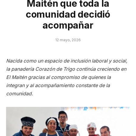
Maitén que toda la
comunidad decidió
acompañar
12 mayo, 2026
Nacida como un espacio de inclusión laboral y social,
la panadería Corazón de Trigo continúa creciendo en
El Maitén gracias al compromiso de quienes la
integran y al acompañamiento constante de la
comunidad.