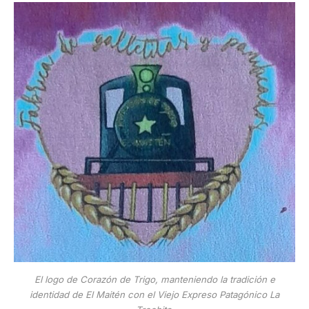
El logo de Corazón de Trigo, manteniendo la tradición e
identidad de El Maitén con el Viejo Expreso Patagónico La