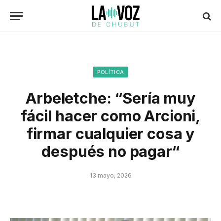
POLÍTICA
Arbeletche: “Sería muy
fácil hacer como Arcioni,
firmar cualquier cosa y
después no pagar“
13 mayo, 2026