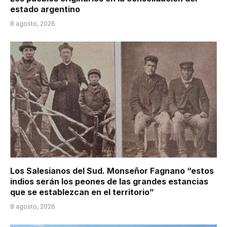
estado argentino
8 agosto, 2026
Los Salesianos del Sud. Monseñor Fagnano “estos
indios serán los peones de las grandes estancias
que se establezcan en el territorio”
8 agosto, 2026