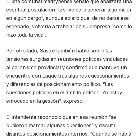
El jefe comunal madrynense señaló que analizará una
eventual postulación “si sirve para generar algo mejor
en algún cargo”, aunque aclaró que, de no darse ese
escenario, volvería a trabajar en su empresa “como lo
hizo toda la vida”.
Por otro lado, Sastre también habló sobre las
tensiones surgidas en reuniones políticas vinculadas
al peronismo provincial y confirmó que mantuvo un
encuentro con Luque tras algunos cuestionamientos
y diferencias de posicionamiento político. “Las
cuestiones políticas en el ámbito político. Yo estoy
enfocado en la gestión”, expresó.
El intendente reconoció que en esa reunión “se
pudieron marcar algunas cuestiones” y discutir
distintos posicionamientos internos. “Cuando se habla