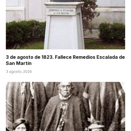
3 de agosto de 1823. Fallece Remedios Escalada de
San Martín
3 agosto, 2026