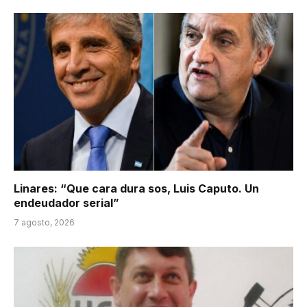
Linares: “Que cara dura sos, Luis Caputo. Un
endeudador serial”
7 agosto, 2026