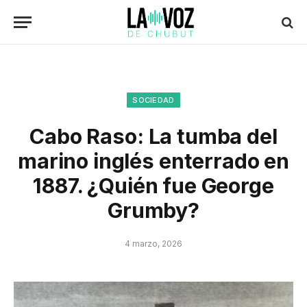
SOCIEDAD
Cabo Raso: La tumba del
marino inglés enterrado en
1887. ¿Quién fue George
Grumby?
4 marzo, 2026