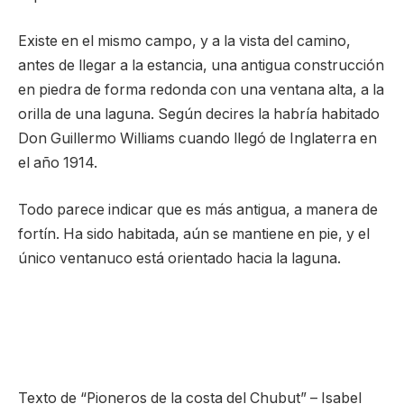
Existe en el mismo campo, y a la vista del camino,
antes de llegar a la estancia, una antigua construcción
en piedra de forma redonda con una ventana alta, a la
orilla de una laguna. Según decires la habría habitado
Don Guillermo Williams cuando llegó de Inglaterra en
el año 1914.
Todo parece indicar que es más antigua, a manera de
fortín. Ha sido habitada, aún se mantiene en pie, y el
único ventanuco está orientado hacia la laguna.
Texto de “Pioneros de la costa del Chubut” – Isabel