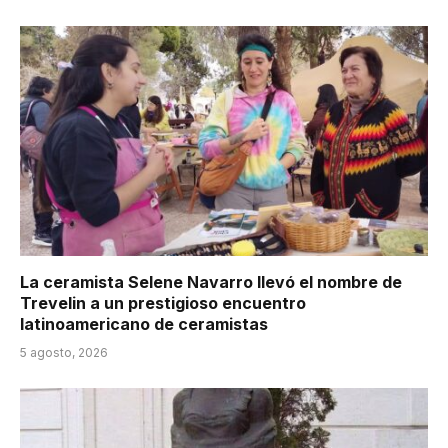
La ceramista Selene Navarro llevó el nombre de
Trevelin a un prestigioso encuentro
latinoamericano de ceramistas
5 agosto, 2026