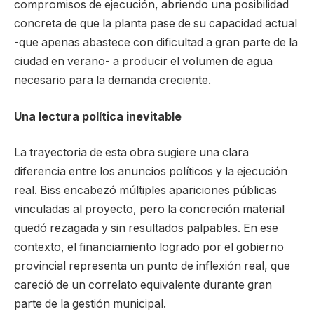
compromisos de ejecución, abriendo una posibilidad
concreta de que la planta pase de su capacidad actual
-que apenas abastece con dificultad a gran parte de la
ciudad en verano- a producir el volumen de agua
necesario para la demanda creciente.
Una lectura política inevitable
La trayectoria de esta obra sugiere una clara
diferencia entre los anuncios políticos y la ejecución
real. Biss encabezó múltiples apariciones públicas
vinculadas al proyecto, pero la concreción material
quedó rezagada y sin resultados palpables. En ese
contexto, el financiamiento logrado por el gobierno
provincial representa un punto de inflexión real, que
careció de un correlato equivalente durante gran
parte de la gestión municipal.