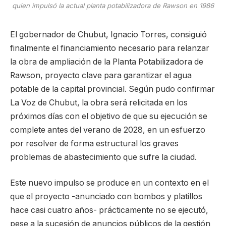
quien impulsó la actual planta potabilizadora de Rawson en 1986
El gobernador de Chubut, Ignacio Torres, consiguió
finalmente el financiamiento necesario para relanzar
la obra de ampliación de la Planta Potabilizadora de
Rawson, proyecto clave para garantizar el agua
potable de la capital provincial. Según pudo confirmar
La Voz de Chubut, la obra será relicitada en los
próximos días con el objetivo de que su ejecución se
complete antes del verano de 2028, en un esfuerzo
por resolver de forma estructural los graves
problemas de abastecimiento que sufre la ciudad.
Este nuevo impulso se produce en un contexto en el
que el proyecto -anunciado con bombos y platillos
hace casi cuatro años- prácticamente no se ejecutó,
pese a la sucesión de anuncios públicos de la gestión