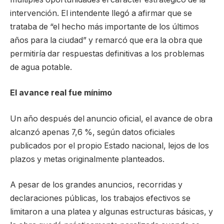
intervención. El intendente llegó a afirmar que se
trataba de “el hecho más importante de los últimos
años para la ciudad” y remarcó que era la obra que
permitiría dar respuestas definitivas a los problemas
de agua potable.
El avance real fue mínimo
Un año después del anuncio oficial, el avance de obra
alcanzó apenas 7,6 %, según datos oficiales
publicados por el propio Estado nacional, lejos de los
plazos y metas originalmente planteados.
A pesar de los grandes anuncios, recorridas y
declaraciones públicas, los trabajos efectivos se
limitaron a una platea y algunas estructuras básicas, y