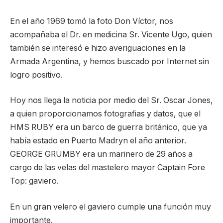
En el año 1969 tomó la foto Don Víctor, nos
acompañaba el Dr. en medicina Sr. Vicente Ugo, quien
también se interesó e hizo averiguaciones en la
Armada Argentina, y hemos buscado por Internet sin
logro positivo.
Hoy nos llega la noticia por medio del Sr. Oscar Jones,
a quien proporcionamos fotografias y datos, que el
HMS RUBY era un barco de guerra británico, que ya
había estado en Puerto Madryn el año anterior.
GEORGE GRUMBY era un marinero de 29 años a
cargo de las velas del mastelero mayor Captain Fore
Top: gaviero.
En un gran velero el gaviero cumple una función muy
importante.