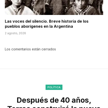
Las voces del silencio. Breve historia de los
pueblos aborígenes en la Argentina
2 agosto, 2026
Los comentarios están cerrados
POLÍTICA
Después de 40 años,