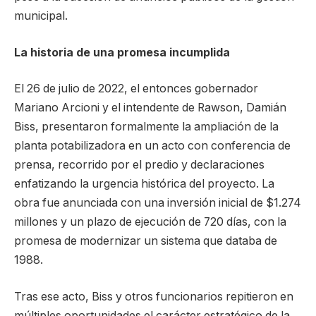
municipal.
La historia de una promesa incumplida
El 26 de julio de 2022, el entonces gobernador
Mariano Arcioni y el intendente de Rawson, Damián
Biss, presentaron formalmente la ampliación de la
planta potabilizadora en un acto con conferencia de
prensa, recorrido por el predio y declaraciones
enfatizando la urgencia histórica del proyecto. La
obra fue anunciada con una inversión inicial de $1.274
millones y un plazo de ejecución de 720 días, con la
promesa de modernizar un sistema que databa de
1988.
Tras ese acto, Biss y otros funcionarios repitieron en
múltiples oportunidades el carácter estratégico de la