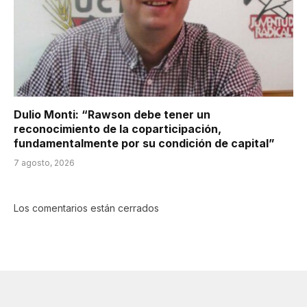
Dulio Monti: “Rawson debe tener un
reconocimiento de la coparticipación,
fundamentalmente por su condición de capital”
7 agosto, 2026
Los comentarios están cerrados