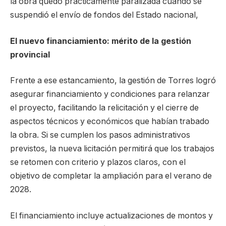
la obra quedó prácticamente paralizada cuando se
suspendió el envío de fondos del Estado nacional,
El nuevo financiamiento: mérito de la gestión
provincial
Frente a ese estancamiento, la gestión de Torres logró
asegurar financiamiento y condiciones para relanzar
el proyecto, facilitando la relicitación y el cierre de
aspectos técnicos y económicos que habían trabado
la obra. Si se cumplen los pasos administrativos
previstos, la nueva licitación permitirá que los trabajos
se retomen con criterio y plazos claros, con el
objetivo de completar la ampliación para el verano de
2028.
El financiamiento incluye actualizaciones de montos y