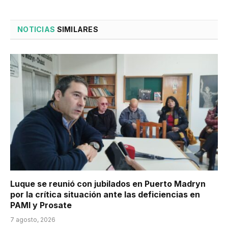
NOTICIAS
SIMILARES
Luque se reunió con jubilados en Puerto Madryn
por la crítica situación ante las deficiencias en
PAMI y Prosate
7 agosto, 2026