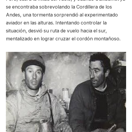
se encontraba sobrevolando la Cordillera de los
Andes, una tormenta sorprendió al experimentado
aviador en las alturas. Intentando controlar la
situación, desvió su ruta de vuelo hacia el sur,
mentalizado en lograr cruzar el cordón montañoso.