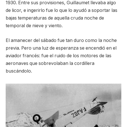
1930. Entre sus provisiones, Guillaumet llevaba algo
de licor, e ingerirlo fue lo que lo ayudó a soportar las
bajas temperaturas de aquella cruda noche de
temporal de nieve y viento.
El amanecer del sábado fue tan duro como la noche
previa. Pero una luz de esperanza se encendió en el
aviador francés: fue el ruido de los motores de las
aeronaves que sobrevolaban la cordillera
buscándolo.