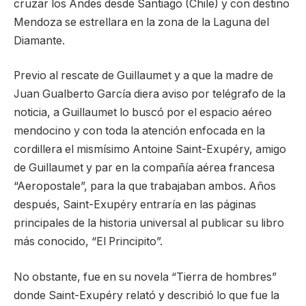
cruzar los Andes desde Santiago (Chile) y con destino
Mendoza se estrellara en la zona de la Laguna del
Diamante.
Previo al rescate de Guillaumet y a que la madre de
Juan Gualberto García diera aviso por telégrafo de la
noticia, a Guillaumet lo buscó por el espacio aéreo
mendocino y con toda la atención enfocada en la
cordillera el mismísimo Antoine Saint-Exupéry, amigo
de Guillaumet y par en la compañía aérea francesa
“Aeropostale”, para la que trabajaban ambos. Años
después, Saint-Exupéry entraría en las páginas
principales de la historia universal al publicar su libro
más conocido, “El Principito”.
No obstante, fue en su novela “Tierra de hombres”
donde Saint-Exupéry relató y describió lo que fue la