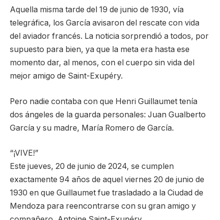
Aquella misma tarde del 19 de junio de 1930, vía
telegráfica, los García avisaron del rescate con vida
del aviador francés. La noticia sorprendió a todos, por
supuesto para bien, ya que la meta era hasta ese
momento dar, al menos, con el cuerpo sin vida del
mejor amigo de Saint-Exupéry.
Pero nadie contaba con que Henri Guillaumet tenía
dos ángeles de la guarda personales: Juan Gualberto
García y su madre, María Romero de García.
“¡VIVE!”
Este jueves, 20 de junio de 2024, se cumplen
exactamente 94 años de aquel viernes 20 de junio de
1930 en que Guillaumet fue trasladado a la Ciudad de
Mendoza para reencontrarse con su gran amigo y
compañero, Antoine Saint-Exupéry.