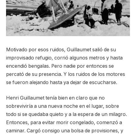
Motivado por esos ruidos, Guillaumet salió de su
improvisado refugio, corrió algunos metros y hasta
encendió bengalas. Pero nadie por entonces se
percató de su presencia. Y los ruidos de los motores
se fueron alejando hasta ya dejar de escucharse.
Henri Guillaumet tenía bien en claro que no
sobreviviría a una nueva noche en el lugar, sobre
todo si se quedaba quieto y a la espera de un milagro.
Entonces, para evitar morir congelado, comenzó a
caminar. Cargó consigo una bolsa de provisiones, y