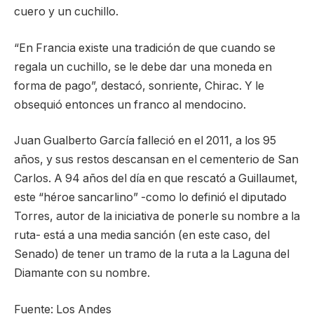
cuero y un cuchillo.
“En Francia existe una tradición de que cuando se
regala un cuchillo, se le debe dar una moneda en
forma de pago”, destacó, sonriente, Chirac. Y le
obsequió entonces un franco al mendocino.
Juan Gualberto García falleció en el 2011, a los 95
años, y sus restos descansan en el cementerio de San
Carlos. A 94 años del día en que rescató a Guillaumet,
este “héroe sancarlino” -como lo definió el diputado
Torres, autor de la iniciativa de ponerle su nombre a la
ruta- está a una media sanción (en este caso, del
Senado) de tener un tramo de la ruta a la Laguna del
Diamante con su nombre.
Fuente: Los Andes