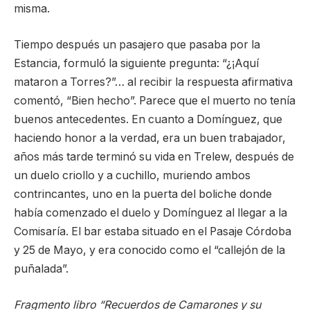
misma.
Tiempo después un pasajero que pasaba por la
Estancia, formuló la siguiente pregunta: “¿¡Aquí
mataron a Torres?”… al recibir la respuesta afirmativa
comentó, “Bien hecho”. Parece que el muerto no tenía
buenos antecedentes. En cuanto a Domínguez, que
haciendo honor a la verdad, era un buen trabajador,
años más tarde terminó su vida en Trelew, después de
un duelo criollo y a cuchillo, muriendo ambos
contrincantes, uno en la puerta del boliche donde
había comenzado el duelo y Domínguez al llegar a la
Comisaría. El bar estaba situado en el Pasaje Córdoba
y 25 de Mayo, y era conocido como el “callejón de la
puñalada”.
Fragmento libro “Recuerdos de Camarones y su