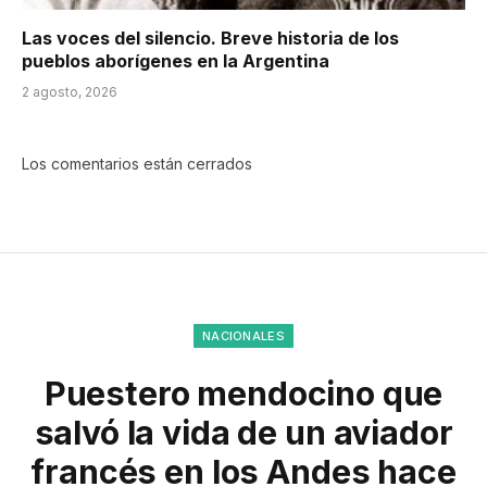
Las voces del silencio. Breve historia de los
pueblos aborígenes en la Argentina
2 agosto, 2026
Los comentarios están cerrados
NACIONALES
Puestero mendocino que
salvó la vida de un aviador
francés en los Andes hace