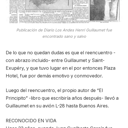
Publicación de Diario Los Andes Henri Guillaumet fue
encontrado sano y salvo
De lo que no quedan dudas es que el reencuentro -
con abrazo incluido- entre Guillaumet y Saint-
Exupéry, y que tuvo lugar en el por entonces Plaza
Hotel, fue por demás emotivo y conmovedor.
Luego del reencuentro, el propio autor de “El
Principito” -libro que escribiría años después- llevó a
Guillaumet en su avión L-28 hasta Buenos Aires.
RECONOCIDO EN VIDA