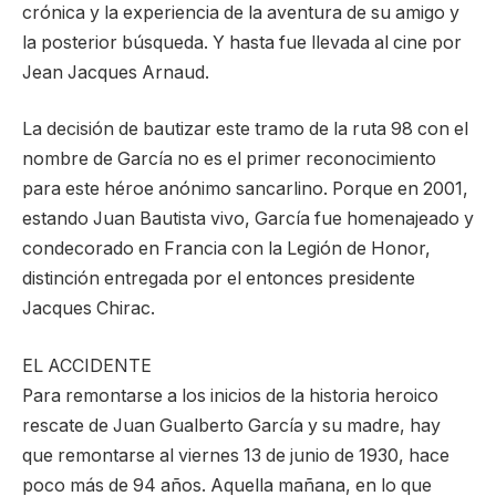
crónica y la experiencia de la aventura de su amigo y
la posterior búsqueda. Y hasta fue llevada al cine por
Jean Jacques Arnaud.
La decisión de bautizar este tramo de la ruta 98 con el
nombre de García no es el primer reconocimiento
para este héroe anónimo sancarlino. Porque en 2001,
estando Juan Bautista vivo, García fue homenajeado y
condecorado en Francia con la Legión de Honor,
distinción entregada por el entonces presidente
Jacques Chirac.
EL ACCIDENTE
Para remontarse a los inicios de la historia heroico
rescate de Juan Gualberto García y su madre, hay
que remontarse al viernes 13 de junio de 1930, hace
poco más de 94 años. Aquella mañana, en lo que