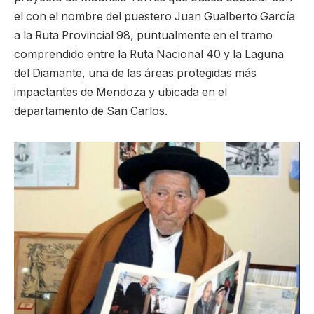
el con el nombre del puestero Juan Gualberto García
a la Ruta Provincial 98, puntualmente en el tramo
comprendido entre la Ruta Nacional 40 y la Laguna
del Diamante, una de las áreas protegidas más
impactantes de Mendoza y ubicada en el
departamento de San Carlos.