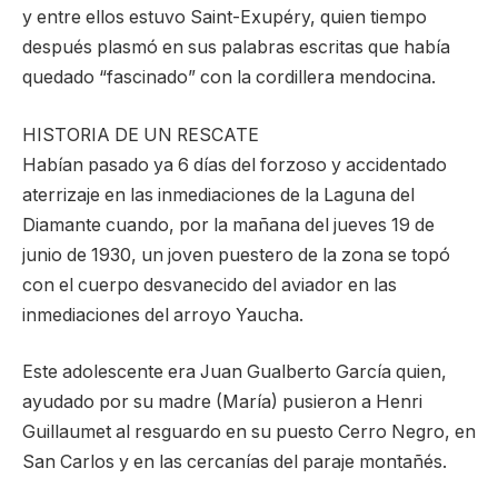
y entre ellos estuvo Saint-Exupéry, quien tiempo
después plasmó en sus palabras escritas que había
quedado “fascinado” con la cordillera mendocina.
HISTORIA DE UN RESCATE
Habían pasado ya 6 días del forzoso y accidentado
aterrizaje en las inmediaciones de la Laguna del
Diamante cuando, por la mañana del jueves 19 de
junio de 1930, un joven puestero de la zona se topó
con el cuerpo desvanecido del aviador en las
inmediaciones del arroyo Yaucha.
Este adolescente era Juan Gualberto García quien,
ayudado por su madre (María) pusieron a Henri
Guillaumet al resguardo en su puesto Cerro Negro, en
San Carlos y en las cercanías del paraje montañés.