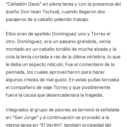
“Cañadón Davis” en plena tarea y con la presencia del
dueño Don Iwan Tschudi, cuando llegaron dos
pasajeros de a caballo pidiendo trabajo.
Ellos eran de apellido Domínguez uno y Torres el
otro. Domínguez, era un paisano grandote, venía
montado en un caballo tordillo de mucha alzada y la
cola la tenía cortada a ras de la última vértebra, lo que
le daba un aspecto ridículo. Fue el comentario de la
peonada, los cuales aprovecharon para hacer
algunos chistes de mal gusto. En estas pullas terciaba
el compañero de viaje Torres y que posiblemente
fuera la causa que desencadenara la tragedia.
Integrados al grupo de peones se terminó la señalada
en “San Jorge” y a continuación se procedió a la
misma tarea en “El Verdín”, también propiedad del