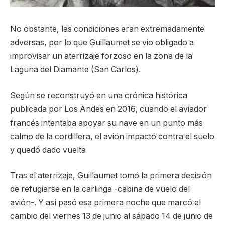
No obstante, las condiciones eran extremadamente
adversas, por lo que Guillaumet se vio obligado a
improvisar un aterrizaje forzoso en la zona de la
Laguna del Diamante (San Carlos).
Según se reconstruyó en una crónica histórica
publicada por Los Andes en 2016, cuando el aviador
francés intentaba apoyar su nave en un punto más
calmo de la cordillera, el avión impactó contra el suelo
y quedó dado vuelta
Tras el aterrizaje, Guillaumet tomó la primera decisión
de refugiarse en la carlinga -cabina de vuelo del
avión-. Y así pasó esa primera noche que marcó el
cambio del viernes 13 de junio al sábado 14 de junio de