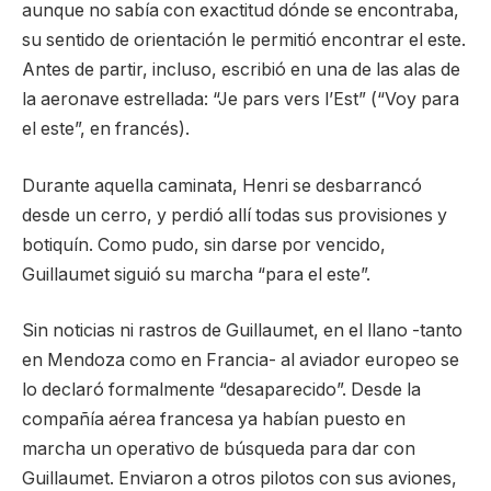
aunque no sabía con exactitud dónde se encontraba,
su sentido de orientación le permitió encontrar el este.
Antes de partir, incluso, escribió en una de las alas de
la aeronave estrellada: “Je pars vers l’Est” (“Voy para
el este”, en francés).
Durante aquella caminata, Henri se desbarrancó
desde un cerro, y perdió allí todas sus provisiones y
botiquín. Como pudo, sin darse por vencido,
Guillaumet siguió su marcha “para el este”.
Sin noticias ni rastros de Guillaumet, en el llano -tanto
en Mendoza como en Francia- al aviador europeo se
lo declaró formalmente “desaparecido”. Desde la
compañía aérea francesa ya habían puesto en
marcha un operativo de búsqueda para dar con
Guillaumet. Enviaron a otros pilotos con sus aviones,