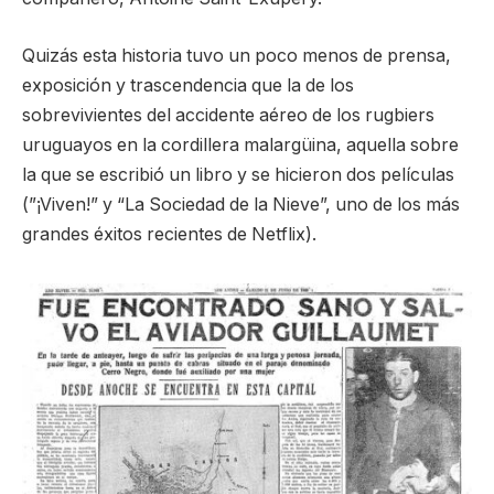
Quizás esta historia tuvo un poco menos de prensa,
exposición y trascendencia que la de los
sobrevivientes del accidente aéreo de los rugbiers
uruguayos en la cordillera malargüina, aquella sobre
la que se escribió un libro y se hicieron dos películas
(”¡Viven!” y “La Sociedad de la Nieve”, uno de los más
grandes éxitos recientes de Netflix).