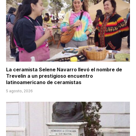
La ceramista Selene Navarro llevó el nombre de
Trevelin a un prestigioso encuentro
latinoamericano de ceramistas
5 agosto, 2026