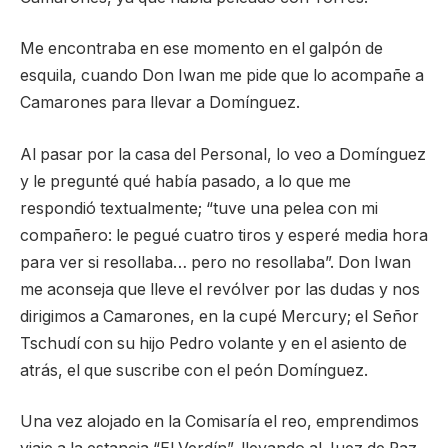
Me encontraba en ese momento en el galpón de
esquila, cuando Don Iwan me pide que lo acompañe a
Camarones para llevar a Domínguez.
Al pasar por la casa del Personal, lo veo a Domínguez
y le pregunté qué había pasado, a lo que me
respondió textualmente; “tuve una pelea con mi
compañero: le pegué cuatro tiros y esperé media hora
para ver si resollaba… pero no resollaba”. Don Iwan
me aconseja que lleve el revólver por las dudas y nos
dirigimos a Camarones, en la cupé Mercury; el Señor
Tschudí con su hijo Pedro volante y en el asiento de
atrás, el que suscribe con el peón Domínguez.
Una vez alojado en la Comisaría el reo, emprendimos