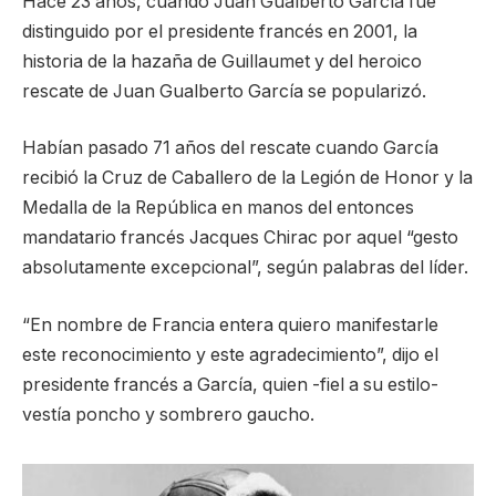
Hace 23 años, cuando Juan Gualberto García fue
distinguido por el presidente francés en 2001, la
historia de la hazaña de Guillaumet y del heroico
rescate de Juan Gualberto García se popularizó.
Habían pasado 71 años del rescate cuando García
recibió la Cruz de Caballero de la Legión de Honor y la
Medalla de la República en manos del entonces
mandatario francés Jacques Chirac por aquel “gesto
absolutamente excepcional”, según palabras del líder.
“En nombre de Francia entera quiero manifestarle
este reconocimiento y este agradecimiento”, dijo el
presidente francés a García, quien -fiel a su estilo-
vestía poncho y sombrero gaucho.