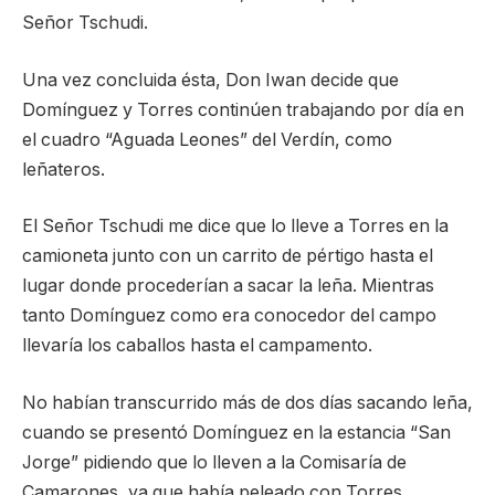
Señor Tschudi.
Una vez concluida ésta, Don Iwan decide que
Domínguez y Torres continúen trabajando por día en
el cuadro “Aguada Leones” del Verdín, como
leñateros.
El Señor Tschudi me dice que lo lleve a Torres en la
camioneta junto con un carrito de pértigo hasta el
lugar donde procederían a sacar la leña. Mientras
tanto Domínguez como era conocedor del campo
llevaría los caballos hasta el campamento.
No habían transcurrido más de dos días sacando leña,
cuando se presentó Domínguez en la estancia “San
Jorge” pidiendo que lo lleven a la Comisaría de
Camarones, ya que había peleado con Torres.