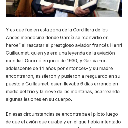
Y es que fue en esta zona de la Cordillera de los
Andes mendocina donde García se “convirtió en
héroe” al rescatar al prestigioso aviador francés Henri
Guillaumet, quien ya era una leyenda de la aviación
mundial. Ocurrió en junio de 1930, y García -un
adolescente de 14 años por entonces- y su madre
encontraron, asistieron y pusieron a resguardo en su
puesto a Guillaumet, quien llevaba 6 días errando en
medio del frío y la nieve de las montañas, acarreando
algunas lesiones en su cuerpo.
En esas circunstancias se encontraba el piloto luego
de que el avión que guiaba y en el que había intentado