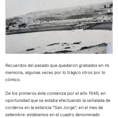
Recuerdos del pasado que quedaron grabados en mi
memoria, algunas veces por lo trágico otros por lo
cómico.
De los primeros éste comienza por el año 1946, en
oportunidad que se estaba efectuando la señalada de
corderos en la estancia “San Jorge”, en el mes de
setiembre: estábamos en el cuadro denominado