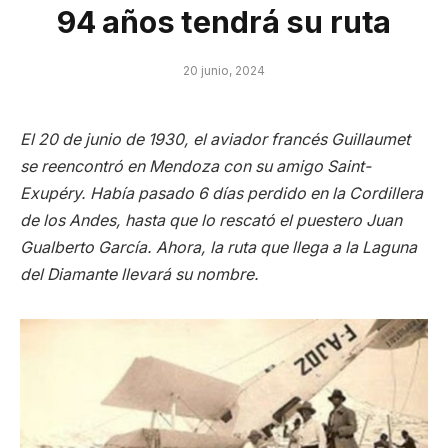
94 años tendrá su ruta
20 junio, 2024
El 20 de junio de 1930, el aviador francés Guillaumet
se reencontró en Mendoza con su amigo Saint-
Exupéry. Había pasado 6 días perdido en la Cordillera
de los Andes, hasta que lo rescató el puestero Juan
Gualberto García. Ahora, la ruta que llega a la Laguna
del Diamante llevará su nombre.