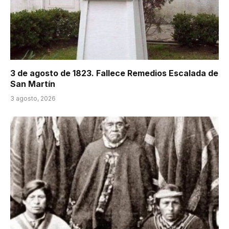
3 de agosto de 1823. Fallece Remedios Escalada de
San Martín
3 agosto, 2026