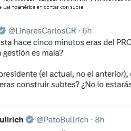
e Latinoamérica en contar con subte.