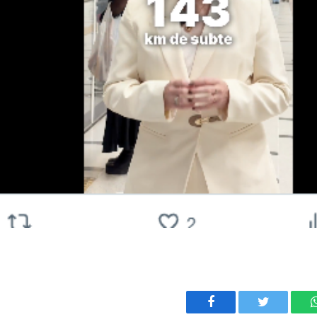
Facebook
Twitter