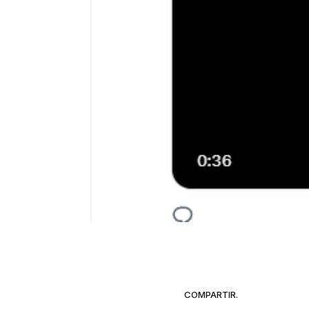
COMPARTIR.