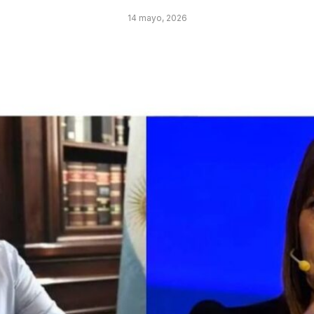
14 mayo, 2026