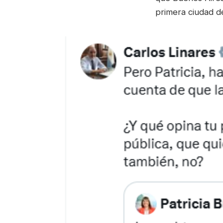
primera ciudad d