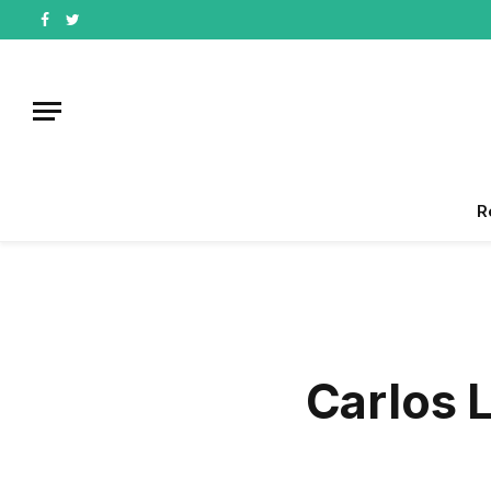
Facebook
Twitter
R
Carlos L