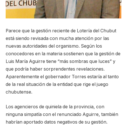
Parece que la gestión reciente de Lotería del Chubut
está siendo revisada con mucha atención por las
nuevas autoridades del organismo. Según los
conocedores en la materia sostienen que la gestión de
Luis María Aguirre tiene “más sombras que luces” y
que podría haber sorprendentes revelaciones.
Aparentemente el gobernador Torres estaría al tanto
de la real situación de la entidad que rige el juego
chubutense.
Los agencieros de quiniela de la provincia, con
ninguna simpatía con el renunciado Aguirre, también
habrían aportado datos negativos de su gestión.