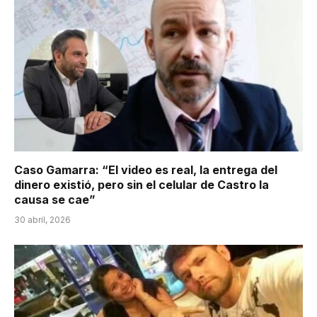
Caso Gamarra: “El video es real, la entrega del
dinero existió, pero sin el celular de Castro la
causa se cae”
30 abril, 2026