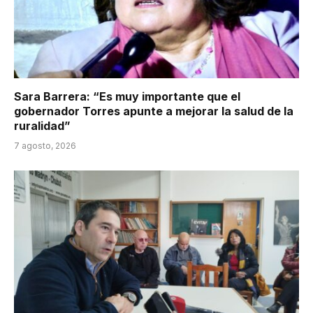
Sara Barrera: “Es muy importante que el
gobernador Torres apunte a mejorar la salud de la
ruralidad”
7 agosto, 2026