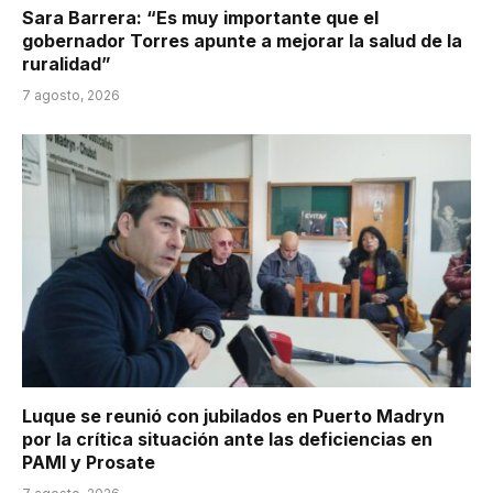
Sara Barrera: “Es muy importante que el
gobernador Torres apunte a mejorar la salud de la
ruralidad”
7 agosto, 2026
Luque se reunió con jubilados en Puerto Madryn
por la crítica situación ante las deficiencias en
PAMI y Prosate