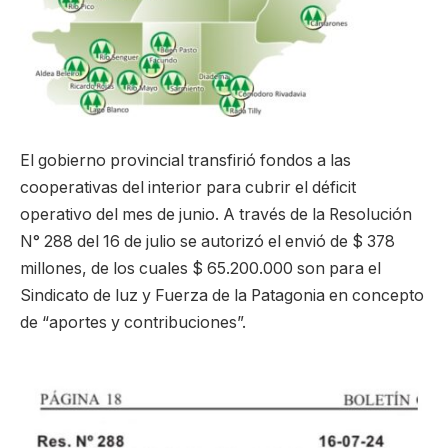
El gobierno provincial transfirió fondos a las
cooperativas del interior para cubrir el déficit
operativo del mes de junio. A través de la Resolución
N° 288 del 16 de julio se autorizó el envió de $ 378
millones, de los cuales $ 65.200.000 son para el
Sindicato de luz y Fuerza de la Patagonia en concepto
de “aportes y contribuciones”.