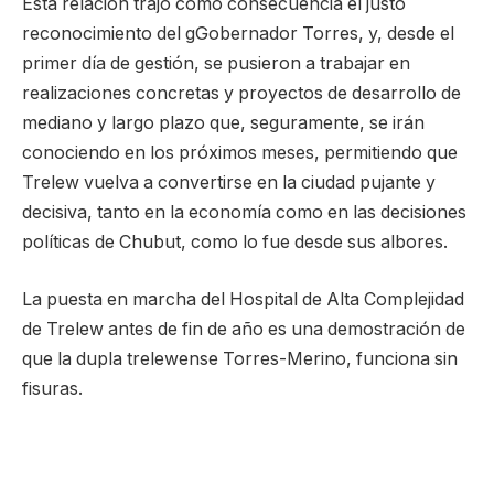
Esta relación trajo como consecuencia el justo
reconocimiento del gGobernador Torres, y, desde el
primer día de gestión, se pusieron a trabajar en
realizaciones concretas y proyectos de desarrollo de
mediano y largo plazo que, seguramente, se irán
conociendo en los próximos meses, permitiendo que
Trelew vuelva a convertirse en la ciudad pujante y
decisiva, tanto en la economía como en las decisiones
políticas de Chubut, como lo fue desde sus albores.
La puesta en marcha del Hospital de Alta Complejidad
de Trelew antes de fin de año es una demostración de
que la dupla trelewense Torres-Merino, funciona sin
fisuras.