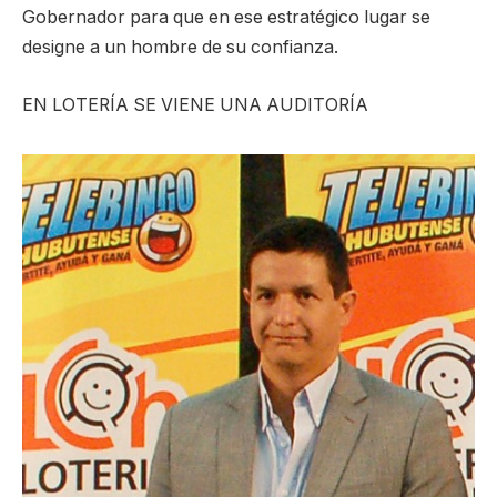
Gobernador para que en ese estratégico lugar se
designe a un hombre de su confianza.
EN LOTERÍA SE VIENE UNA AUDITORÍA