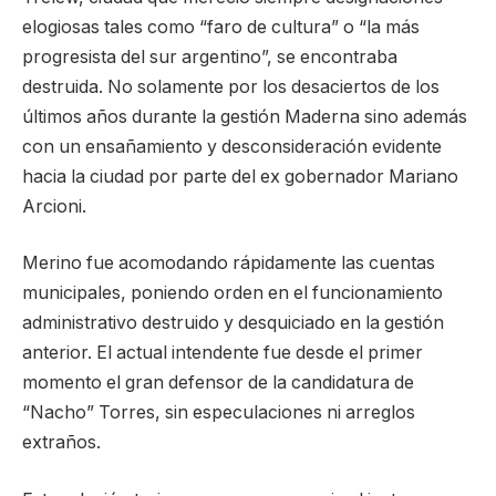
elogiosas tales como “faro de cultura” o “la más
progresista del sur argentino”, se encontraba
destruida. No solamente por los desaciertos de los
últimos años durante la gestión Maderna sino además
con un ensañamiento y desconsideración evidente
hacia la ciudad por parte del ex gobernador Mariano
Arcioni.
Merino fue acomodando rápidamente las cuentas
municipales, poniendo orden en el funcionamiento
administrativo destruido y desquiciado en la gestión
anterior. El actual intendente fue desde el primer
momento el gran defensor de la candidatura de
“Nacho” Torres, sin especulaciones ni arreglos
extraños.