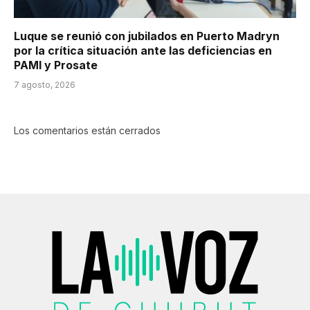
Luque se reunió con jubilados en Puerto Madryn
por la crítica situación ante las deficiencias en
PAMI y Prosate
7 agosto, 2026
Los comentarios están cerrados