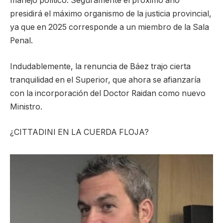
manejo político. Seguramente el próximo año
presidirá el máximo organismo de la justicia provincial,
ya que en 2025 corresponde a un miembro de la Sala
Penal.
Indudablemente, la renuncia de Báez trajo cierta
tranquilidad en el Superior, que ahora se afianzaría
con la incorporación del Doctor Raidan como nuevo
Ministro.
¿CITTADINI EN LA CUERDA FLOJA?