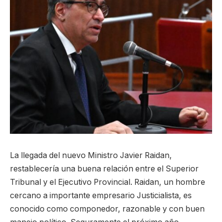
La llegada del nuevo Ministro Javier Raidan,
restablecería una buena relación entre el Superior
Tribunal y el Ejecutivo Provincial. Raidan, un hombre
cercano a importante empresario Justicialista, es
conocido como componedor, razonable y con buen