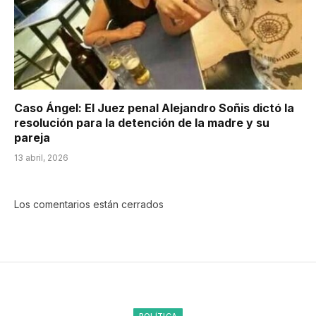
Caso Ángel: El Juez penal Alejandro Soñis dictó la
resolución para la detención de la madre y su
pareja
13 abril, 2026
Los comentarios están cerrados