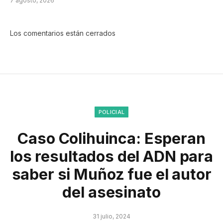
7 agosto, 2026
Los comentarios están cerrados
POLICIAL
Caso Colihuinca: Esperan
los resultados del ADN para
saber si Muñoz fue el autor
del asesinato
31 julio, 2024