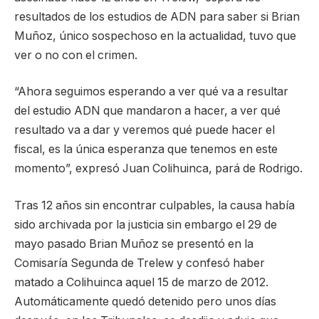
resultados de los estudios de ADN para saber si Brian
Muñoz, único sospechoso en la actualidad, tuvo que
ver o no con el crimen.
“Ahora seguimos esperando a ver qué va a resultar
del estudio ADN que mandaron a hacer, a ver qué
resultado va a dar y veremos qué puede hacer el
fiscal, es la única esperanza que tenemos en este
momento”, expresó Juan Colihuinca, pará de Rodrigo.
Tras 12 años sin encontrar culpables, la causa había
sido archivada por la justicia sin embargo el 29 de
mayo pasado Brian Muñoz se presentó en la
Comisaría Segunda de Trelew y confesó haber
matado a Colihuinca aquel 15 de marzo de 2012.
Automáticamente quedó detenido pero unos días