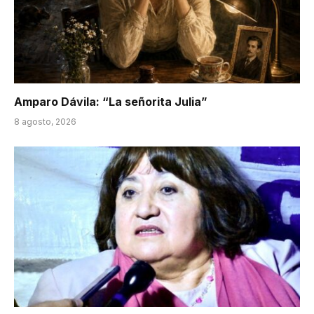
Amparo Dávila: “La señorita Julia”
8 agosto, 2026