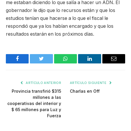
me estaban diciendo lo que salía a hacer un ADN. El
gobernador le dijo que lo recursos están y que los
estudios tenían que hacerse a lo que el fiscal le
respondió que ya los habían encargado y que los
resultados estarán en los próximos días.
Facebook
Twitter
WhatsApp
LinkedIn
Email
ARTÍCULO ANTERIOR
ARTÍCULO SIGUIENTE
Provincia transfirió $315
Charlas en Off
millones a las
cooperativas del interior y
$ 65 millones para Luz y
Fuerza