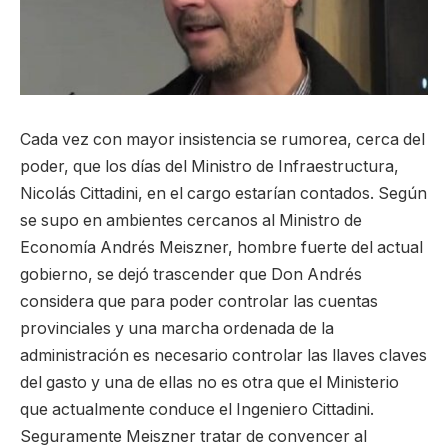
Cada vez con mayor insistencia se rumorea, cerca del
poder, que los días del Ministro de Infraestructura,
Nicolás Cittadini, en el cargo estarían contados. Según
se supo en ambientes cercanos al Ministro de
Economía Andrés Meiszner, hombre fuerte del actual
gobierno, se dejó trascender que Don Andrés
considera que para poder controlar las cuentas
provinciales y una marcha ordenada de la
administración es necesario controlar las llaves claves
del gasto y una de ellas no es otra que el Ministerio
que actualmente conduce el Ingeniero Cittadini.
Seguramente Meiszner tratar de convencer al