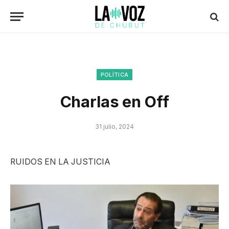
POLÍTICA
Charlas en Off
31 julio, 2024
RUIDOS EN LA JUSTICIA