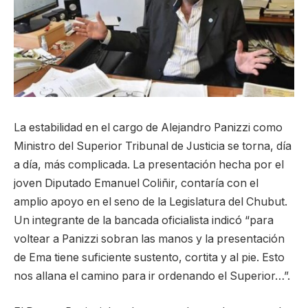
La estabilidad en el cargo de Alejandro Panizzi como
Ministro del Superior Tribunal de Justicia se torna, día
a día, más complicada. La presentación hecha por el
joven Diputado Emanuel Coliñir, contaría con el
amplio apoyo en el seno de la Legislatura del Chubut.
Un integrante de la bancada oficialista indicó “para
voltear a Panizzi sobran las manos y la presentación
de Ema tiene suficiente sustento, cortita y al pie. Esto
nos allana el camino para ir ordenando el Superior…”.