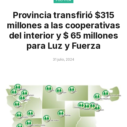
POLÍTICA
Provincia transfirió $315
millones a las cooperativas
del interior y $ 65 millones
para Luz y Fuerza
31 julio, 2024