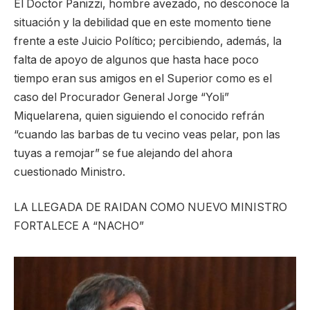
El Doctor Panizzi, hombre avezado, no desconoce la
situación y la debilidad que en este momento tiene
frente a este Juicio Político; percibiendo, además, la
falta de apoyo de algunos que hasta hace poco
tiempo eran sus amigos en el Superior como es el
caso del Procurador General Jorge “Yoli”
Miquelarena, quien siguiendo el conocido refrán
“cuando las barbas de tu vecino veas pelar, pon las
tuyas a remojar” se fue alejando del ahora
cuestionado Ministro.
LA LLEGADA DE RAIDAN COMO NUEVO MINISTRO
FORTALECE A “NACHO”