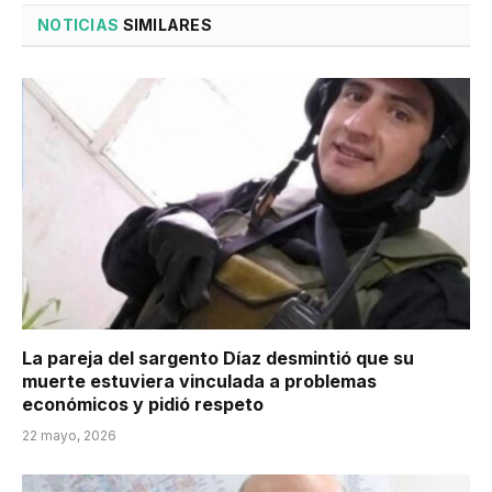
NOTICIAS
SIMILARES
La pareja del sargento Díaz desmintió que su
muerte estuviera vinculada a problemas
económicos y pidió respeto
22 mayo, 2026