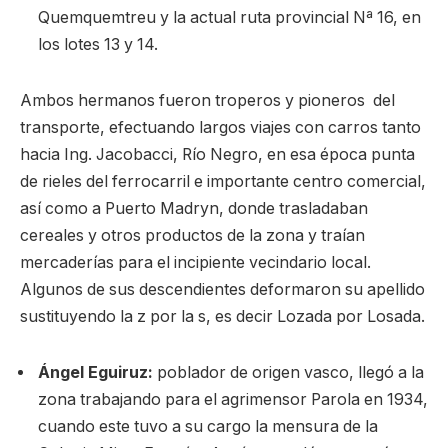
Quemquemtreu y la actual ruta provincial Nª 16, en
los lotes 13 y 14.
Ambos hermanos fueron troperos y pioneros del
transporte, efectuando largos viajes con carros tanto
hacia Ing. Jacobacci, Río Negro, en esa época punta
de rieles del ferrocarril e importante centro comercial,
así como a Puerto Madryn, donde trasladaban
cereales y otros productos de la zona y traían
mercaderías para el incipiente vecindario local.
Algunos de sus descendientes deformaron su apellido
sustituyendo la z por la s, es decir Lozada por Losada.
Ángel Eguiruz:
poblador de origen vasco, llegó a la
zona trabajando para el agrimensor Parola en 1934,
cuando este tuvo a su cargo la mensura de la