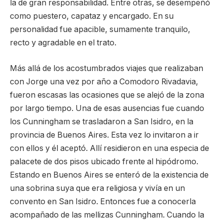
la de gran responsabilidad. Entre otras, se desempeñó
como puestero, capataz y encargado. En su
personalidad fue apacible, sumamente tranquilo,
recto y agradable en el trato.
Más allá de los acostumbrados viajes que realizaban
con Jorge una vez por año a Comodoro Rivadavia,
fueron escasas las ocasiones que se alejó de la zona
por largo tiempo. Una de esas ausencias fue cuando
los Cunningham se trasladaron a San Isidro, en la
provincia de Buenos Aires. Esta vez lo invitaron a ir
con ellos y él aceptó. Allí residieron en una especia de
palacete de dos pisos ubicado frente al hipódromo.
Estando en Buenos Aires se enteró de la existencia de
una sobrina suya que era religiosa y vivía en un
convento en San Isidro. Entonces fue a conocerla
acompañado de las mellizas Cunningham. Cuando la