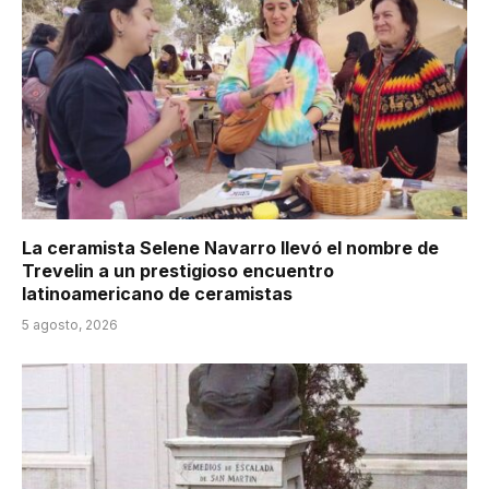
La ceramista Selene Navarro llevó el nombre de
Trevelin a un prestigioso encuentro
latinoamericano de ceramistas
5 agosto, 2026