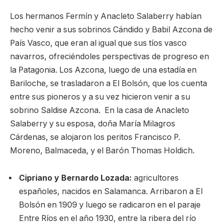
Los hermanos Fermín y Anacleto Salaberry habían
hecho venir a sus sobrinos Cándido y Babil Azcona de
País Vasco, que eran al igual que sus tíos vasco
navarros, ofreciéndoles perspectivas de progreso en
la Patagonia. Los Azcona, luego de una estadía en
Bariloche, se trasladaron a El Bolsón, que los cuenta
entre sus pioneros y a su vez hicieron venir a su
sobrino Saldise Azcona. En la casa de Anacleto
Salaberry y su esposa, doña María Milagros
Cárdenas, se alojaron los peritos Francisco P.
Moreno, Balmaceda, y el Barón Thomas Holdich.
Cipriano y Bernardo Lozada:
agricultores
españoles, nacidos en Salamanca. Arribaron a El
Bolsón en 1909 y luego se radicaron en el paraje
Entre Ríos en el año 1930, entre la ribera del río