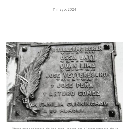
11 mayo, 2024