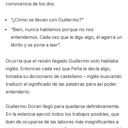
convivencia de los dos.
“¿Cómo se llevan con Guillermo?”
“Bien, nunca hablamos porque no nos
entendemos. Cada vez que le digo algo, él agarra un
librito y se pone a leer”.
Ocurría que el recién llegado Guillermo solo hablaba
inglés. Entonces cada vez que Peña le decía algo,
tomaba su diccionario de castellano – inglés buscando
traducir el significado de las palabras para así poder
entenderlo.
Guillermo Doran llegó para quedarse definitivamente.
En la estancia ejerció todos los trabajos posibles, que
iban de ocuparse de las labores más insignificantes a