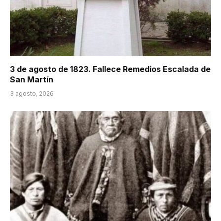
3 de agosto de 1823. Fallece Remedios Escalada de
San Martín
3 agosto, 2026