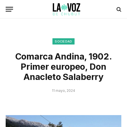
SOCIEDAD
Comarca Andina, 1902.
Primer europeo, Don
Anacleto Salaberry
11 mayo, 2024