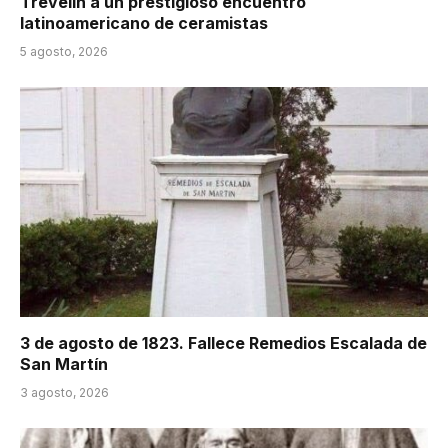
Trevelin a un prestigioso encuentro
latinoamericano de ceramistas
5 agosto, 2026
3 de agosto de 1823. Fallece Remedios Escalada de
San Martín
3 agosto, 2026