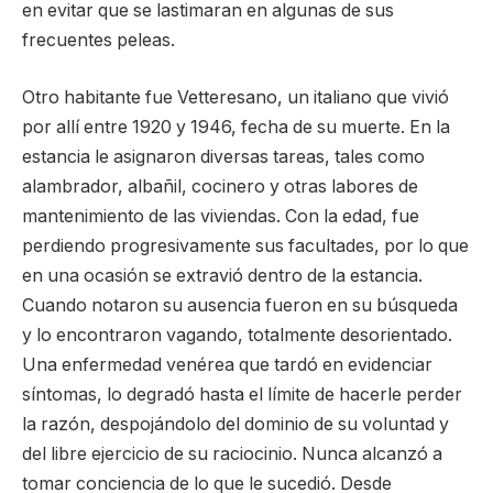
en evitar que se lastimaran en algunas de sus
frecuentes peleas.
Otro habitante fue Vetteresano, un italiano que vivió
por allí entre 1920 y 1946, fecha de su muerte. En la
estancia le asignaron diversas tareas, tales como
alambrador, albañil, cocinero y otras labores de
mantenimiento de las viviendas. Con la edad, fue
perdiendo progresivamente sus facultades, por lo que
en una ocasión se extravió dentro de la estancia.
Cuando notaron su ausencia fueron en su búsqueda
y lo encontraron vagando, totalmente desorientado.
Una enfermedad venérea que tardó en evidenciar
síntomas, lo degradó hasta el límite de hacerle perder
la razón, despojándolo del dominio de su voluntad y
del libre ejercicio de su raciocinio. Nunca alcanzó a
tomar conciencia de lo que le sucedió. Desde