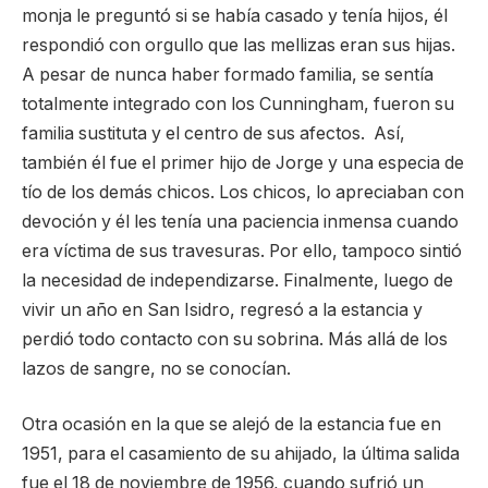
monja le preguntó si se había casado y tenía hijos, él
respondió con orgullo que las mellizas eran sus hijas.
A pesar de nunca haber formado familia, se sentía
totalmente integrado con los Cunningham, fueron su
familia sustituta y el centro de sus afectos. Así,
también él fue el primer hijo de Jorge y una especia de
tío de los demás chicos. Los chicos, lo apreciaban con
devoción y él les tenía una paciencia inmensa cuando
era víctima de sus travesuras. Por ello, tampoco sintió
la necesidad de independizarse. Finalmente, luego de
vivir un año en San Isidro, regresó a la estancia y
perdió todo contacto con su sobrina. Más allá de los
lazos de sangre, no se conocían.
Otra ocasión en la que se alejó de la estancia fue en
1951, para el casamiento de su ahijado, la última salida
fue el 18 de noviembre de 1956, cuando sufrió un