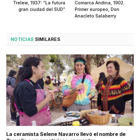
Trelew, 1937: “La futura
Comarca Andina, 1902.
gran ciudad del SUD”
Primer europeo, Don
Anacleto Salaberry
NOTICIAS
SIMILARES
La ceramista Selene Navarro llevó el nombre de