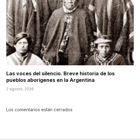
Las voces del silencio. Breve historia de los
pueblos aborígenes en la Argentina
2 agosto, 2026
Los comentarios están cerrados