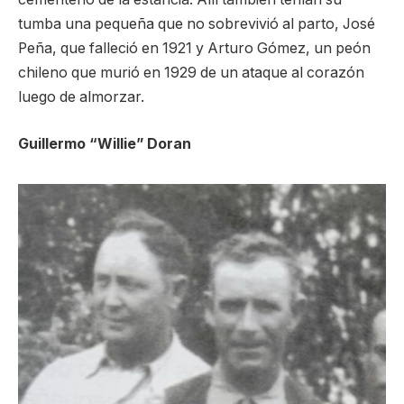
tumba una pequeña que no sobrevivió al parto, José
Peña, que falleció en 1921 y Arturo Gómez, un peón
chileno que murió en 1929 de un ataque al corazón
luego de almorzar.
Guillermo “Willie” Doran