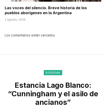
Las voces del silencio. Breve historia de los
pueblos aborígenes en la Argentina
2 agosto, 2026
Los comentarios están cerrados
SOCIEDAD
Estancia Lago Blanco:
“Cunningham y el asilo de
ancianos”