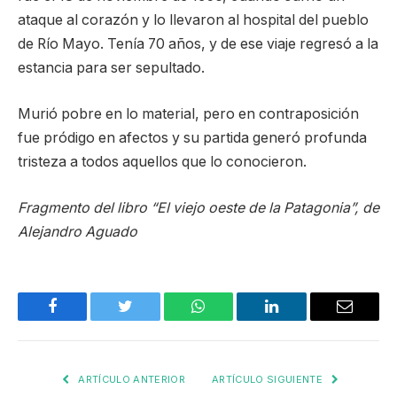
ataque al corazón y lo llevaron al hospital del pueblo
de Río Mayo. Tenía 70 años, y de ese viaje regresó a la
estancia para ser sepultado.
Murió pobre en lo material, pero en contraposición
fue pródigo en afectos y su partida generó profunda
tristeza a todos aquellos que lo conocieron.
Fragmento del libro “El viejo oeste de la Patagonia”, de
Alejandro Aguado
Facebook
Twitter
WhatsApp
LinkedIn
Email
ARTÍCULO ANTERIOR
ARTÍCULO SIGUIENTE