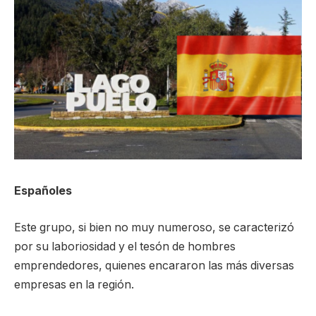
Españoles
Este grupo, si bien no muy numeroso, se caracterizó
por su laboriosidad y el tesón de hombres
emprendedores, quienes encararon las más diversas
empresas en la región.