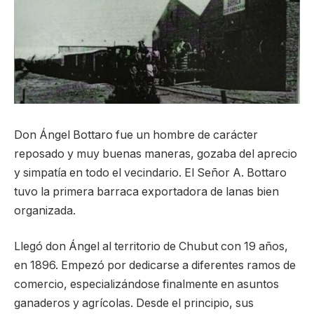
Don Ángel Bottaro fue un hombre de carácter
reposado y muy buenas maneras, gozaba del aprecio
y simpatía en todo el vecindario. El Señor A. Bottaro
tuvo la primera barraca exportadora de lanas bien
organizada.
Llegó don Ángel al territorio de Chubut con 19 años,
en 1896. Empezó por dedicarse a diferentes ramos de
comercio, especializándose finalmente en asuntos
ganaderos y agrícolas. Desde el principio, sus