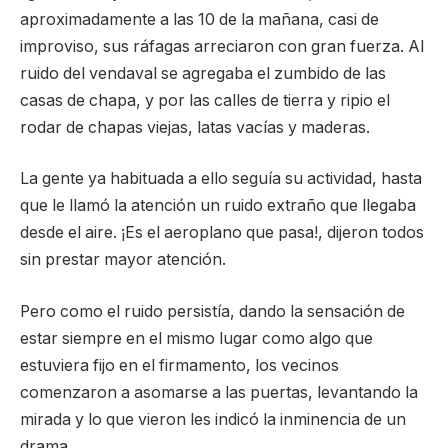
aproximadamente a las 10 de la mañana, casi de
improviso, sus ráfagas arreciaron con gran fuerza. Al
ruido del vendaval se agregaba el zumbido de las
casas de chapa, y por las calles de tierra y ripio el
rodar de chapas viejas, latas vacías y maderas.
La gente ya habituada a ello seguía su actividad, hasta
que le llamó la atención un ruido extraño que llegaba
desde el aire. ¡Es el aeroplano que pasa!, dijeron todos
sin prestar mayor atención.
Pero como el ruido persistía, dando la sensación de
estar siempre en el mismo lugar como algo que
estuviera fijo en el firmamento, los vecinos
comenzaron a asomarse a las puertas, levantando la
mirada y lo que vieron les indicó la inminencia de un
drama.