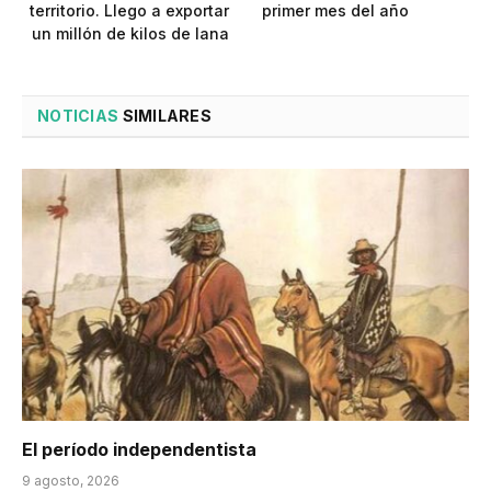
territorio. Llego a exportar
primer mes del año
un millón de kilos de lana
NOTICIAS
SIMILARES
El período independentista
9 agosto, 2026