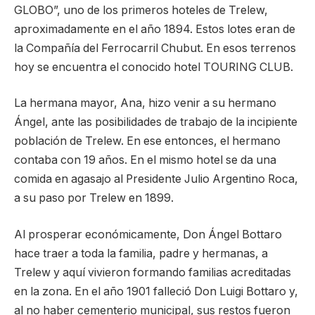
GLOBO”, uno de los primeros hoteles de Trelew,
aproximadamente en el año 1894. Estos lotes eran de
la Compañía del Ferrocarril Chubut. En esos terrenos
hoy se encuentra el conocido hotel TOURING CLUB.
La hermana mayor, Ana, hizo venir a su hermano
Ángel, ante las posibilidades de trabajo de la incipiente
población de Trelew. En ese entonces, el hermano
contaba con 19 años. En el mismo hotel se da una
comida en agasajo al Presidente Julio Argentino Roca,
a su paso por Trelew en 1899.
Al prosperar económicamente, Don Ángel Bottaro
hace traer a toda la familia, padre y hermanas, a
Trelew y aquí vivieron formando familias acreditadas
en la zona. En el año 1901 falleció Don Luigi Bottaro y,
al no haber cementerio municipal, sus restos fueron