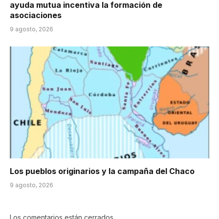
ayuda mutua incentiva la formación de
asociaciones
9 agosto, 2026
Los pueblos originarios y la campaña del Chaco
9 agosto, 2026
Los comentarios están cerrados