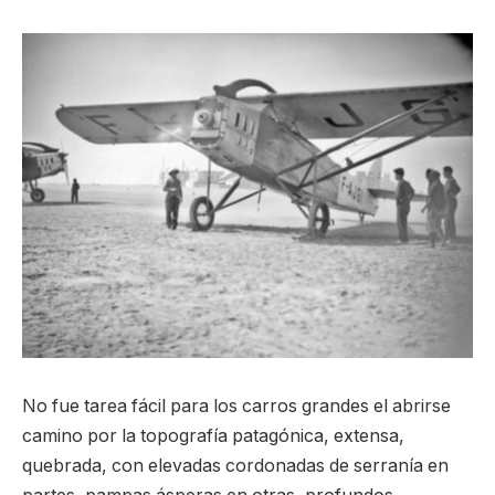
No fue tarea fácil para los carros grandes el abrirse
camino por la topografía patagónica, extensa,
quebrada, con elevadas cordonadas de serranía en