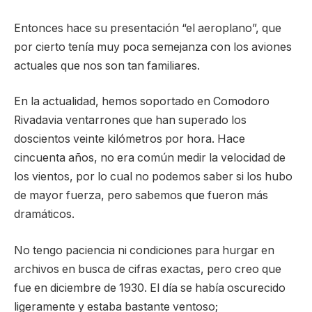
Entonces hace su presentación “el aeroplano”, que
por cierto tenía muy poca semejanza con los aviones
actuales que nos son tan familiares.
En la actualidad, hemos soportado en Comodoro
Rivadavia ventarrones que han superado los
doscientos veinte kilómetros por hora. Hace
cincuenta años, no era común medir la velocidad de
los vientos, por lo cual no podemos saber si los hubo
de mayor fuerza, pero sabemos que fueron más
dramáticos.
No tengo paciencia ni condiciones para hurgar en
archivos en busca de cifras exactas, pero creo que
fue en diciembre de 1930. El día se había oscurecido
ligeramente y estaba bastante ventoso;