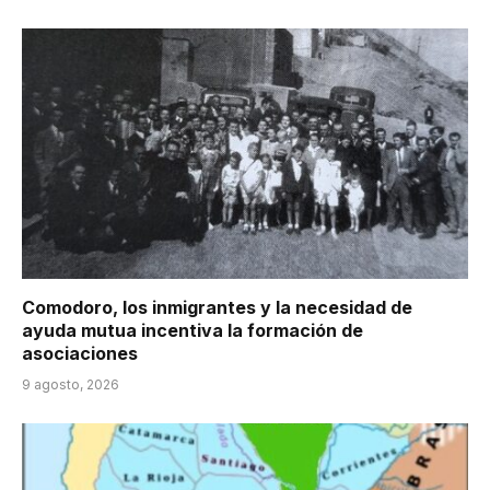
Comodoro, los inmigrantes y la necesidad de
ayuda mutua incentiva la formación de
asociaciones
9 agosto, 2026