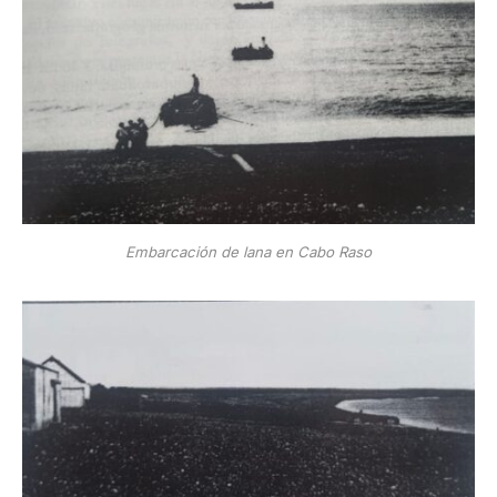
Embarcación de lana en Cabo Raso