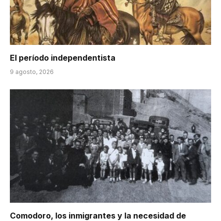
El período independentista
9 agosto, 2026
Comodoro, los inmigrantes y la necesidad de