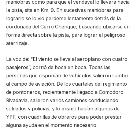
maniobras como para que el vendaval lo llevara hacia
la pista, sita en Km. 9. En sucesivas maniobras para
lograrlo se lo vio perderse lentamente detrás de la
cordonada del Cerro Chenque, buscando ubicarse en
forma directa sobre la pista, para lograr el peligroso
aterrizaje.
La voz de: “El viento se lleva al aeroplano con cuatro
pasajeros”, corrió de boca en boca. Todas las
personas que disponían de vehículos salieron rumbo
al campo de aviación. De los cuarteles del regimiento
de pontoneros, recientemente llegado a Comodoro
Rivadavia, salieron varios camiones conduciendo
soldados y policías, y lo mismo hacían algunos de
YPF, con cuadrillas de obreros para poder prestar
alguna ayuda en el momento necesario.