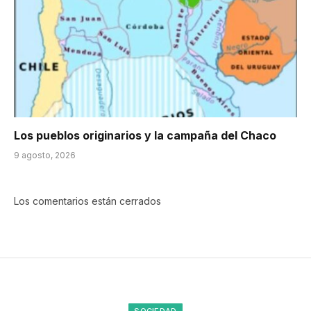
Los pueblos originarios y la campaña del Chaco
9 agosto, 2026
Los comentarios están cerrados
SOCIEDAD