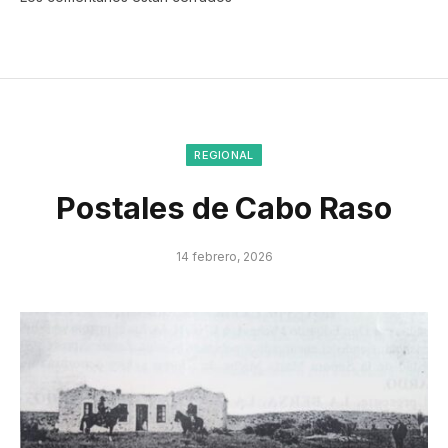
REGIONAL
Postales de Cabo Raso
14 febrero, 2026