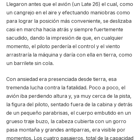
Llegaron antes que el avión (un Late 26) el cual, como
un cangrejo en el aire y efectuando maniobras como
para lograr la posición más conveniente, se deslizaba
casi en marcha hacia atrás y siempre fuertemente
sacudido, dando la impresión de que, en cualquier
momento, el piloto perdería el control y el viento
arrastraría la máquina y daría con ella en tierra, como
un barrilete sin cola.
Con ansiedad era presenciada desde tierra, esa
tremenda lucha contra la fatalidad. Poco a poco, el
avión iba perdiendo altura y, ya muy cerca de la pista,
la figura del piloto, sentado fuera de la cabina y detrás
de un pequeño parabrisas, el cuerpo embutido en un
grueso traje buzo, la cabeza cubierta con un gorro
pasa montaña y grandes antiparras, era visible por
momentos. Los cuatro pasajeros, total de la capacidad