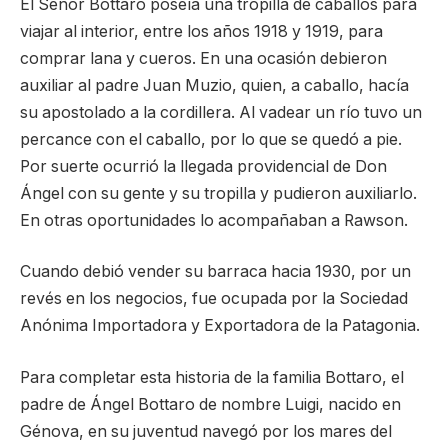
El Señor Bottaro poseía una tropilla de caballos para
viajar al interior, entre los años 1918 y 1919, para
comprar lana y cueros. En una ocasión debieron
auxiliar al padre Juan Muzio, quien, a caballo, hacía
su apostolado a la cordillera. Al vadear un río tuvo un
percance con el caballo, por lo que se quedó a pie.
Por suerte ocurrió la llegada providencial de Don
Ángel con su gente y su tropilla y pudieron auxiliarlo.
En otras oportunidades lo acompañaban a Rawson.
Cuando debió vender su barraca hacia 1930, por un
revés en los negocios, fue ocupada por la Sociedad
Anónima Importadora y Exportadora de la Patagonia.
Para completar esta historia de la familia Bottaro, el
padre de Ángel Bottaro de nombre Luigi, nacido en
Génova, en su juventud navegó por los mares del