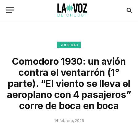
SOCIEDAD
Comodoro 1930: un avión
contra el ventarrón (1°
parte). “El viento se lleva el
aeroplano con 4 pasajeros”
corre de boca en boca
14 febrero, 2026