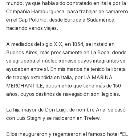
mundo, ya que había sido contratado en Italia por la
Compañía Hamburguesa, para trabajar de camarero
en el Cap Polonio, desde Europa a Sudamérica,
haciendo varios viajes.
A mediados del siglo XIX, en 1854, se instaló en
Buenos Aires, más precisamente en La Boca, donde
se agrupaba el núcleo xeneise cuyos integrantes se
ayudaban entre sí. En mis manos he tenido la libreta
de trabajo extendida en Italia, por LA MARINA
MERCHANTILE, documento que tiene más de 150
años, cuyos destinos de navegación son ilegibles.
La hija mayor de Don Luigi, de nombre Ana, se casó
con Luis Stagni y se radicaron en Trelew.
Ellos inauguraron y regentearon el famoso hotel “EL