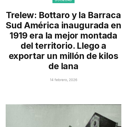
Trelew: Bottaro y la Barraca
Sud América inaugurada en
1919 era la mejor montada
del territorio. Llego a
exportar un millón de kilos
de lana
14 febrero, 2026