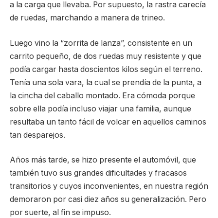
a la carga que llevaba. Por supuesto, la rastra carecía
de ruedas, marchando a manera de trineo.
Luego vino la “zorrita de lanza”, consistente en un
carrito pequeño, de dos ruedas muy resistente y que
podía cargar hasta doscientos kilos según el terreno.
Tenía una sola vara, la cual se prendía de la punta, a
la cincha del caballo montado. Era cómoda porque
sobre ella podía incluso viajar una familia, aunque
resultaba un tanto fácil de volcar en aquellos caminos
tan desparejos.
Años más tarde, se hizo presente el automóvil, que
también tuvo sus grandes dificultades y fracasos
transitorios y cuyos inconvenientes, en nuestra región
demoraron por casi diez años su generalización. Pero
por suerte, al fin se impuso.