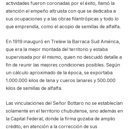
actividades fueron coronadas por el éxito, llamó la
atención el empeño altruista con que se dedicaba a
sus ocupaciones y a las obras filantrópicas y todo lo
que emprendía, como el acopio de semillas de alfalfa.
En 1919 inauguró en Trelew la Barraca Sud América,
que era la mejor montada del territorio y estaba
supervisada por él mismo, quien no descuidó detalle a
fin de reunir las mejores condiciones posibles. Según
un cálculo aproximado de la época, se exportaba
1.000.000 kilos de lana y cueros lanares y 500.000
kilos de semillas de alfalfa.
Las vinculaciones del Señor Bottaro no se establecían
solamente en el territorio chubutense, sino además en
la Capital Federal, donde la firma gozaba de amplio
crédito, en atención a la corrección de sus