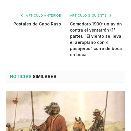
ARTÍCULO ANTERIOR
ARTÍCULO SIGUIENTE
Postales de Cabo Raso
Comodoro 1930: un avión
contra el ventarrón (1°
parte). “El viento se lleva
el aeroplano con 4
pasajeros” corre de boca
en boca
NOTICIAS
SIMILARES