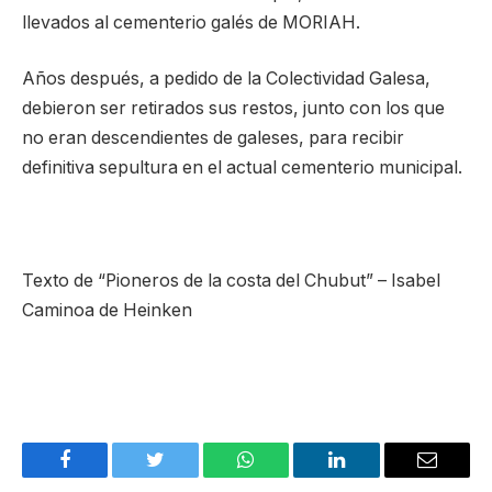
llevados al cementerio galés de MORIAH.
Años después, a pedido de la Colectividad Galesa,
debieron ser retirados sus restos, junto con los que
no eran descendientes de galeses, para recibir
definitiva sepultura en el actual cementerio municipal.
Texto de “Pioneros de la costa del Chubut” – Isabel
Caminoa de Heinken
Facebook
Twitter
WhatsApp
LinkedIn
Email