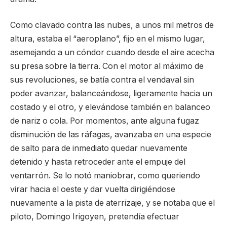
Como clavado contra las nubes, a unos mil metros de
altura, estaba el “aeroplano”, fijo en el mismo lugar,
asemejando a un cóndor cuando desde el aire acecha
su presa sobre la tierra. Con el motor al máximo de
sus revoluciones, se batía contra el vendaval sin
poder avanzar, balanceándose, ligeramente hacia un
costado y el otro, y elevándose también en balanceo
de nariz o cola. Por momentos, ante alguna fugaz
disminución de las ráfagas, avanzaba en una especie
de salto para de inmediato quedar nuevamente
detenido y hasta retroceder ante el empuje del
ventarrón. Se lo notó maniobrar, como queriendo
virar hacia el oeste y dar vuelta dirigiéndose
nuevamente a la pista de aterrizaje, y se notaba que el
piloto, Domingo Irigoyen, pretendía efectuar