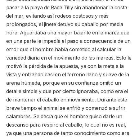
pasar a la playa de Rada Tilly sin abandonar la costa
del mar, evitando así rodeos costosos y más
prolongados, el jinete detuvo su caballo por media
hora. Aguardaba una mayor bajante en la marea que
en una parte le impedía el paso a consecuencia de un
error que el hombre había cometido al calcular la
variedad diaria en el movimiento de las mareas. Esto le
motivó la pérdida de la apuesta, ya con la meta a la
vista y entrando casi en el terreno llano y suave de la
arena húmeda, porque en su confianza omitió un
detalle simple y que por cierto ignoraba, como era el
de mantener el caballo en movimiento. Durante este
breve tiempo el animal se enfrió y comenzó a sufrir
calambres. Se decía que el hombre quiso darle un
descanso para respiro al caballo, lo cual no es real,
ya que una persona de tanto conocimiento como era