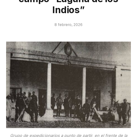
Indios”
8 febrero, 2026
Grupo de expedicionarios a punto de partir, en el frente de la