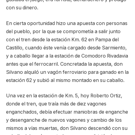
con su dinero.
En cierta oportunidad hizo una apuesta con personas
del pueblo, por la que se comprometía a salir junto
con el tren desde la estación Km. 62 en Pampa del
Castillo, cuando éste venía cargado desde Sarmiento,
y a caballo llegar a la estación de Comodoro Rivadavia
antes que el ferrocarril. Concretada la apuesta, don
Silvano alquiló un vagón ferroviario para ganado en la
estación 62 y subió al mismo montado en su caballo.
Una vez en la estación de Km. 5, hoy Roberto Ortiz,
donde el tren, que traía más de diez vagones
enganchados, debía efectuar maniobras de enganche
y desenganche de nuevos vagones y cambio de los
mismos a vías muertas, don Silvano descendió con su