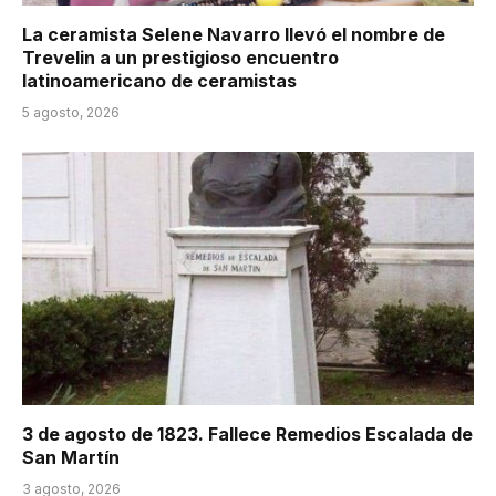
La ceramista Selene Navarro llevó el nombre de
Trevelin a un prestigioso encuentro
latinoamericano de ceramistas
5 agosto, 2026
3 de agosto de 1823. Fallece Remedios Escalada de
San Martín
3 agosto, 2026