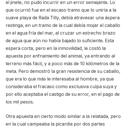
el jinete, no pudo incurrir en un error semejante. Lo
que ocurrió fue en el escaso tramo que lo uniría a la
suave playa de Rada Tilly, debía atravesar una áspera
restinga, en un tramo de la cual debía mojar el caballo
en el agua fría del mar, al cruzar un estrecho brazo
de agua que aún no había bajado lo suficiente. Esta
espera corta, pero en la inmovilidad, le costó la
apuesta por enfriamiento del animal, ya entrando al
terreno más fácil, y a poco más de 10 kilómetros de la
meta. Pero demostró la gran resistencia de su caballo,
que era lo que más le interesaba al hombre, ya que
consideraba el fracaso como exclusiva culpa suya y
por ello aceptaba el castigo de su error, en el pago de
los mil pesos.
Otra apuesta en cierto modo similar a la relatada, pero
en la cual campeaba la picardía por dos partes