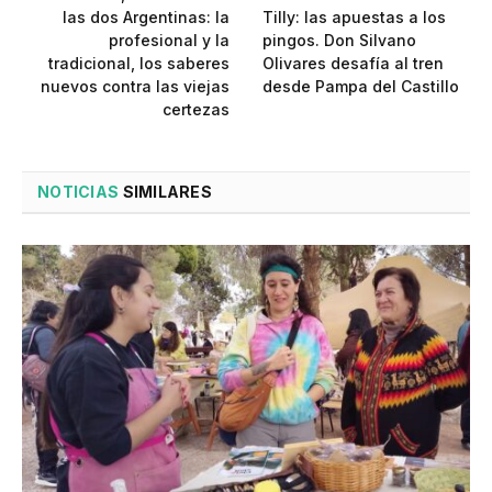
las dos Argentinas: la
Tilly: las apuestas a los
profesional y la
pingos. Don Silvano
tradicional, los saberes
Olivares desafía al tren
nuevos contra las viejas
desde Pampa del Castillo
certezas
NOTICIAS
SIMILARES