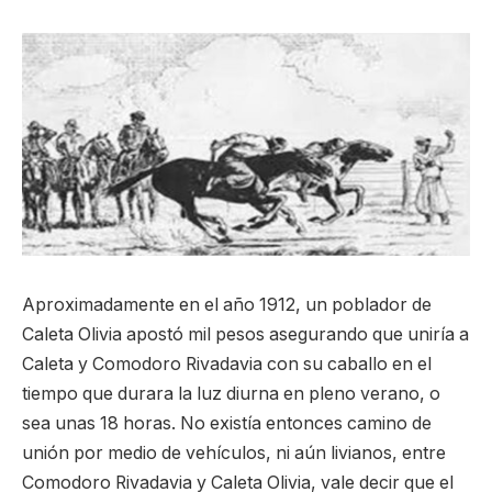
Aproximadamente en el año 1912, un poblador de
Caleta Olivia apostó mil pesos asegurando que uniría a
Caleta y Comodoro Rivadavia con su caballo en el
tiempo que durara la luz diurna en pleno verano, o
sea unas 18 horas. No existía entonces camino de
unión por medio de vehículos, ni aún livianos, entre
Comodoro Rivadavia y Caleta Olivia, vale decir que el