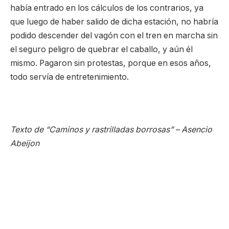
había entrado en los cálculos de los contrarios, ya
que luego de haber salido de dicha estación, no habría
podido descender del vagón con el tren en marcha sin
el seguro peligro de quebrar el caballo, y aún él
mismo. Pagaron sin protestas, porque en esos años,
todo servía de entretenimiento.
Texto de “Caminos y rastrilladas borrosas” – Asencio
Abeijon