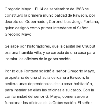
Gregorio Mayo.- El 14 de septiembre de 1888 se
constituyó la primera municipalidad de Rawson, por
decreto del Gobernador, Coronel Luis Jorge Fontana,
quien designó como primer intendente al Señor
Gregorio Mayo.
Se sabe por historiadores, que la capital del Chubut
era una humilde villa, y se carecía de una casa para
instalar las oficinas de la gobernación.
Por lo que Fontana solicitó al señor Gregorio Mayo,
propietario de una chacra cercana a Rawson, le
cediera unas dependencias de su casa-habitación,
para instalar en ellas las oficinas a su cargo. Con la
conformidad del señor G. Mayo, comenzaron a
funcionar las oficinas de la Gobernación. El señor