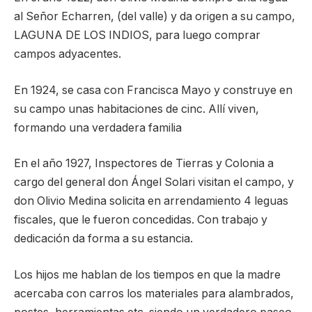
al Señor Echarren, (del valle) y da origen a su campo,
LAGUNA DE LOS INDIOS, para luego comprar
campos adyacentes.
En 1924, se casa con Francisca Mayo y construye en
su campo unas habitaciones de cinc. Allí viven,
formando una verdadera familia
En el año 1927, Inspectores de Tierras y Colonia a
cargo del general don Ángel Solari visitan el campo, y
don Olivio Medina solicita en arrendamiento 4 leguas
fiscales, que le fueron concedidas. Con trabajo y
dedicación da forma a su estancia.
Los hijos me hablan de los tiempos en que la madre
acercaba con carros los materiales para alambrados,