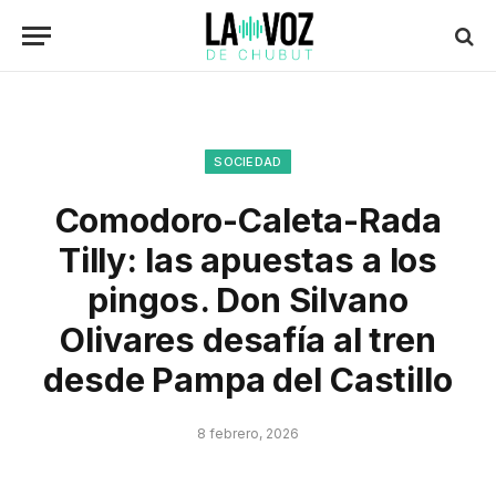
SOCIEDAD
Comodoro-Caleta-Rada
Tilly: las apuestas a los
pingos. Don Silvano
Olivares desafía al tren
desde Pampa del Castillo
8 febrero, 2026