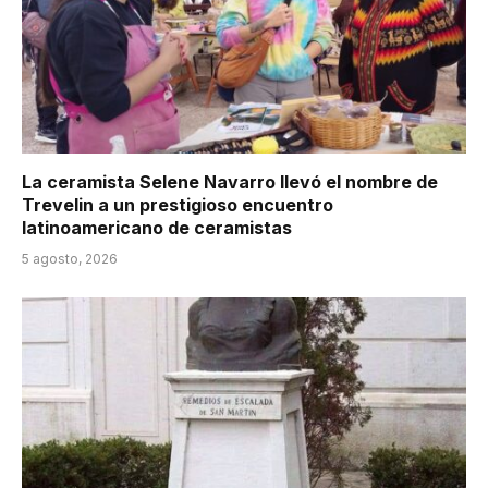
La ceramista Selene Navarro llevó el nombre de
Trevelin a un prestigioso encuentro
latinoamericano de ceramistas
5 agosto, 2026