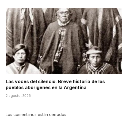
Las voces del silencio. Breve historia de los
pueblos aborígenes en la Argentina
2 agosto, 2026
Los comentarios están cerrados