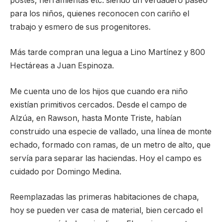
postes, herramientas etc. siendo un verdadero paseo
para los niños, quienes reconocen con cariño el
trabajo y esmero de sus progenitores.
Más tarde compran una legua a Lino Martínez y 800
Hectáreas a Juan Espinoza.
Me cuenta uno de los hijos que cuando era niño
existían primitivos cercados. Desde el campo de
Alzúa, en Rawson, hasta Monte Triste, habían
construido una especie de vallado, una línea de monte
echado, formado con ramas, de un metro de alto, que
servía para separar las haciendas. Hoy el campo es
cuidado por Domingo Medina.
Reemplazadas las primeras habitaciones de chapa,
hoy se pueden ver casa de material, bien cercado el