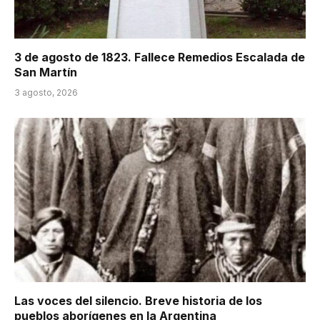
3 de agosto de 1823. Fallece Remedios Escalada de
San Martín
3 agosto, 2026
Las voces del silencio. Breve historia de los
pueblos aborígenes en la Argentina