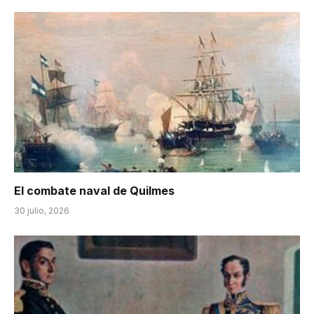
El combate naval de Quilmes
30 julio, 2026