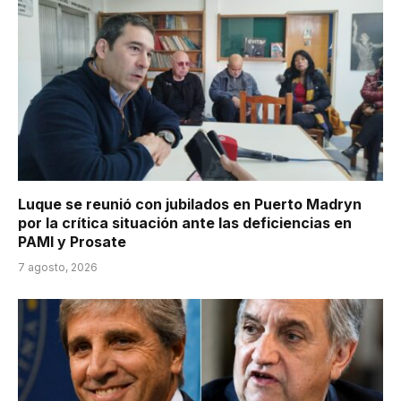
Luque se reunió con jubilados en Puerto Madryn
por la crítica situación ante las deficiencias en
PAMI y Prosate
7 agosto, 2026