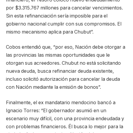
por $3.315.767 millones para cancelar vencimientos.
Sin esta refinanciación sería imposible para el
gobierno nacional cumplir con sus compromisos. El
mismo mecanismo aplica para Chubut”.
Cobos entendió que, “por eso, Nación debe otorgar a
las provincias las mismas oportunidades que le
otorgan sus acreedores. Chubut no está solicitando
nueva deuda, busca refinanciar deuda existente,
incluso solicitó autorización para cancelar la deuda
con Nación mediante la emisión de bonos”.
Finalmente, el ex mandatario mendocino bancó a
Ignacio Torres: “El gobernador asumió en un
escenario muy difícil, con una provincia endeudada y
con problemas financieros. Él busca lo mejor para la