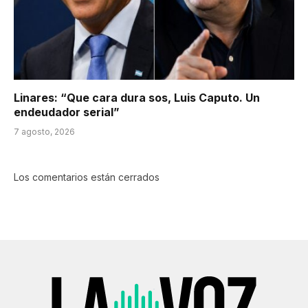
Linares: “Que cara dura sos, Luis Caputo. Un
endeudador serial”
7 agosto, 2026
Los comentarios están cerrados