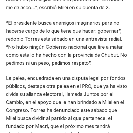
me da asco…”, escribió Milei en su cuenta de X.
“El presidente busca enemigos imaginarios para no
hacerse cargo de lo que tiene que hacer: gobernar”,
redobló Torres este sábado en una entrevista radial.
“No hubo ningún Gobierno nacional que tire a matar
como este lo ha hecho con la provincia de Chubut. No
pedimos ni un peso, pedimos respeto”.
La pelea, encuadrada en una disputa legal por fondos
públicos, destapa otra pelea en el PRO, que ya ha visto
divida su alianza electoral, llamada Juntos por el
Cambio, en el apoyo que le han brindado a Milei en el
Congreso. Torres ha denunciado este sábado que
Milei busca dividir al partido al que pertenece, el
fundado por Macri, que el próximo mes tendrá