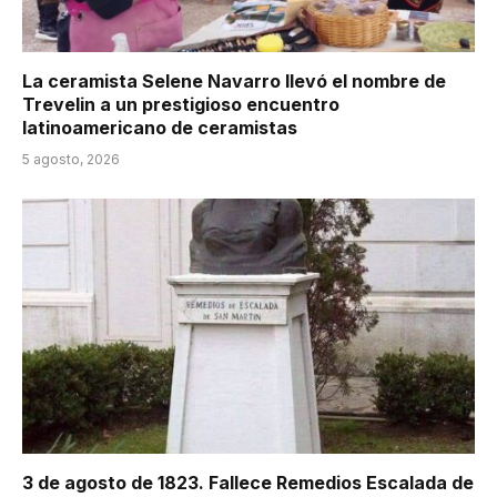
La ceramista Selene Navarro llevó el nombre de
Trevelin a un prestigioso encuentro
latinoamericano de ceramistas
5 agosto, 2026
3 de agosto de 1823. Fallece Remedios Escalada de