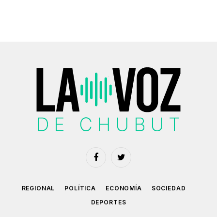
Facebook
Twitter
REGIONAL
POLÍTICA
ECONOMÍA
SOCIEDAD
DEPORTES