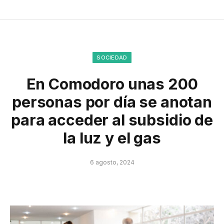
SOCIEDAD
En Comodoro unas 200
personas por día se anotan
para acceder al subsidio de
la luz y el gas
6 agosto, 2024