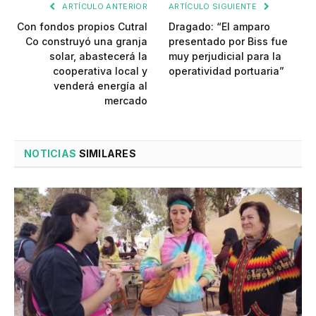
ARTÍCULO ANTERIOR
ARTÍCULO SIGUIENTE
Con fondos propios Cutral
Dragado: “El amparo
Co construyó una granja
presentado por Biss fue
solar, abastecerá la
muy perjudicial para la
cooperativa local y
operatividad portuaria”
venderá energía al
mercado
NOTICIAS
SIMILARES