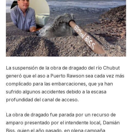
La suspensión de la obra de dragado del río Chubut
generó que el aso a Puerto Rawson sea cada vez más
complicado para las embarcaciones, que ya han
sufrido algunos accidentes debido a la escasa
profundidad del canal de acceso.
La obra de dragado fue parada por un recurso de
amparo presentado por el intendente local, Damián
Biss, quien el año pasado, en plena campaña