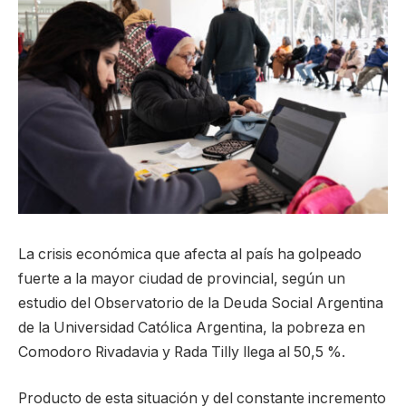
La crisis económica que afecta al país ha golpeado
fuerte a la mayor ciudad de provincial, según un
estudio del Observatorio de la Deuda Social Argentina
de la Universidad Católica Argentina, la pobreza en
Comodoro Rivadavia y Rada Tilly llega al 50,5 %.
Producto de esta situación y del constante incremento