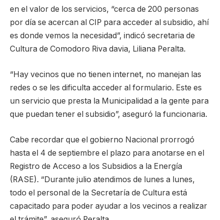
en el valor de los servicios, “cerca de 200 personas
por día se acercan al CIP para acceder al subsidio, ahí
es donde vemos la necesidad”, indicó secretaria de
Cultura de Comodoro Riva davia, Liliana Peralta.
“Hay vecinos que no tienen internet, no manejan las
redes o se les dificulta acceder al formulario. Este es
un servicio que presta la Municipalidad a la gente para
que puedan tener el subsidio”, aseguró la funcionaria.
Cabe recordar que el gobierno Nacional prorrogó
hasta el 4 de septiembre el plazo para anotarse en el
Registro de Acceso a los Subsidios a la Energía
(RASE). “Durante julio atendimos de lunes a lunes,
todo el personal de la Secretaría de Cultura está
capacitado para poder ayudar a los vecinos a realizar
el trámite”, aseguró Peralta.