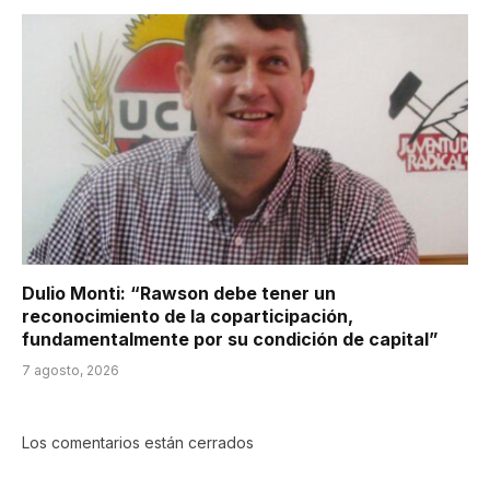
Dulio Monti: “Rawson debe tener un
reconocimiento de la coparticipación,
fundamentalmente por su condición de capital”
7 agosto, 2026
Los comentarios están cerrados