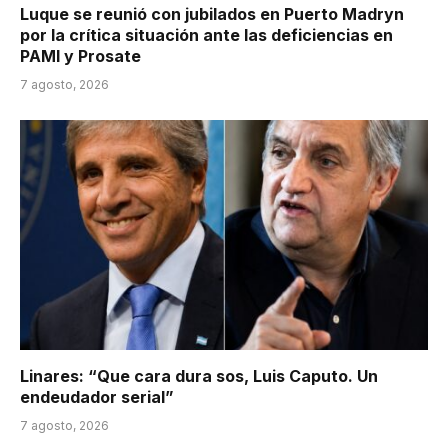
Luque se reunió con jubilados en Puerto Madryn
por la crítica situación ante las deficiencias en
PAMI y Prosate
7 agosto, 2026
Linares: “Que cara dura sos, Luis Caputo. Un
endeudador serial”
7 agosto, 2026