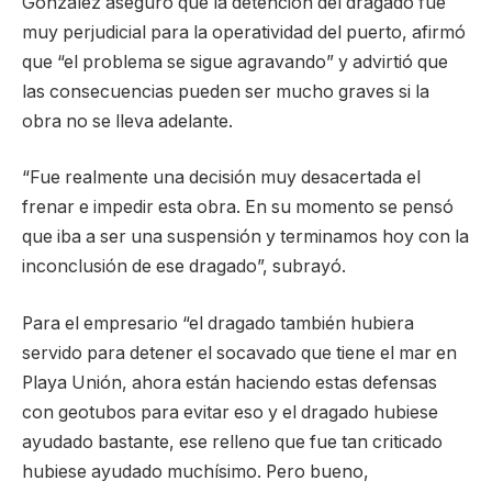
González aseguró que la detención del dragado fue
muy perjudicial para la operatividad del puerto, afirmó
que “el problema se sigue agravando” y advirtió que
las consecuencias pueden ser mucho graves si la
obra no se lleva adelante.
“Fue realmente una decisión muy desacertada el
frenar e impedir esta obra. En su momento se pensó
que iba a ser una suspensión y terminamos hoy con la
inconclusión de ese dragado”, subrayó.
Para el empresario “el dragado también hubiera
servido para detener el socavado que tiene el mar en
Playa Unión, ahora están haciendo estas defensas
con geotubos para evitar eso y el dragado hubiese
ayudado bastante, ese relleno que fue tan criticado
hubiese ayudado muchísimo. Pero bueno,