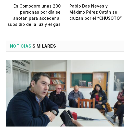
En Comodoro unas 200
Pablo Das Neves y
personas por día se
Máximo Pérez Catán se
anotan para acceder al
cruzan por el “CHUSOTO”
subsidio de la luz y el gas
NOTICIAS
SIMILARES