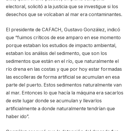
electoral, solicitó a la justicia que se investigue si los
desechos que se volcaban al mar era contaminantes.
El presidente de CAFACH, Gustavo González, indicó
que “fuimos críticos de ese amparo en ese momento
porque estaban los estudios de impacto ambiental,
estaban los análisis del sedimento, que son los
sedimentos que están en el río, que naturalmente el
río drena en las costas y que por hoy estar formadas
las escolleras de forma artificial se acumulan en esa
parte del puerto. Estos sedimentos naturalmente van
al mar. Entonces lo que hacía la máquina era sacarlos
de este lugar donde se acumulan y llevarlos
artificialmente a donde naturalmente tendrían que
haber ido”.