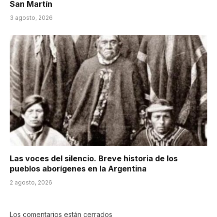
San Martín
3 agosto, 2026
Las voces del silencio. Breve historia de los
pueblos aborígenes en la Argentina
2 agosto, 2026
Los comentarios están cerrados