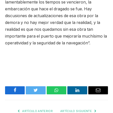
lamentablemente los tiempos se vencieron, la
embarcación que hace el dragado se fue. Hay
discusiones de actualizaciones de esa obra por la
demora y no hay mejor verdad que la realidad, y la
realidad es que nos quedamos sin esa obra tan
importante para el puerto que mejoraría muchísimo la
operatividad y la seguridad de la navegación”.
Facebook
Twitter
WhatsApp
LinkedIn
Email
ARTÍCULO ANTERIOR
ARTÍCULO SIGUIENTE