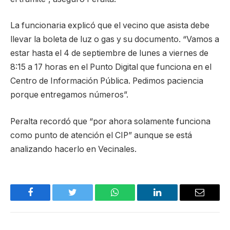
La funcionaria explicó que el vecino que asista debe
llevar la boleta de luz o gas y su documento. “Vamos a
estar hasta el 4 de septiembre de lunes a viernes de
8:15 a 17 horas en el Punto Digital que funciona en el
Centro de Información Pública. Pedimos paciencia
porque entregamos números”.
Peralta recordó que “por ahora solamente funciona
como punto de atención el CIP” aunque se está
analizando hacerlo en Vecinales.
Facebook
Twitter
WhatsApp
LinkedIn
Email