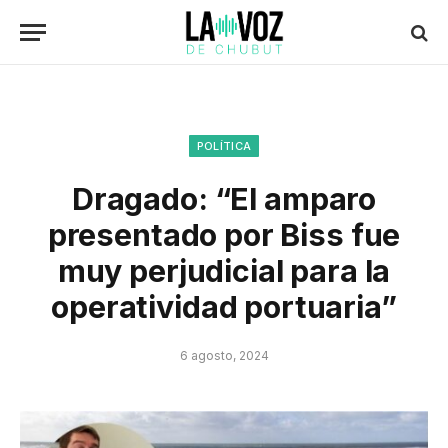
POLÍTICA
Dragado: “El amparo
presentado por Biss fue
muy perjudicial para la
operatividad portuaria”
6 agosto, 2024