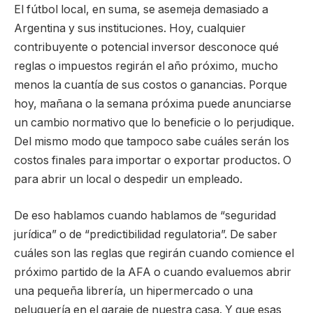
El fútbol local, en suma, se asemeja demasiado a
Argentina y sus instituciones. Hoy, cualquier
contribuyente o potencial inversor desconoce qué
reglas o impuestos regirán el año próximo, mucho
menos la cuantía de sus costos o ganancias. Porque
hoy, mañana o la semana próxima puede anunciarse
un cambio normativo que lo beneficie o lo perjudique.
Del mismo modo que tampoco sabe cuáles serán los
costos finales para importar o exportar productos. O
para abrir un local o despedir un empleado.
De eso hablamos cuando hablamos de “seguridad
jurídica” o de “predictibilidad regulatoria”. De saber
cuáles son las reglas que regirán cuando comience el
próximo partido de la AFA o cuando evaluemos abrir
una pequeña librería, un hipermercado o una
peluquería en el garaje de nuestra casa. Y que esas