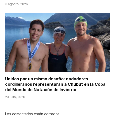
3 agosto, 2026
Unidos por un mismo desafío: nadadores
cordilleranos representarán a Chubut en la Copa
del Mundo de Natación de Invierno
23 julio, 2026
Los comentarios están cerrados