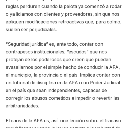
reglas perduren cuando la pelota ya comenzó a rodar
o ya lidiamos con clientes y proveedores, sin que nos
apliquen modificaciones retroactivas que, para colmo,
suelen ser perjudiciales.
“Seguridad jurídica” es, ante todo, contar con
contrapesos institucionales, “escudos” que nos
protejan de los poderosos que creen que pueden
avasallarnos por el simple hecho de conducir la AFA,
el municipio, la provincia o el país. Implica contar con
un tribunal de disciplina en la AFA o un Poder Judicial
en el país que sean independientes, capaces de
corregir los abusos cometidos e impedir o revertir las
arbitrariedades.
El caos de la AFA es, así, una lección sobre el fracaso