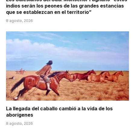
indios serán los peones de las grandes estancias
que se establezcan en el territorio”
8 agosto, 2026
La llegada del caballo cambió a la vida de los
aborígenes
8 agosto, 2026