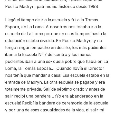
Puerto Madryn, patrimonio histórico desde 1998
Llegó el tiempo de ir a la escuela y fui a la Tomás
Espora, en La Loma. A nosotros nos tocaba ir a la
escuela de La Loma porque en esos tiempos hasta la
educación estaba dividida. En Puerto Madryn, y no
tengo ningún empacho en decirlo, los más pudientes
iban a la Escuela N° 7 del centro y los menos
pudientes iban a una es- cuela pobre que había en La
Loma, la Tomás Esposa… ¡Cuando llovía el Director
nos tenía que mandar a casa! Esa escuela estaba en la
entrada de Madryn. La otra escuela se pagaba y era
totalmente privada. Salí de séptimo grado y antes de
salir recibí una bandera… ¡Yo era abanderado en la
escuela! Recibí la bandera de ceremonia de la escuela
y por una de esas casualidades de la vida, al salir mi