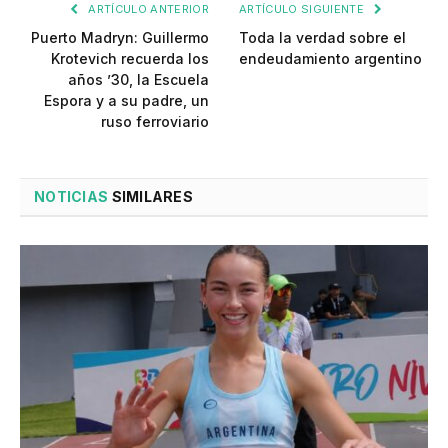
ARTÍCULO ANTERIOR
ARTÍCULO SIGUIENTE
Puerto Madryn: Guillermo
Toda la verdad sobre el
Krotevich recuerda los
endeudamiento argentino
años ’30, la Escuela
Espora y a su padre, un
ruso ferroviario
NOTICIAS
SIMILARES