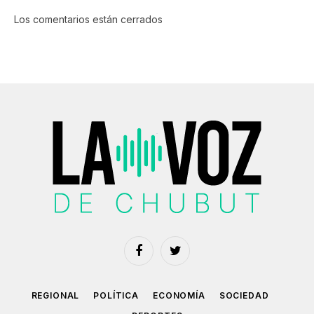
Los comentarios están cerrados
Facebook
Twitter
REGIONAL
POLÍTICA
ECONOMÍA
SOCIEDAD