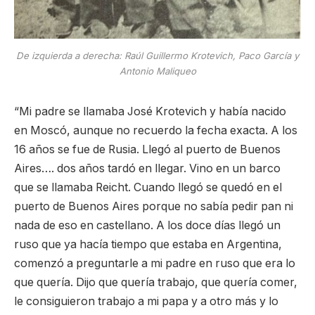
De izquierda a derecha: Raúl Guillermo Krotevich, Paco García y
Antonio Maliqueo
“Mi padre se llamaba José Krotevich y había nacido
en Moscó, aunque no recuerdo la fecha exacta. A los
16 años se fue de Rusia. Llegó al puerto de Buenos
Aires…. dos años tardó en llegar. Vino en un barco
que se llamaba Reicht. Cuando llegó se quedó en el
puerto de Buenos Aires porque no sabía pedir pan ni
nada de eso en castellano. A los doce días llegó un
ruso que ya hacía tiempo que estaba en Argentina,
comenzó a preguntarle a mi padre en ruso que era lo
que quería. Dijo que quería trabajo, que quería comer,
le consiguieron trabajo a mi papa y a otro más y lo