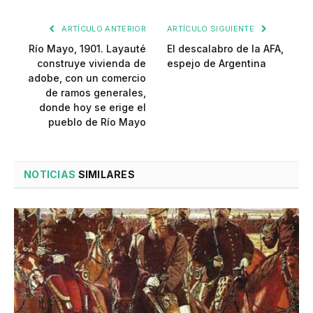
ARTÍCULO ANTERIOR
ARTÍCULO SIGUIENTE
Río Mayo, 1901. Layauté
El descalabro de la AFA,
construye vivienda de
espejo de Argentina
adobe, con un comercio
de ramos generales,
donde hoy se erige el
pueblo de Río Mayo
NOTICIAS
SIMILARES