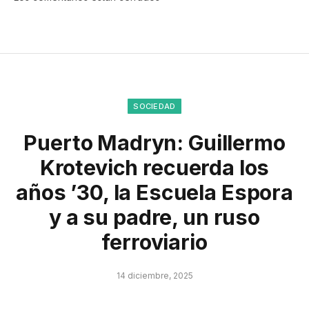
SOCIEDAD
Puerto Madryn: Guillermo
Krotevich recuerda los
años ’30, la Escuela Espora
y a su padre, un ruso
ferroviario
14 diciembre, 2025