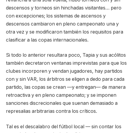
descensos y torneos sin hinchadas visitantes… pero
con excepciones; los sistemas de ascensos y
descensos cambiaron en pleno campeonato una y
otra vez y se modificaron también los requisitos para
clasificar a las copas internacionales.
Si todo lo anterior resultara poco, Tapia y sus acólitos
también decretaron ventanas imprevistas para que los
clubes incorporen y vendan jugadores, hay partidos
con y sin VAR, los árbitros se eligen a dedo para cada
partido, las copas se crean —y entregan— de manera
retroactiva y en pleno campeonato; y se imponen
sanciones discrecionales que suenan demasiado a
represalias arbitrarias contra los críticos.
Tal es el descalabro del fútbol local — sin contar los