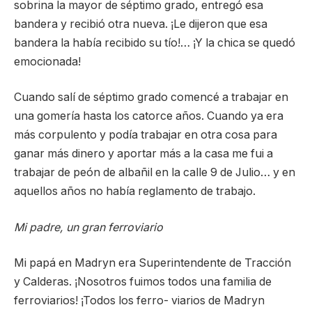
sobrina la mayor de séptimo grado, entregó esa
bandera y recibió otra nueva. ¡Le dijeron que esa
bandera la había recibido su tío!… ¡Y la chica se quedó
emocionada!
Cuando salí de séptimo grado comencé a trabajar en
una gomería hasta los catorce años. Cuando ya era
más corpulento y podía trabajar en otra cosa para
ganar más dinero y aportar más a la casa me fui a
trabajar de peón de albañil en la calle 9 de Julio… y en
aquellos años no había reglamento de trabajo.
Mi padre, un gran ferroviario
Mi papá en Madryn era Superintendente de Tracción
y Calderas. ¡Nosotros fuimos todos una familia de
ferroviarios! ¡Todos los ferro- viarios de Madryn