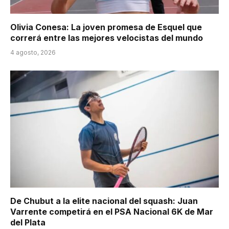
Olivia Conesa: La joven promesa de Esquel que
correrá entre las mejores velocistas del mundo
4 agosto, 2026
De Chubut a la elite nacional del squash: Juan
Varrente competirá en el PSA Nacional 6K de Mar
del Plata