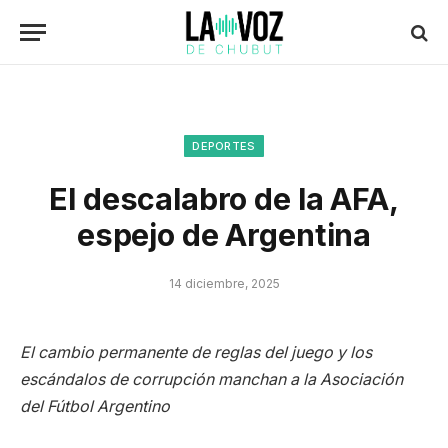
DEPORTES
El descalabro de la AFA,
espejo de Argentina
14 diciembre, 2025
El cambio permanente de reglas del juego y los
escándalos de corrupción manchan a la Asociación
del Fútbol Argentino