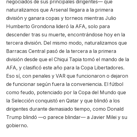
negociados de sus principales dirigentes— que
naturalizamos que Arsenal llegara a la primera
división y ganara copas y torneos mientras Julio
Humberto Grondona lideró la AFA, solo para
descender tras su muerte, encontrándose hoy en la
tercera división. Del mismo modo, naturalizamos que
Barracas Central pasó de la tercera a la primera
división desde que el Chiqui Tapia tomó el mando de la
AFA, y clasificó este año para la Copa Libertadores.
Eso sí, con penales y VAR que funcionaron o dejaron
de funcionar según fuera la conveniencia. El fútbol
como feudo, potenciado por la Copa del Mundo que
la Selección conquistó en Qatar y que blindó a los
dirigentes durante demasiado tiempo, como Donald
Trump blindó —o parece blindar— a Javier Milei y su
gobierno.