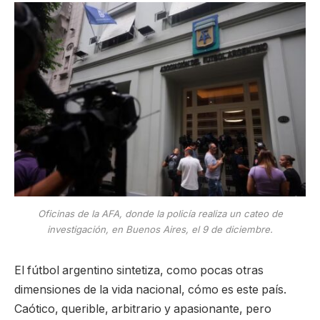
Oficinas de la AFA, donde la policía realiza un cateo de
investigación, en Buenos Aires, el 9 de diciembre.
El fútbol argentino sintetiza, como pocas otras
dimensiones de la vida nacional, cómo es este país.
Caótico, querible, arbitrario y apasionante, pero