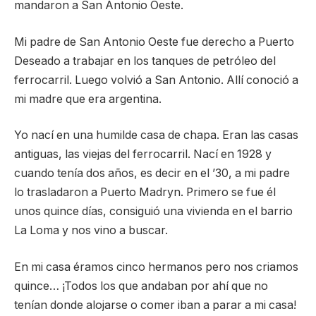
mandaron a San Antonio Oeste.
Mi padre de San Antonio Oeste fue derecho a Puerto
Deseado a trabajar en los tanques de petróleo del
ferrocarril. Luego volvió a San Antonio. Allí conoció a
mi madre que era argentina.
Yo nací en una humilde casa de chapa. Eran las casas
antiguas, las viejas del ferrocarril. Nací en 1928 y
cuando tenía dos años, es decir en el ’30, a mi padre
lo trasladaron a Puerto Madryn. Primero se fue él
unos quince días, consiguió una vivienda en el barrio
La Loma y nos vino a buscar.
En mi casa éramos cinco hermanos pero nos criamos
quince… ¡Todos los que andaban por ahí que no
tenían donde alojarse o comer iban a parar a mi casa!