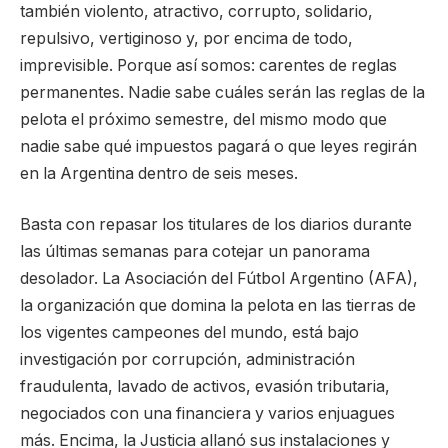
también violento, atractivo, corrupto, solidario,
repulsivo, vertiginoso y, por encima de todo,
imprevisible. Porque así somos: carentes de reglas
permanentes. Nadie sabe cuáles serán las reglas de la
pelota el próximo semestre, del mismo modo que
nadie sabe qué impuestos pagará o que leyes regirán
en la Argentina dentro de seis meses.
Basta con repasar los titulares de los diarios durante
las últimas semanas para cotejar un panorama
desolador. La Asociación del Fútbol Argentino (AFA),
la organización que domina la pelota en las tierras de
los vigentes campeones del mundo, está bajo
investigación por corrupción, administración
fraudulenta, lavado de activos, evasión tributaria,
negociados con una financiera y varios enjuagues
más. Encima, la Justicia allanó sus instalaciones y