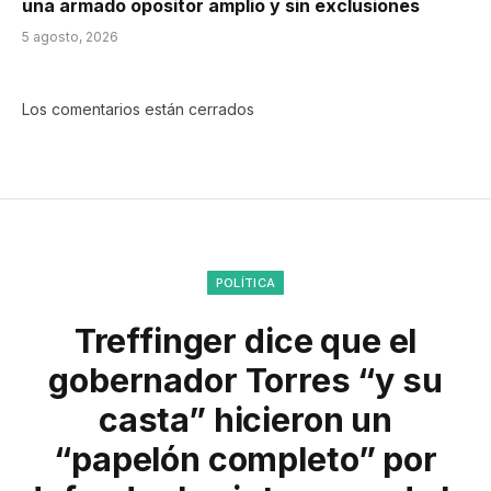
una armado opositor amplio y sin exclusiones
5 agosto, 2026
Los comentarios están cerrados
POLÍTICA
Treffinger dice que el
gobernador Torres “y su
casta” hicieron un
“papelón completo” por