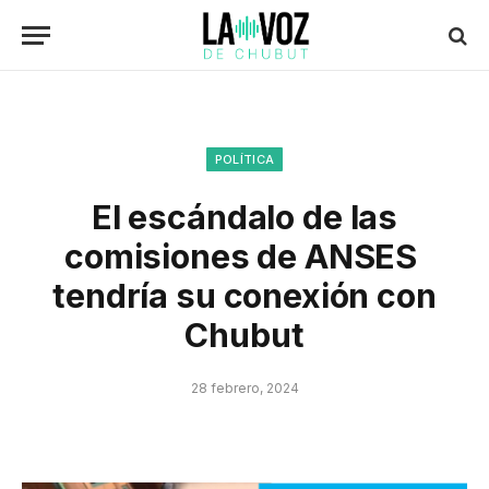
POLÍTICA
El escándalo de las
comisiones de ANSES
tendría su conexión con
Chubut
28 febrero, 2024