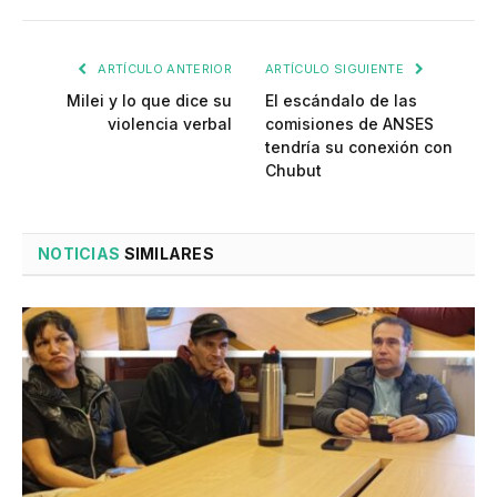
ARTÍCULO ANTERIOR
ARTÍCULO SIGUIENTE
Milei y lo que dice su
El escándalo de las
violencia verbal
comisiones de ANSES
tendría su conexión con
Chubut
NOTICIAS
SIMILARES