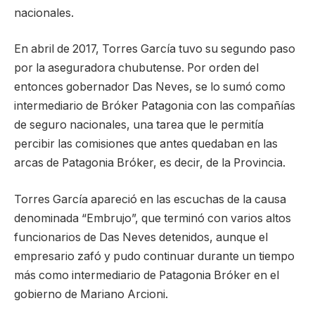
nacionales.
En abril de 2017, Torres García tuvo su segundo paso
por la aseguradora chubutense. Por orden del
entonces gobernador Das Neves, se lo sumó como
intermediario de Bróker Patagonia con las compañías
de seguro nacionales, una tarea que le permitía
percibir las comisiones que antes quedaban en las
arcas de Patagonia Bróker, es decir, de la Provincia.
Torres García apareció en las escuchas de la causa
denominada “Embrujo”, que terminó con varios altos
funcionarios de Das Neves detenidos, aunque el
empresario zafó y pudo continuar durante un tiempo
más como intermediario de Patagonia Bróker en el
gobierno de Mariano Arcioni.