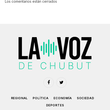
Los comentarios están cerrados
Facebook
Twitter
REGIONAL
POLÍTICA
ECONOMÍA
SOCIEDAD
DEPORTES