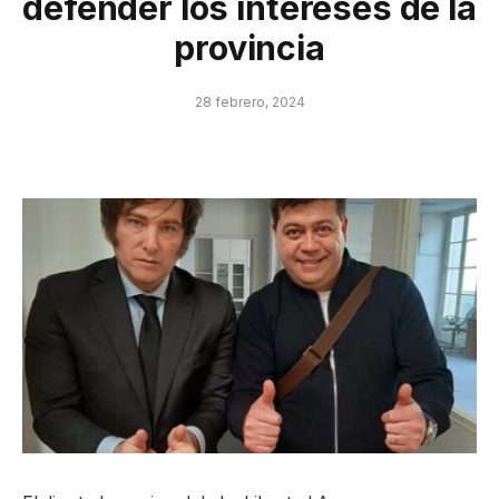
defender los intereses de la
provincia
28 febrero, 2024