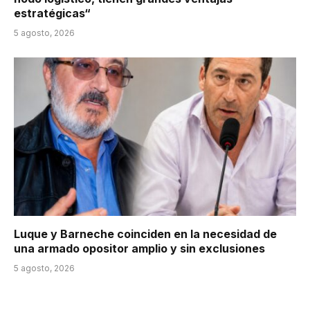
estratégicas“
5 agosto, 2026
Luque y Barneche coinciden en la necesidad de
una armado opositor amplio y sin exclusiones
5 agosto, 2026