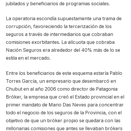
jubilados y beneficiarios de programas sociales.
La operatoria escondía supuestamente una trama de
corrupción, favoreciendo la tercerización de los
seguros a través de intermediarios que cobraban
comisiones exorbitantes. La alícuota que cobraba
Nación Seguros era alrededor del 40% más de lo se
estila en el mercado.
Entre los beneficiarios de este esquema estaría Pablo
Torres García, un empresario que desembarcó en
Chubut en al año 2006 como director de Patagonia
Bróker, la empresa que creó el Estado provincial en el
primer mandato de Mario Das Neves para concentrar
todo el negocio de los seguros de la Provincia, con el
objetivo de que un bróker propio se quedara con las
millonarias comisiones que antes se llevaban brókers