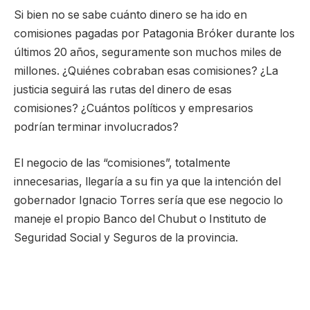
Si bien no se sabe cuánto dinero se ha ido en
comisiones pagadas por Patagonia Bróker durante los
últimos 20 años, seguramente son muchos miles de
millones. ¿Quiénes cobraban esas comisiones? ¿La
justicia seguirá las rutas del dinero de esas
comisiones? ¿Cuántos políticos y empresarios
podrían terminar involucrados?
El negocio de las “comisiones”, totalmente
innecesarias, llegaría a su fin ya que la intención del
gobernador Ignacio Torres sería que ese negocio lo
maneje el propio Banco del Chubut o Instituto de
Seguridad Social y Seguros de la provincia.