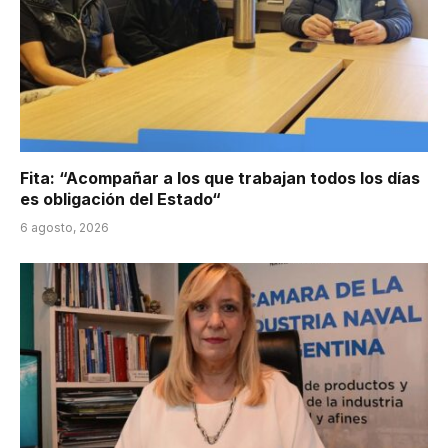
Fita: “Acompañar a los que trabajan todos los días
es obligación del Estado“
6 agosto, 2026