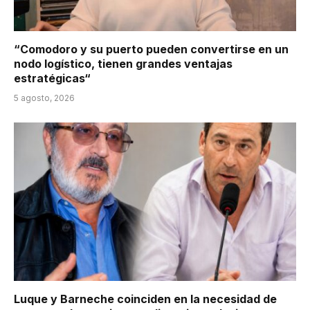
“Comodoro y su puerto pueden convertirse en un
nodo logístico, tienen grandes ventajas
estratégicas“
5 agosto, 2026
Luque y Barneche coinciden en la necesidad de