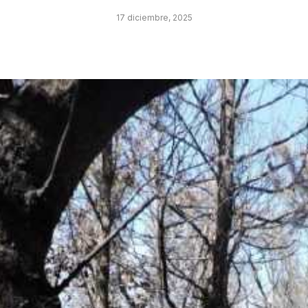
17 diciembre, 2025