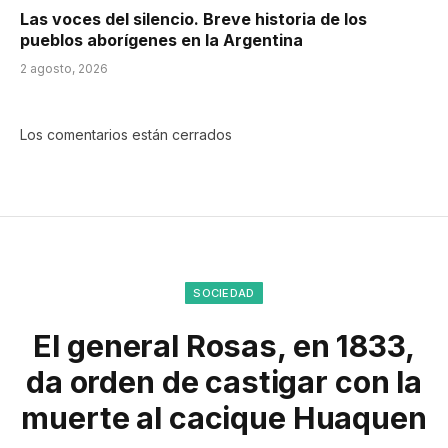
Las voces del silencio. Breve historia de los
pueblos aborígenes en la Argentina
2 agosto, 2026
Los comentarios están cerrados
SOCIEDAD
El general Rosas, en 1833,
da orden de castigar con la
muerte al cacique Huaquen