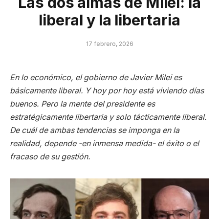
Las dos almas de Milei: la
liberal y la libertaria
17 febrero, 2026
En lo económico, el gobierno de Javier Milei es
básicamente liberal. Y hoy por hoy está viviendo días
buenos. Pero la mente del presidente es
estratégicamente libertaria y solo tácticamente liberal.
De cuál de ambas tendencias se imponga en la
realidad, depende -en inmensa medida- el éxito o el
fracaso de su gestión.