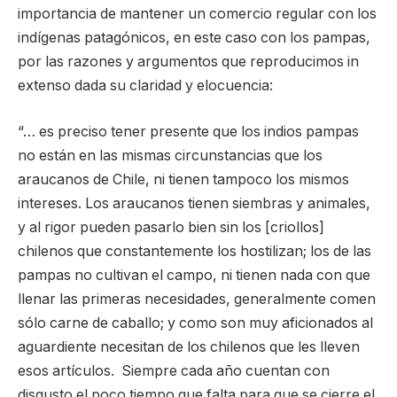
importancia de mantener un comercio regular con los
indígenas patagónicos, en este caso con los pampas,
por las razones y argumentos que reproducimos in
extenso dada su claridad y elocuencia:
“… es preciso tener presente que los indios pampas
no están en las mismas circunstancias que los
araucanos de Chile, ni tienen tampoco los mismos
intereses. Los araucanos tienen siembras y animales,
y al rigor pueden pasarlo bien sin los [criollos]
chilenos que constantemente los hostilizan; los de las
pampas no cultivan el campo, ni tienen nada con que
llenar las primeras necesidades, generalmente comen
sólo carne de caballo; y como son muy aficionados al
aguardiente necesitan de los chilenos que les lleven
esos artículos. Siempre cada año cuentan con
disgusto el poco tiempo que falta para que se cierre el