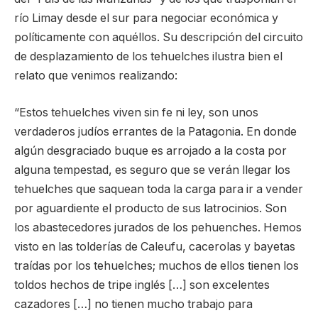
río Limay desde el sur para negociar económica y
políticamente con aquéllos. Su descripción del circuito
de desplazamiento de los tehuelches ilustra bien el
relato que venimos realizando:
“Estos tehuelches viven sin fe ni ley, son unos
verdaderos judíos errantes de la Patagonia. En donde
algún desgraciado buque es arrojado a la costa por
alguna tempestad, es seguro que se verán llegar los
tehuelches que saquean toda la carga para ir a vender
por aguardiente el producto de sus latrocinios. Son
los abastecedores jurados de los pehuenches. Hemos
visto en las tolderías de Caleufu, cacerolas y bayetas
traídas por los tehuelches; muchos de ellos tienen los
toldos hechos de tripe inglés […] son excelentes
cazadores […] no tienen mucho trabajo para