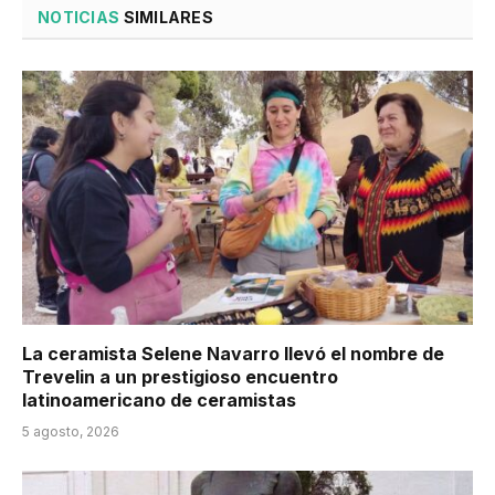
NOTICIAS
SIMILARES
La ceramista Selene Navarro llevó el nombre de
Trevelin a un prestigioso encuentro
latinoamericano de ceramistas
5 agosto, 2026