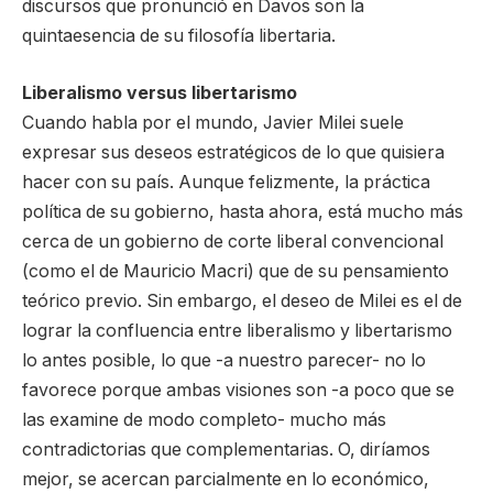
discursos que pronunció en Davos son la
quintaesencia de su filosofía libertaria.
Liberalismo versus libertarismo
Cuando habla por el mundo, Javier Milei suele
expresar sus deseos estratégicos de lo que quisiera
hacer con su país. Aunque felizmente, la práctica
política de su gobierno, hasta ahora, está mucho más
cerca de un gobierno de corte liberal convencional
(como el de Mauricio Macri) que de su pensamiento
teórico previo. Sin embargo, el deseo de Milei es el de
lograr la confluencia entre liberalismo y libertarismo
lo antes posible, lo que -a nuestro parecer- no lo
favorece porque ambas visiones son -a poco que se
las examine de modo completo- mucho más
contradictorias que complementarias. O, diríamos
mejor, se acercan parcialmente en lo económico,