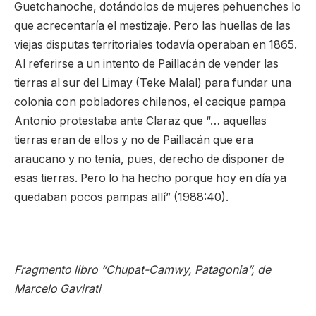
Guetchanoche, dotándolos de mujeres pehuenches lo
que acrecentaría el mestizaje. Pero las huellas de las
viejas disputas territoriales todavía operaban en 1865.
Al referirse a un intento de Paillacán de vender las
tierras al sur del Limay (Teke Malal) para fundar una
colonia con pobladores chilenos, el cacique pampa
Antonio protestaba ante Claraz que “… aquellas
tierras eran de ellos y no de Paillacán que era
araucano y no tenía, pues, derecho de disponer de
esas tierras. Pero lo ha hecho porque hoy en día ya
quedaban pocos pampas allí” (1988:40).
Fragmento libro “Chupat-Camwy, Patagonia”, de
Marcelo Gavirati