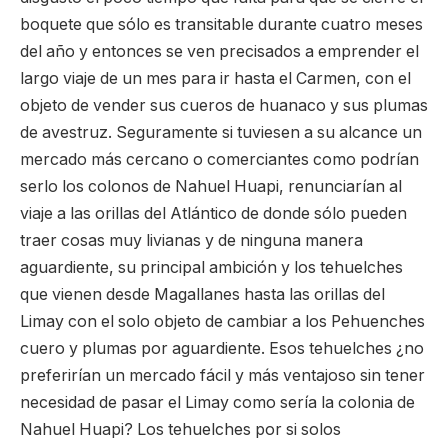
boquete que sólo es transitable durante cuatro meses
del año y entonces se ven precisados a emprender el
largo viaje de un mes para ir hasta el Carmen, con el
objeto de vender sus cueros de huanaco y sus plumas
de avestruz. Seguramente si tuviesen a su alcance un
mercado más cercano o comerciantes como podrían
serlo los colonos de Nahuel Huapi, renunciarían al
viaje a las orillas del Atlántico de donde sólo pueden
traer cosas muy livianas y de ninguna manera
aguardiente, su principal ambición y los tehuelches
que vienen desde Magallanes hasta las orillas del
Limay con el solo objeto de cambiar a los Pehuenches
cuero y plumas por aguardiente. Esos tehuelches ¿no
preferirían un mercado fácil y más ventajoso sin tener
necesidad de pasar el Limay como sería la colonia de
Nahuel Huapi? Los tehuelches por si solos