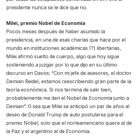
presidente nunca se le dice que no.
Milei, premio Nobel de Economía
Pocos meses después de haber asumido la
presidencia, en una de esas charlas que hace por el
mundo en instituciones académicas (?) libertarias,
Milei afirmó suelto de cuerpo, algo que hoy sigue
sosteniendo a juzgar por lo que dijo en su último
discurso en Davos: “Con mi jefe de asesores, el doctor
Demian Reidel, estamos reescribiendo gran parte de la
teoría económica. Si nos termina de salir bien,
probablemente me den el Nobel de Economía junto a
Demian”. O sea que Milei se anticipó un par de años al
deseo de Donald Trump de auto postularse para el
premio Nobel, solo que el norteamericano quiere al de
la Paz y el argentino al de Economía.