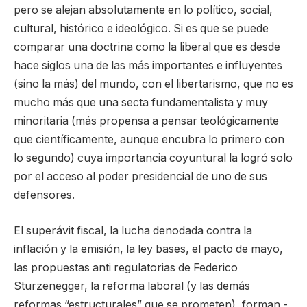
pero se alejan absolutamente en lo político, social,
cultural, histórico e ideológico. Si es que se puede
comparar una doctrina como la liberal que es desde
hace siglos una de las más importantes e influyentes
(sino la más) del mundo, con el libertarismo, que no es
mucho más que una secta fundamentalista y muy
minoritaria (más propensa a pensar teológicamente
que científicamente, aunque encubra lo primero con
lo segundo) cuya importancia coyuntural la logró solo
por el acceso al poder presidencial de uno de sus
defensores.
El superávit fiscal, la lucha denodada contra la
inflación y la emisión, la ley bases, el pacto de mayo,
las propuestas anti regulatorias de Federico
Sturzenegger, la reforma laboral (y las demás
reformas “estructurales” que se prometen), forman -