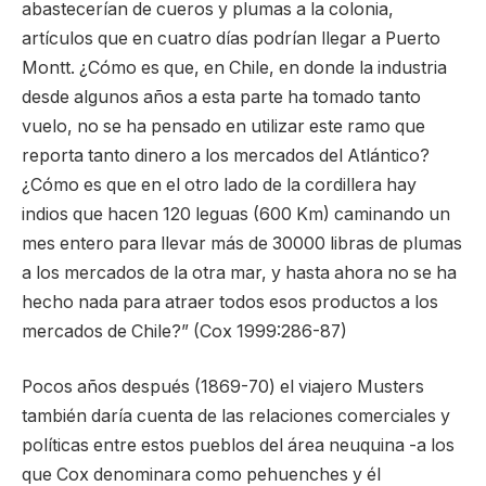
abastecerían de cueros y plumas a la colonia,
artículos que en cuatro días podrían llegar a Puerto
Montt. ¿Cómo es que, en Chile, en donde la industria
desde algunos años a esta parte ha tomado tanto
vuelo, no se ha pensado en utilizar este ramo que
reporta tanto dinero a los mercados del Atlántico?
¿Cómo es que en el otro lado de la cordillera hay
indios que hacen 120 leguas (600 Km) caminando un
mes entero para llevar más de 30000 libras de plumas
a los mercados de la otra mar, y hasta ahora no se ha
hecho nada para atraer todos esos productos a los
mercados de Chile?” (Cox 1999:286-87)
Pocos años después (1869-70) el viajero Musters
también daría cuenta de las relaciones comerciales y
políticas entre estos pueblos del área neuquina -a los
que Cox denominara como pehuenches y él