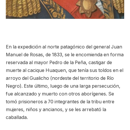
En la expedición al norte patagónico del general Juan
Manuel de Rosas, de 1833, se le encomienda en forma
reservada al mayor Pedro de la Peña, castigar de
muerte al cacique Huaquen, que tenía sus toldos en el
arroyo del Gualicho (nordeste del territorio de Río
Negro). Este último, luego de una larga persecución,
fue alcanzado y muerto con otros aborígenes. Se
tomó prisioneros a 70 integrantes de la tribu entre
mujeres, niños y ancianos, y se les arrebató la
caballada.