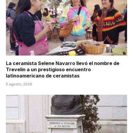
La ceramista Selene Navarro llevó el nombre de
Trevelin a un prestigioso encuentro
latinoamericano de ceramistas
5 agosto, 2026