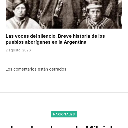
Las voces del silencio. Breve historia de los
pueblos aborígenes en la Argentina
2 agosto, 2026
Los comentarios están cerrados
NACIONALES