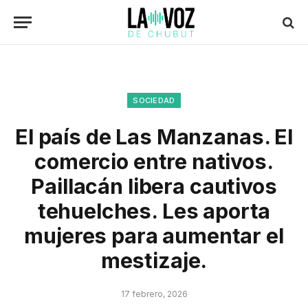
SOCIEDAD
El país de Las Manzanas. El
comercio entre nativos.
Paillacán libera cautivos
tehuelches. Les aporta
mujeres para aumentar el
mestizaje.
17 febrero, 2026