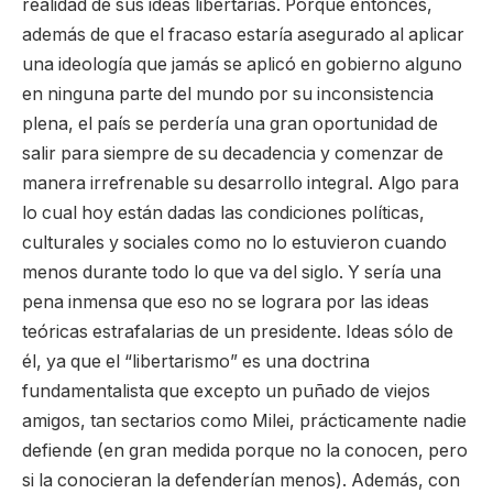
realidad de sus ideas libertarias. Porque entonces,
además de que el fracaso estaría asegurado al aplicar
una ideología que jamás se aplicó en gobierno alguno
en ninguna parte del mundo por su inconsistencia
plena, el país se perdería una gran oportunidad de
salir para siempre de su decadencia y comenzar de
manera irrefrenable su desarrollo integral. Algo para
lo cual hoy están dadas las condiciones políticas,
culturales y sociales como no lo estuvieron cuando
menos durante todo lo que va del siglo. Y sería una
pena inmensa que eso no se lograra por las ideas
teóricas estrafalarias de un presidente. Ideas sólo de
él, ya que el “libertarismo” es una doctrina
fundamentalista que excepto un puñado de viejos
amigos, tan sectarios como Milei, prácticamente nadie
defiende (en gran medida porque no la conocen, pero
si la conocieran la defenderían menos). Además, con