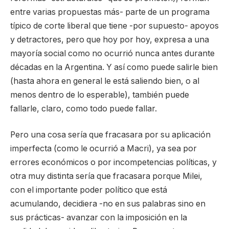
entre varias propuestas más- parte de un programa
típico de corte liberal que tiene -por supuesto- apoyos
y detractores, pero que hoy por hoy, expresa a una
mayoría social como no ocurrió nunca antes durante
décadas en la Argentina. Y así como puede salirle bien
(hasta ahora en general le está saliendo bien, o al
menos dentro de lo esperable), también puede
fallarle, claro, como todo puede fallar.
Pero una cosa sería que fracasara por su aplicación
imperfecta (como le ocurrió a Macri), ya sea por
errores económicos o por incompetencias políticas, y
otra muy distinta sería que fracasara porque Milei,
con el importante poder político que está
acumulando, decidiera -no en sus palabras sino en
sus prácticas- avanzar con la imposición en la