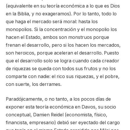
(equivalente en su teoría económica a lo que es Dios
en la Biblia, y no exageramos). Por lo tanto, todo lo
que haga el mercado será moral: hasta los
monopolios. Si la concentración y el monopolio los
hacen el Estado, ambos son monstruos porque
frenan el desarrollo, pero si los hacen los mercados,
son heroicos, porque aceleran el desarrollo. Puesto
que el desarrollo solo se logra cuando cada creador
de riquezas se queda con todos sus frutos y no los
comparte con nadie: el rico sus riquezas, y el pobre,
con suerte, los derrames.
Paradójicamente, o no tanto, a los pocos días de
exponer esta teoría económica en Davos, su socio
conceptual, Damien Reidel (economista, físico,
financista, empresario) debió ser eyectado del cargo