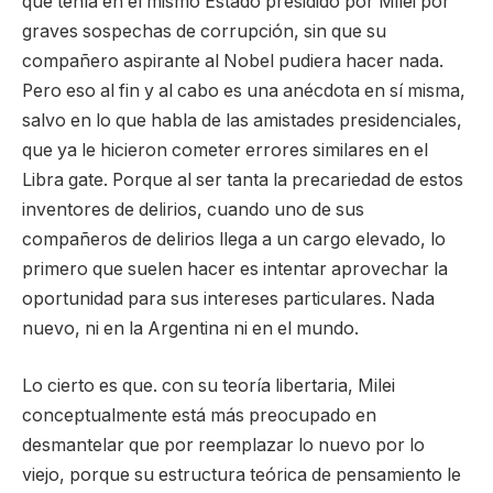
que tenía en el mismo Estado presidido por Milei por
graves sospechas de corrupción, sin que su
compañero aspirante al Nobel pudiera hacer nada.
Pero eso al fin y al cabo es una anécdota en sí misma,
salvo en lo que habla de las amistades presidenciales,
que ya le hicieron cometer errores similares en el
Libra gate. Porque al ser tanta la precariedad de estos
inventores de delirios, cuando uno de sus
compañeros de delirios llega a un cargo elevado, lo
primero que suelen hacer es intentar aprovechar la
oportunidad para sus intereses particulares. Nada
nuevo, ni en la Argentina ni en el mundo.
Lo cierto es que. con su teoría libertaria, Milei
conceptualmente está más preocupado en
desmantelar que por reemplazar lo nuevo por lo
viejo, porque su estructura teórica de pensamiento le