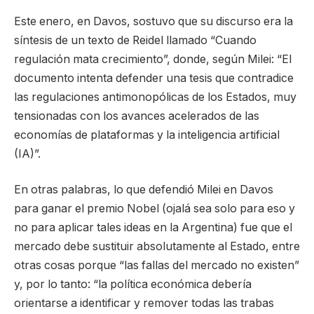
Este enero, en Davos, sostuvo que su discurso era la
síntesis de un texto de Reidel llamado “Cuando
regulación mata crecimiento”, donde, según Milei: “El
documento intenta defender una tesis que contradice
las regulaciones antimonopólicas de los Estados, muy
tensionadas con los avances acelerados de las
economías de plataformas y la inteligencia artificial
(IA)”.
En otras palabras, lo que defendió Milei en Davos
para ganar el premio Nobel (ojalá sea solo para eso y
no para aplicar tales ideas en la Argentina) fue que el
mercado debe sustituir absolutamente al Estado, entre
otras cosas porque “las fallas del mercado no existen”
y, por lo tanto: “la política económica debería
orientarse a identificar y remover todas las trabas