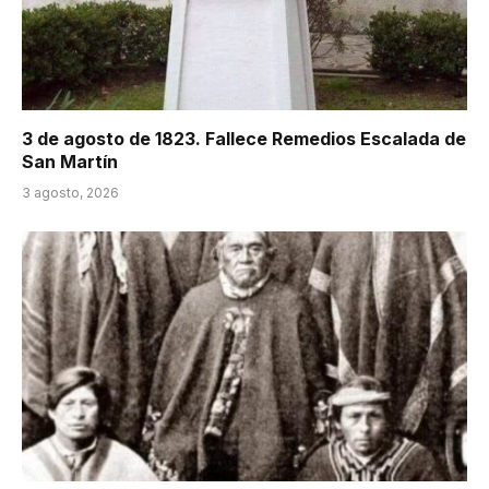
3 de agosto de 1823. Fallece Remedios Escalada de
San Martín
3 agosto, 2026