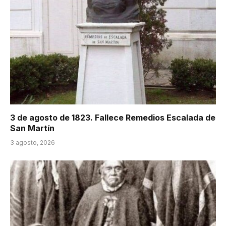
3 de agosto de 1823. Fallece Remedios Escalada de
San Martín
3 agosto, 2026