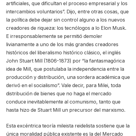
artificiales, que dificultan el proceso empresarial y los
intercambios voluntarios”. Dijo, entre otras cosas, que
la política debe dejar sin control alguno a los nuevos
creadores de riqueza: los tecnólogos a lo Elon Musk.
E irresponsablemente se permitió demoler
livianamente a uno de los más grandes creadores
históricos del liberalismo histórico clásico, el inglés
John Stuart Mill (1806-1873) por “la fantasmagórica
idea de Mill, que postulaba la independencia entre la
producción y distribución, una sordera académica que
derivó en el socialismo”. Vale decir, para Milei, toda
distribución de bienes que no haga el mercado
conduce inevitablemente al comunismo, tanto que
hasta hizo de Stuart Mill un precursor del marxismo.
Esta excéntrica teoría mileista reidelista sostiene que la
única moralidad pública existente es la del Mercado