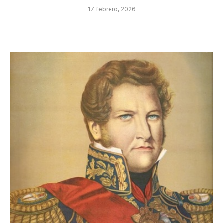
17 febrero, 2026