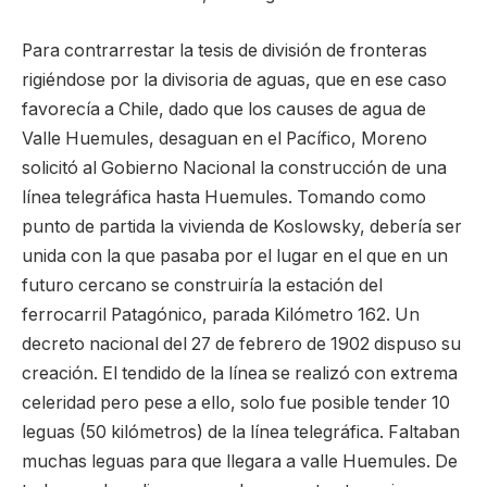
Para contrarrestar la tesis de división de fronteras
rigiéndose por la divisoria de aguas, que en ese caso
favorecía a Chile, dado que los causes de agua de
Valle Huemules, desaguan en el Pacífico, Moreno
solicitó al Gobierno Nacional la construcción de una
línea telegráfica hasta Huemules. Tomando como
punto de partida la vivienda de Koslowsky, debería ser
unida con la que pasaba por el lugar en el que en un
futuro cercano se construiría la estación del
ferrocarril Patagónico, parada Kilómetro 162. Un
decreto nacional del 27 de febrero de 1902 dispuso su
creación. El tendido de la línea se realizó con extrema
celeridad pero pese a ello, solo fue posible tender 10
leguas (50 kilómetros) de la línea telegráfica. Faltaban
muchas leguas para que llegara a valle Huemules. De