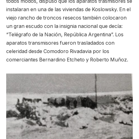
todos modos, dispuso que los aparatos trasmisores se
instalaran en una de las viviendas de Koslowsky. En el
viejo rancho de troncos resecos también colocaron
un gran escudo con la insignia nacional que decía:
“Telégrafo de la Nación, República Argentina”. Los
aparatos transmisores fueron trasladados con
celeridad desde Comodoro Rivadavia por los
comerciantes Bernardino Etcheto y Roberto Muñoz.