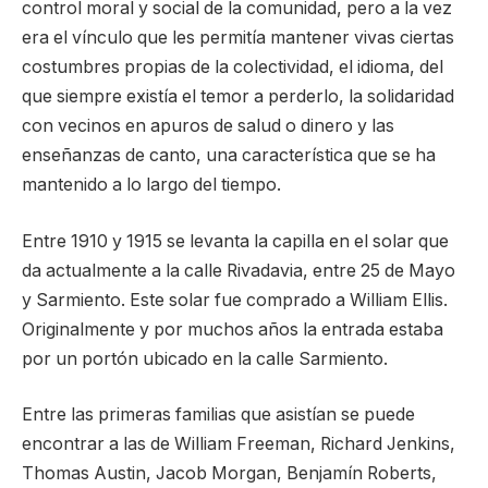
control moral y social de la comunidad, pero a la vez
era el vínculo que les permitía mantener vivas ciertas
costumbres propias de la colectividad, el idioma, del
que siempre existía el temor a perderlo, la solidaridad
con vecinos en apuros de salud o dinero y las
enseñanzas de canto, una característica que se ha
mantenido a lo largo del tiempo.
Entre 1910 y 1915 se levanta la capilla en el solar que
da actualmente a la calle Rivadavia, entre 25 de Mayo
y Sarmiento. Este solar fue comprado a William Ellis.
Originalmente y por muchos años la entrada estaba
por un portón ubicado en la calle Sarmiento.
Entre las primeras familias que asistían se puede
encontrar a las de William Freeman, Richard Jenkins,
Thomas Austin, Jacob Morgan, Benjamín Roberts,