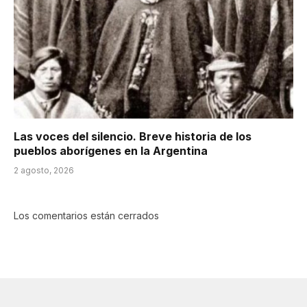
Las voces del silencio. Breve historia de los
pueblos aborígenes en la Argentina
2 agosto, 2026
Los comentarios están cerrados