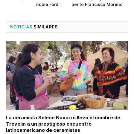
noble Ford T
perito Francisco Moreno
NOTICIAS
SIMILARES
La ceramista Selene Navarro llevó el nombre de
Trevelin a un prestigioso encuentro
latinoamericano de ceramistas