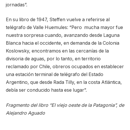
jornadas”.
En su libro de 1947, Steffen vuelve a referirse al
telégrafo de Valle Huemules: “Pero mucha mayor fue
nuestra sorpresa cuando, avanzando desde Laguna
Blanca hacia el occidente, en demanda de la Colonia
Koslowsky, encontramos en las cercanías de la
divisoria de aguas, por lo tanto, en territorio
reclamado por Chile, obreros ocupados en establecer
una estación terminal de telégrafo del Estado
Argentino, que desde Rada Tilly, en la costa Atlántica,
debía ser conducido hasta ese lugar”.
Fragmento del libro “El viejo oeste de la Patagonia”, de
Alejandro Aguado