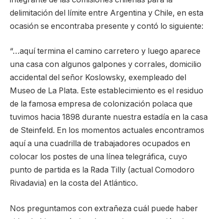
delimitación del límite entre Argentina y Chile, en esta
ocasión se encontraba presente y contó lo siguiente:
“…aquí termina el camino carretero y luego aparece
una casa con algunos galpones y corrales, domicilio
accidental del señor Koslowsky, exempleado del
Museo de La Plata. Este establecimiento es el residuo
de la famosa empresa de colonización polaca que
tuvimos hacia 1898 durante nuestra estadía en la casa
de Steinfeld. En los momentos actuales encontramos
aquí a una cuadrilla de trabajadores ocupados en
colocar los postes de una línea telegráfica, cuyo
punto de partida es la Rada Tilly (actual Comodoro
Rivadavia) en la costa del Atlántico.
Nos preguntamos con extrañeza cuál puede haber