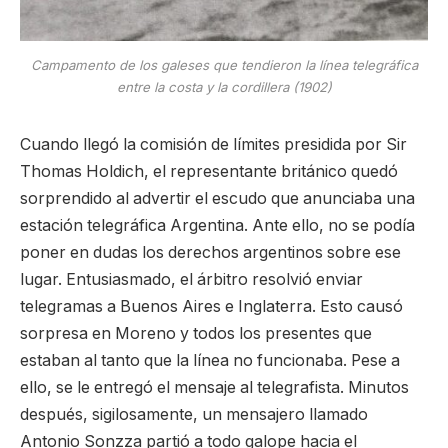
Campamento de los galeses que tendieron la línea telegráfica
entre la costa y la cordillera (1902)
Cuando llegó la comisión de límites presidida por Sir
Thomas Holdich, el representante británico quedó
sorprendido al advertir el escudo que anunciaba una
estación telegráfica Argentina. Ante ello, no se podía
poner en dudas los derechos argentinos sobre ese
lugar. Entusiasmado, el árbitro resolvió enviar
telegramas a Buenos Aires e Inglaterra. Esto causó
sorpresa en Moreno y todos los presentes que
estaban al tanto que la línea no funcionaba. Pese a
ello, se le entregó el mensaje al telegrafista. Minutos
después, sigilosamente, un mensajero llamado
Antonio Sonzza partió a todo galope hacia el