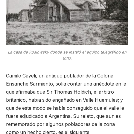
La casa de Koslowsky donde se instaló el equipo telegráfico en
1902.
Camilo Cayeli, un antiguo poblador de la Colona
Ensanche Sarmiento, solía contar una anécdota en la
que afirmaba que Sir Thomas Holdich, el árbitro
británico, había sido engañado en Valle Huemules; y
que de este modo se había conseguido que el valle le
fuera adjudicado a Argentina. Su relato, que aun es
rememorado por algunos pobladores de la zona
como un hecho cierto, es el siguiente: