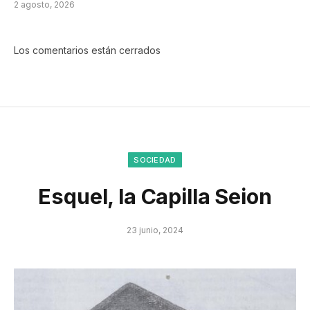
2 agosto, 2026
Los comentarios están cerrados
SOCIEDAD
Esquel, la Capilla Seion
23 junio, 2024