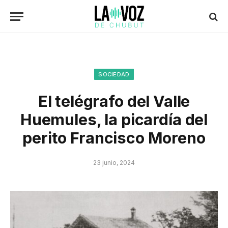
SOCIEDAD
El telégrafo del Valle
Huemules, la picardía del
perito Francisco Moreno
23 junio, 2024