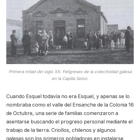
Primera mitad del siglo XX. Feligreses de la colectividad galesa
en la Capilla Seion.
Cuando Esquel todavía no era Esquel, y apenas se lo
nombraba como el valle del Ensanche de la Colonia 16
de Octubre, una serie de familias comenzaron a
asentarse buscando el progreso personal mediante el
trabajo de la tierra. Criollos, chilenos y algunos
galeses son los primeros pobladores en instalarse