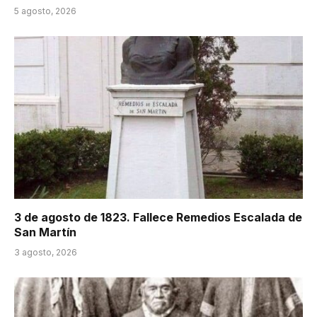
5 agosto, 2026
3 de agosto de 1823. Fallece Remedios Escalada de
San Martín
3 agosto, 2026