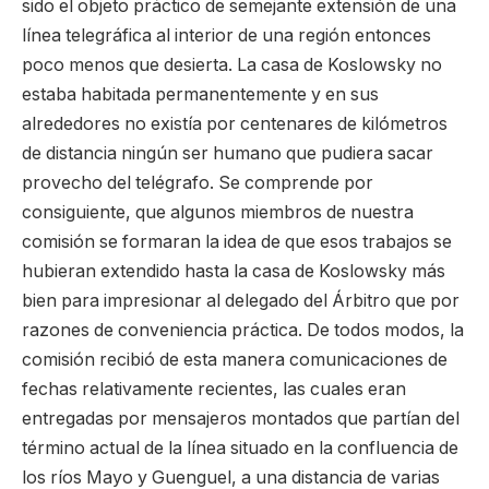
sido el objeto práctico de semejante extensión de una
línea telegráfica al interior de una región entonces
poco menos que desierta. La casa de Koslowsky no
estaba habitada permanentemente y en sus
alrededores no existía por centenares de kilómetros
de distancia ningún ser humano que pudiera sacar
provecho del telégrafo. Se comprende por
consiguiente, que algunos miembros de nuestra
comisión se formaran la idea de que esos trabajos se
hubieran extendido hasta la casa de Koslowsky más
bien para impresionar al delegado del Árbitro que por
razones de conveniencia práctica. De todos modos, la
comisión recibió de esta manera comunicaciones de
fechas relativamente recientes, las cuales eran
entregadas por mensajeros montados que partían del
término actual de la línea situado en la confluencia de
los ríos Mayo y Guenguel, a una distancia de varias