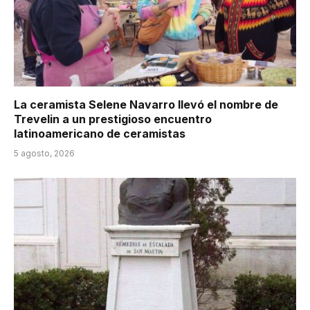
La ceramista Selene Navarro llevó el nombre de
Trevelin a un prestigioso encuentro
latinoamericano de ceramistas
5 agosto, 2026