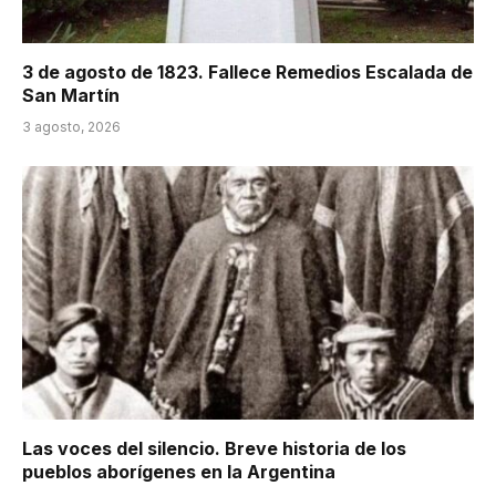
3 de agosto de 1823. Fallece Remedios Escalada de
San Martín
3 agosto, 2026
Las voces del silencio. Breve historia de los
pueblos aborígenes en la Argentina