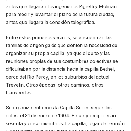
antes que llegaran los ingenieros Pigretti y Molinari
para medir y levantar el plano de la futura ciudad;
antes que llegara la conexión telegráfica.
Entre estos primeros vecinos, se encuentran las
familias de origen galés que sienten la necesidad de
organizar su propia capilla, ya que el culto y las
reuniones propias de sus costumbres colectivas se
dificultaban por la distancia hacia la capilla Bethel,
cerca del Río Percy, en los suburbios del actual
Trevelin. Otras épocas, otros caminos, otros
transportes.
Se organiza entonces la Capilla Seion, según las
actas, el 31 de enero de 1904. En un principio eran
sesenta y cinco miembros. La capilla, lugar de reunión