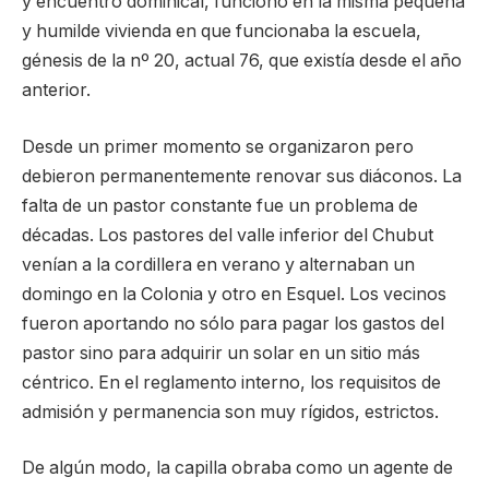
y encuentro dominical, funcionó en la misma pequeña
y humilde vivienda en que funcionaba la escuela,
génesis de la nº 20, actual 76, que existía desde el año
anterior.
Desde un primer momento se organizaron pero
debieron permanentemente renovar sus diáconos. La
falta de un pastor constante fue un problema de
décadas. Los pastores del valle inferior del Chubut
venían a la cordillera en verano y alternaban un
domingo en la Colonia y otro en Esquel. Los vecinos
fueron aportando no sólo para pagar los gastos del
pastor sino para adquirir un solar en un sitio más
céntrico. En el reglamento interno, los requisitos de
admisión y permanencia son muy rígidos, estrictos.
De algún modo, la capilla obraba como un agente de