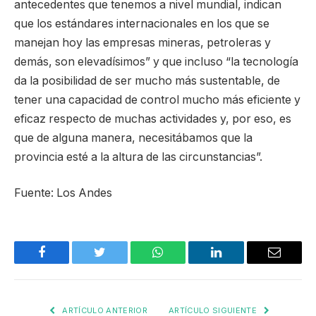
antecedentes que tenemos a nivel mundial, indican
que los estándares internacionales en los que se
manejan hoy las empresas mineras, petroleras y
demás, son elevadísimos” y que incluso “la tecnología
da la posibilidad de ser mucho más sustentable, de
tener una capacidad de control mucho más eficiente y
eficaz respecto de muchas actividades y, por eso, es
que de alguna manera, necesitábamos que la
provincia esté a la altura de las circunstancias”.
Fuente: Los Andes
Facebook
Twitter
WhatsApp
LinkedIn
Email
ARTÍCULO ANTERIOR
ARTÍCULO SIGUIENTE