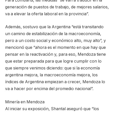
Para Lombardi, las medidas “se van a traducir en la
generación de puestos de trabajo, de mejores salarios,
va a elevar la oferta laboral en la provincia”.
Además, sostuvo que la Argentina “está transitando
un camino de estabilización de la macroeconomía,
pero a un costo social y económico alto, muy alto”, y
mencionó que “ahora es el momento en que hay que
pensar en la reactivación y, para eso, Mendoza tiene
que estar preparada para que logre cumplir con lo
que siempre venimos diciendo: que si la economía
argentina mejora, la macroeconomía mejora, los
índices de Argentina empiezan a crecer, Mendoza lo
va a hacer por encima del promedio nacional”.
Minería en Mendoza
Al iniciar su exposición, Shantal aseguró que “los