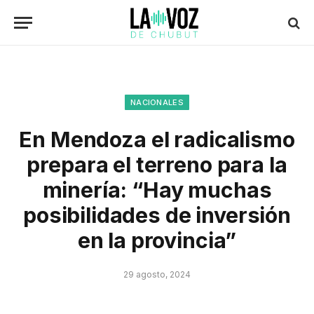
NACIONALES
En Mendoza el radicalismo
prepara el terreno para la
minería: “Hay muchas
posibilidades de inversión
en la provincia”
29 agosto, 2024