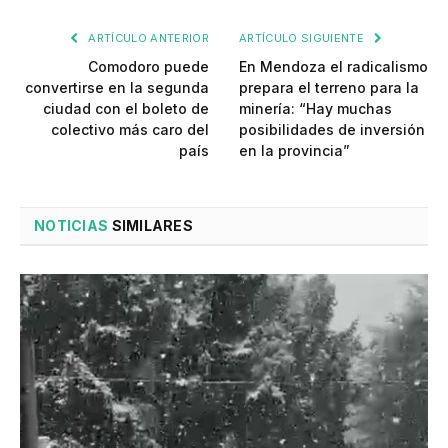
ARTÍCULO ANTERIOR
ARTÍCULO SIGUIENTE
Comodoro puede
En Mendoza el radicalismo
convertirse en la segunda
prepara el terreno para la
ciudad con el boleto de
minería: “Hay muchas
colectivo más caro del
posibilidades de inversión
país
en la provincia”
NOTICIAS
SIMILARES