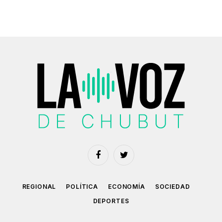
Facebook
Twitter
REGIONAL
POLÍTICA
ECONOMÍA
SOCIEDAD
DEPORTES