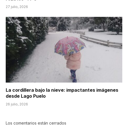
27 julio, 2026
La cordillera bajo la nieve: impactantes imágenes
desde Lago Puelo
26 julio, 2026
Los comentarios están cerrados