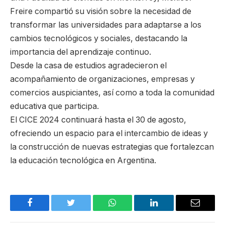
Freire compartió su visión sobre la necesidad de
transformar las universidades para adaptarse a los
cambios tecnológicos y sociales, destacando la
importancia del aprendizaje continuo.
Desde la casa de estudios agradecieron el
acompañamiento de organizaciones, empresas y
comercios auspiciantes, así como a toda la comunidad
educativa que participa.
El CICE 2024 continuará hasta el 30 de agosto,
ofreciendo un espacio para el intercambio de ideas y
la construcción de nuevas estrategias que fortalezcan
la educación tecnológica en Argentina.
Facebook
Twitter
WhatsApp
LinkedIn
Email