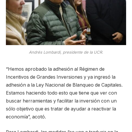
Andrés Lombardi, presidente de la UCR.
“Hemos aprobado la adhesión al Régimen de
Incentivos de Grandes Inversiones y ya ingresó la
adhesión a la Ley Nacional de Blanqueo de Capitales.
Estamos haciendo todo esto que tiene que ver con
buscar herramientas y facilitar la inversión con un
sólo objetivo que es tratar de ayudar a reactivar la
economía”, acotó.