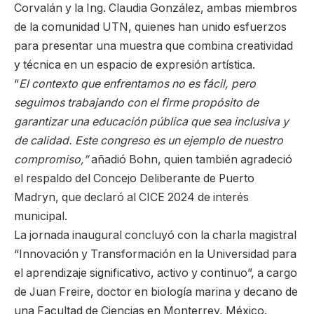
Corvalán y la Ing. Claudia González, ambas miembros
de la comunidad UTN, quienes han unido esfuerzos
para presentar una muestra que combina creatividad
y técnica en un espacio de expresión artística.
“
El contexto que enfrentamos no es fácil, pero
seguimos trabajando con el firme propósito de
garantizar una educación pública que sea inclusiva y
de calidad. Este congreso es un ejemplo de nuestro
compromiso,”
añadió Bohn, quien también agradeció
el respaldo del Concejo Deliberante de Puerto
Madryn, que declaró al CICE 2024 de interés
municipal.
La jornada inaugural concluyó con la charla magistral
“Innovación y Transformación en la Universidad para
el aprendizaje significativo, activo y continuo”, a cargo
de Juan Freire, doctor en biología marina y decano de
una Facultad de Ciencias en Monterrey, México.