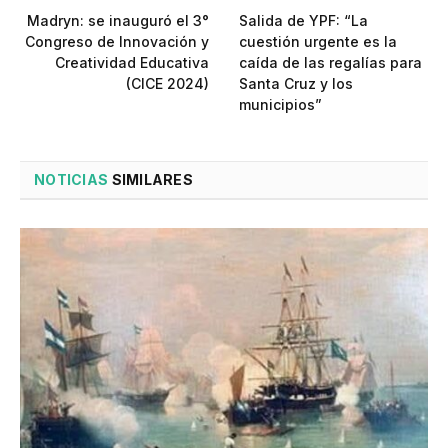
Madryn: se inauguró el 3°
Salida de YPF: “La
Congreso de Innovación y
cuestión urgente es la
Creatividad Educativa
caída de las regalías para
(CICE 2024)
Santa Cruz y los
municipios”
NOTICIAS
SIMILARES