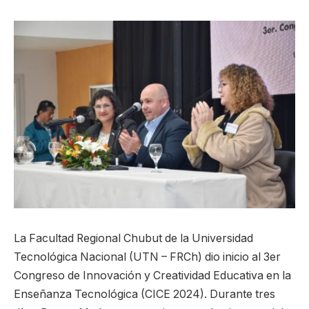
La Facultad Regional Chubut de la Universidad
Tecnológica Nacional (UTN – FRCh) dio inicio al 3er
Congreso de Innovación y Creatividad Educativa en la
Enseñanza Tecnológica (CICE 2024). Durante tres