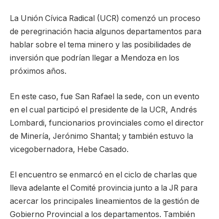
La Unión Cívica Radical (UCR) comenzó un proceso
de peregrinación hacia algunos departamentos para
hablar sobre el tema minero y las posibilidades de
inversión que podrían llegar a Mendoza en los
próximos años.
En este caso, fue San Rafael la sede, con un evento
en el cual participó el presidente de la UCR, Andrés
Lombardi, funcionarios provinciales como el director
de Minería, Jerónimo Shantal; y también estuvo la
vicegobernadora, Hebe Casado.
El encuentro se enmarcó en el ciclo de charlas que
lleva adelante el Comité provincia junto a la JR para
acercar los principales lineamientos de la gestión de
Gobierno Provincial a los departamentos. También