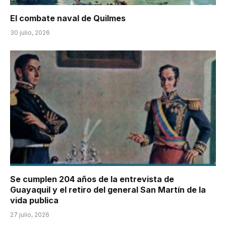
El combate naval de Quilmes
30 julio, 2026
Se cumplen 204 años de la entrevista de
Guayaquil y el retiro del general San Martín de la
vida publica
27 julio, 2026