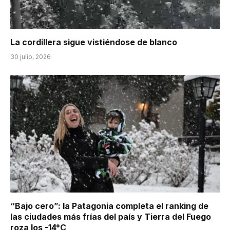
La cordillera sigue vistiéndose de blanco
30 julio, 2026
“Bajo cero”: la Patagonia completa el ranking de
las ciudades más frías del país y Tierra del Fuego
roza los -14°C