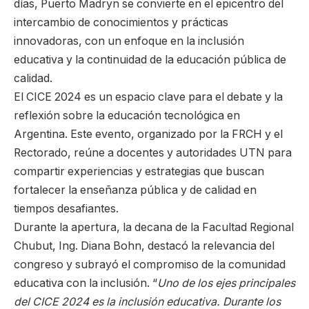
días, Puerto Madryn se convierte en el epicentro del
intercambio de conocimientos y prácticas
innovadoras, con un enfoque en la inclusión
educativa y la continuidad de la educación pública de
calidad.
El CICE 2024 es un espacio clave para el debate y la
reflexión sobre la educación tecnológica en
Argentina. Este evento, organizado por la FRCH y el
Rectorado, reúne a docentes y autoridades UTN para
compartir experiencias y estrategias que buscan
fortalecer la enseñanza pública y de calidad en
tiempos desafiantes.
Durante la apertura, la decana de la Facultad Regional
Chubut, Ing. Diana Bohn, destacó la relevancia del
congreso y subrayó el compromiso de la comunidad
educativa con la inclusión. “
Uno de los ejes principales
del CICE 2024 es la inclusión educativa. Durante los