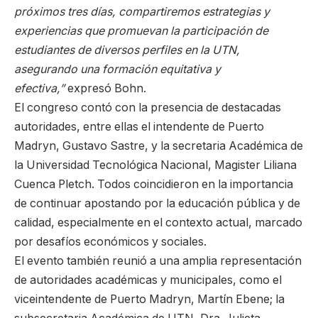
próximos tres días, compartiremos estrategias y
experiencias que promuevan la participación de
estudiantes de diversos perfiles en la UTN,
asegurando una formación equitativa y
efectiva,”
expresó Bohn.
El congreso contó con la presencia de destacadas
autoridades, entre ellas el intendente de Puerto
Madryn, Gustavo Sastre, y la secretaria Académica de
la Universidad Tecnológica Nacional, Magister Liliana
Cuenca Pletch. Todos coincidieron en la importancia
de continuar apostando por la educación pública y de
calidad, especialmente en el contexto actual, marcado
por desafíos económicos y sociales.
El evento también reunió a una amplia representación
de autoridades académicas y municipales, como el
viceintendente de Puerto Madryn, Martín Ebene; la