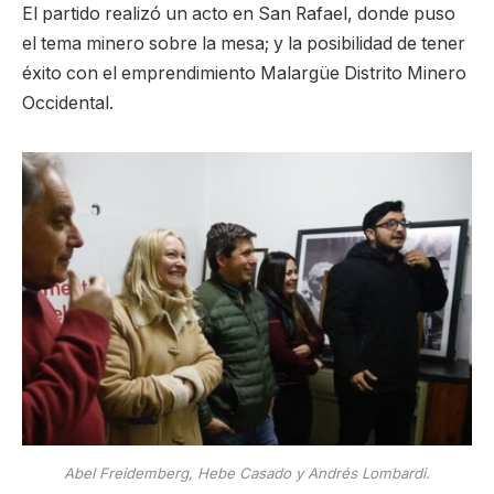
El partido realizó un acto en San Rafael, donde puso
el tema minero sobre la mesa; y la posibilidad de tener
éxito con el emprendimiento Malargüe Distrito Minero
Occidental.
Abel Freidemberg, Hebe Casado y Andrés Lombardi.