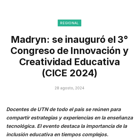
REGIONAL
Madryn: se inauguró el 3°
Congreso de Innovación y
Creatividad Educativa
(CICE 2024)
28 agosto, 2024
Docentes de UTN de todo el país se reúnen para
compartir estrategias y experiencias en la enseñanza
tecnológica. El evento destaca la importancia de la
inclusión educativa en tiempos complejos.