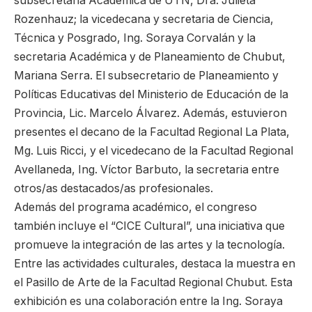
subsecretaria Académica de UTN, Dra. Julieta
Rozenhauz; la vicedecana y secretaria de Ciencia,
Técnica y Posgrado, Ing. Soraya Corvalán y la
secretaria Académica y de Planeamiento de Chubut,
Mariana Serra. El subsecretario de Planeamiento y
Políticas Educativas del Ministerio de Educación de la
Provincia, Lic. Marcelo Álvarez. Además, estuvieron
presentes el decano de la Facultad Regional La Plata,
Mg. Luis Ricci, y el vicedecano de la Facultad Regional
Avellaneda, Ing. Víctor Barbuto, la secretaria entre
otros/as destacados/as profesionales.
Además del programa académico, el congreso
también incluye el “CICE Cultural”, una iniciativa que
promueve la integración de las artes y la tecnología.
Entre las actividades culturales, destaca la muestra en
el Pasillo de Arte de la Facultad Regional Chubut. Esta
exhibición es una colaboración entre la Ing. Soraya