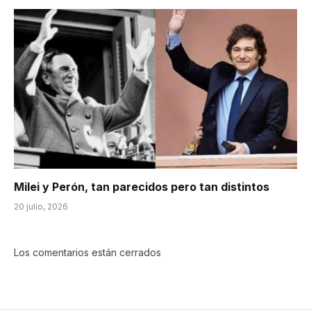
Milei y Perón, tan parecidos pero tan distintos
20 julio, 2026
Los comentarios están cerrados