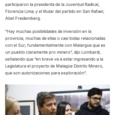
participaron la presidenta de la Juventud Radical,
Florencia Lima; y el titular del partido en San Rafael,
Abel Freidemberg.
“Hay muchas posibilidades de inversión en la
provincia, muchas de ellas o casi todas relacionadas
con el Sur, fundamentalmente con Malargüe que es
un pueblo claramente pro minero”, dijo Lombardi,
señalando que “en breve va a estar ingresando a la
Legislatura el proyecto de Malagüe Distrito Minero,
que son autorizaciones para exploración”.