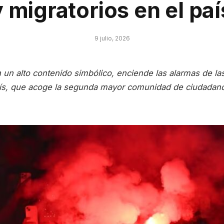
y migratorios en el pa
9 julio, 2026
 un alto contenido simbólico, enciende las alarmas de la
ís, que acoge la segunda mayor comunidad de ciudadanos