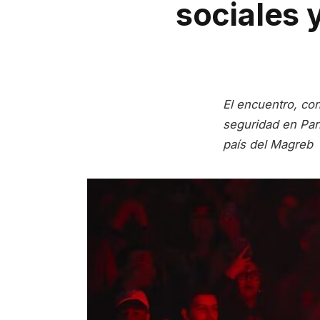
sociales 
El encuentro, con
seguridad en Par
país del Magreb