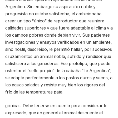
Argentino. Sin embargo su aspiración noble y
progresista no estaba satisfecha, él ambicionaba
crear un tipo “único” de reproductor que reuniera
calidades superiores y que fuera adaptable al clima y a
los campos pobres donde debían vivir. Sus pacientes
investigaciones y ensayos verificados en un ambiente,
sino hostil, descreído, le permitió hallar, por sucesivos
cruzamientos un animal noble, sufrido y rendidor que
satisficiera a los ganaderos. Ese prototipo, que puede
ostentar el “sello propio” de la cabaña “La Argentina”;
se adapta perfectamente a los pastos duros y secos, a
las aguas saladas y resiste muy bien los rigores del
frío de las temperaturas pata
gónicas. Debe tenerse en cuenta para considerar lo
expresado, que en general el animal descuenta el