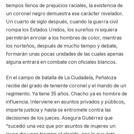
tiempos llenos de prejuicios raciales, la existencia de
un coronel negro demuestra ese carácter nivelador.
Un cuarto de siglo después, cuando la guerra civil
rompa los Estados Unidos, los sureños ni siquiera
permitirán enrolar a los hombres de color, mientras
los norteños, después de mucho tiempo y debate,
formarán unas pocas unidades de las cuales apenas
alguna entrará en combate con oficiales blancos.
En el campo de batalla de La Ciudadela, Peñaloza
recibe del grado de teniente coronel y el mando de un
regimiento. Ya tiene 35 años. Chacho ya es hombre de
influencia. Interviene en asuntos privados y públicos,
imparte justicia y hasta se entromete contra las
decisiones de los jueces. Asegura Gutiérrez que
“sucedió una vez que por asuntos de mujeres un