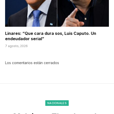
Linares: “Que cara dura sos, Luis Caputo. Un
endeudador serial”
7 agosto, 2026
Los comentarios están cerrados
NACIONALES