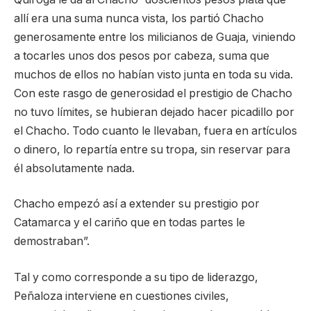
allí era una suma nunca vista, los partió Chacho
generosamente entre los milicianos de Guaja, viniendo
a tocarles unos dos pesos por cabeza, suma que
muchos de ellos no habían visto junta en toda su vida.
Con este rasgo de generosidad el prestigio de Chacho
no tuvo límites, se hubieran dejado hacer picadillo por
el Chacho. Todo cuanto le llevaban, fuera en artículos
o dinero, lo repartía entre su tropa, sin reservar para
él absolutamente nada.
Chacho empezó así a extender su prestigio por
Catamarca y el cariño que en todas partes le
demostraban”.
Tal y como corresponde a su tipo de liderazgo,
Peñaloza interviene en cuestiones civiles,