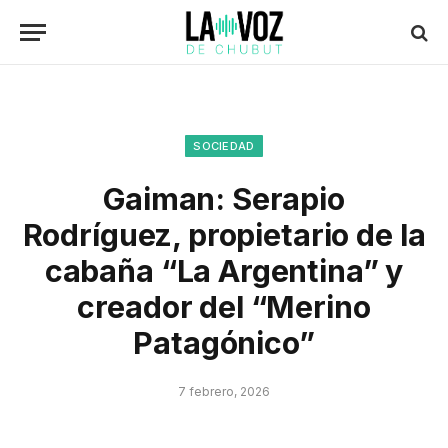
SOCIEDAD
Gaiman: Serapio
Rodríguez, propietario de la
cabaña “La Argentina” y
creador del “Merino
Patagónico”
7 febrero, 2026