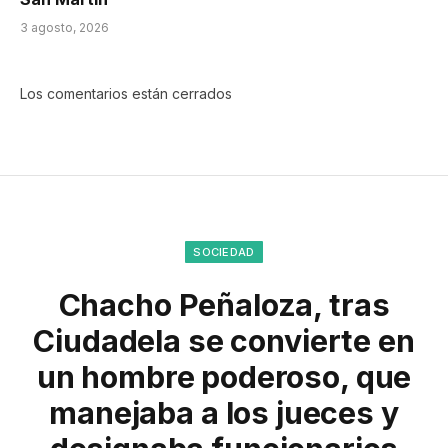
3 agosto, 2026
Los comentarios están cerrados
SOCIEDAD
Chacho Peñaloza, tras
Ciudadela se convierte en
un hombre poderoso, que
manejaba a los jueces y