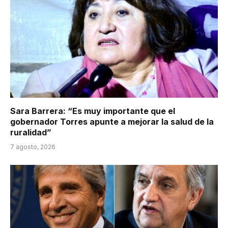
Sara Barrera: “Es muy importante que el
gobernador Torres apunte a mejorar la salud de la
ruralidad”
7 agosto, 2026