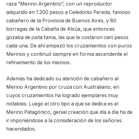
raza “Merino Argentino”, con un reproductor
adquirido en 1.200 pesos a Celedonio Pereda, famoso
cabañero de la Provincia de Buenos Aires, y 80
borregas de la Cabaña de Alsúa, que entonces
gozaba de justa fama, las que le costaron cien pesos
cada una. De ahí empezó los cruzamientos con puros
Merinos y continuó siempre en forma ascendente el
refinamiento de los mismos.
Además ha dedicado su atención de cabañero al
Merino Argentino por cruza con Australiano, en
cuyos cruzamientos ha logrado ejemplares muy
notables. Luego el otro tipo a que se dedica es el
Merino Patagónico, genial creación que día a día ha de
ir imponiéndose a la consideración de los señores
hacendados.