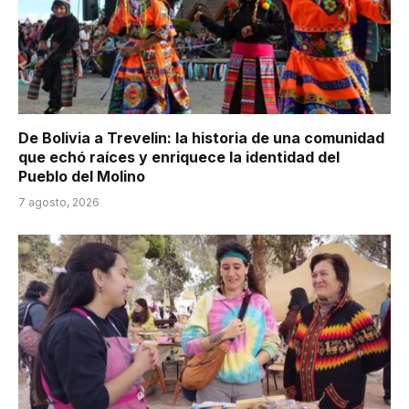
De Bolivia a Trevelin: la historia de una comunidad
que echó raíces y enriquece la identidad del
Pueblo del Molino
7 agosto, 2026