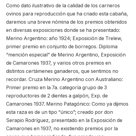
Como dato ilustrativo de la calidad de los carneros
ovinos para reproducción que ha criado esta cabaña,
daremos una breve nómina de los premios obtenidos
en diversas exposiciones donde se ha presentado:
Merino Argentino: año 1924; Exposición de Trelew,
primer premio en conjunto de borregos. Diploma
“mención especial” de Merino Argentino, Exposición
de Camarones 1937, y varios otros premios en
distintos certámenes ganaderos, que sentimos no
recordar. Cruza Merino Argentino con Australiano:
Primer premio en la 7a. categoría grupo de 3
reproductores de 2 dientes a galpón, Exp. de
Camarones 1937. Merino Patagónico: Como ya dijimos
esta raza es de un tipo “único”; creado por don
Serapio Rodríguez, presentado en la Exposición de
Camarones en 1937, no existiendo premios por la