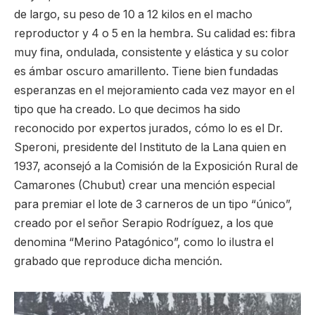
de largo, su peso de 10 a 12 kilos en el macho
reproductor y 4 o 5 en la hembra. Su calidad es: fibra
muy fina, ondulada, consistente y elástica y su color
es ámbar oscuro amarillento. Tiene bien fundadas
esperanzas en el mejoramiento cada vez mayor en el
tipo que ha creado. Lo que decimos ha sido
reconocido por expertos jurados, cómo lo es el Dr.
Speroni, presidente del Instituto de la Lana quien en
1937, aconsejó a la Comisión de la Exposición Rural de
Camarones (Chubut) crear una mención especial
para premiar el lote de 3 carneros de un tipo “único”,
creado por el señor Serapio Rodríguez, a los que
denomina “Merino Patagónico”, como lo ilustra el
grabado que reproduce dicha mención.