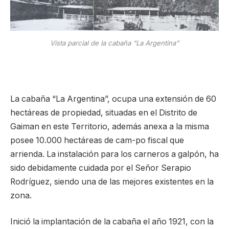
Vista parcial de la cabaña “La Argentina”
La cabaña “La Argentina”, ocupa una extensión de 60
hectáreas de propiedad, situadas en el Distrito de
Gaiman en este Territorio, además anexa a la misma
posee 10.000 hectáreas de cam-po fiscal que
arrienda. La instalación para los carneros a galpón, ha
sido debidamente cuidada por el Señor Serapio
Rodríguez, siendo una de las mejores existentes en la
zona.
Inició la implantación de la cabaña el año 1921, con la