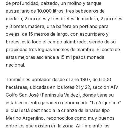
de profundidad, calzado, un molino y tanque
australiano de 10.000 litros; tres bebederos de
madera, 2 corrales y tres bretes de madera, 2 corrales
y 3 bretes madera; una bañera en portland para
ovejas, de 15 metros de largo, con escurridero y
bretes; está todo el campo alambrado, siendo de su
propiedad tres leguas lineales de alambre. El costo de
estas mejoras asciende a 15 mil pesos moneda
nacional.
También es poblador desde el año 1907, de 6.000
hectáreas, ubicadas en los lotes 21 y 22, sección AIV
Golfo San José (Península Valdez), donde tiene su
establecimiento ganadero denominado “La Argentina”
el cual está destinado a la crianza de lanares tipo
Merino Argentino, reconocidos como muy buenos
entre los que existen en la zona. Allí implantó las