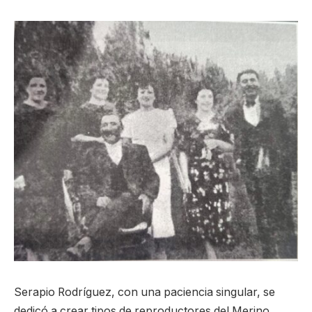
Serapio Rodríguez, con una paciencia singular, se
dedicó a crear tipos de reproductores del Merino