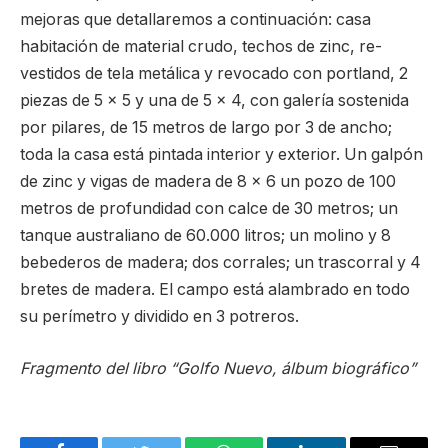
mejoras que detallaremos a continuación: casa
habitación de material crudo, techos de zinc, re-
vestidos de tela metálica y revocado con portland, 2
piezas de 5 x 5 y una de 5 x 4, con galería sostenida
por pilares, de 15 metros de largo por 3 de ancho;
toda la casa está pintada interior y exterior. Un galpón
de zinc y vigas de madera de 8 x 6 un pozo de 100
metros de profundidad con calce de 30 metros; un
tanque australiano de 60.000 litros; un molino y 8
bebederos de madera; dos corrales; un trascorral y 4
bretes de madera. El campo está alambrado en todo
su perímetro y dividido en 3 potreros.
Fragmento del libro “Golfo Nuevo, álbum biográfico”