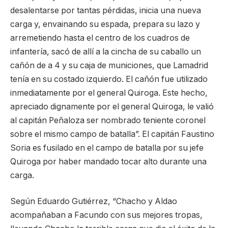
desalentarse por tantas pérdidas, inicia una nueva
carga y, envainando su espada, prepara su lazo y
arremetiendo hasta el centro de los cuadros de
infantería, sacó de allí a la cincha de su caballo un
cañón de a 4 y su caja de municiones, que Lamadrid
tenía en su costado izquierdo. El cañón fue utilizado
inmediatamente por el general Quiroga. Este hecho,
apreciado dignamente por el general Quiroga, le valió
al capitán Peñaloza ser nombrado teniente coronel
sobre el mismo campo de batalla”. El capitán Faustino
Soria es fusilado en el campo de batalla por su jefe
Quiroga por haber mandado tocar alto durante una
carga.
Según Eduardo Gutiérrez, “Chacho y Aldao
acompañaban a Facundo con sus mejores tropas,