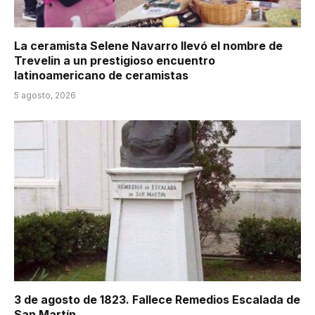
La ceramista Selene Navarro llevó el nombre de
Trevelin a un prestigioso encuentro
latinoamericano de ceramistas
5 agosto, 2026
3 de agosto de 1823. Fallece Remedios Escalada de
San Martín