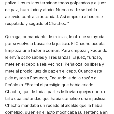
paliza. Los milicos terminan todos golpeados y el juez
de paz, humillado y atado. Nunca nadie se había
atrevido contra la autoridad. Así empieza a hacerse
respetado y seguido el Chacho…”.
Quiroga, comandante de milicias, le ofrece su ayuda
por si vuelve a buscarlo la justicia. El Chacho acepta.
Empieza una historia común. Para empezar, Facundo
le envía ocho sables y Tres lanzas. El juez, furioso,
mete en el cepo a seis vecinos. Peñaloza los libera y
mete al propio juez de paz en el cepo. Cuando este
pide ayuda a Facundo, Facundo le da la razón a
Peñaloza. “Era tal el prestigio que había criado
Chacho, que de todas partes le llovían quejas contra
tal o cual autoridad que había cometido una injusticia.
Chacho mandaba un recado al alcalde que la había
cometido, quien en el acto modificaba su sentencia en