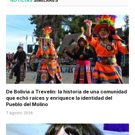
NOTICIAS
SIMILARES
De Bolivia a Trevelin: la historia de una comunidad
que echó raíces y enriquece la identidad del
Pueblo del Molino
7 agosto, 2026