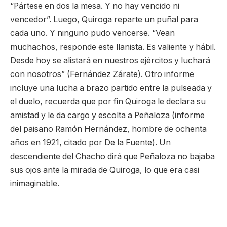
“Pártese en dos la mesa. Y no hay vencido ni
vencedor”. Luego, Quiroga reparte un puñal para
cada uno. Y ninguno pudo vencerse. “Vean
muchachos, responde este llanista. Es valiente y hábil.
Desde hoy se alistará en nuestros ejércitos y luchará
con nosotros” (Fernández Zárate). Otro informe
incluye una lucha a brazo partido entre la pulseada y
el duelo, recuerda que por fin Quiroga le declara su
amistad y le da cargo y escolta a Peñaloza (informe
del paisano Ramón Hernández, hombre de ochenta
años en 1921, citado por De la Fuente). Un
descendiente del Chacho dirá que Peñaloza no bajaba
sus ojos ante la mirada de Quiroga, lo que era casi
inimaginable.