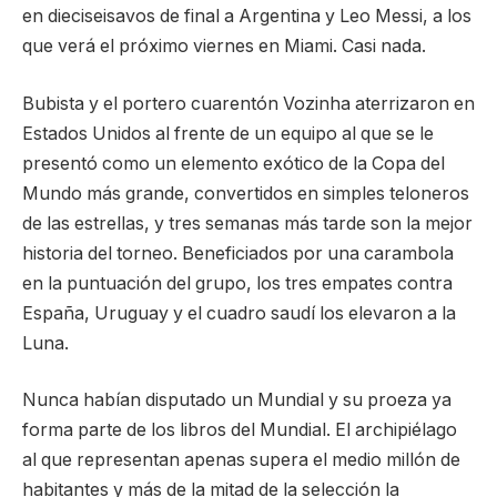
en dieciseisavos de final a Argentina y Leo Messi, a los
que verá el próximo viernes en Miami. Casi nada.
Bubista y el portero cuarentón Vozinha aterrizaron en
Estados Unidos al frente de un equipo al que se le
presentó como un elemento exótico de la Copa del
Mundo más grande, convertidos en simples teloneros
de las estrellas, y tres semanas más tarde son la mejor
historia del torneo. Beneficiados por una carambola
en la puntuación del grupo, los tres empates contra
España, Uruguay y el cuadro saudí los elevaron a la
Luna.
Nunca habían disputado un Mundial y su proeza ya
forma parte de los libros del Mundial. El archipiélago
al que representan apenas supera el medio millón de
habitantes y más de la mitad de la selección la