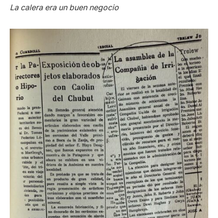
La calera era un buen negocio