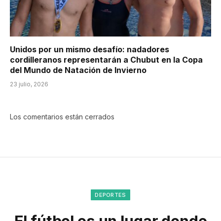
Unidos por un mismo desafío: nadadores
cordilleranos representarán a Chubut en la Copa
del Mundo de Natación de Invierno
23 julio, 2026
Los comentarios están cerrados
DEPORTES