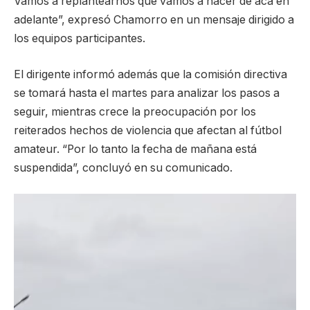
Vamos a replantearnos qué vamos a hacer de acá en
adelante”, expresó Chamorro en un mensaje dirigido a
los equipos participantes.
El dirigente informó además que la comisión directiva
se tomará hasta el martes para analizar los pasos a
seguir, mientras crece la preocupación por los
reiterados hechos de violencia que afectan al fútbol
amateur. “Por lo tanto la fecha de mañana está
suspendida”, concluyó en su comunicado.
Reproductor
de
video