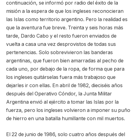
continuación, se informó por radio del éxito de la
misión a la espera de que los ingleses reconocieran
las Islas como territorio argentino. Pero la realidad es
que la aventura fue breve. Treinta y seis horas más
tarde, Dardo Cabo y el resto fueron enviados de
vuelta a casa una vez desprovistos de todas sus
pertenencias. Solo sobrevivieron las banderas
argentinas, que fueron bien amarradas al pecho de
cada uno, por debajo de la ropa, de forma que para
los ingleses quitárselas fuera más trabajoso que
dejarles ir con ellas. En abril de 1982, dieciséis años
después del Operativo Cóndor, la Junta Militar
Argentina envió al ejército a tomar las Islas por la
fuerza, pero los ingleses volvieron a imponer su puño
de hierro en una batalla humillante con mil muertos.
El 22 de junio de 1986, solo cuatro años después del