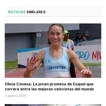
NOTICIAS
SIMILARES
Olivia Conesa: La joven promesa de Esquel que
correrá entre las mejores velocistas del mundo
4 agosto, 2026