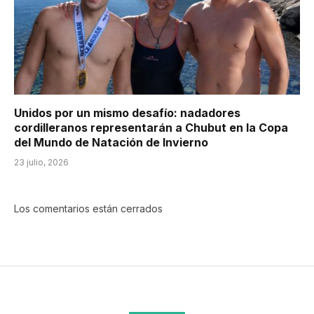
Unidos por un mismo desafío: nadadores
cordilleranos representarán a Chubut en la Copa
del Mundo de Natación de Invierno
23 julio, 2026
Los comentarios están cerrados