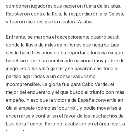
componen jugadores que nacieron fuera de las islas.
Resistieron contra la Roja, le respondieron a la Celeste
y fueron mejores que la cicatera Arabia.
Enfrente, se marcha el decepcionante cuadro saudí,
donde la lluvia de miles de millones que riega su Liga
desde hace tres años no ha reportado todavía ningún
beneficio sobre un combinado nacional muy pobre de
juego. Solo les valía ganar y se pasaron casi todo el
partido agarrados a un conservadurismo
incomprensible. La gloria fue para Cabo Verde, el
mejor del encuentro y el que buscó el triunfo con más
empeño. Y eso que la victoria de España convertía en
útil el empate (como así ocurrió), y podía moverles a
encerrarse y confiar en el favor de los muchachos de
Luis de la Fuente. Pero no, acabaron en el área rival, a