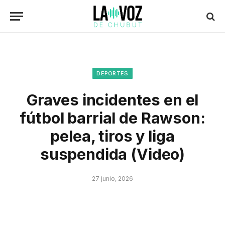
DEPORTES
Graves incidentes en el
fútbol barrial de Rawson:
pelea, tiros y liga
suspendida (Video)
27 junio, 2026