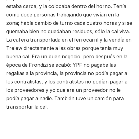
estaba cerca, y la colocaba dentro del horno. Tenía
como doce personas trabajando que vivían en la
zona; había cambio de turno cada cuatro horas y si se
quemaba bien no quedaban residuos, sólo la cal viva.
La cal era transportada en el ferrocarril y la vendía en
Trelew directamente a las obras porque tenía muy
buena cal. Era un buen negocio, pero después en la
época de Frondizi se acabó: YPF no pagaba las
regalías a la provincia, la provincia no podía pagar a
los contratistas, y los contratistas no podían pagar a
los proveedores y yo que era un proveedor no le
podía pagar a nadie. También tuve un camión para
transportar la cal.