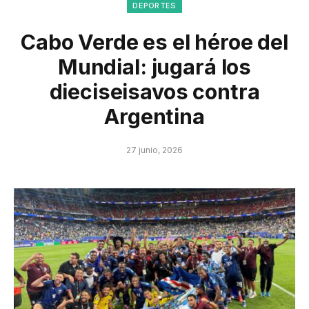
DEPORTES
Cabo Verde es el héroe del
Mundial: jugará los
dieciseisavos contra
Argentina
27 junio, 2026