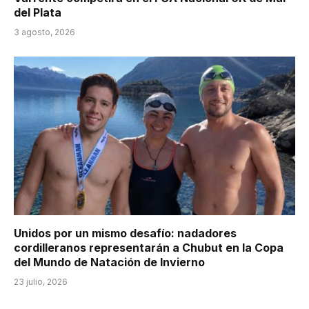
del Plata
3 agosto, 2026
Unidos por un mismo desafío: nadadores
cordilleranos representarán a Chubut en la Copa
del Mundo de Natación de Invierno
23 julio, 2026