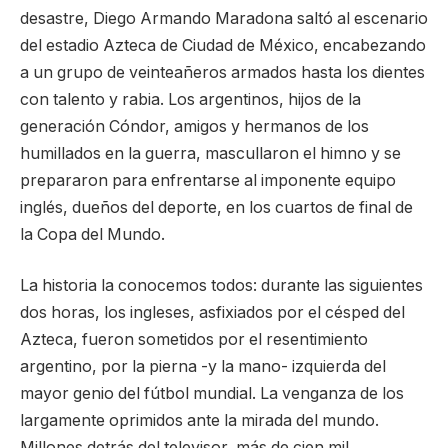
desastre, Diego Armando Maradona saltó al escenario
del estadio Azteca de Ciudad de México, encabezando
a un grupo de veinteañeros armados hasta los dientes
con talento y rabia. Los argentinos, hijos de la
generación Cóndor, amigos y hermanos de los
humillados en la guerra, mascullaron el himno y se
prepararon para enfrentarse al imponente equipo
inglés, dueños del deporte, en los cuartos de final de
la Copa del Mundo.
La historia la conocemos todos: durante las siguientes
dos horas, los ingleses, asfixiados por el césped del
Azteca, fueron sometidos por el resentimiento
argentino, por la pierna -y la mano- izquierda del
mayor genio del fútbol mundial. La venganza de los
largamente oprimidos ante la mirada del mundo.
Millones detrás del televisor, más de cien mil