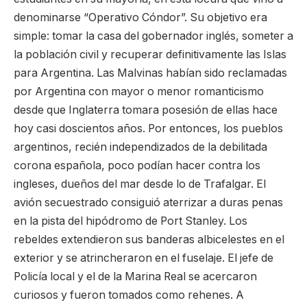
denominarse “Operativo Cóndor”. Su objetivo era
simple: tomar la casa del gobernador inglés, someter a
la población civil y recuperar definitivamente las Islas
para Argentina. Las Malvinas habían sido reclamadas
por Argentina con mayor o menor romanticismo
desde que Inglaterra tomara posesión de ellas hace
hoy casi doscientos años. Por entonces, los pueblos
argentinos, recién independizados de la debilitada
corona española, poco podían hacer contra los
ingleses, dueños del mar desde lo de Trafalgar. El
avión secuestrado consiguió aterrizar a duras penas
en la pista del hipódromo de Port Stanley. Los
rebeldes extendieron sus banderas albicelestes en el
exterior y se atrincheraron en el fuselaje. El jefe de
Policía local y el de la Marina Real se acercaron
curiosos y fueron tomados como rehenes. A