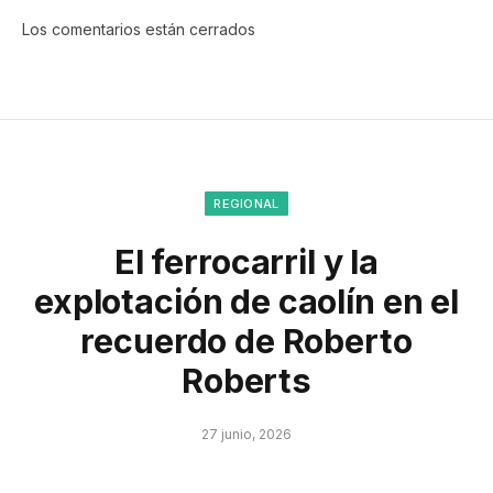
Los comentarios están cerrados
REGIONAL
El ferrocarril y la
explotación de caolín en el
recuerdo de Roberto
Roberts
27 junio, 2026