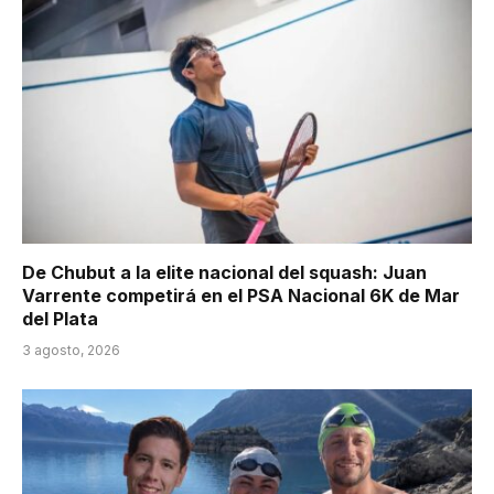
De Chubut a la elite nacional del squash: Juan
Varrente competirá en el PSA Nacional 6K de Mar
del Plata
3 agosto, 2026