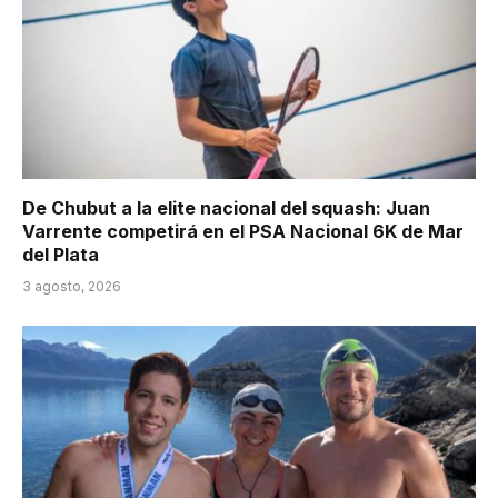
De Chubut a la elite nacional del squash: Juan
Varrente competirá en el PSA Nacional 6K de Mar
del Plata
3 agosto, 2026