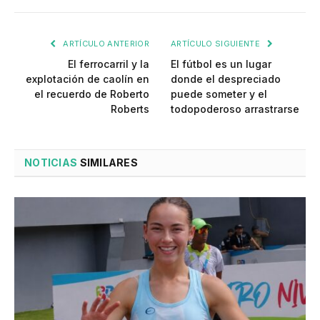
ARTÍCULO ANTERIOR
ARTÍCULO SIGUIENTE
El ferrocarril y la
El fútbol es un lugar
explotación de caolín en
donde el despreciado
el recuerdo de Roberto
puede someter y el
Roberts
todopoderoso arrastrarse
NOTICIAS
SIMILARES