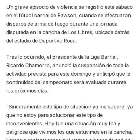
Un grave episodio de violencia se registró este sábado
en el fútbol barrial de Rawson, cuando se efectuaron
disparos de arma de fuego durante una jornada
disputada en la cancha de Los Libres, ubicada detrás
del estadio de Deportivo Roca.
Tras lo ocurrido, el presidente de la Liga Barrial,
Ricardo Chamorro, anunció la suspensión de toda la
actividad prevista para este domingo y anticipó que la
continuidad del campeonato será evaluada durante
los próximos días.
“Sinceramente este tipo de situación ya me supera, ya
que no estoy para solucionar este tipo de
inconvenientes. Hoy fue una situación muy fea y
peligrosa que vivimos los que estuvimos en la cancha.