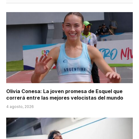
Olivia Conesa: La joven promesa de Esquel que
correrá entre las mejores velocistas del mundo
4 agosto, 2026