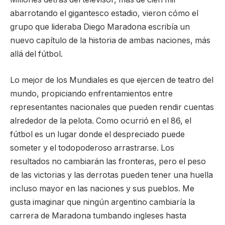
abarrotando el gigantesco estadio, vieron cómo el
grupo que lideraba Diego Maradona escribía un
nuevo capítulo de la historia de ambas naciones, más
allá del fútbol.
Lo mejor de los Mundiales es que ejercen de teatro del
mundo, propiciando enfrentamientos entre
representantes nacionales que pueden rendir cuentas
alrededor de la pelota. Como ocurrió en el 86, el
fútbol es un lugar donde el despreciado puede
someter y el todopoderoso arrastrarse. Los
resultados no cambiarán las fronteras, pero el peso
de las victorias y las derrotas pueden tener una huella
incluso mayor en las naciones y sus pueblos. Me
gusta imaginar que ningún argentino cambiaría la
carrera de Maradona tumbando ingleses hasta