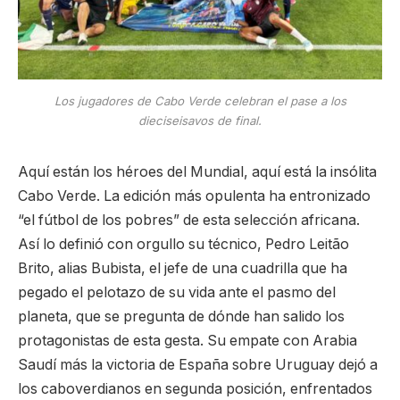
Los jugadores de Cabo Verde celebran el pase a los
dieciseisavos de final.
Aquí están los héroes del Mundial, aquí está la insólita
Cabo Verde. La edición más opulenta ha entronizado
“el fútbol de los pobres” de esta selección africana.
Así lo definió con orgullo su técnico, Pedro Leitão
Brito, alias Bubista, el jefe de una cuadrilla que ha
pegado el pelotazo de su vida ante el pasmo del
planeta, que se pregunta de dónde han salido los
protagonistas de esta gesta. Su empate con Arabia
Saudí más la victoria de España sobre Uruguay dejó a
los caboverdianos en segunda posición, enfrentados