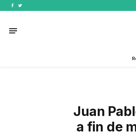
Facebook
Twitter
R
Juan Pabl
a fin de 