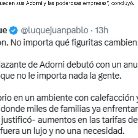
quecen sus Adorni y las poderosas empresas”, concluyó.