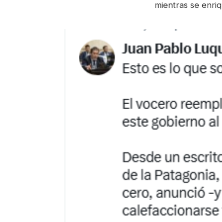
mientras se enri