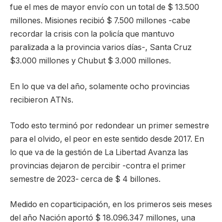
fue el mes de mayor envío con un total de $ 13.500
millones. Misiones recibió $ 7.500 millones -cabe
recordar la crisis con la policía que mantuvo
paralizada a la provincia varios días-, Santa Cruz
$3.000 millones y Chubut $ 3.000 millones.
En lo que va del año, solamente ocho provincias
recibieron ATNs.
Todo esto terminó por redondear un primer semestre
para el olvido, el peor en este sentido desde 2017. En
lo que va de la gestión de La Libertad Avanza las
provincias dejaron de percibir -contra el primer
semestre de 2023- cerca de $ 4 billones.
Medido en coparticipación, en los primeros seis meses
del año Nación aportó $ 18.096.347 millones, una