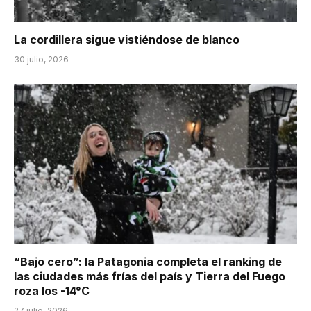
La cordillera sigue vistiéndose de blanco
30 julio, 2026
“Bajo cero”: la Patagonia completa el ranking de
las ciudades más frías del país y Tierra del Fuego
roza los -14°C
27 julio, 2026