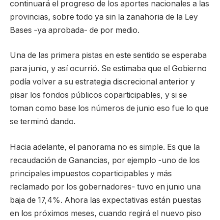
continuará el progreso de los aportes nacionales a las
provincias, sobre todo ya sin la zanahoria de la Ley
Bases -ya aprobada- de por medio.
Una de las primera pistas en este sentido se esperaba
para junio, y así ocurrió. Se estimaba que el Gobierno
podía volver a su estrategia discrecional anterior y
pisar los fondos públicos coparticipables, y si se
toman como base los números de junio eso fue lo que
se terminó dando.
Hacia adelante, el panorama no es simple. Es que la
recaudación de Ganancias, por ejemplo -uno de los
principales impuestos coparticipables y más
reclamado por los gobernadores- tuvo en junio una
baja de 17,4%. Ahora las expectativas están puestas
en los próximos meses, cuando regirá el nuevo piso