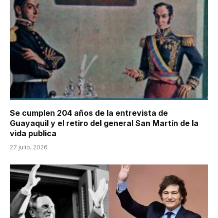
Se cumplen 204 años de la entrevista de
Guayaquil y el retiro del general San Martín de la
vida publica
27 julio, 2026