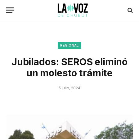
REGIONAL
Jubilados: SEROS eliminó
un molesto trámite
5 julio, 2024