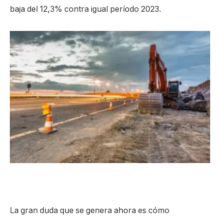
baja del 12,3% contra igual período 2023.
La gran duda que se genera ahora es cómo