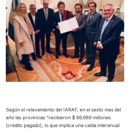
Según el relevamiento del IARAF, en el sexto mes del
año las provincias “recibieron $ 86.689 millones
(crédito pagado), lo que implica una caída interanual