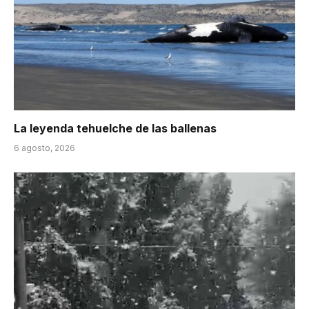
La leyenda tehuelche de las ballenas
6 agosto, 2026