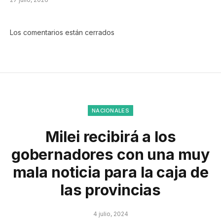
Los comentarios están cerrados
NACIONALES
Milei recibirá a los
gobernadores con una muy
mala noticia para la caja de
las provincias
4 julio, 2024