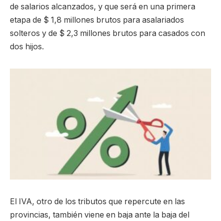
de salarios alcanzados, y que será en una primera
etapa de $ 1,8 millones brutos para asalariados
solteros y de $ 2,3 millones brutos para casados con
dos hijos.
El IVA, otro de los tributos que repercute en las
provincias, también viene en baja ante la baja del