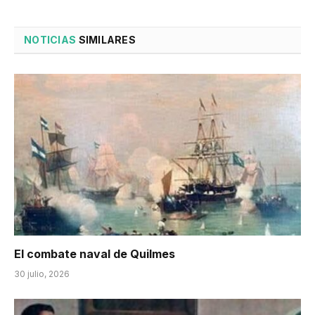
NOTICIAS
SIMILARES
El combate naval de Quilmes
30 julio, 2026