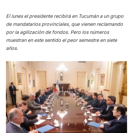
El lunes el presidente recibirá en Tucumán a un grupo
de mandatarios provinciales, que vienen reclamando
por la agilización de fondos. Pero los números
muestran en este sentido el peor semestre en siete
años.