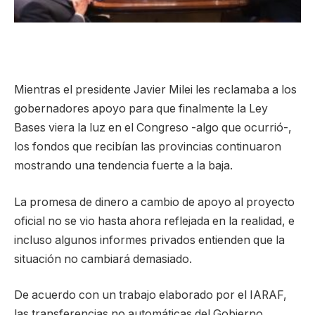
Mientras el presidente Javier Milei les reclamaba a los
gobernadores apoyo para que finalmente la Ley
Bases viera la luz en el Congreso -algo que ocurrió-,
los fondos que recibían las provincias continuaron
mostrando una tendencia fuerte a la baja.
La promesa de dinero a cambio de apoyo al proyecto
oficial no se vio hasta ahora reflejada en la realidad, e
incluso algunos informes privados entienden que la
situación no cambiará demasiado.
De acuerdo con un trabajo elaborado por el IARAF,
las transferencias no automáticas del Gobierno