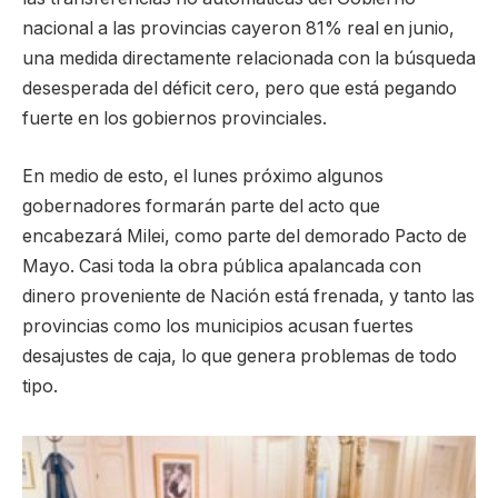
nacional a las provincias cayeron 81% real en junio,
una medida directamente relacionada con la búsqueda
desesperada del déficit cero, pero que está pegando
fuerte en los gobiernos provinciales.
En medio de esto, el lunes próximo algunos
gobernadores formarán parte del acto que
encabezará Milei, como parte del demorado Pacto de
Mayo. Casi toda la obra pública apalancada con
dinero proveniente de Nación está frenada, y tanto las
provincias como los municipios acusan fuertes
desajustes de caja, lo que genera problemas de todo
tipo.