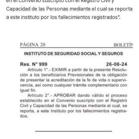
en el Convenio suscripto con el Registro Civil y
Capacidad de las Personas mediante el cual se reporta
a este instituto por los fallecimientos registrados”.