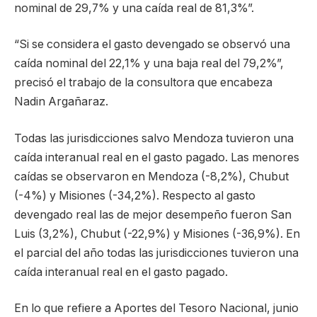
nominal de 29,7% y una caída real de 81,3%”.
“Si se considera el gasto devengado se observó una
caída nominal del 22,1% y una baja real del 79,2%”,
precisó el trabajo de la consultora que encabeza
Nadin Argañaraz.
Todas las jurisdicciones salvo Mendoza tuvieron una
caída interanual real en el gasto pagado. Las menores
caídas se observaron en Mendoza (-8,2%), Chubut
(-4%) y Misiones (-34,2%). Respecto al gasto
devengado real las de mejor desempeño fueron San
Luis (3,2%), Chubut (-22,9%) y Misiones (-36,9%). En
el parcial del año todas las jurisdicciones tuvieron una
caída interanual real en el gasto pagado.
En lo que refiere a Aportes del Tesoro Nacional, junio