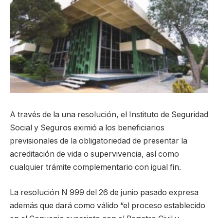
A través de la una resolución, el Instituto de Seguridad
Social y Seguros eximió a los beneficiarios
previsionales de la obligatoriedad de presentar la
acreditación de vida o supervivencia, así como
cualquier trámite complementario con igual fin.
La resolución N 999 del 26 de junio pasado expresa
además que dará como válido “el proceso establecido