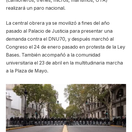
(camioneros, trenes, micros, marítimos, UTA)
realizará un paro nacional.
La central obrera ya se movilizó a fines del año
pasado al Palacio de Justicia para presentar una
demanda contra el DNU70, y después marchó al
Congreso el 24 de enero pasado en protesta de la Ley
Bases. También acompañó a la comunidad
universitaria el 23 de abril en la multitudinaria marcha
a la Plaza de Mayo.