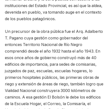
instituciones del Estado Provincial, es así que la aldea,
devenida en pueblo, va tomando auge en el contexto
de los pueblos patagónicos.
Un precursor de la obra pública fue el Arq. Adalberto
T. Pagano cuya gestión como gobernador del
entonces Territorio Nacional de Río Negro
comprendió desde el año 1932 hasta el año 1943. En
esos once años de gobierno construyó más de 40
edificios de importancia, para sedes de comisarias,
juzgados de paz, escuelas, escuelas hogares, lo
primeros hospitales públicos, las primeras obras de
riego y extensión de áreas de riego, también logro que
Vialidad Nacional construyera 3000 kilómetros de
caminos. A esa gestión El Bolsón le debe los edificios
de la Escuela Hogar, el Correo, la Comisaría, el