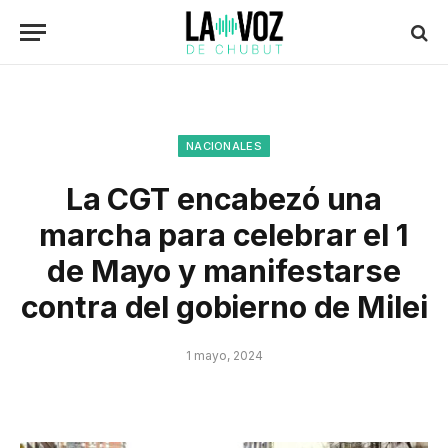
NACIONALES
La CGT encabezó una
marcha para celebrar el 1
de Mayo y manifestarse
contra del gobierno de Milei
1 mayo, 2024