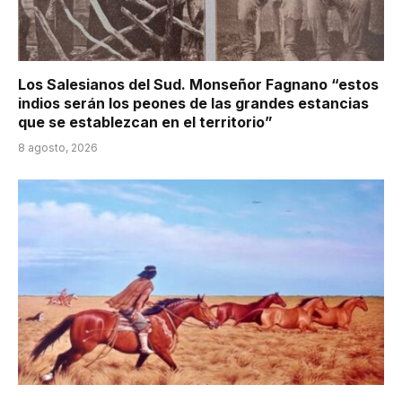
Los Salesianos del Sud. Monseñor Fagnano “estos
indios serán los peones de las grandes estancias
que se establezcan en el territorio”
8 agosto, 2026