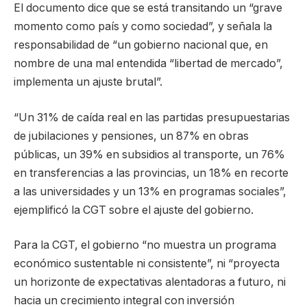
El documento dice que se está transitando un “grave
momento como país y como sociedad”, y señala la
responsabilidad de “un gobierno nacional que, en
nombre de una mal entendida “libertad de mercado”,
implementa un ajuste brutal”.
“Un 31% de caída real en las partidas presupuestarias
de jubilaciones y pensiones, un 87% en obras
públicas, un 39% en subsidios al transporte, un 76%
en transferencias a las provincias, un 18% en recorte
a las universidades y un 13% en programas sociales”,
ejemplificó la CGT sobre el ajuste del gobierno.
Para la CGT, el gobierno “no muestra un programa
económico sustentable ni consistente”, ni “proyecta
un horizonte de expectativas alentadoras a futuro, ni
hacia un crecimiento integral con inversión