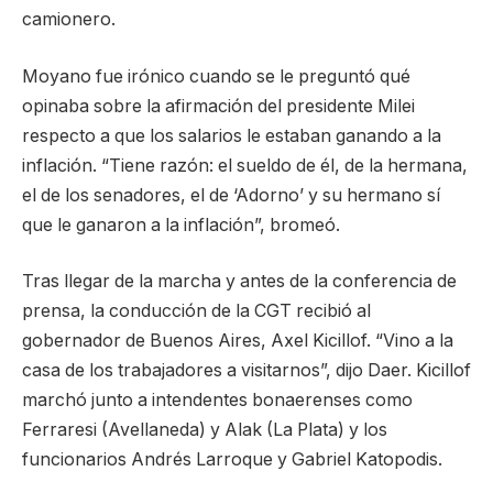
camionero.
Moyano fue irónico cuando se le preguntó qué
opinaba sobre la afirmación del presidente Milei
respecto a que los salarios le estaban ganando a la
inflación. “Tiene razón: el sueldo de él, de la hermana,
el de los senadores, el de ‘Adorno’ y su hermano sí
que le ganaron a la inflación”, bromeó.
Tras llegar de la marcha y antes de la conferencia de
prensa, la conducción de la CGT recibió al
gobernador de Buenos Aires, Axel Kicillof. “Vino a la
casa de los trabajadores a visitarnos”, dijo Daer. Kicillof
marchó junto a intendentes bonaerenses como
Ferraresi (Avellaneda) y Alak (La Plata) y los
funcionarios Andrés Larroque y Gabriel Katopodis.