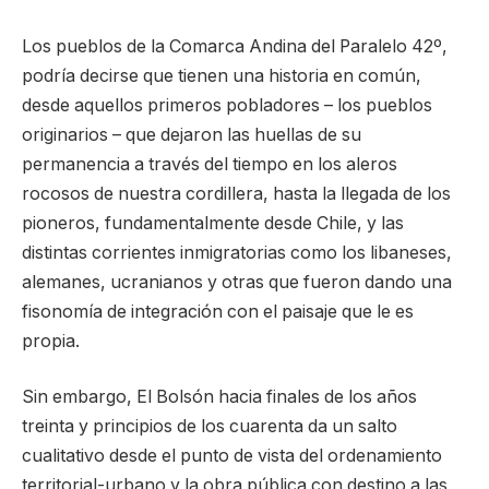
Los pueblos de la Comarca Andina del Paralelo 42º,
podría decirse que tienen una historia en común,
desde aquellos primeros pobladores – los pueblos
originarios – que dejaron las huellas de su
permanencia a través del tiempo en los aleros
rocosos de nuestra cordillera, hasta la llegada de los
pioneros, fundamentalmente desde Chile, y las
distintas corrientes inmigratorias como los libaneses,
alemanes, ucranianos y otras que fueron dando una
fisonomía de integración con el paisaje que le es
propia.
Sin embargo, El Bolsón hacia finales de los años
treinta y principios de los cuarenta da un salto
cualitativo desde el punto de vista del ordenamiento
territorial-urbano y la obra pública con destino a las