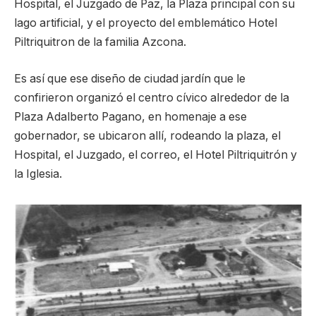
Hospital, el Juzgado de Paz, la Plaza principal con su
lago artificial, y el proyecto del emblemático Hotel
Piltriquitron de la familia Azcona.
Es así que ese diseño de ciudad jardín que le
confirieron organizó el centro cívico alrededor de la
Plaza Adalberto Pagano, en homenaje a ese
gobernador, se ubicaron allí, rodeando la plaza, el
Hospital, el Juzgado, el correo, el Hotel Piltriquitrón y
la Iglesia.