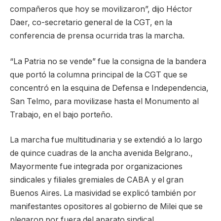
compañeros que hoy se movilizaron”, dijo Héctor
Daer, co-secretario general de la CGT, en la
conferencia de prensa ocurrida tras la marcha.
“La Patria no se vende” fue la consigna de la bandera
que portó la columna principal de la CGT que se
concentró en la esquina de Defensa e Independencia,
San Telmo, para movilizase hasta el Monumento al
Trabajo, en el bajo porteño.
La marcha fue multitudinaria y se extendió a lo largo
de quince cuadras de la ancha avenida Belgrano.,
Mayormente fue integrada por organizaciones
sindicales y filiales gremiales de CABA y el gran
Buenos Aires. La masividad se explicó también por
manifestantes opositores al gobierno de Milei que se
plegaron por fuera del aparato sindical.