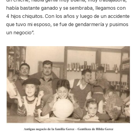
había bastante ganado y se sembraba, llegamos con
4 hijos chiquitos. Con los años y luego de un accidente
que tuvo mi esposo, se fue de gendarmería y pusimos
un negocio”.