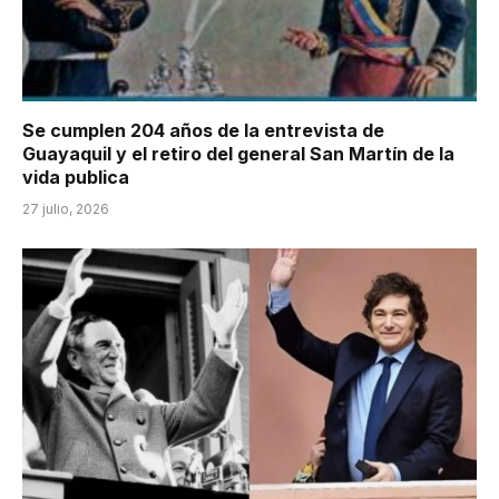
Se cumplen 204 años de la entrevista de
Guayaquil y el retiro del general San Martín de la
vida publica
27 julio, 2026