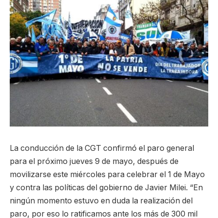
La conducción de la CGT confirmó el paro general
para el próximo jueves 9 de mayo, después de
movilizarse este miércoles para celebrar el 1 de Mayo
y contra las políticas del gobierno de Javier Milei. “En
ningún momento estuvo en duda la realización del
paro, por eso lo ratificamos ante los más de 300 mil