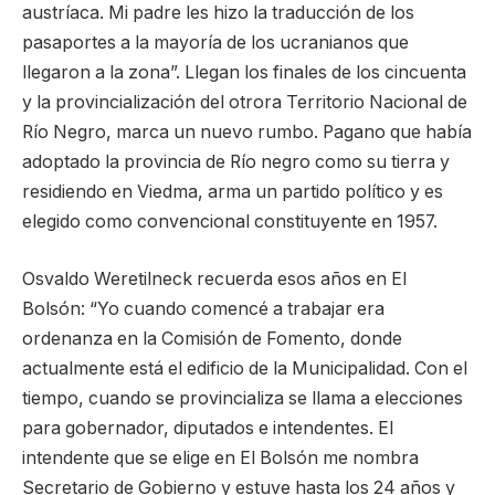
austríaca. Mi padre les hizo la traducción de los
pasaportes a la mayoría de los ucranianos que
llegaron a la zona”. Llegan los finales de los cincuenta
y la provincialización del otrora Territorio Nacional de
Río Negro, marca un nuevo rumbo. Pagano que había
adoptado la provincia de Río negro como su tierra y
residiendo en Viedma, arma un partido político y es
elegido como convencional constituyente en 1957.
Osvaldo Weretilneck recuerda esos años en El
Bolsón: “Yo cuando comencé a trabajar era
ordenanza en la Comisión de Fomento, donde
actualmente está el edificio de la Municipalidad. Con el
tiempo, cuando se provincializa se llama a elecciones
para gobernador, diputados e intendentes. El
intendente que se elige en El Bolsón me nombra
Secretario de Gobierno y estuve hasta los 24 años y