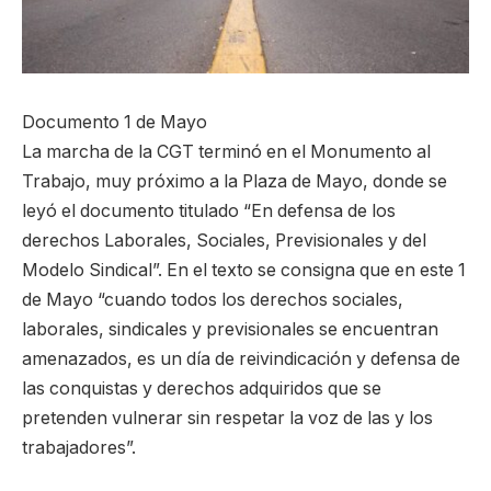
Documento 1 de Mayo
La marcha de la CGT terminó en el Monumento al
Trabajo, muy próximo a la Plaza de Mayo, donde se
leyó el documento titulado “En defensa de los
derechos Laborales, Sociales, Previsionales y del
Modelo Sindical”. En el texto se consigna que en este 1
de Mayo “cuando todos los derechos sociales,
laborales, sindicales y previsionales se encuentran
amenazados, es un día de reivindicación y defensa de
las conquistas y derechos adquiridos que se
pretenden vulnerar sin respetar la voz de las y los
trabajadores”.