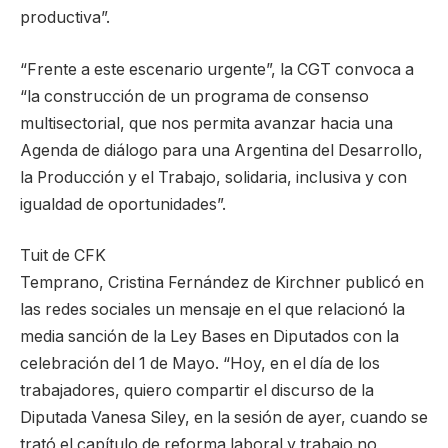
productiva”.
“Frente a este escenario urgente”, la CGT convoca a
“la construcción de un programa de consenso
multisectorial, que nos permita avanzar hacia una
Agenda de diálogo para una Argentina del Desarrollo,
la Producción y el Trabajo, solidaria, inclusiva y con
igualdad de oportunidades”.
Tuit de CFK
Temprano, Cristina Fernández de Kirchner publicó en
las redes sociales un mensaje en el que relacionó la
media sanción de la Ley Bases en Diputados con la
celebración del 1 de Mayo. “Hoy, en el día de los
trabajadores, quiero compartir el discurso de la
Diputada Vanesa Siley, en la sesión de ayer, cuando se
trató el capítulo de reforma laboral y trabajo no