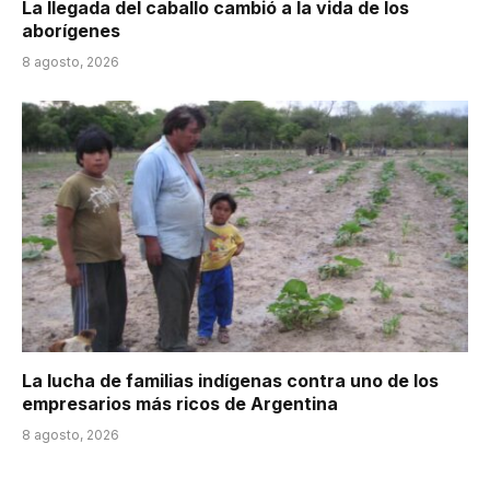
La llegada del caballo cambió a la vida de los
aborígenes
8 agosto, 2026
La lucha de familias indígenas contra uno de los
empresarios más ricos de Argentina
8 agosto, 2026