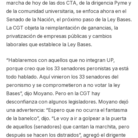
marcha de hoy de las dos CTA, de la dirigencia Pyme y
de la comunidad universitaria, se enfoca ahora en el
Senado de la Nación, el próximo paso de la Ley Bases.
La CGT objeta la reimplantación de ganancias, la
privatización de empresas públicas y cambios
laborales que establece la Ley Bases.
“Hablaremos con aquellos que no integran UP,
porque creo que los 33 senadores peronistas ya está
todo hablado. Aquí vinieron los 33 senadores del
peronismo y se comprometieron a no votar la ley
Bases”, dijo Moyano. Pero en la CGT hay
desconfianza con algunos legisladores. Moyano dejó
una advertencia: “Espero que no ocurra el fantasma
de la banelco”, dijo. “Le voy a ir a golpear a la puerta
de aquellos (senadores) que cantan la marchita, pero
después se hacen los distraidos”, agregó el dirigente