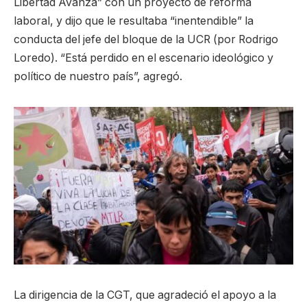
Libertad Avanza” con un proyecto de reforma
laboral, y dijo que le resultaba “inentendible” la
conducta del jefe del bloque de la UCR (por Rodrigo
Loredo). “Está perdido en el escenario ideológico y
político de nuestro país”, agregó.
La dirigencia de la CGT, que agradeció el apoyo a la