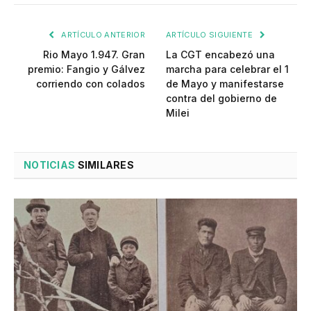
ARTÍCULO ANTERIOR
ARTÍCULO SIGUIENTE
Rio Mayo 1.947. Gran
La CGT encabezó una
premio: Fangio y Gálvez
marcha para celebrar el 1
corriendo con colados
de Mayo y manifestarse
contra del gobierno de
Milei
NOTICIAS
SIMILARES