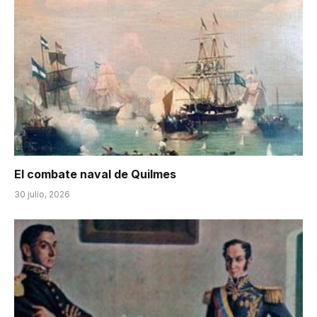
El combate naval de Quilmes
30 julio, 2026