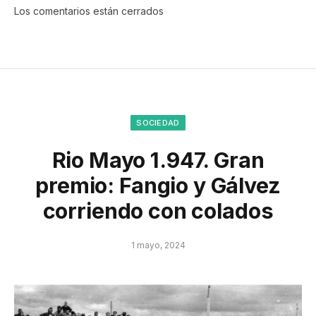
Los comentarios están cerrados
SOCIEDAD
Rio Mayo 1.947. Gran
premio: Fangio y Gálvez
corriendo con colados
1 mayo, 2024