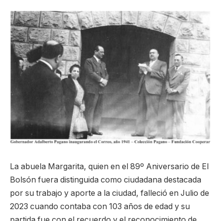
La abuela Margarita, quien en el 89º Aniversario de El
Bolsón fuera distinguida como ciudadana destacada
por su trabajo y aporte a la ciudad, falleció en Julio de
2023 cuando contaba con 103 años de edad y su
partida fue con el recuerdo y el reconocimiento de