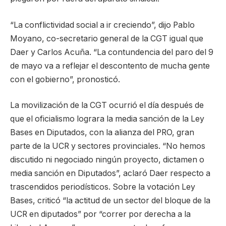
“La conflictividad social a ir creciendo”, dijo Pablo
Moyano, co-secretario general de la CGT igual que
Daer y Carlos Acuña. “La contundencia del paro del 9
de mayo va a reflejar el descontento de mucha gente
con el gobierno”, pronosticó.
La movilización de la CGT ocurrió el día después de
que el oficialismo lograra la media sanción de la Ley
Bases en Diputados, con la alianza del PRO, gran
parte de la UCR y sectores provinciales. “No hemos
discutido ni negociado ningún proyecto, dictamen o
media sanción en Diputados”, aclaró Daer respecto a
trascendidos periodísticos. Sobre la votación Ley
Bases, criticó “la actitud de un sector del bloque de la
UCR en diputados” por “correr por derecha a la