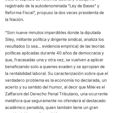
registrado de la autodenominada “Ley de Bases” y
Reforma Fiscal”, propuso la dos veces presidenta de
la Nación.
“Son nueve minutos imperdibles donde la diputada
Siley, militante política y dirigente sindical, analiza los
resultados (o sea… evidencia empírica) de las teorías
políticas aplicadas durante 40 años de democracia y
que, fracasadas una y otra vez, se vuelven a aplicar
beneficiando solo a quienes evaden y se apropian de
la rentabilidad laboral. Su caracterización sobre que el
verdadero problema es la economía no declarada, un
acierto y su sentido del humor, al decir que Milei es el
Zaffaroni del Derecho Penal Tributario, una ocurrente
metáfora que seguramente no ofenderá al destacado
académico penalista, quien también tiene un gran