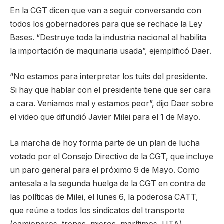
En la CGT dicen que van a seguir conversando con
todos los gobernadores para que se rechace la Ley
Bases. “Destruye toda la industria nacional al habilita
la importación de maquinaria usada”, ejemplificó Daer.
“No estamos para interpretar los tuits del presidente.
Si hay que hablar con el presidente tiene que ser cara
a cara. Veniamos mal y estamos peor”, dijo Daer sobre
el video que difundió Javier Milei para el 1 de Mayo.
La marcha de hoy forma parte de un plan de lucha
votado por el Consejo Directivo de la CGT, que incluye
un paro general para el próximo 9 de Mayo. Como
antesala a la segunda huelga de la CGT en contra de
las políticas de Milei, el lunes 6, la poderosa CATT,
que reúne a todos los sindicatos del transporte