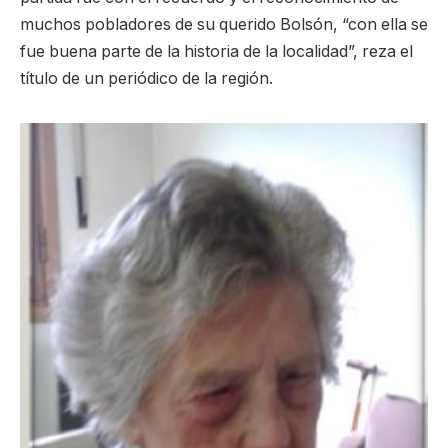
muchos pobladores de su querido Bolsón, “con ella se
fue buena parte de la historia de la localidad”, reza el
título de un periódico de la región.