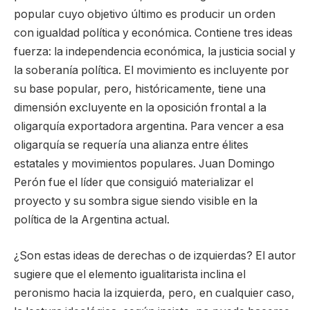
popular cuyo objetivo último es producir un orden
con igualdad política y económica. Contiene tres ideas
fuerza: la independencia económica, la justicia social y
la soberanía política. El movimiento es incluyente por
su base popular, pero, históricamente, tiene una
dimensión excluyente en la oposición frontal a la
oligarquía exportadora argentina. Para vencer a esa
oligarquía se requería una alianza entre élites
estatales y movimientos populares. Juan Domingo
Perón fue el líder que consiguió materializar el
proyecto y su sombra sigue siendo visible en la
política de la Argentina actual.
¿Son estas ideas de derechas o de izquierdas? El autor
sugiere que el elemento igualitarista inclina el
peronismo hacia la izquierda, pero, en cualquier caso,