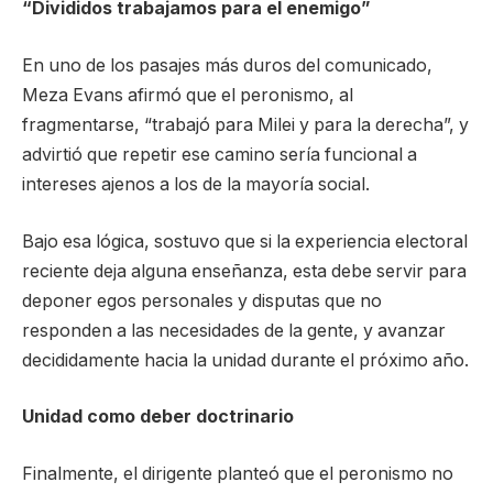
“Divididos trabajamos para el enemigo”
En uno de los pasajes más duros del comunicado,
Meza Evans afirmó que el peronismo, al
fragmentarse, “trabajó para Milei y para la derecha”, y
advirtió que repetir ese camino sería funcional a
intereses ajenos a los de la mayoría social.
Bajo esa lógica, sostuvo que si la experiencia electoral
reciente deja alguna enseñanza, esta debe servir para
deponer egos personales y disputas que no
responden a las necesidades de la gente, y avanzar
decididamente hacia la unidad durante el próximo año.
Unidad como deber doctrinario
Finalmente, el dirigente planteó que el peronismo no