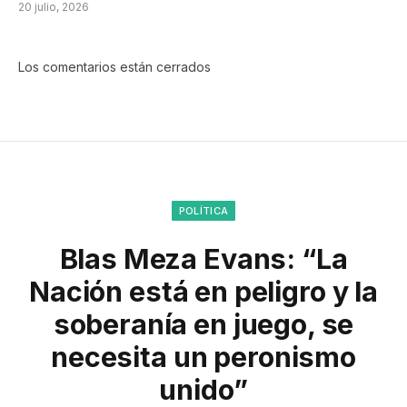
20 julio, 2026
Los comentarios están cerrados
POLÍTICA
Blas Meza Evans: “La
Nación está en peligro y la
soberanía en juego, se
necesita un peronismo
unido”