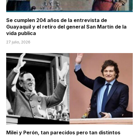
Se cumplen 204 años de la entrevista de
Guayaquil y el retiro del general San Martín de la
vida publica
27 julio, 2026
Milei y Perón, tan parecidos pero tan distintos