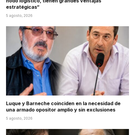
nodo logístico, tienen grandes ventajas
estratégicas“
5 agosto, 2026
Luque y Barneche coinciden en la necesidad de
una armado opositor amplio y sin exclusiones
5 agosto, 2026