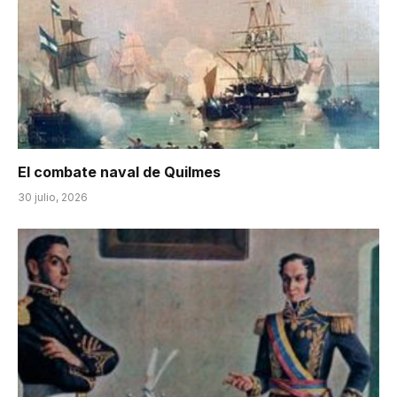
El combate naval de Quilmes
30 julio, 2026