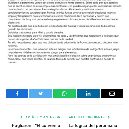
Facebook
Twitter
WhatsApp
LinkedIn
Email
ARTÍCULO ANTERIOR
ARTÍCULO SIGUIENTE
Pagliaroni: “El convenio
La lógica del peronismo