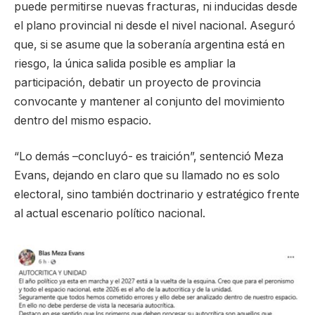
puede permitirse nuevas fracturas, ni inducidas desde
el plano provincial ni desde el nivel nacional. Aseguró
que, si se asume que la soberanía argentina está en
riesgo, la única salida posible es ampliar la
participación, debatir un proyecto de provincia
convocante y mantener al conjunto del movimiento
dentro del mismo espacio.
“Lo demás –concluyó- es traición”, sentenció Meza
Evans, dejando en claro que su llamado no es solo
electoral, sino también doctrinario y estratégico frente
al actual escenario político nacional.