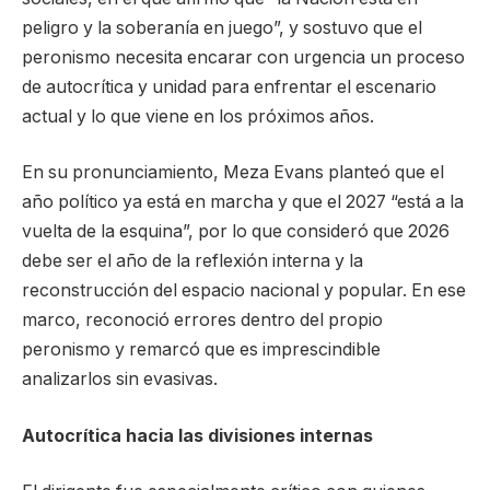
peligro y la soberanía en juego”, y sostuvo que el
peronismo necesita encarar con urgencia un proceso
de autocrítica y unidad para enfrentar el escenario
actual y lo que viene en los próximos años.
En su pronunciamiento, Meza Evans planteó que el
año político ya está en marcha y que el 2027 “está a la
vuelta de la esquina”, por lo que consideró que 2026
debe ser el año de la reflexión interna y la
reconstrucción del espacio nacional y popular. En ese
marco, reconoció errores dentro del propio
peronismo y remarcó que es imprescindible
analizarlos sin evasivas.
Autocrítica hacia las divisiones internas