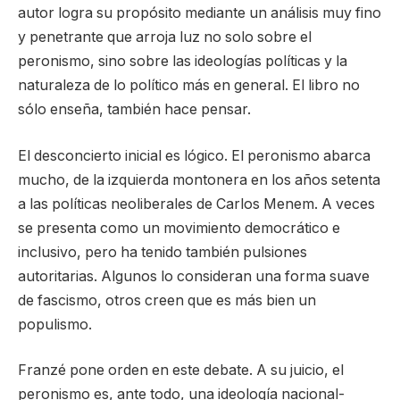
autor logra su propósito mediante un análisis muy fino
y penetrante que arroja luz no solo sobre el
peronismo, sino sobre las ideologías políticas y la
naturaleza de lo político más en general. El libro no
sólo enseña, también hace pensar.
El desconcierto inicial es lógico. El peronismo abarca
mucho, de la izquierda montonera en los años setenta
a las políticas neoliberales de Carlos Menem. A veces
se presenta como un movimiento democrático e
inclusivo, pero ha tenido también pulsiones
autoritarias. Algunos lo consideran una forma suave
de fascismo, otros creen que es más bien un
populismo.
Franzé pone orden en este debate. A su juicio, el
peronismo es, ante todo, una ideología nacional-