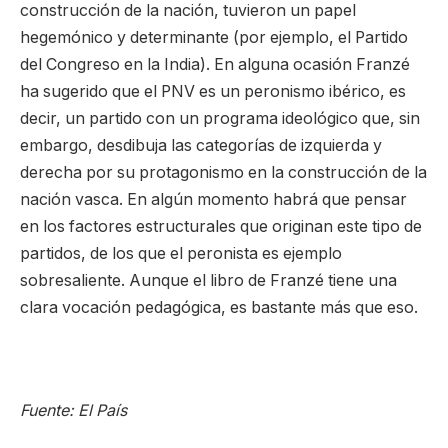
construcción de la nación, tuvieron un papel
hegemónico y determinante (por ejemplo, el Partido
del Congreso en la India). En alguna ocasión Franzé
ha sugerido que el PNV es un peronismo ibérico, es
decir, un partido con un programa ideológico que, sin
embargo, desdibuja las categorías de izquierda y
derecha por su protagonismo en la construcción de la
nación vasca. En algún momento habrá que pensar
en los factores estructurales que originan este tipo de
partidos, de los que el peronista es ejemplo
sobresaliente. Aunque el libro de Franzé tiene una
clara vocación pedagógica, es bastante más que eso.
Fuente: El País