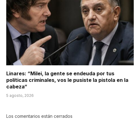
Linares: “Milei, la gente se endeuda por tus
políticas criminales, vos le pusiste la pistola en la
cabeza“
5 agosto, 2026
Los comentarios están cerrados