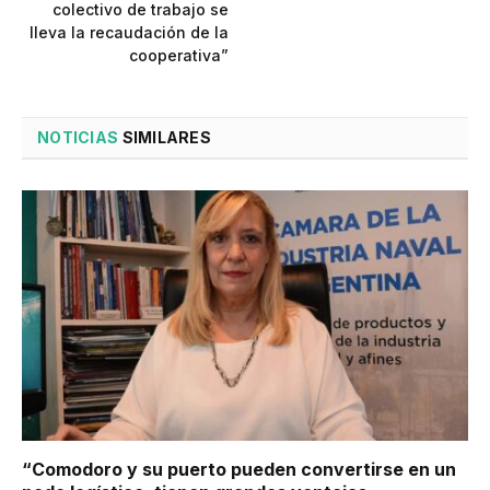
colectivo de trabajo se
lleva la recaudación de la
cooperativa”
NOTICIAS
SIMILARES
“Comodoro y su puerto pueden convertirse en un