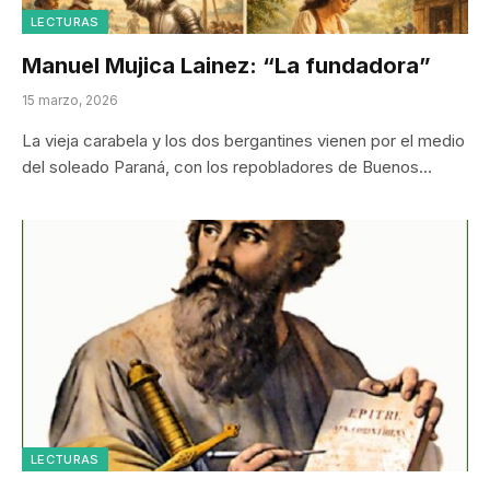
LECTURAS
Manuel Mujica Lainez: “La fundadora”
15 marzo, 2026
La vieja carabela y los dos bergantines vienen por el medio
del soleado Paraná, con los repobladores de Buenos…
LECTURAS