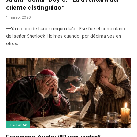
cliente distinguido”
1 marzo, 2026
—Ya no puede hacer ningún daño. Ese fue el comentario
del señor Sherlock Holmes cuando, por décima vez en
otros…
LECTURAS