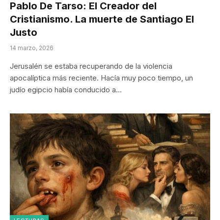
Pablo De Tarso: El Creador del
Cristianismo. La muerte de Santiago El
Justo
14 marzo, 2026
Jerusalén se estaba recuperando de la violencia
apocalíptica más reciente. Hacía muy poco tiempo, un
judío egipcio había conducido a…