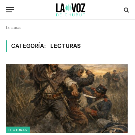
Lecturas
CATEGORÍA:
LECTURAS
LECTURAS