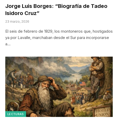
Jorge Luis Borges: “Biografía de Tadeo
Isidoro Cruz”
23 marzo, 2026
El seis de febrero de 1829, los montoneros que, hostigados
ya por Lavalle, marchaban desde el Sur para incorporarse
a…
LECTURAS