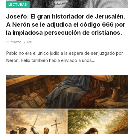
LECTURAS
Josefo: El gran historiador de Jerusalén.
A Nerón se le adjudica el código 666 por
la impiadosa persecución de cristianos.
15 marzo, 2026
Pablo no era el único judío a la espera de ser juzgado por
Nerón. Félix también había enviado a unos…