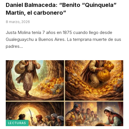
Daniel Balmaceda: “Benito “Quinquela”
Martín, el carbonero”
8 marzo, 2026
Justa Molina tenía 7 años en 1875 cuando llego desde
Gualeguaychu a Buenos Aires. La temprana muerte de sus
padres…
LECTURAS