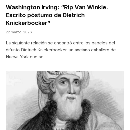
Washington Irving: “Rip Van Winkle.
Escrito póstumo de Dietrich
Knickerbocker”
22 marzo, 2026
La siguiente relación se encontró entre los papeles del
difunto Dietrich Knickerbocker, un anciano caballero de
Nueva York que se…