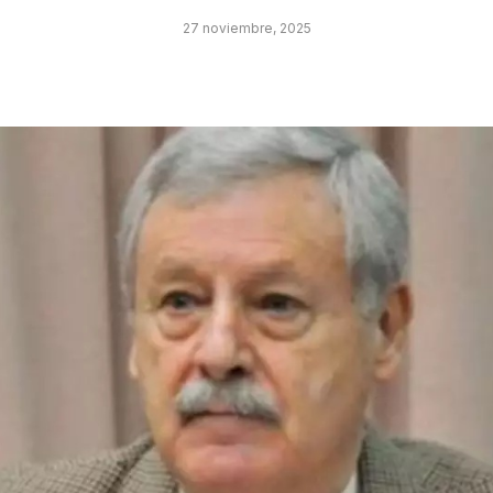
27 noviembre, 2025