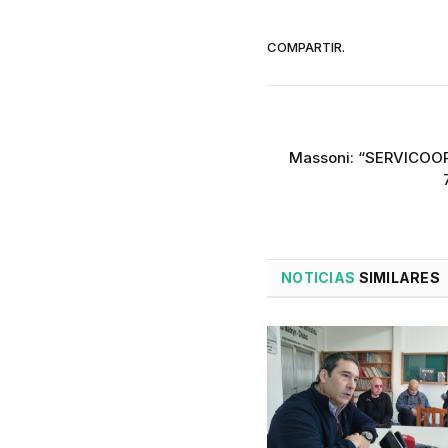
COMPARTIR.
Massoni: “SERVICOO
NOTICIAS
SIMILARES