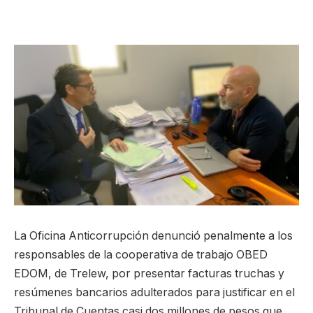
La Oficina Anticorrupción denunció penalmente a los
responsables de la cooperativa de trabajo OBED
EDOM, de Trelew, por presentar facturas truchas y
resúmenes bancarios adulterados para justificar en el
Tribunal de Cuentas casi dos millones de pesos que