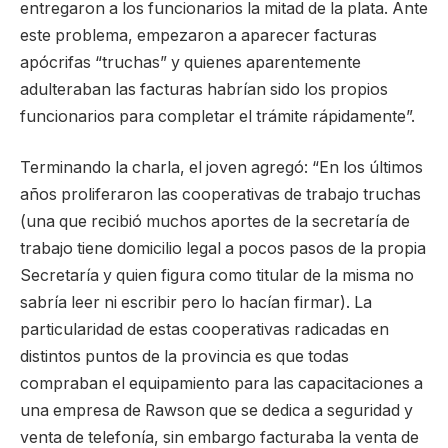
entregaron a los funcionarios la mitad de la plata. Ante
este problema, empezaron a aparecer facturas
apócrifas “truchas” y quienes aparentemente
adulteraban las facturas habrían sido los propios
funcionarios para completar el trámite rápidamente”.
Terminando la charla, el joven agregó: “En los últimos
años proliferaron las cooperativas de trabajo truchas
(una que recibió muchos aportes de la secretaría de
trabajo tiene domicilio legal a pocos pasos de la propia
Secretaría y quien figura como titular de la misma no
sabría leer ni escribir pero lo hacían firmar). La
particularidad de estas cooperativas radicadas en
distintos puntos de la provincia es que todas
compraban el equipamiento para las capacitaciones a
una empresa de Rawson que se dedica a seguridad y
venta de telefonía, sin embargo facturaba la venta de