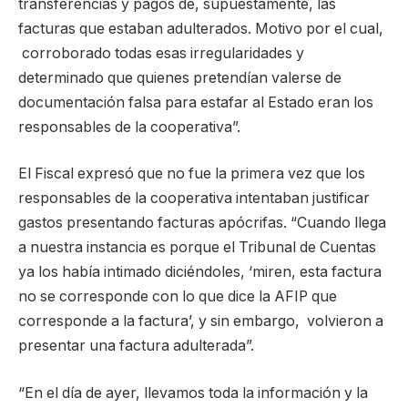
transferencias y pagos de, supuestamente, las
facturas que estaban adulterados. Motivo por el cual,
corroborado todas esas irregularidades y
determinado que quienes pretendían valerse de
documentación falsa para estafar al Estado eran los
responsables de la cooperativa”.
El Fiscal expresó que no fue la primera vez que los
responsables de la cooperativa intentaban justificar
gastos presentando facturas apócrifas. “Cuando llega
a nuestra instancia es porque el Tribunal de Cuentas
ya los había intimado diciéndoles, ‘miren, esta factura
no se corresponde con lo que dice la AFIP que
corresponde a la factura’, y sin embargo, volvieron a
presentar una factura adulterada”.
“En el día de ayer, llevamos toda la información y la