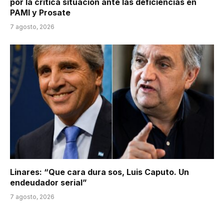
por la crítica situación ante las deficiencias en
PAMI y Prosate
7 agosto, 2026
Linares: “Que cara dura sos, Luis Caputo. Un
endeudador serial”
7 agosto, 2026