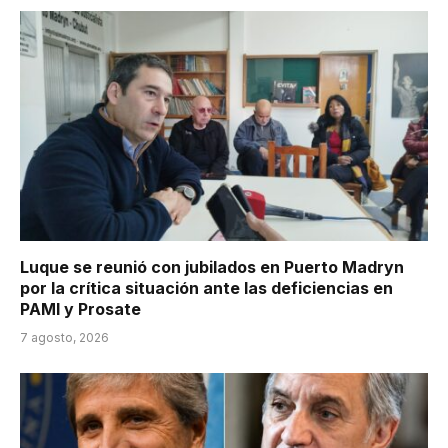
Luque se reunió con jubilados en Puerto Madryn
por la crítica situación ante las deficiencias en
PAMI y Prosate
7 agosto, 2026