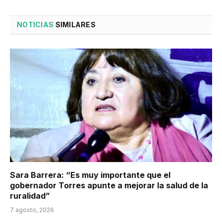
NOTICIAS
SIMILARES
Sara Barrera: “Es muy importante que el
gobernador Torres apunte a mejorar la salud de la
ruralidad”
7 agosto, 2026