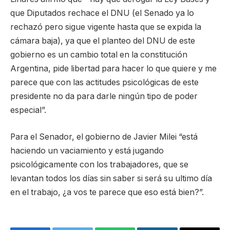
que Diputados rechace el DNU (el Senado ya lo
rechazó pero sigue vigente hasta que se expida la
cámara baja), ya que el planteo del DNU de este
gobierno es un cambio total en la constitución
Argentina, pide libertad para hacer lo que quiere y me
parece que con las actitudes psicológicas de este
presidente no da para darle ningún tipo de poder
especial”.
Para el Senador, el gobierno de Javier Milei “está
haciendo un vaciamiento y está jugando
psicológicamente con los trabajadores, que se
levantan todos los días sin saber si será su ultimo día
en el trabajo, ¿a vos te parece que eso está bien?”.