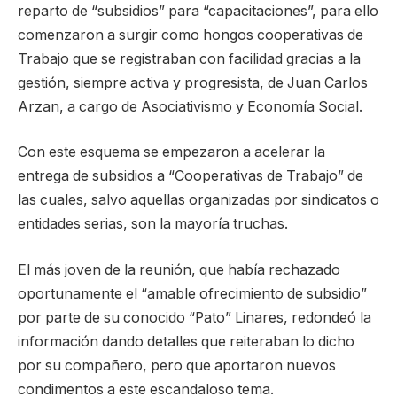
reparto de “subsidios” para “capacitaciones”, para ello
comenzaron a surgir como hongos cooperativas de
Trabajo que se registraban con facilidad gracias a la
gestión, siempre activa y progresista, de Juan Carlos
Arzan, a cargo de Asociativismo y Economía Social.
Con este esquema se empezaron a acelerar la
entrega de subsidios a “Cooperativas de Trabajo” de
las cuales, salvo aquellas organizadas por sindicatos o
entidades serias, son la mayoría truchas.
El más joven de la reunión, que había rechazado
oportunamente el “amable ofrecimiento de subsidio”
por parte de su conocido “Pato” Linares, redondeó la
información dando detalles que reiteraban lo dicho
por su compañero, pero que aportaron nuevos
condimentos a este escandaloso tema.