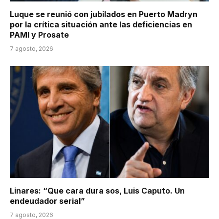
Luque se reunió con jubilados en Puerto Madryn
por la crítica situación ante las deficiencias en
PAMI y Prosate
7 agosto, 2026
Linares: “Que cara dura sos, Luis Caputo. Un
endeudador serial”
7 agosto, 2026