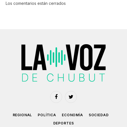
Los comentarios están cerrados
Facebook
Twitter
REGIONAL
POLÍTICA
ECONOMÍA
SOCIEDAD
DEPORTES