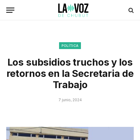
POLÍTICA
Los subsidios truchos y los
retornos en la Secretaria de
Trabajo
7 junio, 2024