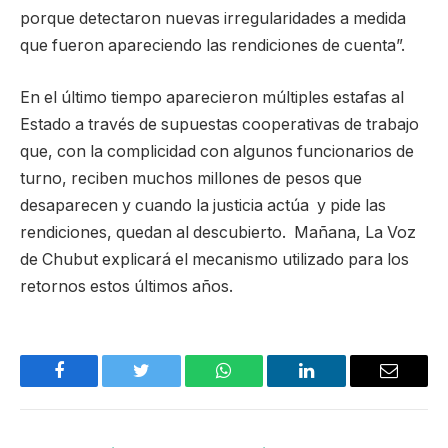
porque detectaron nuevas irregularidades a medida
que fueron apareciendo las rendiciones de cuenta”.
En el último tiempo aparecieron múltiples estafas al
Estado a través de supuestas cooperativas de trabajo
que, con la complicidad con algunos funcionarios de
turno, reciben muchos millones de pesos que
desaparecen y cuando la justicia actúa y pide las
rendiciones, quedan al descubierto. Mañana, La Voz
de Chubut explicará el mecanismo utilizado para los
retornos estos últimos años.
Facebook
Twitter
WhatsApp
LinkedIn
Email