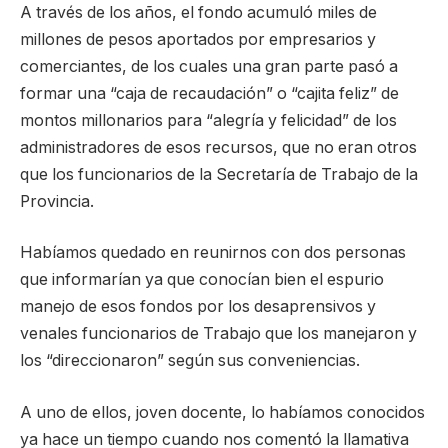
A través de los años, el fondo acumuló miles de
millones de pesos aportados por empresarios y
comerciantes, de los cuales una gran parte pasó a
formar una “caja de recaudación” o “cajita feliz” de
montos millonarios para “alegría y felicidad” de los
administradores de esos recursos, que no eran otros
que los funcionarios de la Secretaría de Trabajo de la
Provincia.
Habíamos quedado en reunirnos con dos personas
que informarían ya que conocían bien el espurio
manejo de esos fondos por los desaprensivos y
venales funcionarios de Trabajo que los manejaron y
los “direccionaron” según sus conveniencias.
A uno de ellos, joven docente, lo habíamos conocidos
ya hace un tiempo cuando nos comentó la llamativa