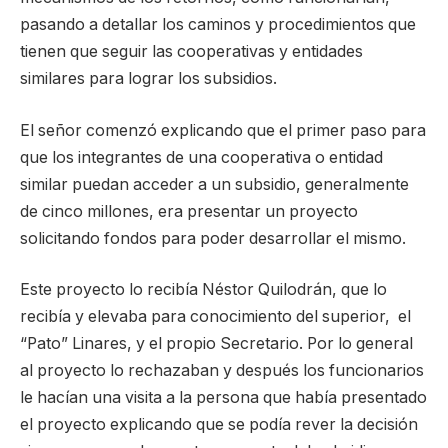
pasando a detallar los caminos y procedimientos que
tienen que seguir las cooperativas y entidades
similares para lograr los subsidios.
El señor comenzó explicando que el primer paso para
que los integrantes de una cooperativa o entidad
similar puedan acceder a un subsidio, generalmente
de cinco millones, era presentar un proyecto
solicitando fondos para poder desarrollar el mismo.
Este proyecto lo recibía Néstor Quilodrán, que lo
recibía y elevaba para conocimiento del superior, el
“Pato” Linares, y el propio Secretario. Por lo general
al proyecto lo rechazaban y después los funcionarios
le hacían una visita a la persona que había presentado
el proyecto explicando que se podía rever la decisión