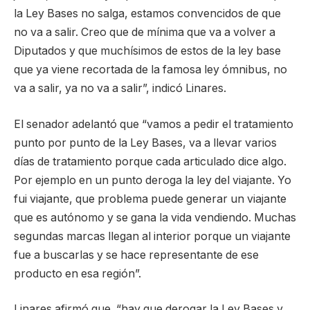
la Ley Bases no salga, estamos convencidos de que
no va a salir. Creo que de mínima que va a volver a
Diputados y que muchísimos de estos de la ley base
que ya viene recortada de la famosa ley ómnibus, no
va a salir, ya no va a salir”, indicó Linares.
El senador adelantó que “vamos a pedir el tratamiento
punto por punto de la Ley Bases, va a llevar varios
días de tratamiento porque cada articulado dice algo.
Por ejemplo en un punto deroga la ley del viajante. Yo
fui viajante, que problema puede generar un viajante
que es autónomo y se gana la vida vendiendo. Muchas
segundas marcas llegan al interior porque un viajante
fue a buscarlas y se hace representante de ese
producto en esa región”.
Linares afirmó que “hay que derogar la Ley Bases y