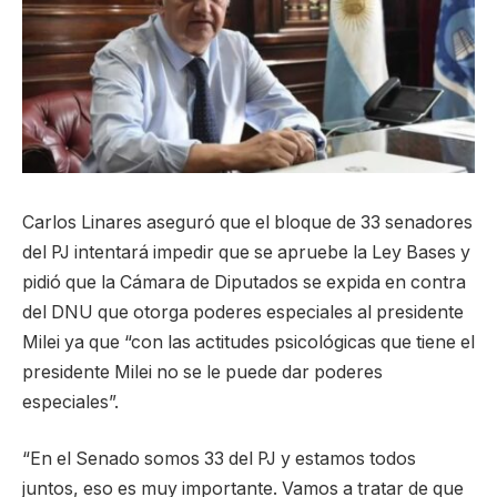
Carlos Linares aseguró que el bloque de 33 senadores
del PJ intentará impedir que se apruebe la Ley Bases y
pidió que la Cámara de Diputados se expida en contra
del DNU que otorga poderes especiales al presidente
Milei ya que “con las actitudes psicológicas que tiene el
presidente Milei no se le puede dar poderes
especiales”.
“En el Senado somos 33 del PJ y estamos todos
juntos, eso es muy importante. Vamos a tratar de que