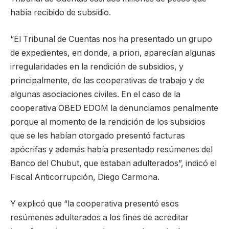
había recibido de subsidio.
“El Tribunal de Cuentas nos ha presentado un grupo
de expedientes, en donde, a priori, aparecían algunas
irregularidades en la rendición de subsidios, y
principalmente, de las cooperativas de trabajo y de
algunas asociaciones civiles. En el caso de la
cooperativa OBED EDOM la denunciamos penalmente
porque al momento de la rendición de los subsidios
que se les habían otorgado presentó facturas
apócrifas y además había presentado resúmenes del
Banco del Chubut, que estaban adulterados”, indicó el
Fiscal Anticorrupción, Diego Carmona.
Y explicó que “la cooperativa presentó esos
resúmenes adulterados a los fines de acreditar