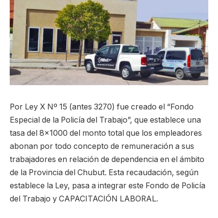
Por Ley X Nº 15 (antes 3270) fue creado el “Fondo
Especial de la Policía del Trabajo”, que establece una
tasa del 8×1000 del monto total que los empleadores
abonan por todo concepto de remuneración a sus
trabajadores en relación de dependencia en el ámbito
de la Provincia del Chubut. Esta recaudación, según
establece la Ley, pasa a integrar este Fondo de Policía
del Trabajo y CAPACITACIÓN LABORAL.