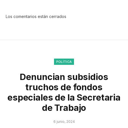
Los comentarios están cerrados
POLÍTICA
Denuncian subsidios
truchos de fondos
especiales de la Secretaria
de Trabajo
6 junio, 2024