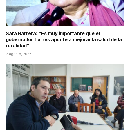
Sara Barrera: “Es muy importante que el
gobernador Torres apunte a mejorar la salud de la
ruralidad”
7 agosto, 2026