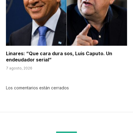
Linares: “Que cara dura sos, Luis Caputo. Un
endeudador serial”
7 agosto, 2026
Los comentarios están cerrados