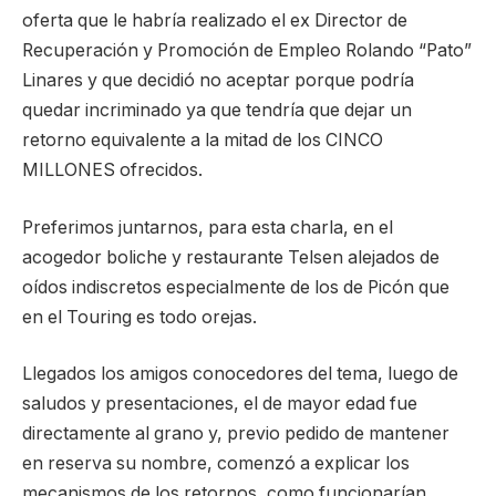
oferta que le habría realizado el ex Director de
Recuperación y Promoción de Empleo Rolando “Pato”
Linares y que decidió no aceptar porque podría
quedar incriminado ya que tendría que dejar un
retorno equivalente a la mitad de los CINCO
MILLONES ofrecidos.
Preferimos juntarnos, para esta charla, en el
acogedor boliche y restaurante Telsen alejados de
oídos indiscretos especialmente de los de Picón que
en el Touring es todo orejas.
Llegados los amigos conocedores del tema, luego de
saludos y presentaciones, el de mayor edad fue
directamente al grano y, previo pedido de mantener
en reserva su nombre, comenzó a explicar los
mecanismos de los retornos, como funcionarían,