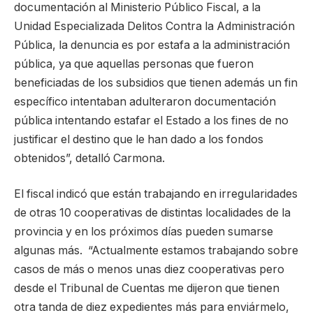
documentación al Ministerio Público Fiscal, a la
Unidad Especializada Delitos Contra la Administración
Pública, la denuncia es por estafa a la administración
pública, ya que aquellas personas que fueron
beneficiadas de los subsidios que tienen además un fin
específico intentaban adulteraron documentación
pública intentando estafar el Estado a los fines de no
justificar el destino que le han dado a los fondos
obtenidos”, detalló Carmona.
El fiscal indicó que están trabajando en irregularidades
de otras 10 cooperativas de distintas localidades de la
provincia y en los próximos días pueden sumarse
algunas más.
“Actualmente estamos trabajando sobre
casos de más o menos unas diez cooperativas pero
desde el Tribunal de Cuentas me dijeron que tienen
otra tanda de diez expedientes más para enviármelo,