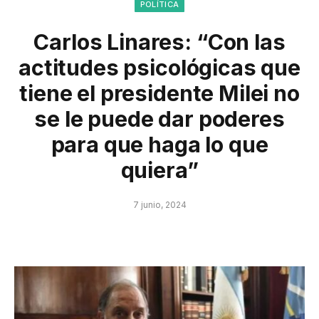
POLÍTICA
Carlos Linares: “Con las
actitudes psicológicas que
tiene el presidente Milei no
se le puede dar poderes
para que haga lo que
quiera”
7 junio, 2024