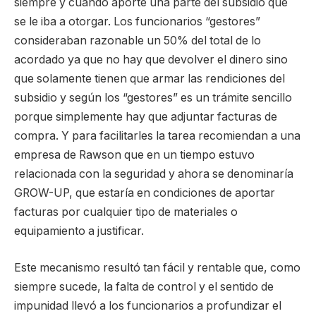
siempre y cuando aporte una parte del subsidio que
se le iba a otorgar. Los funcionarios “gestores”
consideraban razonable un 50% del total de lo
acordado ya que no hay que devolver el dinero sino
que solamente tienen que armar las rendiciones del
subsidio y según los “gestores” es un trámite sencillo
porque simplemente hay que adjuntar facturas de
compra. Y para facilitarles la tarea recomiendan a una
empresa de Rawson que en un tiempo estuvo
relacionada con la seguridad y ahora se denominaría
GROW-UP, que estaría en condiciones de aportar
facturas por cualquier tipo de materiales o
equipamiento a justificar.
Este mecanismo resultó tan fácil y rentable que, como
siempre sucede, la falta de control y el sentido de
impunidad llevó a los funcionarios a profundizar el