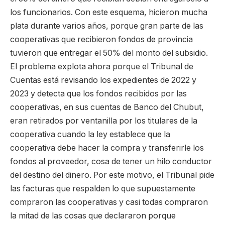
los funcionarios. Con este esquema, hicieron mucha
plata durante varios años, porque gran parte de las
cooperativas que recibieron fondos de provincia
tuvieron que entregar el 50% del monto del subsidio.
El problema explota ahora porque el Tribunal de
Cuentas está revisando los expedientes de 2022 y
2023 y detecta que los fondos recibidos por las
cooperativas, en sus cuentas de Banco del Chubut,
eran retirados por ventanilla por los titulares de la
cooperativa cuando la ley establece que la
cooperativa debe hacer la compra y transferirle los
fondos al proveedor, cosa de tener un hilo conductor
del destino del dinero. Por este motivo, el Tribunal pide
las facturas que respalden lo que supuestamente
compraron las cooperativas y casi todas compraron
la mitad de las cosas que declararon porque