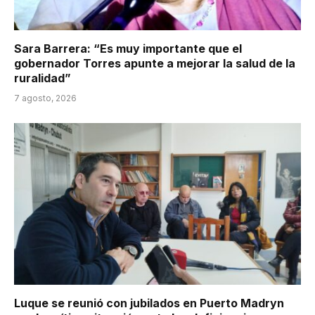
Sara Barrera: “Es muy importante que el
gobernador Torres apunte a mejorar la salud de la
ruralidad”
7 agosto, 2026
Luque se reunió con jubilados en Puerto Madryn