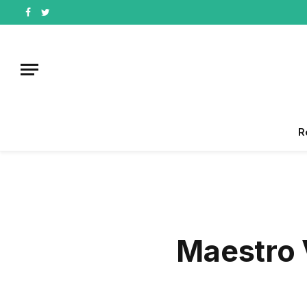
Facebook
Twitter
R
Maestro 