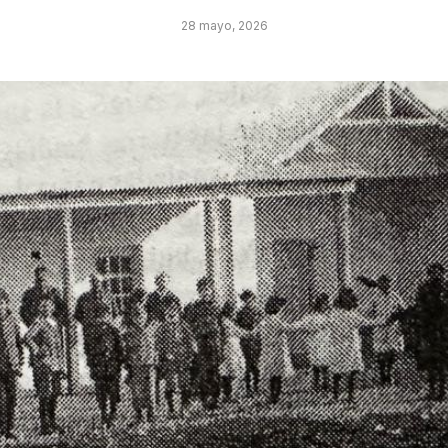
28 mayo, 2026