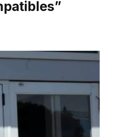
patibles”