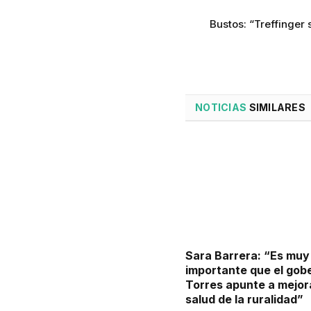
Bustos: “Treffinger 
NOTICIAS
SIMILARES
Sara Barrera: “Es muy
importante que el gob
Torres apunte a mejora
salud de la ruralidad”