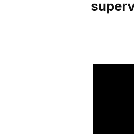
superv