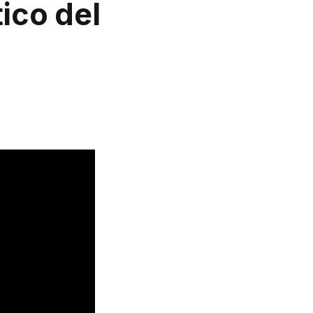
ico del