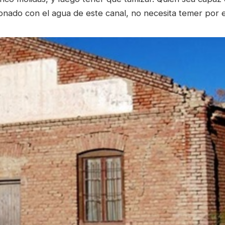
nado con el agua de este canal, no necesita temer por el