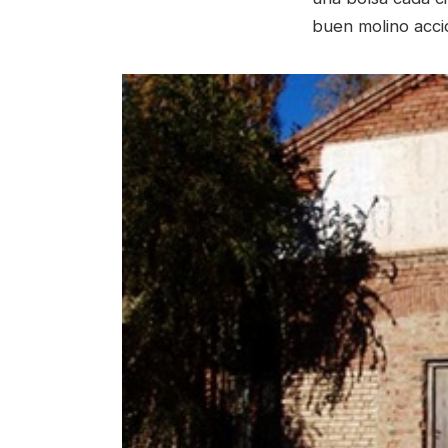
buen molino accio