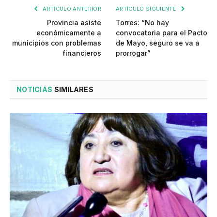
ARTÍCULO ANTERIOR
ARTÍCULO SIGUIENTE
Provincia asiste
Torres: “No hay
económicamente a
convocatoria para el Pacto
municipios con problemas
de Mayo, seguro se va a
financieros
prorrogar”
NOTICIAS
SIMILARES