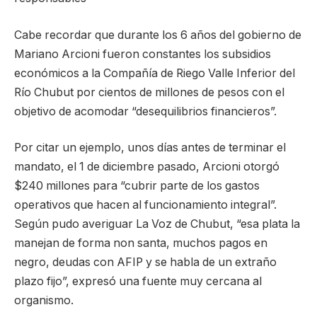
Cabe recordar que durante los 6 años del gobierno de
Mariano Arcioni fueron constantes los subsidios
económicos a la Compañía de Riego Valle Inferior del
Río Chubut por cientos de millones de pesos con el
objetivo de acomodar “desequilibrios financieros”.
Por citar un ejemplo, unos días antes de terminar el
mandato, el 1 de diciembre pasado, Arcioni otorgó
$240 millones para “cubrir parte de los gastos
operativos que hacen al funcionamiento integral”.
Según pudo averiguar La Voz de Chubut, “esa plata la
manejan de forma non santa, muchos pagos en
negro, deudas con AFIP y se habla de un extraño
plazo fijo”, expresó una fuente muy cercana al
organismo.