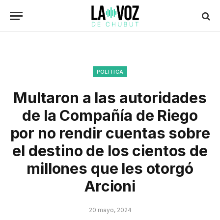
POLÍTICA
Multaron a las autoridades
de la Compañía de Riego
por no rendir cuentas sobre
el destino de los cientos de
millones que les otorgó
Arcioni
20 mayo, 2024