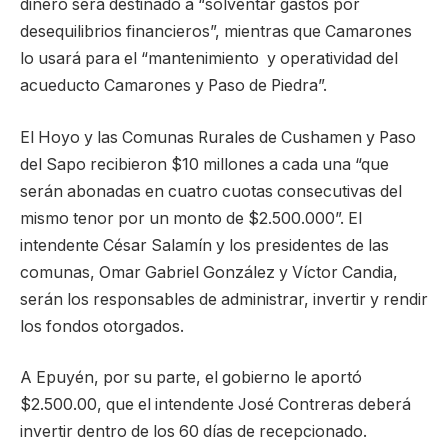
dinero será destinado a “solventar gastos por
desequilibrios financieros”, mientras que Camarones
lo usará para el “mantenimiento y operatividad del
acueducto Camarones y Paso de Piedra”.
El Hoyo y las Comunas Rurales de Cushamen y Paso
del Sapo recibieron $10 millones a cada una “que
serán abonadas en cuatro cuotas consecutivas del
mismo tenor por un monto de $2.500.000”. El
intendente César Salamín y los presidentes de las
comunas, Omar Gabriel González y Víctor Candia,
serán los responsables de administrar, invertir y rendir
los fondos otorgados.
A Epuyén, por su parte, el gobierno le aportó
$2.500.00, que el intendente José Contreras deberá
invertir dentro de los 60 días de recepcionado.