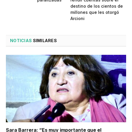
destino de los cientos de
millones que les otorgó
Arcioni
NOTICIAS
SIMILARES
Sara Barrera: “Es muy importante que el