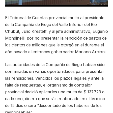
El Tribunal de Cuentas provincial multó al presidente
de la Compañía de Riego del Valle Inferior del Río
Chubut, Julio Kresteff, y al jefe administrativo, Eugenio
Mondinelli, por no presentar la rendición de gastos de
los cientos de millones que le otorgó en el durante el
año pasado el entonces gobernador Mariano Arcioni.
Las autoridades de la Compañía de Riego habían sido
conminadas en varias oportunidades para presentar
las rendiciones. Vencidos los plazos legales y ante la
falta de respuestas, el organismo de contralor
provincial decidió aplicarles una multa de $ 137.729 a
cada uno, dinero que será ser abonado en el término
de 15 días o será “descontado de los haberes de los
responsables”