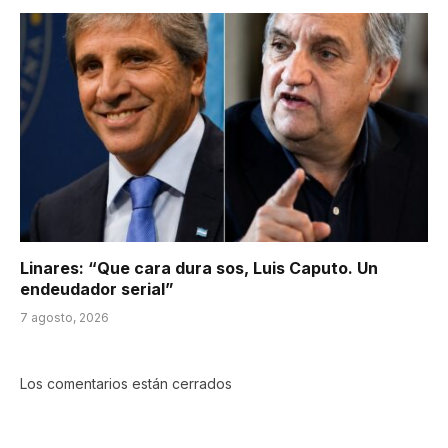
Linares: “Que cara dura sos, Luis Caputo. Un
endeudador serial”
7 agosto, 2026
Los comentarios están cerrados