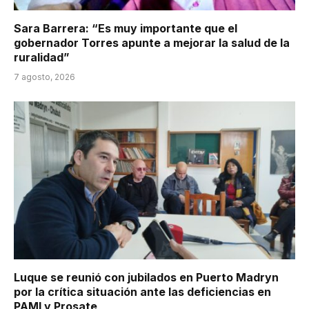
Sara Barrera: “Es muy importante que el
gobernador Torres apunte a mejorar la salud de la
ruralidad”
7 agosto, 2026
Luque se reunió con jubilados en Puerto Madryn
por la crítica situación ante las deficiencias en
PAMI y Prosate