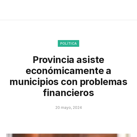
POLÍTICA
Provincia asiste
económicamente a
municipios con problemas
financieros
20 mayo, 2024