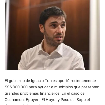
El gobierno de Ignacio Torres aportó recientemente
$96.800.000 para ayudar a municipios que presentan
grandes problemas financieros. En el caso de
Cushamen, Epuyén, El Hoyo, y Paso del Sapo el