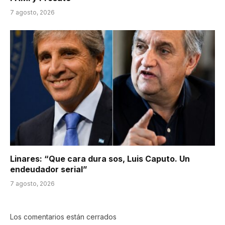
7 agosto, 2026
Linares: “Que cara dura sos, Luis Caputo. Un
endeudador serial”
7 agosto, 2026
Los comentarios están cerrados