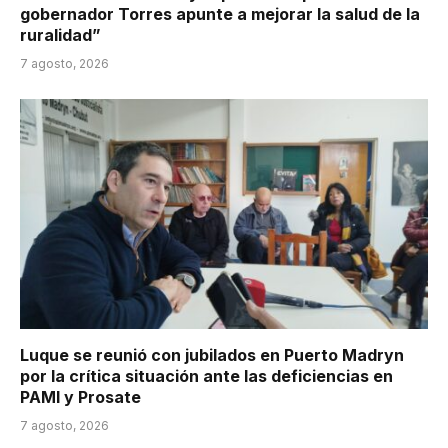
gobernador Torres apunte a mejorar la salud de la
ruralidad”
7 agosto, 2026
Luque se reunió con jubilados en Puerto Madryn
por la crítica situación ante las deficiencias en
PAMI y Prosate
7 agosto, 2026