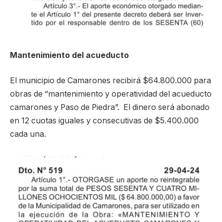
Mantenimiento del acueducto
El municipio de Camarones recibirá $64.800.000 para
obras de “mantenimiento y operatividad del acueducto
camarones y Paso de Piedra”. El dinero será abonado
en 12 cuotas iguales y consecutivas de $5.400.000
cada una.