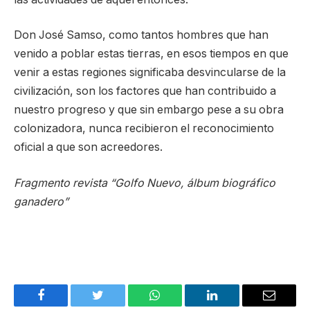
Don José Samso, como tantos hombres que han
venido a poblar estas tierras, en esos tiempos en que
venir a estas regiones significaba desvincularse de la
civilización, son los factores que han contribuido a
nuestro progreso y que sin embargo pese a su obra
colonizadora, nunca recibieron el reconocimiento
oficial a que son acreedores.
Fragmento revista “Golfo Nuevo, álbum biográfico
ganadero”
Facebook
Twitter
WhatsApp
LinkedIn
Email