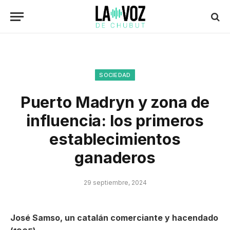
SOCIEDAD
Puerto Madryn y zona de
influencia: los primeros
establecimientos
ganaderos
29 septiembre, 2024
José Samso, un catalán comerciante y hacendado