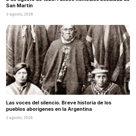
San Martín
3 agosto, 2026
Las voces del silencio. Breve historia de los
pueblos aborígenes en la Argentina
2 agosto, 2026