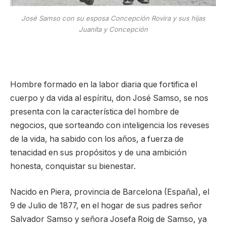
José Samso con su esposa Concepción Rovira y sus hijas
Juanita y Concepción
Hombre formado en la labor diaria que fortifica el
cuerpo y da vida al espíritu, don José Samso, se nos
presenta con la característica del hombre de
negocios, que sorteando con inteligencia los reveses
de la vida, ha sabido con los años, a fuerza de
tenacidad en sus propósitos y de una ambición
honesta, conquistar su bienestar.
Nacido en Piera, provincia de Barcelona (España), el
9 de Julio de 1877, en el hogar de sus padres señor
Salvador Samso y señora Josefa Roig de Samso, ya