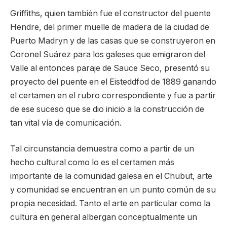
Griffiths, quien también fue el constructor del puente
Hendre, del primer muelle de madera de la ciudad de
Puerto Madryn y de las casas que se construyeron en
Coronel Suárez para los galeses que emigraron del
Valle al entonces paraje de Sauce Seco, presentó su
proyecto del puente en el Eisteddfod de 1889 ganando
el certamen en el rubro correspondiente y fue a partir
de ese suceso que se dio inicio a la construcción de
tan vital vía de comunicación.
Tal circunstancia demuestra como a partir de un
hecho cultural como lo es el certamen más
importante de la comunidad galesa en el Chubut, arte
y comunidad se encuentran en un punto común de su
propia necesidad. Tanto el arte en particular como la
cultura en general albergan conceptualmente un