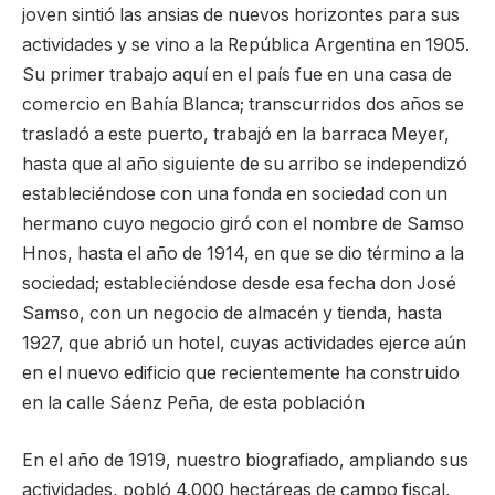
joven sintió las ansias de nuevos horizontes para sus
actividades y se vino a la República Argentina en 1905.
Su primer trabajo aquí en el país fue en una casa de
comercio en Bahía Blanca; transcurridos dos años se
trasladó a este puerto, trabajó en la barraca Meyer,
hasta que al año siguiente de su arribo se independizó
estableciéndose con una fonda en sociedad con un
hermano cuyo negocio giró con el nombre de Samso
Hnos, hasta el año de 1914, en que se dio término a la
sociedad; estableciéndose desde esa fecha don José
Samso, con un negocio de almacén y tienda, hasta
1927, que abrió un hotel, cuyas actividades ejerce aún
en el nuevo edificio que recientemente ha construido
en la calle Sáenz Peña, de esta población
En el año de 1919, nuestro biografiado, ampliando sus
actividades, pobló 4.000 hectáreas de campo fiscal,