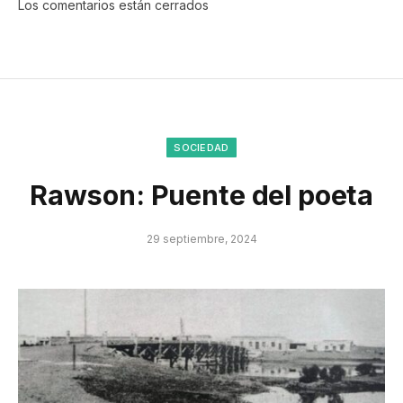
Los comentarios están cerrados
SOCIEDAD
Rawson: Puente del poeta
29 septiembre, 2024