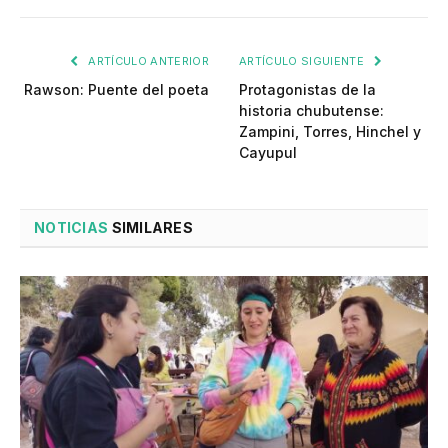
ARTÍCULO ANTERIOR
ARTÍCULO SIGUIENTE
Rawson: Puente del poeta
Protagonistas de la
historia chubutense:
Zampini, Torres, Hinchel y
Cayupul
NOTICIAS
SIMILARES