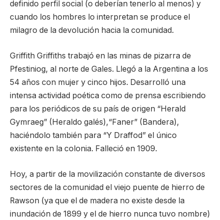
definido perfil social (o deberían tenerlo al menos) y
cuando los hombres lo interpretan se produce el
milagro de la devolución hacia la comunidad.
Griffith Griffiths trabajó en las minas de pizarra de
Pfestiniog, al norte de Gales. Llegó a la Argentina a los
54 años con mujer y cinco hijos. Desarrolló una
intensa actividad poética como de prensa escribiendo
para los periódicos de su país de origen “Herald
Gymraeg” (Heraldo galés),“Faner” (Bandera),
haciéndolo también para “Y Draffod” el único
existente en la colonia. Falleció en 1909.
Hoy, a partir de la movilización constante de diversos
sectores de la comunidad el viejo puente de hierro de
Rawson (ya que el de madera no existe desde la
inundación de 1899 y el de hierro nunca tuvo nombre)