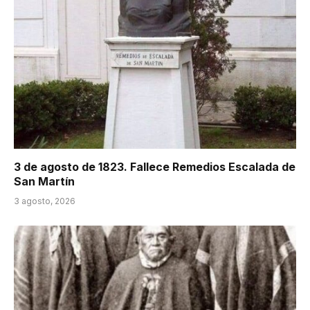
3 de agosto de 1823. Fallece Remedios Escalada de
San Martín
3 agosto, 2026