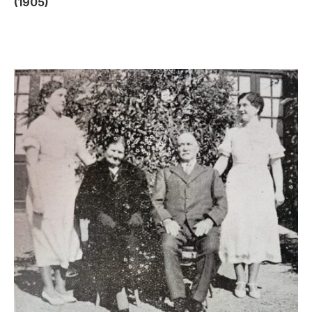
(1905)