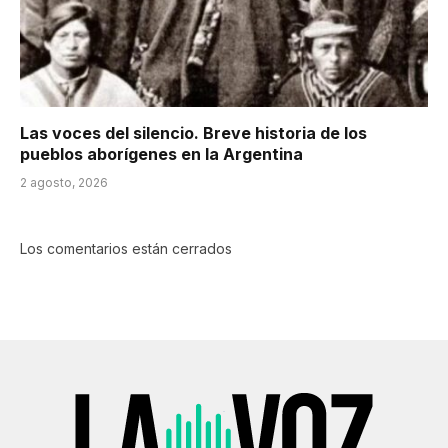
Las voces del silencio. Breve historia de los
pueblos aborígenes en la Argentina
2 agosto, 2026
Los comentarios están cerrados