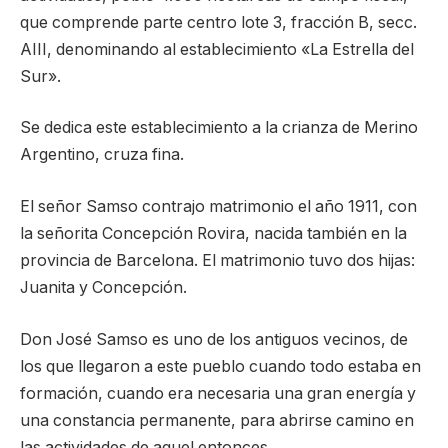
que comprende parte centro lote 3, fracción B, secc.
AIII, denominando al establecimiento «La Estrella del
Sur».
Se dedica este establecimiento a la crianza de Merino
Argentino, cruza fina.
El señor Samso contrajo matrimonio el año 1911, con
la señorita Concepción Rovira, nacida también en la
provincia de Barcelona. El matrimonio tuvo dos hijas:
Juanita y Concepción.
Don José Samso es uno de los antiguos vecinos, de
los que llegaron a este pueblo cuando todo estaba en
formación, cuando era necesaria una gran energía y
una constancia permanente, para abrirse camino en
las actividades de aquel entonces.