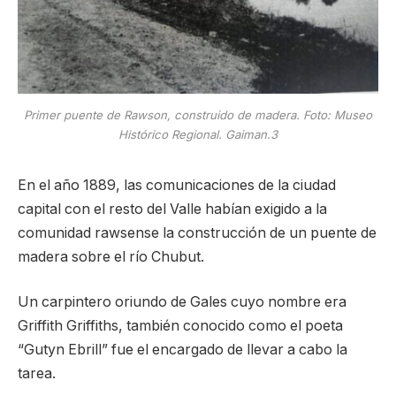
Primer puente de Rawson, construido de madera. Foto: Museo
Histórico Regional. Gaiman.3
En el año 1889, las comunicaciones de la ciudad
capital con el resto del Valle habían exigido a la
comunidad rawsense la construcción de un puente de
madera sobre el río Chubut.
Un carpintero oriundo de Gales cuyo nombre era
Griffith Griffiths, también conocido como el poeta
“Gutyn Ebrill” fue el encargado de llevar a cabo la
tarea.