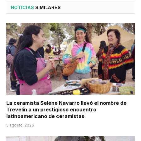
NOTICIAS
SIMILARES
La ceramista Selene Navarro llevó el nombre de
Trevelin a un prestigioso encuentro
latinoamericano de ceramistas
5 agosto, 2026