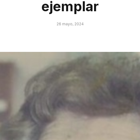
ejemplar
26 mayo, 2024