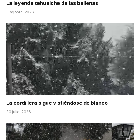
La leyenda tehuelche de las ballenas
6 agosto, 2026
La cordillera sigue vistiéndose de blanco
30 julio, 2026