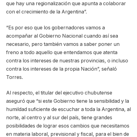
que hay una regionalización que apunta a colaborar
con el crecimiento de la Argentina”.
“Es por eso que los gobernadores vamos a
acompañar al Gobierno Nacional cuando así sea
necesario, pero también vamos a saber poner un
freno a todo aquello que entendamos que atenta
contra los intereses de nuestras provincias, o incluso
contra los intereses de la propia Nación”, señaló
Torres.
Al respecto, el titular del ejecutivo chubutense
aseguró que “si este Gobierno tiene la sensibilidad y la
humildad suficiente de escuchar a toda la Argentina, al
norte, al centro y al sur del país, tiene grandes
posibilidades de lograr esos cambios que necesitamos
en materia laboral, previsional y fiscal, para el bien de