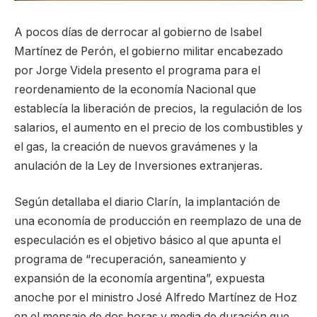
A pocos días de derrocar al gobierno de Isabel
Martínez de Perón, el gobierno militar encabezado
por Jorge Videla presento el programa para el
reordenamiento de la economía Nacional que
establecía la liberación de precios, la regulación de los
salarios, el aumento en el precio de los combustibles y
el gas, la creación de nuevos gravámenes y la
anulación de la Ley de Inversiones extranjeras.
Según detallaba el diario Clarín, la implantación de
una economía de producción en reemplazo de una de
especulación es el objetivo básico al que apunta el
programa de “recuperación, saneamiento y
expansión de la economía argentina”, expuesta
anoche por el ministro José Alfredo Martínez de Hoz
en el mensaje de dos horas y media de duración que