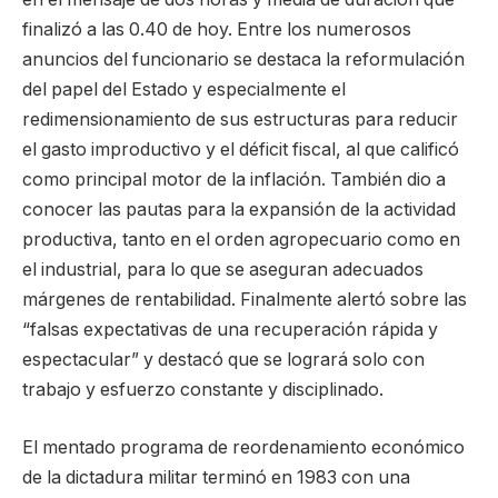
finalizó a las 0.40 de hoy. Entre los numerosos
anuncios del funcionario se destaca la reformulación
del papel del Estado y especialmente el
redimensionamiento de sus estructuras para reducir
el gasto improductivo y el déficit fiscal, al que calificó
como principal motor de la inflación. También dio a
conocer las pautas para la expansión de la actividad
productiva, tanto en el orden agropecuario como en
el industrial, para lo que se aseguran adecuados
márgenes de rentabilidad. Finalmente alertó sobre las
“falsas expectativas de una recuperación rápida y
espectacular” y destacó que se logrará solo con
trabajo y esfuerzo constante y disciplinado.
El mentado programa de reordenamiento económico
de la dictadura militar terminó en 1983 con una