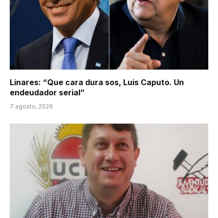
Linares: “Que cara dura sos, Luis Caputo. Un
endeudador serial”
7 agosto, 2026