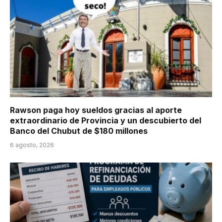
Rawson paga hoy sueldos gracias al aporte
extraordinario de Provincia y un descubierto del
Banco del Chubut de $180 millones
6 agosto, 2026