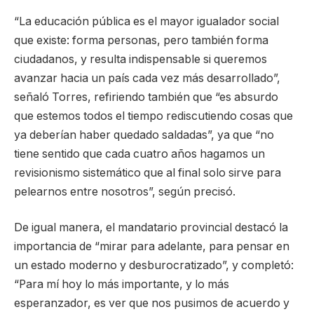
“La educación pública es el mayor igualador social
que existe: forma personas, pero también forma
ciudadanos, y resulta indispensable si queremos
avanzar hacia un país cada vez más desarrollado”,
señaló Torres, refiriendo también que “es absurdo
que estemos todos el tiempo rediscutiendo cosas que
ya deberían haber quedado saldadas”, ya que “no
tiene sentido que cada cuatro años hagamos un
revisionismo sistemático que al final solo sirve para
pelearnos entre nosotros”, según precisó.
De igual manera, el mandatario provincial destacó la
importancia de “mirar para adelante, para pensar en
un estado moderno y desburocratizado”, y completó:
“Para mí hoy lo más importante, y lo más
esperanzador, es ver que nos pusimos de acuerdo y