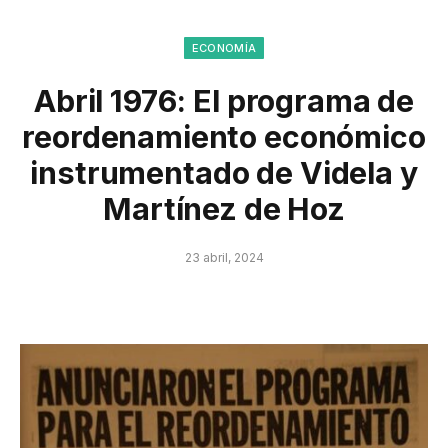
ECONOMÍA
Abril 1976: El programa de
reordenamiento económico
instrumentado de Videla y
Martínez de Hoz
23 abril, 2024