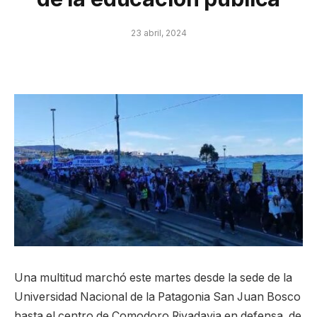
23 abril, 2024
Una multitud marchó este martes desde la sede de la
Universidad Nacional de la Patagonia San Juan Bosco
hasta el centro de Comodoro Rivadavia en defensa de