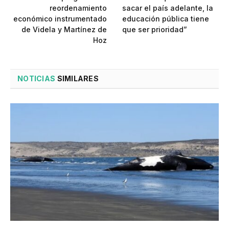
reordenamiento
sacar el país adelante, la
económico instrumentado
educación pública tiene
de Videla y Martínez de
que ser prioridad”
Hoz
NOTICIAS
SIMILARES