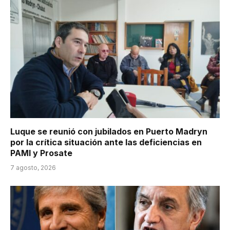
Luque se reunió con jubilados en Puerto Madryn
por la crítica situación ante las deficiencias en
PAMI y Prosate
7 agosto, 2026