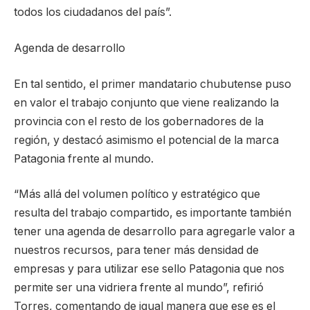
todos los ciudadanos del país”.
Agenda de desarrollo
En tal sentido, el primer mandatario chubutense puso
en valor el trabajo conjunto que viene realizando la
provincia con el resto de los gobernadores de la
región, y destacó asimismo el potencial de la marca
Patagonia frente al mundo.
“Más allá del volumen político y estratégico que
resulta del trabajo compartido, es importante también
tener una agenda de desarrollo para agregarle valor a
nuestros recursos, para tener más densidad de
empresas y para utilizar ese sello Patagonia que nos
permite ser una vidriera frente al mundo”, refirió
Torres, comentando de igual manera que ese es el