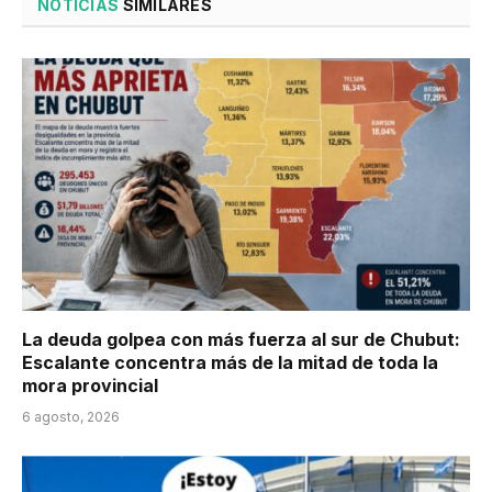
NOTICIAS
SIMILARES
La deuda golpea con más fuerza al sur de Chubut:
Escalante concentra más de la mitad de toda la
mora provincial
6 agosto, 2026