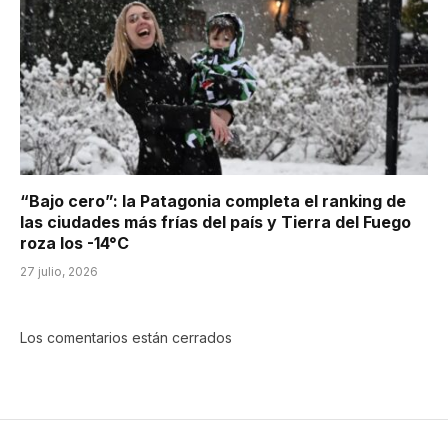
“Bajo cero”: la Patagonia completa el ranking de
las ciudades más frías del país y Tierra del Fuego
roza los -14°C
27 julio, 2026
Los comentarios están cerrados