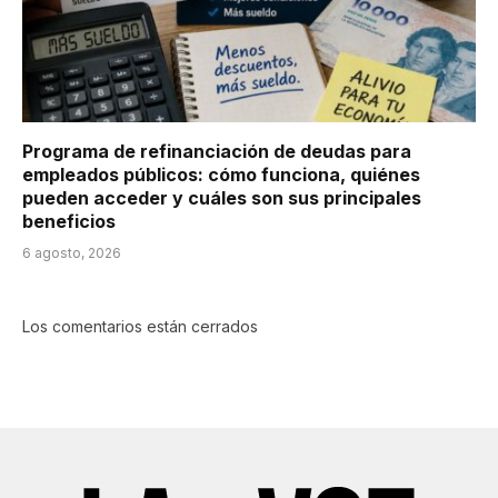
Programa de refinanciación de deudas para
empleados públicos: cómo funciona, quiénes
pueden acceder y cuáles son sus principales
beneficios
6 agosto, 2026
Los comentarios están cerrados