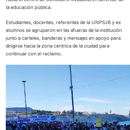
la educación pública.
Estudiantes, docentes, referentes de la UNPSJB y ex
alumnos se agruparon en las afueras de la institución
junto a carteles, banderas y mensajes en apoyo para
dirigirse hacia la zona céntrica de la ciudad para
continuar con el reclamo.