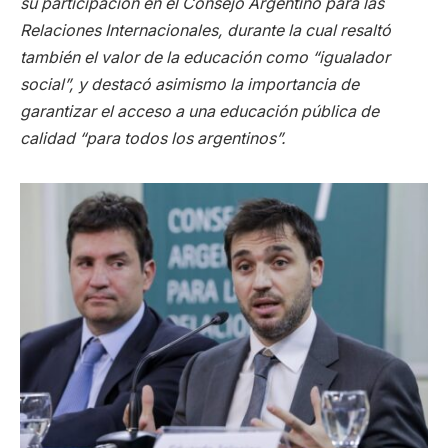
su participación en el Consejo Argentino para las
Relaciones Internacionales, durante la cual resaltó
también el valor de la educación como “igualador
social”, y destacó asimismo la importancia de
garantizar el acceso a una educación pública de
calidad “para todos los argentinos”.