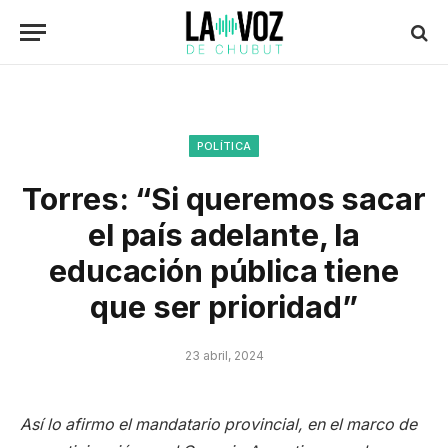
POLÍTICA
Torres: “Si queremos sacar
el país adelante, la
educación pública tiene
que ser prioridad”
23 abril, 2024
Así lo afirmo el mandatario provincial, en el marco de