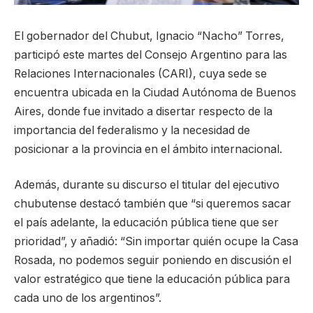
El gobernador del Chubut, Ignacio “Nacho” Torres,
participó este martes del Consejo Argentino para las
Relaciones Internacionales (CARI), cuya sede se
encuentra ubicada en la Ciudad Autónoma de Buenos
Aires, donde fue invitado a disertar respecto de la
importancia del federalismo y la necesidad de
posicionar a la provincia en el ámbito internacional.
Además, durante su discurso el titular del ejecutivo
chubutense destacó también que “si queremos sacar
el país adelante, la educación pública tiene que ser
prioridad”, y añadió: “Sin importar quién ocupe la Casa
Rosada, no podemos seguir poniendo en discusión el
valor estratégico que tiene la educación pública para
cada uno de los argentinos”.