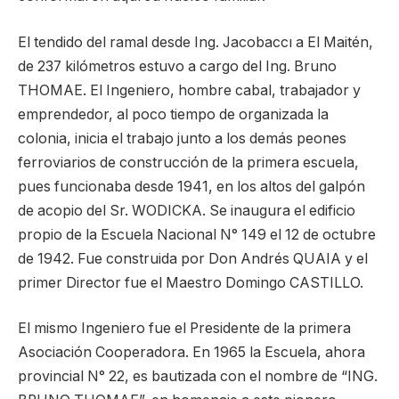
El tendido del ramal desde Ing. Jacobaccı a El Maitén,
de 237 kilómetros estuvo a cargo del Ing. Bruno
THOMAE. El Ingeniero, hombre cabal, trabajador y
emprendedor, al poco tiempo de organizada la
colonia, inicia el trabajo junto a los demás peones
ferroviarios de construcción de la primera escuela,
pues funcionaba desde 1941, en los altos del galpón
de acopio del Sr. WODICKA. Se inaugura el edificio
propio de la Escuela Nacional N° 149 el 12 de octubre
de 1942. Fue construida por Don Andrés QUAIA y el
primer Director fue el Maestro Domingo CASTILLO.
El mismo Ingeniero fue el Presidente de la primera
Asociación Cooperadora. En 1965 la Escuela, ahora
provincial N° 22, es bautizada con el nombre de “ING.