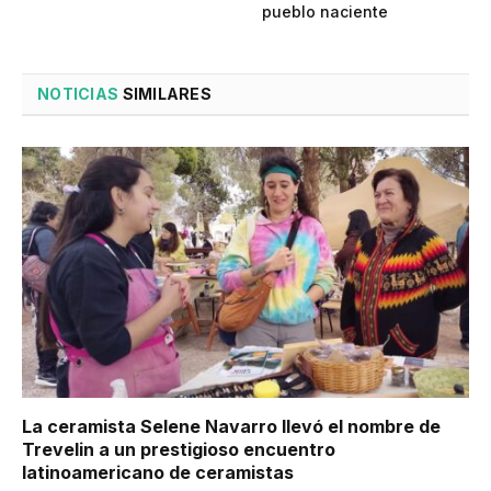
pueblo naciente
NOTICIAS
SIMILARES
La ceramista Selene Navarro llevó el nombre de
Trevelin a un prestigioso encuentro
latinoamericano de ceramistas