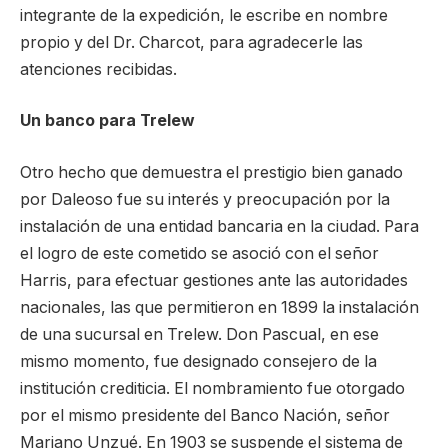
integrante de la expedición, le escribe en nombre
propio y del Dr. Charcot, para agradecerle las
atenciones recibidas.
Un banco para Trelew
Otro hecho que demuestra el prestigio bien ganado
por Daleoso fue su interés y preocupación por la
instalación de una entidad bancaria en la ciudad. Para
el logro de este cometido se asoció con el señor
Harris, para efectuar gestiones ante las autoridades
nacionales, las que permitieron en 1899 la instalación
de una sucursal en Trelew. Don Pascual, en ese
mismo momento, fue designado consejero de la
institución crediticia. El nombramiento fue otorgado
por el mismo presidente del Banco Nación, señor
Mariano Unzué. En 1903 se suspende el sistema de