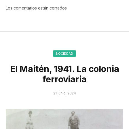
Los comentarios están cerrados
SOCIEDAD
El Maitén, 1941. La colonia
ferroviaria
21 junio, 2024