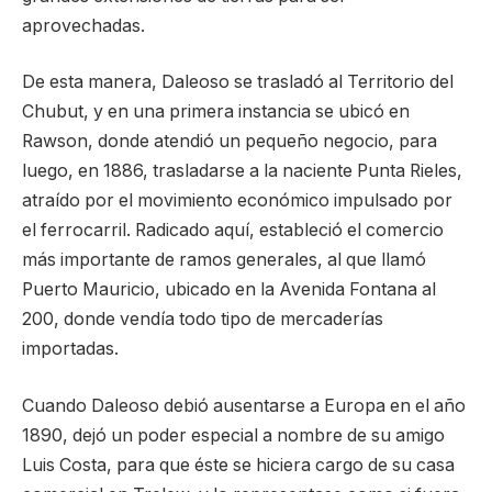
aprovechadas.
De esta manera, Daleoso se trasladó al Territorio del
Chubut, y en una primera instancia se ubicó en
Rawson, donde atendió un pequeño negocio, para
luego, en 1886, trasladarse a la naciente Punta Rieles,
atraído por el movimiento económico impulsado por
el ferrocarril. Radicado aquí, estableció el comercio
más importante de ramos generales, al que llamó
Puerto Mauricio, ubicado en la Avenida Fontana al
200, donde vendía todo tipo de mercaderías
importadas.
Cuando Daleoso debió ausentarse a Europa en el año
1890, dejó un poder especial a nombre de su amigo
Luis Costa, para que éste se hiciera cargo de su casa