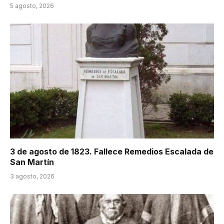
5 agosto, 2026
3 de agosto de 1823. Fallece Remedios Escalada de
San Martín
3 agosto, 2026