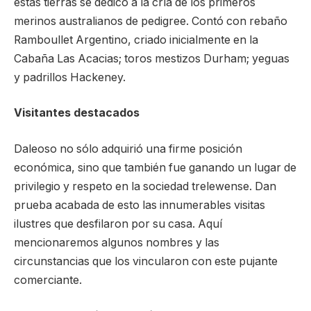
estas tierras se dedicó a la cría de los primeros
merinos australianos de pedigree. Contó con rebaño
Ramboullet Argentino, criado inicialmente en la
Cabaña Las Acacias; toros mestizos Durham; yeguas
y padrillos Hackeney.
Visitantes destacados
Daleoso no sólo adquirió una firme posición
económica, sino que también fue ganando un lugar de
privilegio y respeto en la sociedad trelewense. Dan
prueba acabada de esto las innumerables visitas
ilustres que desfilaron por su casa. Aquí
mencionaremos algunos nombres y las
circunstancias que los vincularon con este pujante
comerciante.