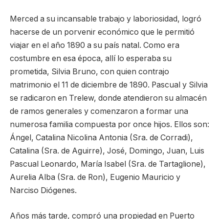
Merced a su incansable trabajo y laboriosidad, logró
hacerse de un porvenir económico que le permitió
viajar en el año 1890 a su país natal. Como era
costumbre en esa época, allí lo esperaba su
prometida, Silvia Bruno, con quien contrajo
matrimonio el 11 de diciembre de 1890. Pascual y Silvia
se radicaron en Trelew, donde atendieron su almacén
de ramos generales y comenzaron a formar una
numerosa familia compuesta por once hijos. Ellos son:
Ángel, Catalina Nicolina Antonia (Sra. de Corradi),
Catalina (Sra. de Aguirre), José, Domingo, Juan, Luis
Pascual Leonardo, María Isabel (Sra. de Tartaglione),
Aurelia Alba (Sra. de Ron), Eugenio Mauricio y
Narciso Diógenes.
Años más tarde, compró una propiedad en Puerto