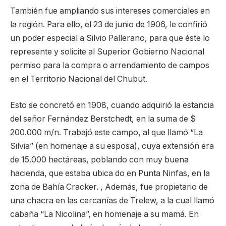
También fue ampliando sus intereses comerciales en
la región. Para ello, el 23 de junio de 1906, le confirió
un poder especial a Silvio Pallerano, para que éste lo
represente y solicite al Superior Gobierno Nacional
permiso para la compra o arrendamiento de campos
en el Territorio Nacional del Chubut.
Esto se concretó en 1908, cuando adquirió la estancia
del señor Fernández Berstchedt, en la suma de $
200.000 m/n. Trabajó este campo, al que llamó “La
Silvia” (en homenaje a su esposa), cuya extensión era
de 15.000 hectáreas, poblando con muy buena
hacienda, que estaba ubica do en Punta Ninfas, en la
zona de Bahía Cracker. , Además, fue propietario de
una chacra en las cercanías de Trelew, a la cual llamó
cabaña “La Nicolina”, en homenaje a su mamá. En