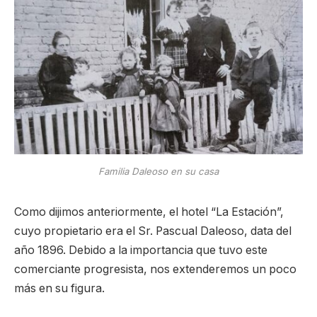
Familia Daleoso en su casa
Como dijimos anteriormente, el hotel “La Estación”,
cuyo propietario era el Sr. Pascual Daleoso, data del
año 1896. Debido a la importancia que tuvo este
comerciante progresista, nos extenderemos un poco
más en su figura.