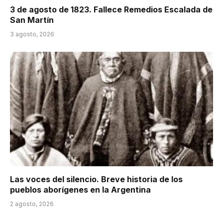
3 de agosto de 1823. Fallece Remedios Escalada de
San Martín
3 agosto, 2026
Las voces del silencio. Breve historia de los
pueblos aborígenes en la Argentina
2 agosto, 2026