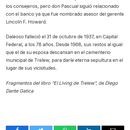
los consejeros, pero don Pascual siguió relacionado
con el banco ya que fue nombrado asesor del gerente
Lincoln F. Howard.
Daleoso falleció el 31 de octubre de 1937, en Capital
Federal, a los 78 años. Desde 1968, sus restos al igual
que el de su esposa descansan en el cementerio
municipal de Trelew, para darle eterna sepultura en el
lugar de sus vicisitudes.
Fragmentos del libro “El Living de Trelew”, de Diego
Dante Gatica