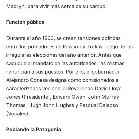
Madryn, para vivir más cerca de su campo.
Función pública
Durante el año 1900, se crean tensiones políticas
entre los pobladores de Rawson y Trelew, luego de las
irregulares elecciones del año anterior. Antes que
caduque el mandato de las autoridades, las mismas
renuncian a sus puestos. Por ello, el gobernador
Alejandro Conesa designa como comisionados a
caracterizados vecinos: el Reverendo David Lloyd
Jones (Presidente), Edward Owen, John Murray
Thomas, Hugh John Hughes y Pascual Daleoso
(Vocales).
Poblando la Patagonia