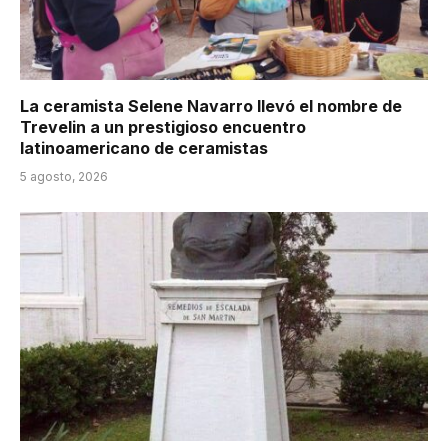
La ceramista Selene Navarro llevó el nombre de
Trevelin a un prestigioso encuentro
latinoamericano de ceramistas
5 agosto, 2026