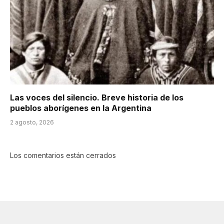
Las voces del silencio. Breve historia de los
pueblos aborígenes en la Argentina
2 agosto, 2026
Los comentarios están cerrados