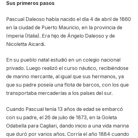
Sus primeros pasos
Pascual Daleoso había nacido el día 4 de abril de 1860
en la ciudad de Puerto Mauricio, en la provincia de
Imperia (Italia). Era hijo de Ángelo Daleoso y de
Nicoletta Aicardi.
En su pueblo natal estudió en un colegio nacional
privado. Luego realizó el curso náutico, recibiéndose
de marino mercante, al igual que sus hermanos, ya
que su padre poseía una flota de barcos, con los que
transportaba mercaderías a los países del sur.
Cuando Pascual tenía 13 años de edad se embarcó
con su padre, el 26 de julio de 1873, en la Goleta
Odabella para Cagliari, dando inicio a una vida marina
que duró por varios años. Corría el año 1884 cuando