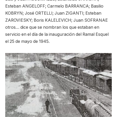
Esteban ANGELOFF; Carmelo BARRANCA; Basilio
KOBRYN; José ORTELLI; Juan ZIGANTI; Esteban
ZAROVIESKY; Boris KALELEVICH; Juan SOFRANAE
otros… dice que se nombran los que estaban en
servicio en el día de la inauguración del Ramal Esquel
el 25 de mayo de 1945.