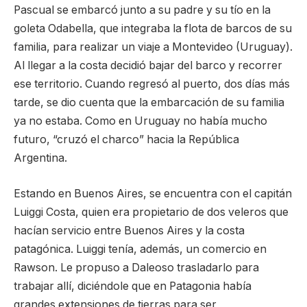
Pascual se embarcó junto a su padre y su tío en la
goleta Odabella, que integraba la flota de barcos de su
familia, para realizar un viaje a Montevideo (Uruguay).
Al llegar a la costa decidió bajar del barco y recorrer
ese territorio. Cuando regresó al puerto, dos días más
tarde, se dio cuenta que la embarcación de su familia
ya no estaba. Como en Uruguay no había mucho
futuro, “cruzó el charco” hacia la República
Argentina.
Estando en Buenos Aires, se encuentra con el capitán
Luiggi Costa, quien era propietario de dos veleros que
hacían servicio entre Buenos Aires y la costa
patagónica. Luiggi tenía, además, un comercio en
Rawson. Le propuso a Daleoso trasladarlo para
trabajar allí, diciéndole que en Patagonia había
grandes extensiones de tierras para ser