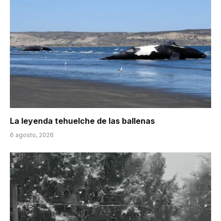
La leyenda tehuelche de las ballenas
6 agosto, 2026