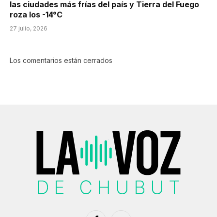
las ciudades más frías del país y Tierra del Fuego
roza los -14°C
27 julio, 2026
Los comentarios están cerrados