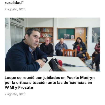
ruralidad”
7 agosto, 2026
Luque se reunió con jubilados en Puerto Madryn
por la crítica situación ante las deficiencias en
PAMI y Prosate
7 agosto, 2026