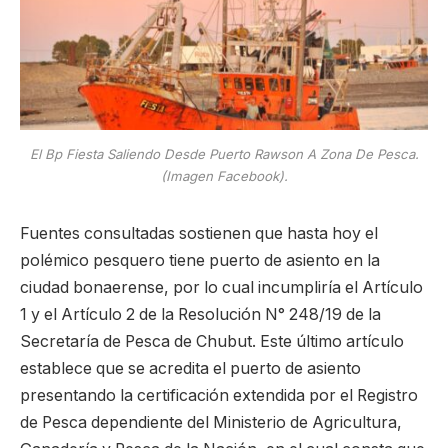
El Bp Fiesta Saliendo Desde Puerto Rawson A Zona De Pesca.
(Imagen Facebook).
Fuentes consultadas sostienen que hasta hoy el
polémico pesquero tiene puerto de asiento en la
ciudad bonaerense, por lo cual incumpliría el Artículo
1 y el Artículo 2 de la Resolución N° 248/19 de la
Secretaría de Pesca de Chubut. Este último artículo
establece que se acredita el puerto de asiento
presentando la certificación extendida por el Registro
de Pesca dependiente del Ministerio de Agricultura,