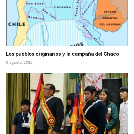
Los pueblos originarios y la campaña del Chaco
9 agosto, 2026