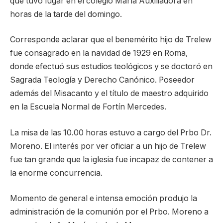
que tuvo lugar en el colegio María Auxiliadora en
horas de la tarde del domingo.
Corresponde aclarar que el benemérito hijo de Trelew
fue consagrado en la navidad de 1929 en Roma,
donde efectuó sus estudios teológicos y se doctoró en
Sagrada Teología y Derecho Canónico. Poseedor
además del Misacanto y el título de maestro adquirido
en la Escuela Normal de Fortín Mercedes.
La misa de las 10.00 horas estuvo a cargo del Prbo Dr.
Moreno. El interés por ver oficiar a un hijo de Trelew
fue tan grande que la iglesia fue incapaz de contener a
la enorme concurrencia.
Momento de general e intensa emoción produjo la
administración de la comunión por el Prbo. Moreno a