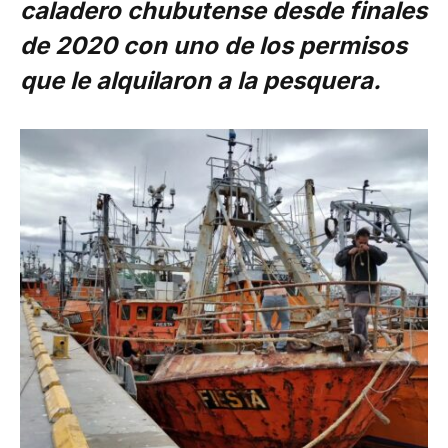
caladero chubutense desde finales
de 2020 con uno de los permisos
que le alquilaron a la pesquera.