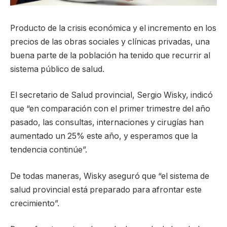
Producto de la crisis económica y el incremento en los
precios de las obras sociales y clínicas privadas, una
buena parte de la población ha tenido que recurrir al
sistema público de salud.
El secretario de Salud provincial, Sergio Wisky, indicó
que “en comparación con el primer trimestre del año
pasado, las consultas, internaciones y cirugías han
aumentado un 25% este año, y esperamos que la
tendencia continúe”.
De todas maneras, Wisky aseguró que “el sistema de
salud provincial está preparado para afrontar este
crecimiento”.