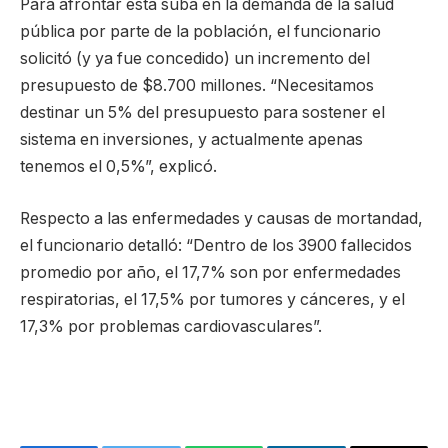
Para afrontar esta suba en la demanda de la salud
pública por parte de la población, el funcionario
solicitó (y ya fue concedido) un incremento del
presupuesto de $8.700 millones. “Necesitamos
destinar un 5% del presupuesto para sostener el
sistema en inversiones, y actualmente apenas
tenemos el 0,5%”, explicó.
Respecto a las enfermedades y causas de mortandad,
el funcionario detalló: “Dentro de los 3900 fallecidos
promedio por año, el 17,7% son por enfermedades
respiratorias, el 17,5% por tumores y cánceres, y el
17,3% por problemas cardiovasculares”.