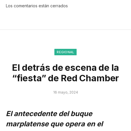
Los comentarios están cerrados
REGIONAL
El detrás de escena de la
“fiesta” de Red Chamber
16 mayo, 2024
El antecedente del buque
marplatense que opera en el