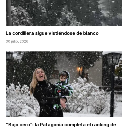
La cordillera sigue vistiéndose de blanco
30 julio, 2026
“Bajo cero”: la Patagonia completa el ranking de