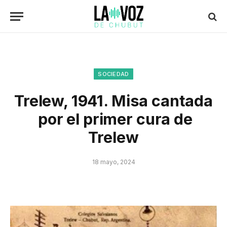
SOCIEDAD
Trelew, 1941. Misa cantada
por el primer cura de
Trelew
18 mayo, 2024