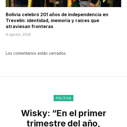
Bolivia celebró 201 años de independencia en
Trevelin: identidad, memoria y raíces que
atraviesan fronteras
9 agosto, 2026
Los comentarios están cerrados
POLÍTICA
Wisky: “En el primer
trimestre del año,