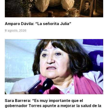
Amparo Dávila: “La señorita Julia”
8 agosto, 2026
Sara Barrera: “Es muy importante que el
gobernador Torres apunte a mejorar la salud de la