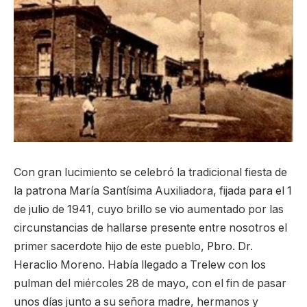
Con gran lucimiento se celebró la tradicional fiesta de
la patrona María Santísima Auxiliadora, fijada para el 1
de julio de 1941, cuyo brillo se vio aumentado por las
circunstancias de hallarse presente entre nosotros el
primer sacerdote hijo de este pueblo, Pbro. Dr.
Heraclio Moreno. Había llegado a Trelew con los
pulman del miércoles 28 de mayo, con el fin de pasar
unos días junto a su señora madre, hermanos y