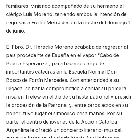
familiares, viniendo acompañado de su hermano el
clérigo Luis Moreno, teniendo ambos la intención de
regresar a Fortín Mercedes en la noche del domingo 1
de junio.
El Pbro. Dr. Heraclio Moreno acababa de regresar al
país procedente de España en el vapor “Cabo de
Buena Esperanza”, para hacerse cargo de
importantes cátedras en la Escuela Normal Don
Bosco de Fortín Mercedes. Con anterioridad a su
llegada, se había comprometido a cantar su primera
misa en Trelew en el día de su fiesta patronal y presidir
la procesión de la Patrona; y, entre otros actos en su
honor, tuvo lugar el simbólico besa manos. Por su
parte, el centro de jóvenes de la Acción Católica
Argentina le ofreció un concierto literario-musical,