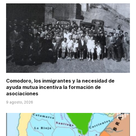
Comodoro, los inmigrantes y la necesidad de
ayuda mutua incentiva la formación de
asociaciones
9 agosto, 2026