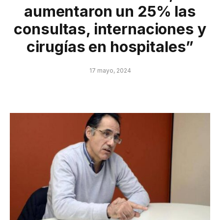
aumentaron un 25% las
consultas, internaciones y
cirugías en hospitales”
17 mayo, 2024