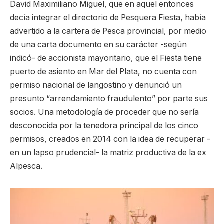
David Maximiliano Miguel, que en aquel entonces
decía integrar el directorio de Pesquera Fiesta, había
advertido a la cartera de Pesca provincial, por medio
de una carta documento en su carácter -según
indicó- de accionista mayoritario, que el Fiesta tiene
puerto de asiento en Mar del Plata, no cuenta con
permiso nacional de langostino y denunció un
presunto “arrendamiento fraudulento” por parte sus
socios. Una metodología de proceder que no sería
desconocida por la tenedora principal de los cinco
permisos, creados en 2014 con la idea de recuperar -
en un lapso prudencial- la matriz productiva de la ex
Alpesca.