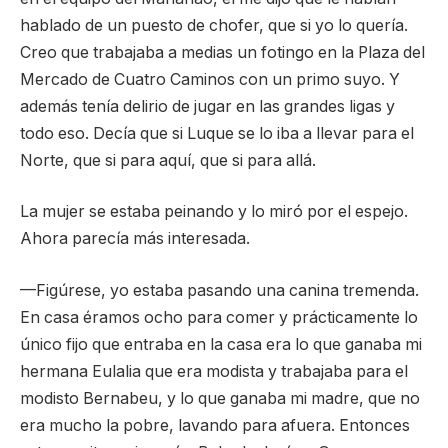
hablado de un puesto de chofer, que si yo lo quería.
Creo que trabajaba a medias un fotingo en la Plaza del
Mercado de Cuatro Caminos con un primo suyo. Y
además tenía delirio de jugar en las grandes ligas y
todo eso. Decía que si Luque se lo iba a llevar para el
Norte, que si para aquí, que si para allá.
La mujer se estaba peinando y lo miró por el espejo.
Ahora parecía más interesada.
—Figúrese, yo estaba pasando una canina tremenda.
En casa éramos ocho para comer y prácticamente lo
único fijo que entraba en la casa era lo que ganaba mi
hermana Eulalia que era modista y trabajaba para el
modisto Bernabeu, y lo que ganaba mi madre, que no
era mucho la pobre, lavando para afuera. Entonces