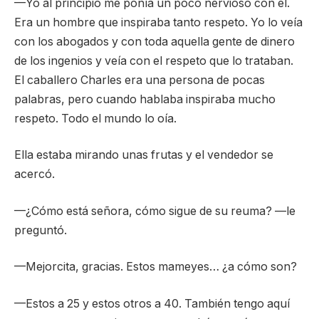
—Yo al principio me ponía un poco nervioso con él.
Era un hombre que inspiraba tanto respeto. Yo lo veía
con los abogados y con toda aquella gente de dinero
de los ingenios y veía con el respeto que lo trataban.
El caballero Charles era una persona de pocas
palabras, pero cuando hablaba inspiraba mucho
respeto. Todo el mundo lo oía.
Ella estaba mirando unas frutas y el vendedor se
acercó.
—¿Cómo está señora, cómo sigue de su reuma? —le
preguntó.
—Mejorcita, gracias. Estos mameyes… ¿a cómo son?
—Estos a 25 y estos otros a 40. También tengo aquí