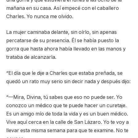
mañana en su casa. Así empecé con el caballero
Charles. Yo nunca me olvido.
La mujer caminaba delante, sin oírlo, sin apenas
percatarse de su presencia. Él se había puesto la
gorra que hasta ahora había llevado en las manos y
trataba de alcanzarla.
“El día que le dije a Charles que estaba preñada, se
quedó un rato muy serio sin decir nada y después dijo:
“—Mira, Divina, tú sabes que eso no puede ser. Yo
conozco un médico que te puede hacer un curetaje.
Es un amigo mío de toda la vida y es un buen médico.
Vive aquí cerca en la calle de San Lázaro. Yo te voy a
llevar esta misma semana para que te examine. No te