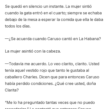
Se quedó en silencio un instante. La mujer sintió
cuando la gata entró en el cuarto; siempre se echaba
debajo de la mesa a esperar la comida que ella le daba
todos los días.
—¿Se acuerda cuando Caruso cantó en La Habana?
La mujer asintió con la cabeza.
—Todavía me acuerdo. Lo veo clarito, clarito. Usted
tenía aquel vestido rojo que tanto le gustaba al
caballero Charles. Dicen que para entonces Caruso
había perdido condiciones. ¿Qué cree usted, doña
Clarita?
“Me lo ha preguntado tantas veces que no puedo