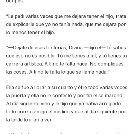
ocupes.
“Le pedí varias veces que me dejara tener el hijo, traté
de explicarle que yo no tenía nada, que me dejara por
lo menos tener el hijo.
“—Déjate de esas tonterías, Divina —dijo él— tú sabes
que eso no es posible. Tú me tienes a mí, y tú tienes tu
carrera artística. A ti no te falta nada. No compliques
las cosas. A ti no te falta lo que se llama nada.”
Ella se fue a llorar a su cuarto y él le tocó varias veces
la puerta y ella no le contestó y por fin él se marchó.
Al día siguiente vino y le dijo que ya había arreglado
todo con su amigo el médico y que al día siguiente por
la tarde lo irían a ver.