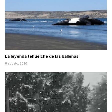
La leyenda tehuelche de las ballenas
6 agosto, 2026