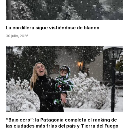
La cordillera sigue vistiéndose de blanco
30 julio, 2026
“Bajo cero”: la Patagonia completa el ranking de
las ciudades más frías del país y Tierra del Fuego