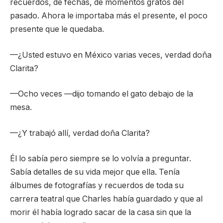
recuerdos, de fechas, de momentos gratos del
pasado. Ahora le importaba más el presente, el poco
presente que le quedaba.
—¿Usted estuvo en México varias veces, verdad doña
Clarita?
—Ocho veces —dijo tomando el gato debajo de la
mesa.
—¿Y trabajó allí, verdad doña Clarita?
Él lo sabía pero siempre se lo volvía a preguntar.
Sabía detalles de su vida mejor que ella. Tenía
álbumes de fotografías y recuerdos de toda su
carrera teatral que Charles había guardado y que al
morir él había logrado sacar de la casa sin que la