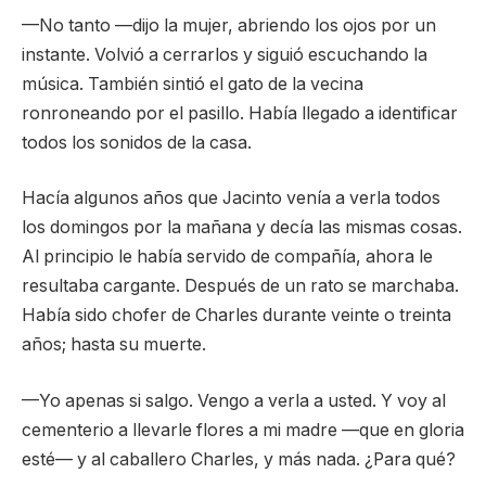
—No tanto —dijo la mujer, abriendo los ojos por un
instante. Volvió a cerrarlos y siguió escuchando la
música. También sintió el gato de la vecina
ronroneando por el pasillo. Había llegado a identificar
todos los sonidos de la casa.
Hacía algunos años que Jacinto venía a verla todos
los domingos por la mañana y decía las mismas cosas.
Al principio le había servido de compañía, ahora le
resultaba cargante. Después de un rato se marchaba.
Había sido chofer de Charles durante veinte o treinta
años; hasta su muerte.
—Yo apenas si salgo. Vengo a verla a usted. Y voy al
cementerio a llevarle flores a mi madre —que en gloria
esté— y al caballero Charles, y más nada. ¿Para qué?