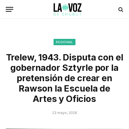
REGIONAL
Trelew, 1943. Disputa con el
gobernador Sztyrle por la
pretensión de crear en
Rawson la Escuela de
Artes y Oficios
23 mayo, 2026