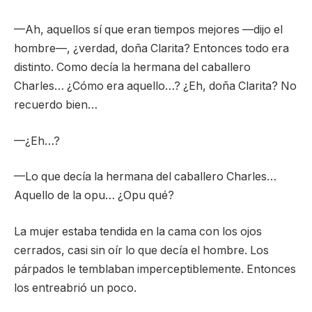
—Ah, aquellos sí que eran tiempos mejores —dijo el
hombre—, ¿verdad, doña Clarita? Entonces todo era
distinto. Como decía la hermana del caballero
Charles… ¿Cómo era aquello…? ¿Eh, doña Clarita? No
recuerdo bien…
—¿Eh…?
—Lo que decía la hermana del caballero Charles…
Aquello de la opu… ¿Opu qué?
La mujer estaba tendida en la cama con los ojos
cerrados, casi sin oír lo que decía el hombre. Los
párpados le temblaban imperceptiblemente. Entonces
los entreabrió un poco.