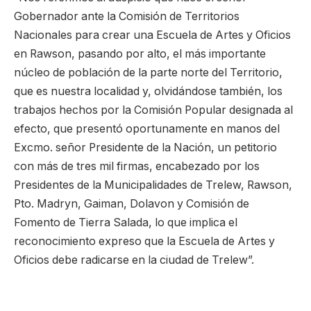
Gobernador ante la Comisión de Territorios
Nacionales para crear una Escuela de Artes y Oficios
en Rawson, pasando por alto, el más importante
núcleo de población de la parte norte del Territorio,
que es nuestra localidad y, olvidándose también, los
trabajos hechos por la Comisión Popular designada al
efecto, que presentó oportunamente en manos del
Excmo. señor Presidente de la Nación, un petitorio
con más de tres mil firmas, encabezado por los
Presidentes de la Municipalidades de Trelew, Rawson,
Pto. Madryn, Gaiman, Dolavon y Comisión de
Fomento de Tierra Salada, lo que implica el
reconocimiento expreso que la Escuela de Artes y
Oficios debe radicarse en la ciudad de Trelew”.