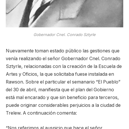
Gobernador Cnel. Conrado Sztyrle
Nuevamente toman estado público las gestiones que
venía realizando el señor Gobernador Cnel. Conrado
Sztyrle, relacionadas con la creación de la Escuela de
Artes y Oficios, la que solicitaba fuese instalada en
Rawson. Sobre el particular el semanario “El Pueblo”
del 30 de abril, manifiesta que el plan del Gobierno
está mal encarado y que sin beneficio para terceros,
puede originar considerables perjuicios a la ciudad de
Trelew. A continuación comenta:
“Nos referimos al auspicio que hace el señor