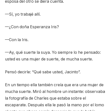
esposa del otro se diera cuenta.
—Sí, yo trabajé allí.
—¿Con doña Esperanza Iris?
—Con la Iris.
—Ay, qué suerte la suya. Yo siempre lo he pensado:
usted es una mujer de suerte, de mucha suerte.
Pensó decirle: “Qué sabe usted, Jacinto”.
En un tiempo ella también creía que era una mujer de
mucha suerte. Miró al hombre un instante: observaba
la fotografía de Charles que estaba sobre el
escaparate. Después ella le pasó la mano por el lomo