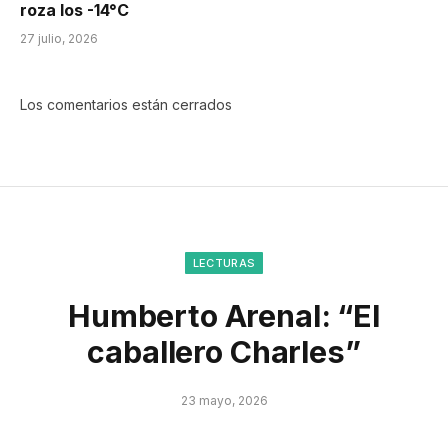
roza los -14°C
27 julio, 2026
Los comentarios están cerrados
LECTURAS
Humberto Arenal: “El
caballero Charles”
23 mayo, 2026