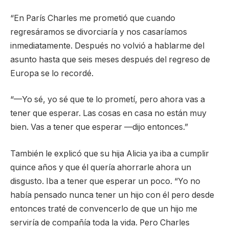
“En París Charles me prometió que cuando
regresáramos se divorciaría y nos casaríamos
inmediatamente. Después no volvió a hablarme del
asunto hasta que seis meses después del regreso de
Europa se lo recordé.
“—Yo sé, yo sé que te lo prometí, pero ahora vas a
tener que esperar. Las cosas en casa no están muy
bien. Vas a tener que esperar —dijo entonces.”
También le explicó que su hija Alicia ya iba a cumplir
quince años y que él quería ahorrarle ahora un
disgusto. Iba a tener que esperar un poco. “Yo no
había pensado nunca tener un hijo con él pero desde
entonces traté de convencerlo de que un hijo me
serviría de compañía toda la vida. Pero Charles