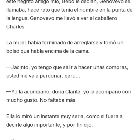
este negrito amigo mío, Bebo le decían, Genovevo se
llamaba, hace rato que tenía el nombre en la punta de
la lengua. Genovevo me llevó a ver al caballero
Charles.
La mujer había terminado de arreglarse y tomó un
bolso que había encima de la cama.
—Jacinto, yo tengo que salir a hacer unas compras,
usted me va a perdonar, pero…
—Yo la acompaño, doña Clarita, yo la acompaño con
mucho gusto. No faltaba más.
Ella lo miró un instante muy seria, como si fuera a
decirle algo importante, y por fin dijo: