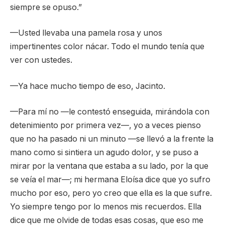
siempre se opuso.”
—Usted llevaba una pamela rosa y unos
impertinentes color nácar. Todo el mundo tenía que
ver con ustedes.
—Ya hace mucho tiempo de eso, Jacinto.
—Para mí no —le contestó enseguida, mirándola con
detenimiento por primera vez—, yo a veces pienso
que no ha pasado ni un minuto —se llevó a la frente la
mano como si sintiera un agudo dolor, y se puso a
mirar por la ventana que estaba a su lado, por la que
se veía el mar—; mi hermana Eloísa dice que yo sufro
mucho por eso, pero yo creo que ella es la que sufre.
Yo siempre tengo por lo menos mis recuerdos. Ella
dice que me olvide de todas esas cosas, que eso me