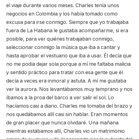
el viaje durante varios meses. Charles tenía unos
negocios en Colombia y los había tomado como
excusa para irse conmigo. Siempre que yo trabajaba
fuera de La Habana le gustaba acompañarme, si era
posible, para ver quiénes trabajaban conmigo,
seleccionar conmigo la música que iba a cantar y
hasta aprobar el vestuario que iba a usar. Él decía que
no me podía dejar sola porque a mí me faltaba malicia
y sentido práctico para tratar con esa gente que él
decía a veces era inmoral y astuta. A mí me gustaba
ver la aurora. Nos levantábamos muy temprano y nos
íbamos a la proa del barco a ver salir el sol. Lo
hacíamos casi a diario. Charles me tomaba del brazo y
nos quedábamos allí casi sin hablar. Eran momentos
de gran placer que nunca olvidaré. Una mañana
mientras estábamos allí, Charles vio un matrimonio