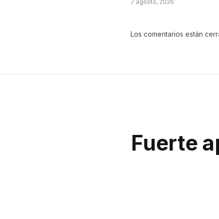
7 agosto, 2026
Los comentarios están cer
Fuerte a