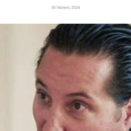
26 febrero, 2024