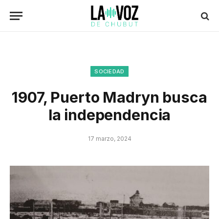
SOCIEDAD
1907, Puerto Madryn busca
la independencia
17 marzo, 2024