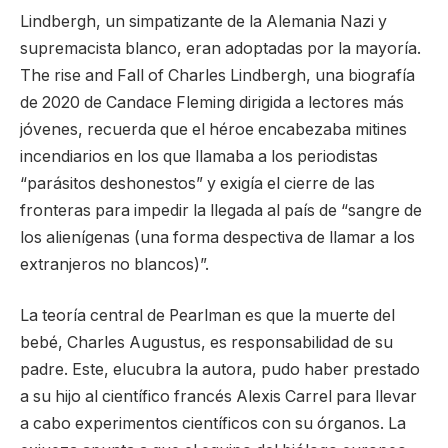
Lindbergh, un simpatizante de la Alemania Nazi y
supremacista blanco, eran adoptadas por la mayoría.
The rise and Fall of Charles Lindbergh, una biografía
de 2020 de Candace Fleming dirigida a lectores más
jóvenes, recuerda que el héroe encabezaba mitines
incendiarios en los que llamaba a los periodistas
“parásitos deshonestos” y exigía el cierre de las
fronteras para impedir la llegada al país de “sangre de
los alienígenas (una forma despectiva de llamar a los
extranjeros no blancos)”.
La teoría central de Pearlman es que la muerte del
bebé, Charles Augustus, es responsabilidad de su
padre. Este, elucubra la autora, pudo haber prestado
a su hijo al científico francés Alexis Carrel para llevar
a cabo experimentos científicos con su órganos. La