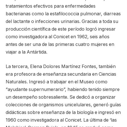
tratamientos efectivos para enfermedades
bacterianas como la estafilococcia pulmonar, diarreas
del lactante o infecciones urinarias. Gracias a toda su
producción científica de este período logró ingresar
como investigadora al Conicet en 1962, seis años
antes de ser una de las primeras cuatro mujeres en
viajar a la Antártida.
La tercera, Elena Dolores Martínez Fontes, también
era profesora de enseñanza secundaria en Ciencias
Naturales. Ingresó a trabajar en el Museo como
“ayudante supernumerario”, habiendo tenido siempre
un desempeño sobresaliente. Se dedicó a organizar
colecciones de organismos unicelulares, generó guías
didácticas sobre enseñanza de la biología e ingresó en
1960 como investigadora al Conicet. La última de ‘las