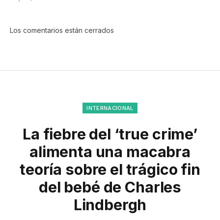
Los comentarios están cerrados
INTERNACIONAL
La fiebre del ‘true crime’
alimenta una macabra
teoría sobre el trágico fin
del bebé de Charles
Lindbergh