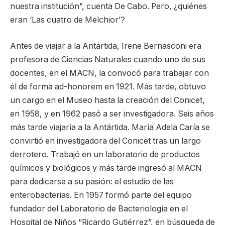
nuestra institución”, cuenta De Cabo. Pero, ¿quiénes
eran ‘Las cuatro de Melchior’?
Antes de viajar a la Antártida, Irene Bernasconi era
profesora de Ciencias Naturales cuando uno de sus
docentes, en el MACN, la convocó para trabajar con
él de forma ad-honorem en 1921. Más tarde, obtuvo
un cargo en el Museo hasta la creación del Conicet,
en 1958, y en 1962 pasó a ser investigadora. Seis años
más tarde viajaría a la Antártida. María Adela Caría se
convirtió en investigadora del Conicet tras un largo
derrotero. Trabajó en un laboratorio de productos
químicos y biológicos y más tarde ingresó al MACN
para dedicarse a su pasión: el estudio de las
enterobacterias. En 1957 formó parte del equipo
fundador del Laboratorio de Bacteriología en el
Hospital de Niños “Ricardo Gutiérrez”, en búsqueda de