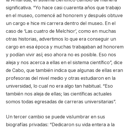
significativa. “Yo hace casi cuarenta años que trabajo
en el museo, comencé ad honorem y después obtuve
un cargo e hice mi carrera dentro del museo. En el
caso de ‘Las cuatro de Melchior’, como en muchas
otras historias, advertimos lo que era conseguir un
cargo en esa época y muchas trabajaban ad honorem
y podían vivir así; eso ahora no es posible. Eso nos
aleja y nos acerca a ellas en el sistema científico”, dice
de Cabo, que también indica que algunas de ellas eran
profesoras del nivel medio y otras estudiaron en la
universidad, lo cual no era algo tan habitual. “Eso
también nos aleja de ellas; las científicas actuales
somos todas egresadas de carreras universitarias”.
Un tercer cambio se puede vislumbrar en sus
biografías privadas: “Dedicaron su vida entera a la