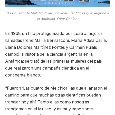
“Las cuatro de Melchior”: las primeras científicas que llegaron a
la Antártida. Foto: Conicet
En 1968 un hito protagonizado por cuatro mujeres
llamadas Irene María Bernasconi, María Adela Caría,
Elena Dolores Martínez Fontes y Carmen Pujals
cambió la historia de la ciencia argentina en la
Antártida: se trató de las primeras mujeres del país
que realizaron una campaña científica en el
continente blanco.
“Fueron ‘Las cuatro de Melchior’ las que allanaron el
camino para que muchas otras científicas puedan
trabajar hoy ahí. Tanto ellas como nosotras
trabajamos en el Museo, y es muy importante