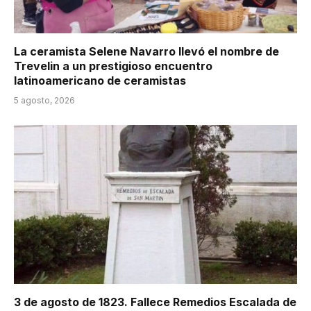
La ceramista Selene Navarro llevó el nombre de
Trevelin a un prestigioso encuentro
latinoamericano de ceramistas
5 agosto, 2026
3 de agosto de 1823. Fallece Remedios Escalada de