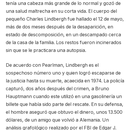
tenía una cabeza más grande de lo normal y gozó de
una salud maltrecha en su corta vida. El cuerpo del
pequeño Charles Lindbergh fue hallado el 12 de mayo,
más de dos meses después de la desaparición, en
estado de descomposición, en un descampado cerca
de la casa de la familia. Los restos fueron incinerados
sin que se le practicara una autopsia.
De acuerdo con Pearlman, Lindbergh es el
sospechoso número uno y quien logró escaparse de
la justicia hasta su muerte, acaecida en 1974. La policía
capturó, dos años después del crimen, a Bruno
Hauptmann cuando este utilizó en una gasolinería un
billete que había sido parte del rescate. En su defensa,
el hombre aseguró que obtuvo el dinero, unos 13.500
dólares, de un amigo que volvió a Alemania. Un
análisis grafológico realizado por el FBI de Edgar J.