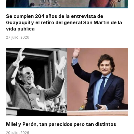
Se cumplen 204 años de la entrevista de
Guayaquil y el retiro del general San Martín de la
vida publica
27 julio, 2026
Milei y Perón, tan parecidos pero tan distintos
20 julio, 2026