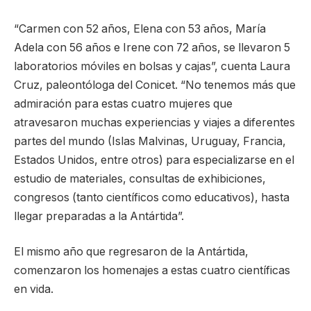
“Carmen con 52 años, Elena con 53 años, María
Adela con 56 años e Irene con 72 años, se llevaron 5
laboratorios móviles en bolsas y cajas”, cuenta Laura
Cruz, paleontóloga del Conicet. “No tenemos más que
admiración para estas cuatro mujeres que
atravesaron muchas experiencias y viajes a diferentes
partes del mundo (Islas Malvinas, Uruguay, Francia,
Estados Unidos, entre otros) para especializarse en el
estudio de materiales, consultas de exhibiciones,
congresos (tanto científicos como educativos), hasta
llegar preparadas a la Antártida”.
El mismo año que regresaron de la Antártida,
comenzaron los homenajes a estas cuatro científicas
en vida.