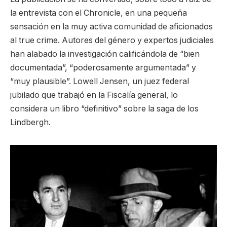
la entrevista con el Chronicle, en una pequeña
sensación en la muy activa comunidad de aficionados
al true crime. Autores del género y expertos judiciales
han alabado la investigación calificándola de “bien
documentada”, “poderosamente argumentada” y
“muy plausible”. Lowell Jensen, un juez federal
jubilado que trabajó en la Fiscalía general, lo
considera un libro “definitivo” sobre la saga de los
Lindbergh.