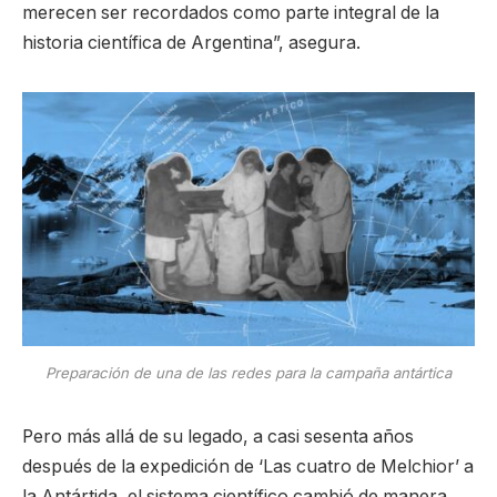
merecen ser recordados como parte integral de la
historia científica de Argentina”, asegura.
Preparación de una de las redes para la campaña antártica
Pero más allá de su legado, a casi sesenta años
después de la expedición de ‘Las cuatro de Melchior’ a
la Antártida, el sistema científico cambió de manera