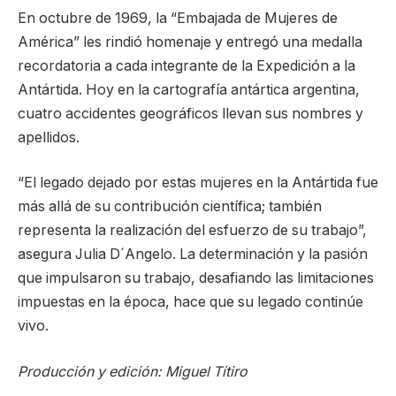
En octubre de 1969, la “Embajada de Mujeres de
América” les rindió homenaje y entregó una medalla
recordatoria a cada integrante de la Expedición a la
Antártida. Hoy en la cartografía antártica argentina,
cuatro accidentes geográficos llevan sus nombres y
apellidos.
“El legado dejado por estas mujeres en la Antártida fue
más allá de su contribución científica; también
representa la realización del esfuerzo de su trabajo”,
asegura Julia D´Angelo. La determinación y la pasión
que impulsaron su trabajo, desafiando las limitaciones
impuestas en la época, hace que su legado continúe
vivo.
Producción y edición: Miguel Títiro