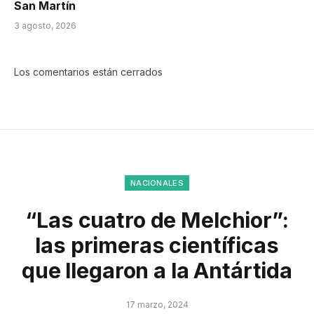
San Martín
3 agosto, 2026
Los comentarios están cerrados
NACIONALES
“Las cuatro de Melchior”:
las primeras científicas
que llegaron a la Antártida
17 marzo, 2024