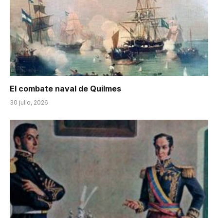
El combate naval de Quilmes
30 julio, 2026