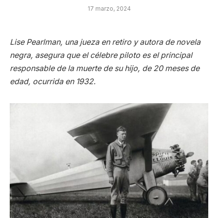
17 marzo, 2024
Lise Pearlman, una jueza en retiro y autora de novela
negra, asegura que el célebre piloto es el principal
responsable de la muerte de su hijo, de 20 meses de
edad, ocurrida en 1932.