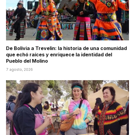
De Bolivia a Trevelin: la historia de una comunidad
que echó raíces y enriquece la identidad del
Pueblo del Molino
7 agosto, 2026