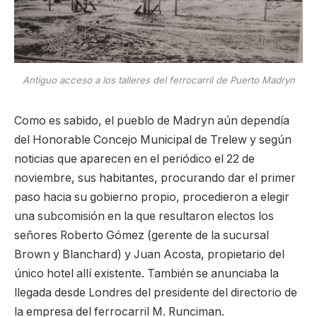
Antiguo acceso a los talleres del ferrocarril de Puerto Madryn
Como es sabido, el pueblo de Madryn aún dependía
del Honorable Concejo Municipal de Trelew y según
noticias que aparecen en el periódico el 22 de
noviembre, sus habitantes, procurando dar el primer
paso hacia su gobierno propio, procedieron a elegir
una subcomisión en la que resultaron electos los
señores Roberto Gómez (gerente de la sucursal
Brown y Blanchard) y Juan Acosta, propietario del
único hotel allí existente. También se anunciaba la
llegada desde Londres del presidente del directorio de
la empresa del ferrocarril M. Runciman.