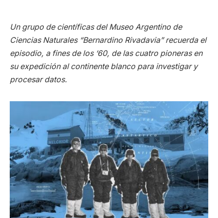
Un grupo de científicas del Museo Argentino de
Ciencias Naturales “Bernardino Rivadavia” recuerda el
episodio, a fines de los ‘60, de las cuatro pioneras en
su expedición al continente blanco para investigar y
procesar datos.