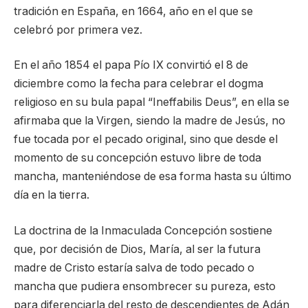
tradición en España, en 1664, año en el que se
celebró por primera vez.
En el año 1854 el papa Pío IX convirtió el 8 de
diciembre como la fecha para celebrar el dogma
religioso en su bula papal “Ineffabilis Deus”, en ella se
afirmaba que la Virgen, siendo la madre de Jesús, no
fue tocada por el pecado original, sino que desde el
momento de su concepción estuvo libre de toda
mancha, manteniéndose de esa forma hasta su último
día en la tierra.
La doctrina de la Inmaculada Concepción sostiene
que, por decisión de Dios, María, al ser la futura
madre de Cristo estaría salva de todo pecado o
mancha que pudiera ensombrecer su pureza, esto
para diferenciarla del resto de descendientes de Adán