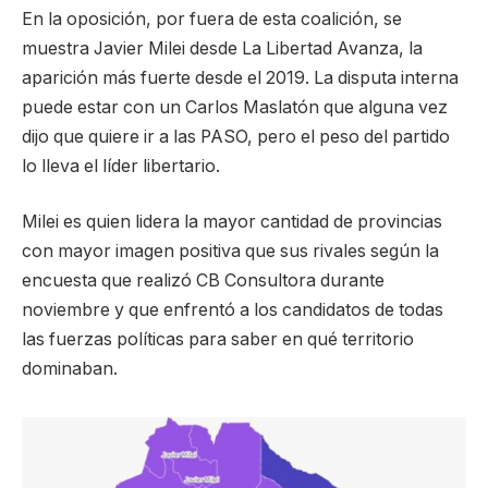
En la oposición, por fuera de esta coalición, se
muestra Javier Milei desde La Libertad Avanza, la
aparición más fuerte desde el 2019. La disputa interna
puede estar con un Carlos Maslatón que alguna vez
dijo que quiere ir a las PASO, pero el peso del partido
lo lleva el líder libertario.
Milei es quien lidera la mayor cantidad de provincias
con mayor imagen positiva que sus rivales según la
encuesta que realizó CB Consultora durante
noviembre y que enfrentó a los candidatos de todas
las fuerzas políticas para saber en qué territorio
dominaban.