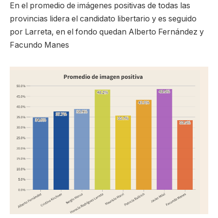
En el promedio de imágenes positivas de todas las
provincias lidera el candidato libertario y es seguido
por Larreta, en el fondo quedan Alberto Fernández y
Facundo Manes