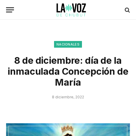
NACIONALES
8 de diciembre: día de la
inmaculada Concepción de
María
8 diciembre, 2022