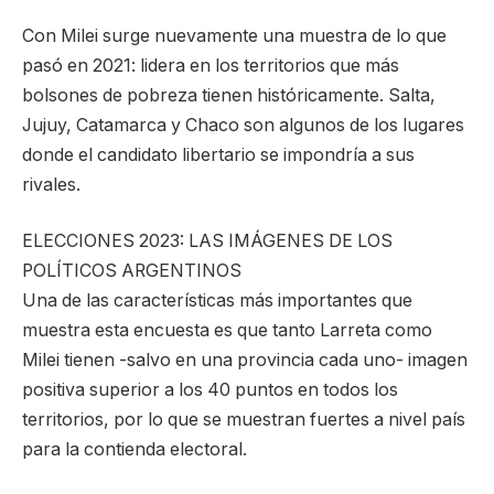
Con Milei surge nuevamente una muestra de lo que
pasó en 2021: lidera en los territorios que más
bolsones de pobreza tienen históricamente. Salta,
Jujuy, Catamarca y Chaco son algunos de los lugares
donde el candidato libertario se impondría a sus
rivales.
ELECCIONES 2023: LAS IMÁGENES DE LOS
POLÍTICOS ARGENTINOS
Una de las características más importantes que
muestra esta encuesta es que tanto Larreta como
Milei tienen -salvo en una provincia cada uno- imagen
positiva superior a los 40 puntos en todos los
territorios, por lo que se muestran fuertes a nivel país
para la contienda electoral.