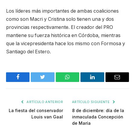
Los líderes más importantes de ambas coaliciones
como son Macri y Cristina solo tienen una y dos
provincias respectivamente. El creador del PRO
mantiene su fuerza histórica en Córdoba, mientras
que la vicepresidenta hace los mismo con Formosa y
Santiago del Estero.
Facebook
Twitter
WhatsApp
LinkedIn
Email
ARTÍCULO ANTERIOR
ARTÍCULO SIGUIENTE
La fiesta del conservador
8 de diciembre: día de la
Louis van Gaal
inmaculada Concepción
de María