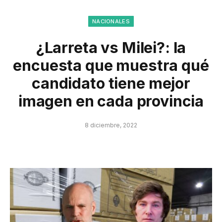
NACIONALES
¿Larreta vs Milei?: la
encuesta que muestra qué
candidato tiene mejor
imagen en cada provincia
8 diciembre, 2022