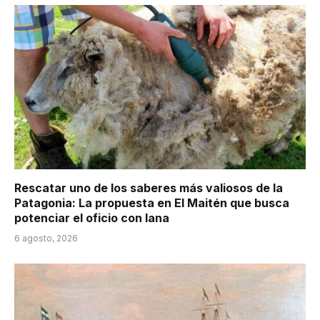
Rescatar uno de los saberes más valiosos de la
Patagonia: La propuesta en El Maitén que busca
potenciar el oficio con lana
6 agosto, 2026