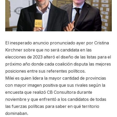
El inesperado anuncio pronunciado ayer por Cristina
Kirchner sobre que no será candidata en las
elecciones de 2023 alteró el diseño de las listas para el
próximo año donde cada coalición disputa las mejores
posiciones entre sus referentes políticos.
Milei es quien lidera la mayor cantidad de provincias
con mayor imagen positiva que sus rivales según la
encuesta que realizó CB Consultora durante
noviembre y que enfrentó a los candidatos de todas
las fuerzas políticas para saber en qué territorio
dominaban.