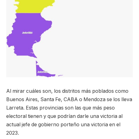
Al mirar cuáles son, los distritos más poblados como
Buenos Aires, Santa Fe, CABA o Mendoza se los lleva
Larreta. Estas provincias son las que más peso
electoral tienen y que podrían darle una victoria al
actual jefe de gobierno porteño una victoria en el
2023.