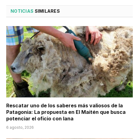
NOTICIAS
SIMILARES
Rescatar uno de los saberes más valiosos de la
Patagonia: La propuesta en El Maitén que busca
potenciar el oficio con lana
6 agosto, 2026