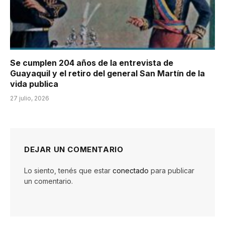
Se cumplen 204 años de la entrevista de
Guayaquil y el retiro del general San Martín de la
vida publica
27 julio, 2026
DEJAR UN COMENTARIO
Lo siento, tenés que estar
conectado
para publicar
un comentario.