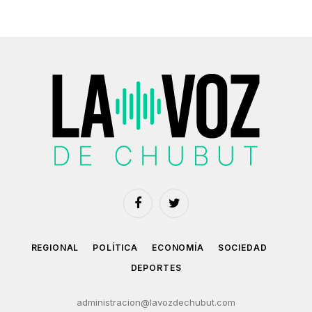
Facebook
Twitter
REGIONAL
POLÍTICA
ECONOMÍA
SOCIEDAD
DEPORTES
administracion@lavozdechubut.com