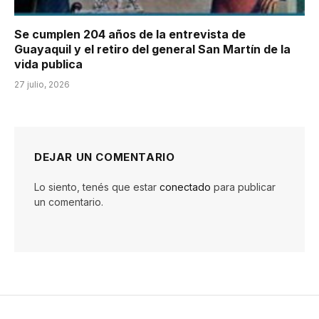
Se cumplen 204 años de la entrevista de
Guayaquil y el retiro del general San Martín de la
vida publica
27 julio, 2026
DEJAR UN COMENTARIO
Lo siento, tenés que estar
conectado
para publicar
un comentario.