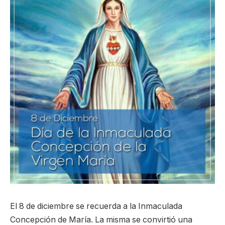
El 8 de diciembre se recuerda a la Inmaculada
Concepción de María. La misma se convirtió una