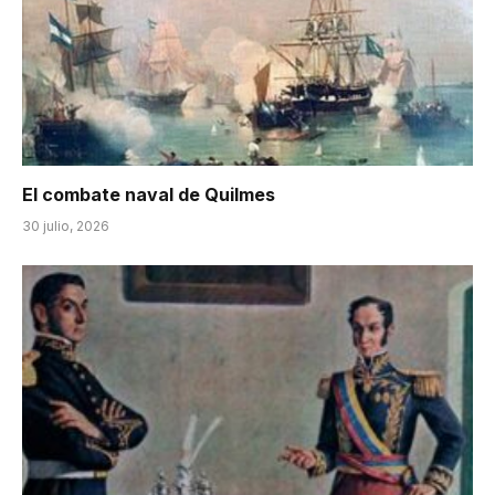
El combate naval de Quilmes
30 julio, 2026