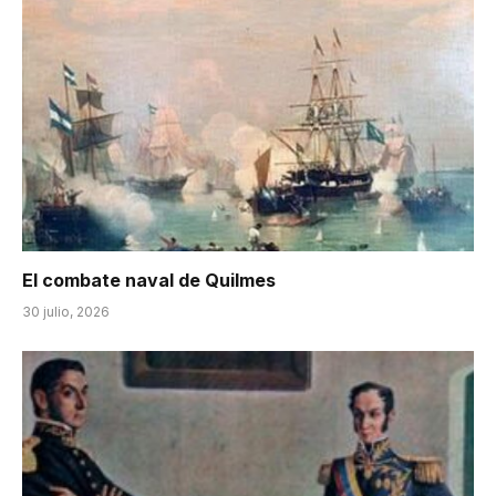
El combate naval de Quilmes
30 julio, 2026