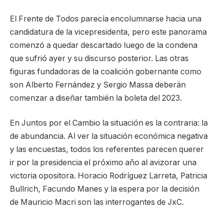
El Frente de Todos parecía encolumnarse hacia una
candidatura de la vicepresidenta, pero este panorama
comenzó a quedar descartado luego de la condena
que sufrió ayer y su discurso posterior. Las otras
figuras fundadoras de la coalición gobernante como
son Alberto Fernández y Sergio Massa deberán
comenzar a diseñar también la boleta del 2023.
En Juntos por el Cambio la situación es la contraria: la
de abundancia. Al ver la situación económica negativa
y las encuestas, todos los referentes parecen querer
ir por la presidencia el próximo año al avizorar una
victoria opositora. Horacio Rodríguez Larreta, Patricia
Bullrich, Facundo Manes y la espera por la decisión
de Mauricio Macri son las interrogantes de JxC.