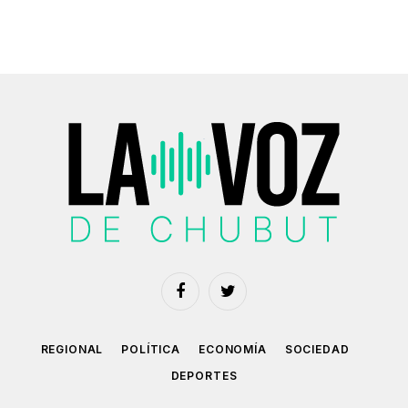
Facebook
Twitter
REGIONAL
POLÍTICA
ECONOMÍA
SOCIEDAD
DEPORTES