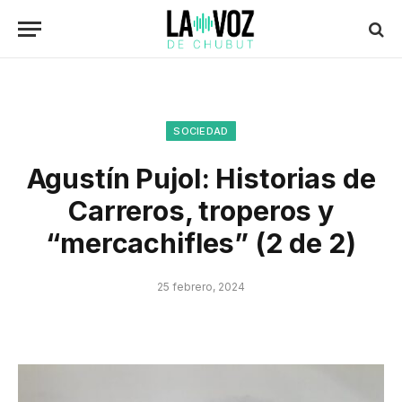
SOCIEDAD
Agustín Pujol: Historias de
Carreros, troperos y
“mercachifles” (2 de 2)
25 febrero, 2024