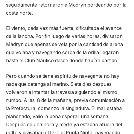
seguidamente retornaron a Madryn bordeando por la
costa norte.
El viento, cada vez más fuerte, dificultaba el avance
de la lancha. Por fin luego de varias horas, divisaron
Madryn que apenas se veía por la cantidad de arena
que volaba y navegando cerca de la orilla llegaron
hasta el Club Náutico desde donde habían partido.
Pero cuando se tiene espíritu de navegante no hay
nada que detenga al marino. Siete días después
volvieron a intentar la travesía siguiendo el mismo
rumbo. A las 8 de la mañana, previa comunicación a
la Prefectura, comenzó la singladura. El mar estaba
planchado, valió la pena esperar una semana.
Después de una hora y media ya estaban afuera del
golfo y divisaban el faro el Punta Ninfa, navegando