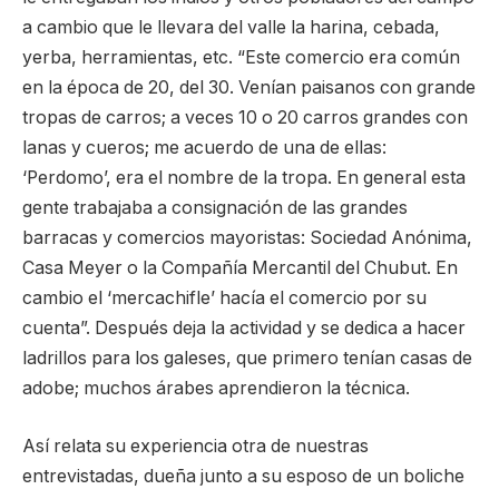
a cambio que le llevara del valle la harina, cebada,
yerba, herramientas, etc. “Este comercio era común
en la época de 20, del 30. Venían paisanos con grande
tropas de carros; a veces 10 o 20 carros grandes con
lanas y cueros; me acuerdo de una de ellas:
‘Perdomo’, era el nombre de la tropa. En general esta
gente trabajaba a consignación de las grandes
barracas y comercios mayoristas: Sociedad Anónima,
Casa Meyer o la Compañía Mercantil del Chubut. En
cambio el ‘mercachifle’ hacía el comercio por su
cuenta”. Después deja la actividad y se dedica a hacer
ladrillos para los galeses, que primero tenían casas de
adobe; muchos árabes aprendieron la técnica.
Así relata su experiencia otra de nuestras
entrevistadas, dueña junto a su esposo de un boliche