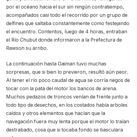
por el océano hacia el sur sin ningún contratiempo,
acompañados casi todo el recorrido por un grupo de
delfines que saltaba constantemente como festejando
el encuentro. Contentos, luego de 4 horas, entraban
el Río Chubut donde informaron a la Prefectura de
Rawson su arribo.
La continuación hasta Gaiman tuvo muchas
sorpresas, que si bien lo previeron, resultó aún peor.
Al tener el río poco caudal de agua se corría riegos de
tocar con la pata del motor los bancos de arena.
Muchos pedazos de troncos venían de frente junto a
todo tipo de desechos, en los costados había arboles
caídos y otros elementos que hacían que la
navegación fuera muy lenta porque el motor lo traían
destrabado, cosa que si tocaba fondo se basculara