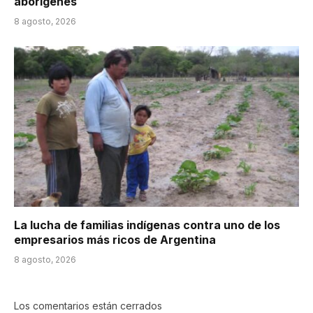
aborígenes
8 agosto, 2026
La lucha de familias indígenas contra uno de los
empresarios más ricos de Argentina
8 agosto, 2026
Los comentarios están cerrados