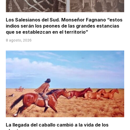
Los Salesianos del Sud. Monseñor Fagnano “estos
indios serán los peones de las grandes estancias
que se establezcan en el territorio”
8 agosto, 2026
La llegada del caballo cambió a la vida de los