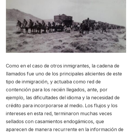
Como en el caso de otros inmigrantes, la cadena de
llamados fue uno de los principales alicientes de este
tipo de inmigración, y actuaba como red de
contención para los recién llegados, ante, por
ejemplo, las dificultades del idioma y la necesidad de
crédito para incorporarse al medio. Los flujos y los
intereses en esta red, terminaron muchas veces
sellados con casamientos endogámicos, que
aparecen de manera recurrente en la información de