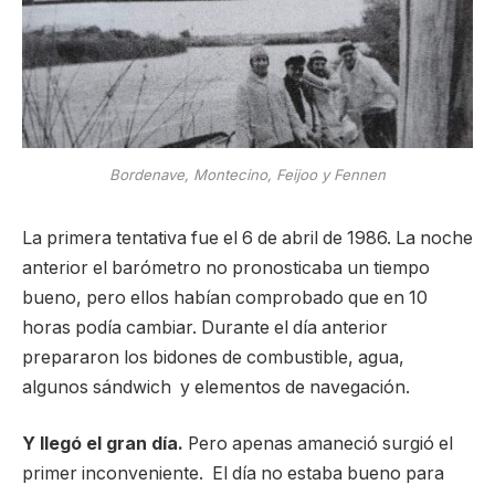
Bordenave, Montecino, Feijoo y Fennen
La primera tentativa fue el 6 de abril de 1986. La noche
anterior el barómetro no pronosticaba un tiempo
bueno, pero ellos habían comprobado que en 10
horas podía cambiar. Durante el día anterior
prepararon los bidones de combustible, agua,
algunos sándwich y elementos de navegación.
Y llegó el gran día.
Pero apenas amaneció surgió el
primer inconveniente. El día no estaba bueno para