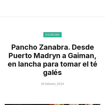
SOCIEDAD
Pancho Zanabra. Desde
Puerto Madryn a Gaiman,
en lancha para tomar el té
galés
25 febrero, 2024