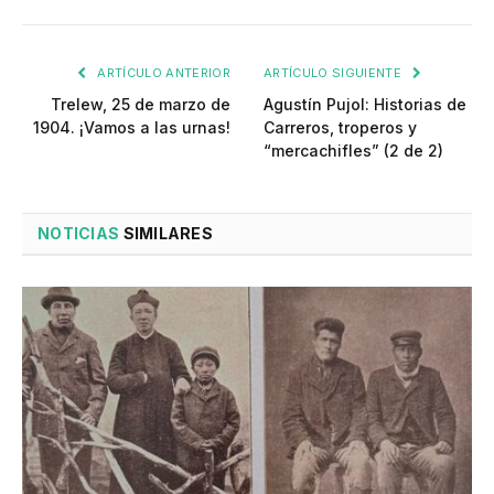
ARTÍCULO ANTERIOR
ARTÍCULO SIGUIENTE
Trelew, 25 de marzo de
Agustín Pujol: Historias de
1904. ¡Vamos a las urnas!
Carreros, troperos y
“mercachifles” (2 de 2)
NOTICIAS
SIMILARES