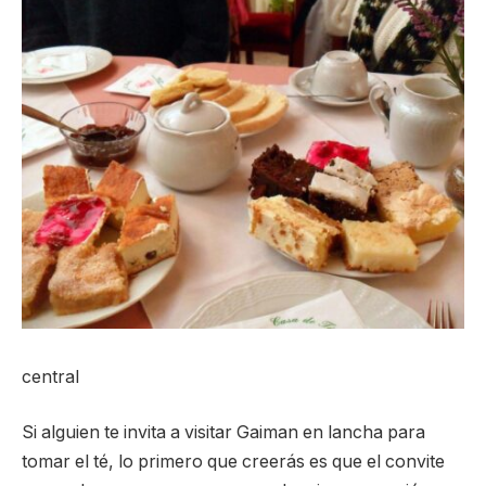
central
Si alguien te invita a visitar Gaiman en lancha para
tomar el té, lo primero que creerás es que el convite