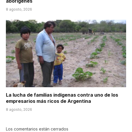
aborígenes
8 agosto, 2026
La lucha de familias indígenas contra uno de los
empresarios más ricos de Argentina
8 agosto, 2026
Los comentarios están cerrados