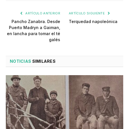
ARTÍCULO ANTERIOR
ARTÍCULO SIGUIENTE
Pancho Zanabra. Desde
Terquedad napoleónica
Puerto Madryn a Gaiman,
en lancha para tomar el té
galés
NOTICIAS
SIMILARES