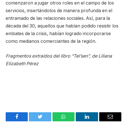
comenzaron a jugar otros roles en el campo de los
servicios, insertándolos de manera profunda en el
entramado de las relaciones sociales. Así, para la
década del 30, aquellos que habían podido resistir los
embates de la crisis, habían logrado incorporarse
como medianos comerciantes de la región.
Fragmentos extraídos del libro “Tel’sen”, de Liliana
Elizabeth Pérez
Facebook
Twitter
WhatsApp
LinkedIn
Email