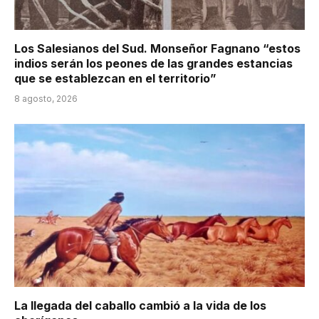
Los Salesianos del Sud. Monseñor Fagnano “estos
indios serán los peones de las grandes estancias
que se establezcan en el territorio”
8 agosto, 2026
La llegada del caballo cambió a la vida de los