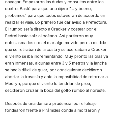
navegar. Empezaron las dudas y consultas entre los
cuatro. Bastó para que uno dijera “… y bueno,
probemos” para que todos estuvieran de acuerdo en
realizar el viaje. Lo primero fue dar aviso a Prefectura.
El rumbo sería directo a Cracker y costear por el
Pedral hasta salir al océano. Así partieron muy
entusiasmados con el mar algo movido pero a medida
que se retiraban de la costa y se acercaban a Cracker
el viento se iba incrementando. Muy pronto las olas ya
eran inmensas, algunas entre 3 y 5 metros y la lancha
se hacía difícil de guiar, por consiguiente decidieron
abortar la travesía y ante la imposibilidad de retornar a
Madryn, porque el viento lo tendrían de proa,
decidieron cruzar la boca del golfo rumbo al noreste.
Después de una demora prudencial por el oleaje
fondearon frente a Pirámides donde almorzaron y