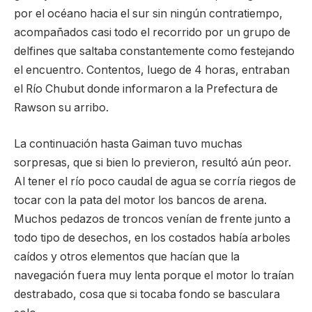
por el océano hacia el sur sin ningún contratiempo,
acompañados casi todo el recorrido por un grupo de
delfines que saltaba constantemente como festejando
el encuentro. Contentos, luego de 4 horas, entraban
el Río Chubut donde informaron a la Prefectura de
Rawson su arribo.
La continuación hasta Gaiman tuvo muchas
sorpresas, que si bien lo previeron, resultó aún peor.
Al tener el río poco caudal de agua se corría riegos de
tocar con la pata del motor los bancos de arena.
Muchos pedazos de troncos venían de frente junto a
todo tipo de desechos, en los costados había arboles
caídos y otros elementos que hacían que la
navegación fuera muy lenta porque el motor lo traían
destrabado, cosa que si tocaba fondo se basculara