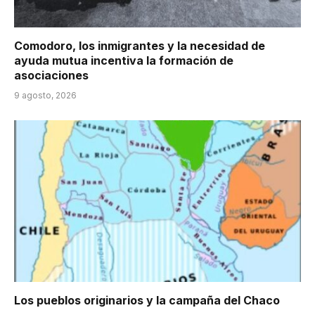
Comodoro, los inmigrantes y la necesidad de
ayuda mutua incentiva la formación de
asociaciones
9 agosto, 2026
Los pueblos originarios y la campaña del Chaco