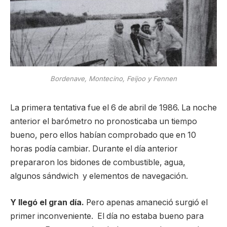
Bordenave, Montecino, Feijoo y Fennen
La primera tentativa fue el 6 de abril de 1986. La noche
anterior el barómetro no pronosticaba un tiempo
bueno, pero ellos habían comprobado que en 10
horas podía cambiar. Durante el día anterior
prepararon los bidones de combustible, agua,
algunos sándwich y elementos de navegación.
Y llegó el gran día.
Pero apenas amaneció surgió el
primer inconveniente. El día no estaba bueno para