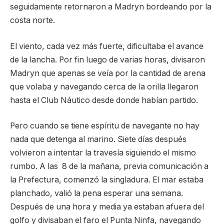
seguidamente retornaron a Madryn bordeando por la
costa norte.
El viento, cada vez más fuerte, dificultaba el avance
de la lancha. Por fin luego de varias horas, divisaron
Madryn que apenas se veía por la cantidad de arena
que volaba y navegando cerca de la orilla llegaron
hasta el Club Náutico desde donde habían partido.
Pero cuando se tiene espíritu de navegante no hay
nada que detenga al marino. Siete días después
volvieron a intentar la travesía siguiendo el mismo
rumbo. A las 8 de la mañana, previa comunicación a
la Prefectura, comenzó la singladura. El mar estaba
planchado, valió la pena esperar una semana.
Después de una hora y media ya estaban afuera del
golfo y divisaban el faro el Punta Ninfa, navegando