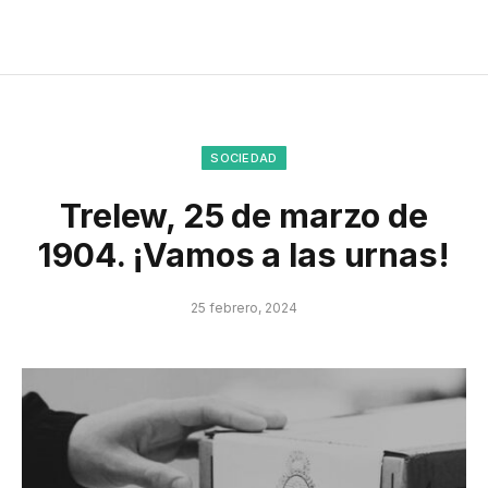
SOCIEDAD
Trelew, 25 de marzo de
1904. ¡Vamos a las urnas!
25 febrero, 2024