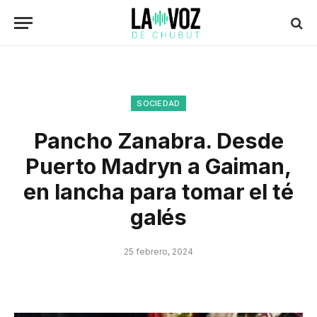
SOCIEDAD
Pancho Zanabra. Desde
Puerto Madryn a Gaiman,
en lancha para tomar el té
galés
25 febrero, 2024