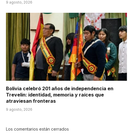
9 agosto, 2026
Bolivia celebró 201 años de independencia en
Trevelin: identidad, memoria y raíces que
atraviesan fronteras
9 agosto, 2026
Los comentarios están cerrados