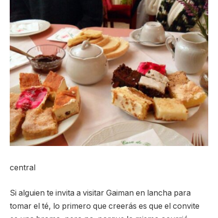
central
Si alguien te invita a visitar Gaiman en lancha para
tomar el té, lo primero que creerás es que el convite