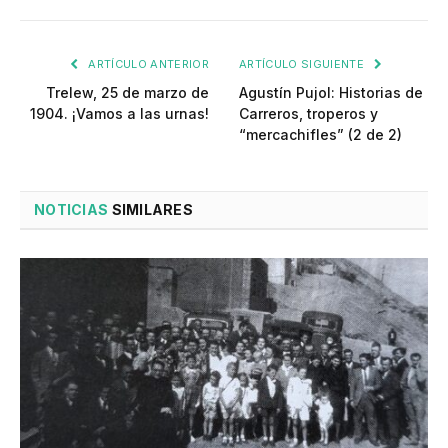
ARTÍCULO ANTERIOR
ARTÍCULO SIGUIENTE
Trelew, 25 de marzo de
Agustín Pujol: Historias de
1904. ¡Vamos a las urnas!
Carreros, troperos y
“mercachifles” (2 de 2)
NOTICIAS
SIMILARES