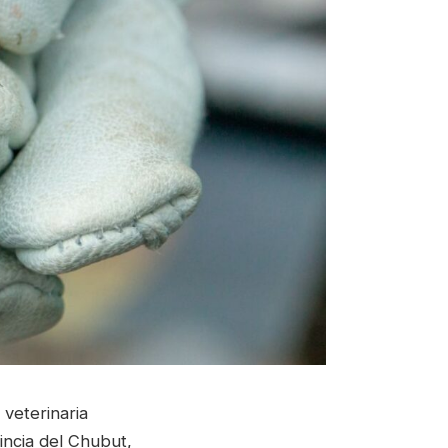
veterinaria
incia del Chubut,