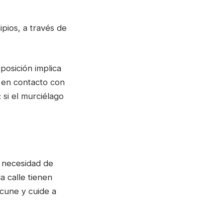
ipios, a través de
posición implica
 en contacto con
 si el murciélago
a necesidad de
 calle tienen
cune y cuide a